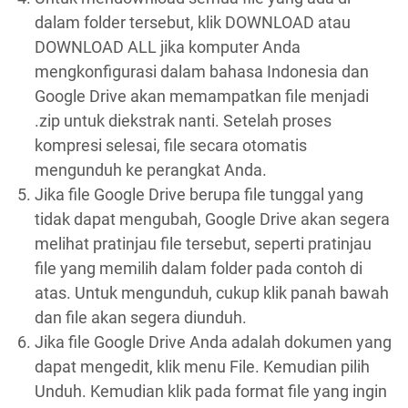
dalam folder tersebut, klik DOWNLOAD atau
DOWNLOAD ALL jika komputer Anda
mengkonfigurasi dalam bahasa Indonesia dan
Google Drive akan memampatkan file menjadi
.zip untuk diekstrak nanti. Setelah proses
kompresi selesai, file secara otomatis
mengunduh ke perangkat Anda.
Jika file Google Drive berupa file tunggal yang
tidak dapat mengubah, Google Drive akan segera
melihat pratinjau file tersebut, seperti pratinjau
file yang memilih dalam folder pada contoh di
atas. Untuk mengunduh, cukup klik panah bawah
dan file akan segera diunduh.
Jika file Google Drive Anda adalah dokumen yang
dapat mengedit, klik menu File. Kemudian pilih
Unduh. Kemudian klik pada format file yang ingin