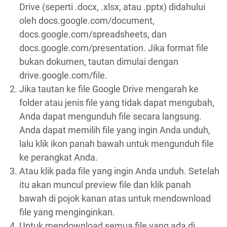
Drive (seperti .docx, .xlsx, atau .pptx) didahului
oleh docs.google.com/document,
docs.google.com/spreadsheets, dan
docs.google.com/presentation. Jika format file
bukan dokumen, tautan dimulai dengan
drive.google.com/file.
Jika tautan ke file Google Drive mengarah ke
folder atau jenis file yang tidak dapat mengubah,
Anda dapat mengunduh file secara langsung.
Anda dapat memilih file yang ingin Anda unduh,
lalu klik ikon panah bawah untuk mengunduh file
ke perangkat Anda.
Atau klik pada file yang ingin Anda unduh. Setelah
itu akan muncul preview file dan klik panah
bawah di pojok kanan atas untuk mendownload
file yang menginginkan.
Untuk mendownload semua file yang ada di