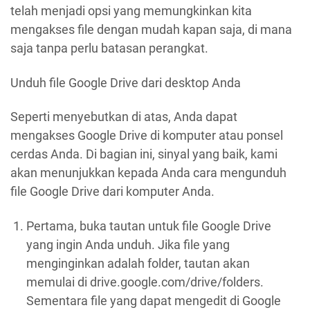
telah menjadi opsi yang memungkinkan kita
mengakses file dengan mudah kapan saja, di mana
saja tanpa perlu batasan perangkat.
Unduh file Google Drive dari desktop Anda
Seperti menyebutkan di atas, Anda dapat
mengakses Google Drive di komputer atau ponsel
cerdas Anda. Di bagian ini, sinyal yang baik, kami
akan menunjukkan kepada Anda cara mengunduh
file Google Drive dari komputer Anda.
Pertama, buka tautan untuk file Google Drive
yang ingin Anda unduh. Jika file yang
menginginkan adalah folder, tautan akan
memulai di drive.google.com/drive/folders.
Sementara file yang dapat mengedit di Google