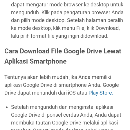
dapat mengatur mode browser ke desktop untuk
mengunduh. Klik pada pengaturan browser Anda
dan pilih mode desktop. Setelah halaman beralih
ke mode desktop, klik menu File, klik Download,
lalu pilih format file yang ingin didownload.
Cara Download File Google Drive Lewat
Aplikasi Smartphone
Tentunya akan lebih mudah jika Anda memiliki
aplikasi Google Drive di smartphone Anda. Google
Drive dapat menunduh dari iOS atau
Play Store.
Setelah mengunduh dan menginstal aplikasi
Google Drive di ponsel cerdas Anda, Anda dapat
membuka tautan Google Drive melalui aplikasi