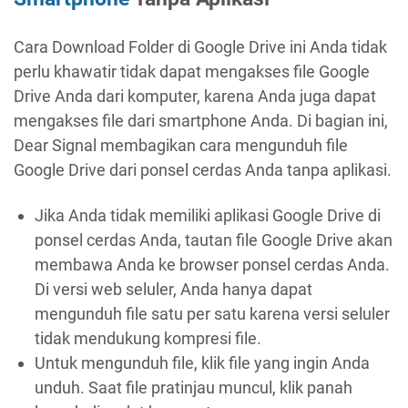
Cara Download Folder di Google Drive ini Anda tidak
perlu khawatir tidak dapat mengakses file Google
Drive Anda dari komputer, karena Anda juga dapat
mengakses file dari smartphone Anda. Di bagian ini,
Dear Signal membagikan cara mengunduh file
Google Drive dari ponsel cerdas Anda tanpa aplikasi.
Jika Anda tidak memiliki aplikasi Google Drive di
ponsel cerdas Anda, tautan file Google Drive akan
membawa Anda ke browser ponsel cerdas Anda.
Di versi web seluler, Anda hanya dapat
mengunduh file satu per satu karena versi seluler
tidak mendukung kompresi file.
Untuk mengunduh file, klik file yang ingin Anda
unduh. Saat file pratinjau muncul, klik panah