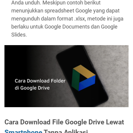
Anda unduh. Meskipun contoh berikut
menunjukkan spreadsheet Google yang dapat
mengunduh dalam format .xlsx, metode ini juga
berlaku untuk Google Documents dan Google
Slides.
Cara Download File Google Drive Lewat
Smartphone
Tanpa Aplikasi