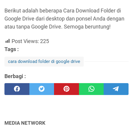
Berikut adalah beberapa Cara Download Folder di
Google Drive dari desktop dan ponsel Anda dengan
atau tanpa Google Drive. Semoga beruntung!
Post Views:
225
Tags :
cara download folder di google drive
Berbagi :
MEDIA NETWORK