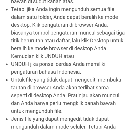
bawah di sudut kanan atas.
Tetapi jika Anda ingin mengunduh semua file
dalam satu folder, Anda dapat beralih ke mode
desktop. Klik pengaturan di browser Anda,
biasanya tombol pengaturan muncul sebagai tiga
titik berurutan atau daftar, lalu klik Desktop untuk
beralih ke mode browser di desktop Anda.
Kemudian klik UNDUH atau
UNDUH jika ponsel cerdas Anda memiliki
pengaturan bahasa Indonesia.
Untuk file yang tidak dapat mengedit, membuka
tautan di browser Anda akan terlihat sama
seperti di desktop Anda. Pratinjau akan muncul
dan Anda hanya perlu mengklik panah bawah
untuk mengunduh file.
Jenis file yang dapat mengedit tidak dapat
mengunduh dalam mode seluler. Tetapi Anda