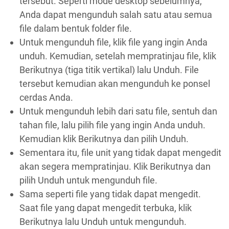
tersebut. Seperti mode desktop sebelumnya,
Anda dapat mengunduh salah satu atau semua
file dalam bentuk folder file.
Untuk mengunduh file, klik file yang ingin Anda
unduh. Kemudian, setelah mempratinjau file, klik
Berikutnya (tiga titik vertikal) lalu Unduh. File
tersebut kemudian akan mengunduh ke ponsel
cerdas Anda.
Untuk mengunduh lebih dari satu file, sentuh dan
tahan file, lalu pilih file yang ingin Anda unduh.
Kemudian klik Berikutnya dan pilih Unduh.
Sementara itu, file unit yang tidak dapat mengedit
akan segera mempratinjau. Klik Berikutnya dan
pilih Unduh untuk mengunduh file.
Sama seperti file yang tidak dapat mengedit.
Saat file yang dapat mengedit terbuka, klik
Berikutnya lalu Unduh untuk mengunduh.