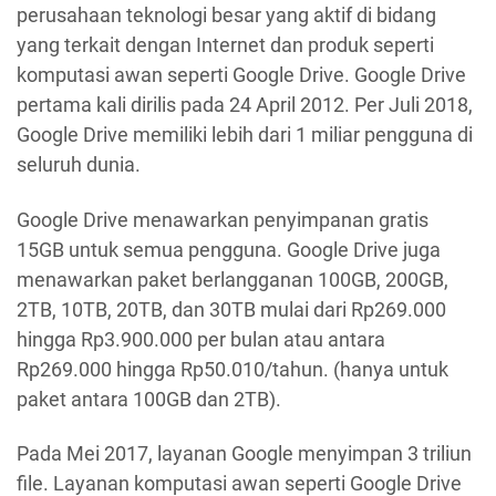
perusahaan teknologi besar yang aktif di bidang
yang terkait dengan Internet dan produk seperti
komputasi awan seperti Google Drive. Google Drive
pertama kali dirilis pada 24 April 2012. Per Juli 2018,
Google Drive memiliki lebih dari 1 miliar pengguna di
seluruh dunia.
Google Drive menawarkan penyimpanan gratis
15GB untuk semua pengguna. Google Drive juga
menawarkan paket berlangganan 100GB, 200GB,
2TB, 10TB, 20TB, dan 30TB mulai dari Rp269.000
hingga Rp3.900.000 per bulan atau antara
Rp269.000 hingga Rp50.010/tahun. (hanya untuk
paket antara 100GB dan 2TB).
Pada Mei 2017, layanan Google menyimpan 3 triliun
file. Layanan komputasi awan seperti Google Drive