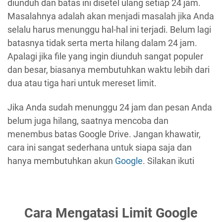
diunduh dan batas ini disetel ulang setiap 24 jam.
Masalahnya adalah akan menjadi masalah jika Anda
selalu harus menunggu hal-hal ini terjadi. Belum lagi
batasnya tidak serta merta hilang dalam 24 jam.
Apalagi jika file yang ingin diunduh sangat populer
dan besar, biasanya membutuhkan waktu lebih dari
dua atau tiga hari untuk mereset limit.
Jika Anda sudah menunggu 24 jam dan pesan Anda
belum juga hilang, saatnya mencoba dan
menembus batas Google Drive. Jangan khawatir,
cara ini sangat sederhana untuk siapa saja dan
hanya membutuhkan akun
Google
. Silakan ikuti
Cara Mengatasi Limit Google