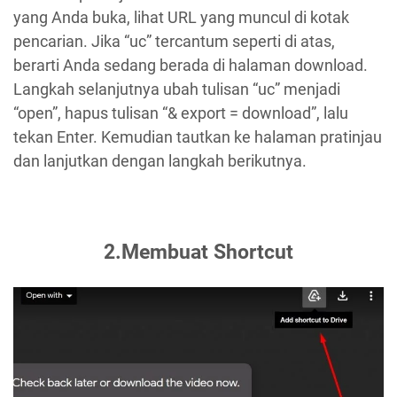
yang Anda buka, lihat URL yang muncul di kotak
pencarian. Jika “uc” tercantum seperti di atas,
berarti Anda sedang berada di halaman download.
Langkah selanjutnya ubah tulisan “uc” menjadi
“open”, hapus tulisan “& export = download”, lalu
tekan Enter. Kemudian tautkan ke halaman pratinjau
dan lanjutkan dengan langkah berikutnya.
2.Membuat Shortcut