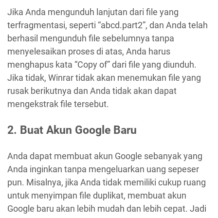
Jika Anda mengunduh lanjutan dari file yang
terfragmentasi, seperti “abcd.part2”, dan Anda telah
berhasil mengunduh file sebelumnya tanpa
menyelesaikan proses di atas, Anda harus
menghapus kata “Copy of” dari file yang diunduh.
Jika tidak, Winrar tidak akan menemukan file yang
rusak berikutnya dan Anda tidak akan dapat
mengekstrak file tersebut.
2. Buat Akun Google Baru
Anda dapat membuat akun Google sebanyak yang
Anda inginkan tanpa mengeluarkan uang sepeser
pun. Misalnya, jika Anda tidak memiliki cukup ruang
untuk menyimpan file duplikat, membuat akun
Google baru akan lebih mudah dan lebih cepat. Jadi