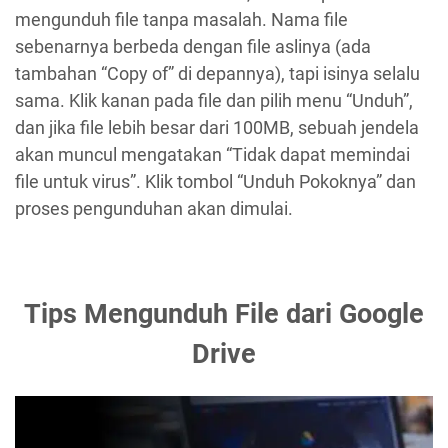
mengunduh file tanpa masalah. Nama file
sebenarnya berbeda dengan file aslinya (ada
tambahan “Copy of” di depannya), tapi isinya selalu
sama. Klik kanan pada file dan pilih menu “Unduh”,
dan jika file lebih besar dari 100MB, sebuah jendela
akan muncul mengatakan “Tidak dapat memindai
file untuk virus”. Klik tombol “Unduh Pokoknya” dan
proses pengunduhan akan dimulai.
Tips Mengunduh File dari Google
Drive