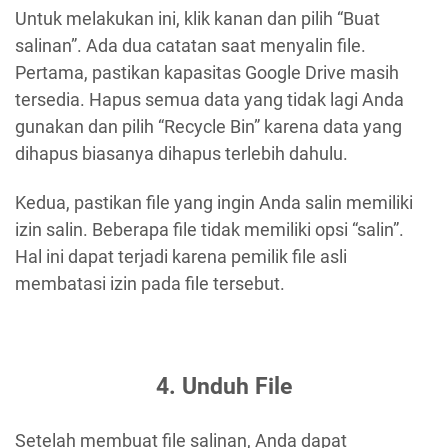
Untuk melakukan ini, klik kanan dan pilih “Buat
salinan”. Ada dua catatan saat menyalin file.
Pertama, pastikan kapasitas Google Drive masih
tersedia. Hapus semua data yang tidak lagi Anda
gunakan dan pilih “Recycle Bin” karena data yang
dihapus biasanya dihapus terlebih dahulu.
Kedua, pastikan file yang ingin Anda salin memiliki
izin salin. Beberapa file tidak memiliki opsi “salin”.
Hal ini dapat terjadi karena pemilik file asli
membatasi izin pada file tersebut.
4. Unduh File
Setelah membuat file salinan, Anda dapat