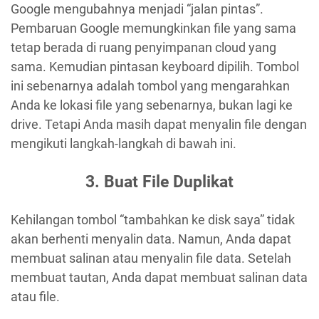
Google mengubahnya menjadi “jalan pintas”.
Pembaruan Google memungkinkan file yang sama
tetap berada di ruang penyimpanan cloud yang
sama. Kemudian pintasan keyboard dipilih. Tombol
ini sebenarnya adalah tombol yang mengarahkan
Anda ke lokasi file yang sebenarnya, bukan lagi ke
drive. Tetapi Anda masih dapat menyalin file dengan
mengikuti langkah-langkah di bawah ini.
3. Buat File Duplikat
Kehilangan tombol “tambahkan ke disk saya” tidak
akan berhenti menyalin data. Namun, Anda dapat
membuat salinan atau menyalin file data. Setelah
membuat tautan, Anda dapat membuat salinan data
atau file.