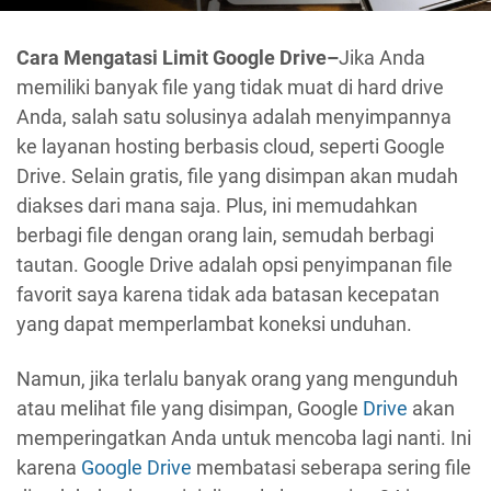
Cara Mengatasi Limit Google Drive–
Jika Anda
memiliki banyak file yang tidak muat di hard drive
Anda, salah satu solusinya adalah menyimpannya
ke layanan hosting berbasis cloud, seperti Google
Drive. Selain gratis, file yang disimpan akan mudah
diakses dari mana saja. Plus, ini memudahkan
berbagi file dengan orang lain, semudah berbagi
tautan. Google Drive adalah opsi penyimpanan file
favorit saya karena tidak ada batasan kecepatan
yang dapat memperlambat koneksi unduhan.
Namun, jika terlalu banyak orang yang mengunduh
atau melihat file yang disimpan, Google
Drive
akan
memperingatkan Anda untuk mencoba lagi nanti. Ini
karena
Google Drive
membatasi seberapa sering file