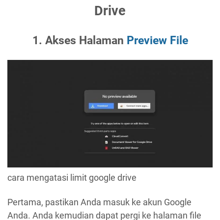
Drive
1. Akses Halaman
Preview File
cara mengatasi limit google drive
Pertama, pastikan Anda masuk ke akun Google
Anda. Anda kemudian dapat pergi ke halaman file