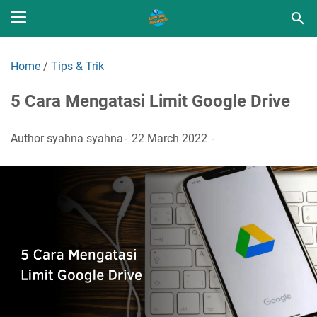
Home
/
Tips & Trik
5 Cara Mengatasi Limit Google Drive
Author
syahna syahna
22 March 2022