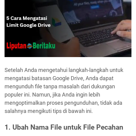
Setelah Anda mengetahui langkah-langkah untuk
mengatasi batasan Google Drive, Anda dapat
mengunduh file tanpa masalah dari dukungan
populer ini. Namun, jika Anda ingin lebih
mengoptimalkan proses pengunduhan, tidak ada
salahnya mengikuti tips di bawah ini.
1. Ubah Nama File untuk File Pecahan