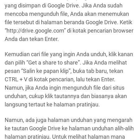
yang disimpan di Google Drive. Jika Anda sudah
mencoba mengunduh file, Anda akan menemukan
file tersebut di halaman beranda Google Drive. Ketik
“http://drive.google.com” di kotak pencarian browser
Anda dan tekan Enter.
Kemudian cari file yang ingin Anda unduh, klik kanan
dan pilih “Get a share to share”. Jika Anda melihat
pesan “Salin ke papan klip”, buka tab baru, tekan
CTRL + V di kotak pencarian, lalu tekan Enter.
Namun, jika Anda ingin mengunduh file dari situs
unduhan, cukup klik tautannya dan biasanya akan
langsung tertaut ke halaman pratinjau.
Namun, ada juga halaman unduhan yang mengarah
ke tautan Google Drive ke halaman unduhan alih-alih
halaman pratinjau. Untuk melihat halaman mana