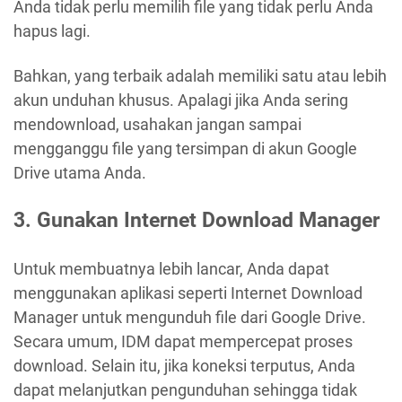
Anda tidak perlu memilih file yang tidak perlu Anda
hapus lagi.
Bahkan, yang terbaik adalah memiliki satu atau lebih
akun unduhan khusus. Apalagi jika Anda sering
mendownload, usahakan jangan sampai
mengganggu file yang tersimpan di akun Google
Drive utama Anda.
3. Gunakan Internet Download Manager
Untuk membuatnya lebih lancar, Anda dapat
menggunakan aplikasi seperti Internet Download
Manager untuk mengunduh file dari Google Drive.
Secara umum, IDM dapat mempercepat proses
download. Selain itu, jika koneksi terputus, Anda
dapat melanjutkan pengunduhan sehingga tidak