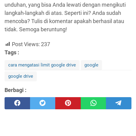
unduhan, yang bisa Anda lewati dengan mengikuti
langkah-langkah di atas. Seperti ini? Anda sudah
mencoba? Tulis di komentar apakah berhasil atau
tidak. Semoga beruntung!
Post Views:
237
Tags :
cara mengatasi limit google drive
google
google drive
Berbagi :