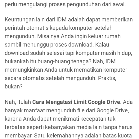
perlu mengulangi proses pengunduhan dari awal.
Keuntungan lain dari IDM adalah dapat memberikan
perintah otomatis kepada komputer setelah
mengunduh. Misalnya Anda ingin keluar rumah
sambil menunggu proses download. Kalau
download sudah selesai tapi komputer masih hidup,
bukankah itu buang-buang tenaga? Nah, IDM
memungkinkan Anda untuk mematikan komputer
secara otomatis setelah mengunduh. Praktis,
bukan?
Nah, itulah
Cara Mengatasi Limit Google Drive
. Ada
banyak manfaat mengunduh file dari Google Drive,
karena Anda dapat menikmati kecepatan tak
terbatas seperti kebanyakan media lain tanpa harus
membayar. Satu kelemahannya adalah batas kuota