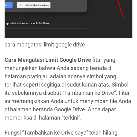
cara mengatasi limit google drive
Cara Mengatasi Limit Google Drive
fitur yang
menunjukkan bahwa Anda sedang berada di
halaman pratinjau adalah adanya simbol yang
terlihat seperti segitiga di sudut kanan atas. Simbol
itu sebelumnya disebut “Tambahkan ke Drive”. Fitur
ini memungkinkan Anda untuk menyimpan file Anda
di halaman beranda Google Drive. Anda dapat
memeriksa di halaman “terkini”.
Fungsi “Tambahkan ke Drive saya” telah hilang.