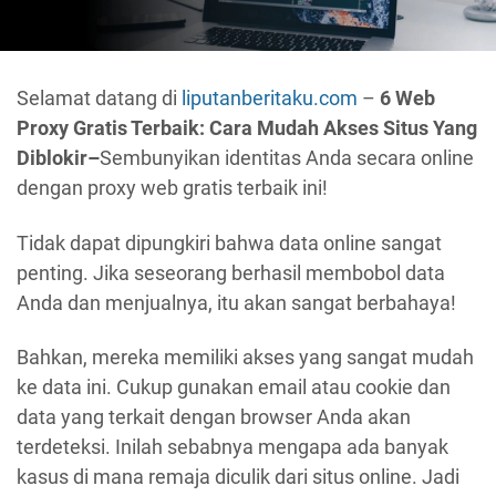
Selamat datang di
liputanberitaku.com
–
6 Web
Proxy Gratis Terbaik: Cara Mudah Akses Situs Yang
Diblokir–
Sembunyikan identitas Anda secara online
dengan proxy web gratis terbaik ini!
Tidak dapat dipungkiri bahwa data online sangat
penting. Jika seseorang berhasil membobol data
Anda dan menjualnya, itu akan sangat berbahaya!
Bahkan, mereka memiliki akses yang sangat mudah
ke data ini. Cukup gunakan email atau cookie dan
data yang terkait dengan browser Anda akan
terdeteksi. Inilah sebabnya mengapa ada banyak
kasus di mana remaja diculik dari situs online. Jadi