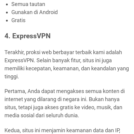
Semua tautan
Gunakan di Android
Gratis
4. ExpressVPN
Terakhir, proksi web berbayar terbaik kami adalah
ExpressVPN. Selain banyak fitur, situs ini juga
memiliki kecepatan, keamanan, dan keandalan yang
tinggi.
Pertama, Anda dapat mengakses semua konten di
internet yang dilarang di negara ini. Bukan hanya
situs, tetapi juga akses gratis ke video, musik, dan
media sosial dari seluruh dunia.
Kedua, situs ini menjamin keamanan data dan IP,