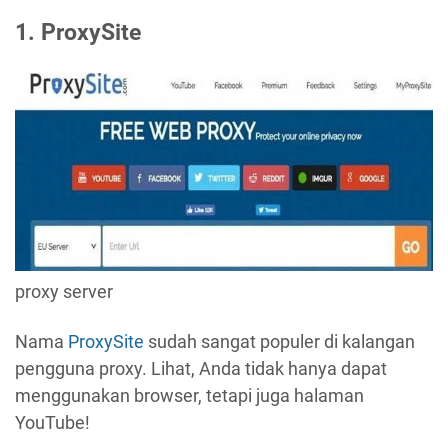
1. ProxySite
proxy server
Nama
ProxySite
sudah sangat populer di kalangan
pengguna proxy. Lihat, Anda tidak hanya dapat
menggunakan browser, tetapi juga halaman
YouTube!