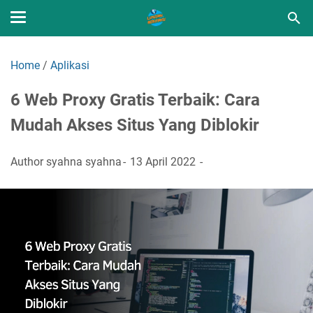
Home
/
Aplikasi
6 Web Proxy Gratis Terbaik: Cara
Mudah Akses Situs Yang Diblokir
Author
syahna syahna
13 April 2022