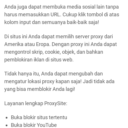
Anda juga dapat membuka media sosial lain tanpa
harus memasukkan URL. Cukup klik tombol di atas
kolom input dan semuanya baik-baik saja!
Di situs ini Anda dapat memilih server proxy dari
Amerika atau Eropa. Dengan proxy ini Anda dapat
mengontrol skrip, cookie, objek, dan bahkan
pemblokiran iklan di situs web.
Tidak hanya itu, Anda dapat mengubah dan
mengatur lokasi proxy kapan saja! Jadi tidak ada
yang bisa memblokir Anda lagi!
Layanan lengkap ProxySite:
Buka blokir situs tertentu
Buka blokir YouTube