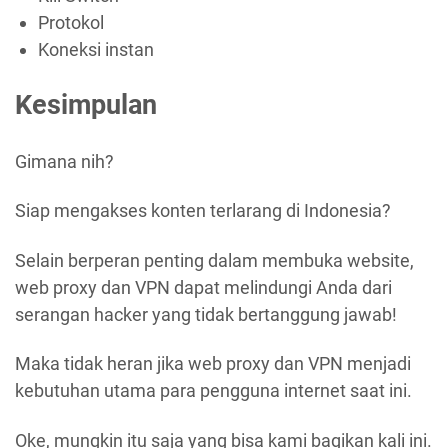
Protokol
Koneksi instan
Kesimpulan
Gimana nih?
Siap mengakses konten terlarang di Indonesia?
Selain berperan penting dalam membuka website,
web proxy dan VPN dapat melindungi Anda dari
serangan hacker yang tidak bertanggung jawab!
Maka tidak heran jika web proxy dan VPN menjadi
kebutuhan utama para pengguna internet saat ini.
Oke, mungkin itu saja yang bisa kami bagikan kali ini.