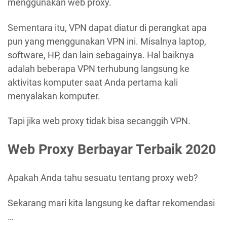
menggunakan web proxy.
Sementara itu, VPN dapat diatur di perangkat apa
pun yang menggunakan VPN ini. Misalnya laptop,
software, HP, dan lain sebagainya. Hal baiknya
adalah beberapa VPN terhubung langsung ke
aktivitas komputer saat Anda pertama kali
menyalakan komputer.
Tapi jika web proxy tidak bisa secanggih VPN.
Web Proxy Berbayar Terbaik 2020
Apakah Anda tahu sesuatu tentang proxy web?
Sekarang mari kita langsung ke daftar rekomendasi
…