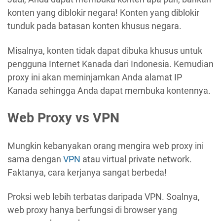
konten yang diblokir negara! Konten yang diblokir
tunduk pada batasan konten khusus negara.
Misalnya, konten tidak dapat dibuka khusus untuk
pengguna Internet Kanada dari Indonesia. Kemudian
proxy ini akan meminjamkan Anda alamat IP
Kanada sehingga Anda dapat membuka kontennya.
Web Proxy vs VPN
Mungkin kebanyakan orang mengira web proxy ini
sama dengan
VPN
atau virtual private network.
Faktanya, cara kerjanya sangat berbeda!
Proksi web lebih terbatas daripada VPN. Soalnya,
web proxy hanya berfungsi di browser yang