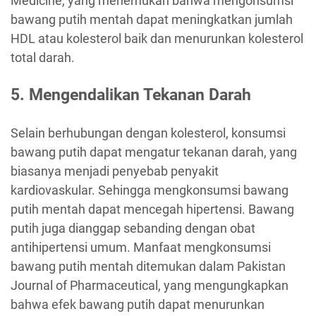
Medicine, yang menemukan bahwa mengonsumsi
bawang putih mentah dapat meningkatkan jumlah
HDL atau kolesterol baik dan menurunkan kolesterol
total darah.
5. Mengendalikan Tekanan Darah
Selain berhubungan dengan kolesterol, konsumsi
bawang putih dapat mengatur tekanan darah, yang
biasanya menjadi penyebab penyakit
kardiovaskular. Sehingga mengkonsumsi bawang
putih mentah dapat mencegah hipertensi. Bawang
putih juga dianggap sebanding dengan obat
antihipertensi umum. Manfaat mengkonsumsi
bawang putih mentah ditemukan dalam Pakistan
Journal of Pharmaceutical, yang mengungkapkan
bahwa efek bawang putih dapat menurunkan