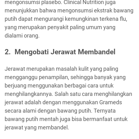
mengonsumsi plasebo. Clinical Nutrition juga
menunjukkan bahwa mengonsumsi ekstrak bawang
putih dapat mengurangi kemungkinan terkena flu,
yang merupakan penyakit paling umum yang
dialami orang.
2. Mengobati Jerawat Membandel
Jerawat merupakan masalah kulit yang paling
mengganggu penampilan, sehingga banyak yang
berjuang menggunakan berbagai cara untuk
menghilangkannya. Salah satu cara menghilangkan
jerawat adalah dengan menggunakan Grameds
secara alami dengan bawang putih. Ternyata
bawang putih mentah juga bisa bermanfaat untuk
jerawat yang membandel.