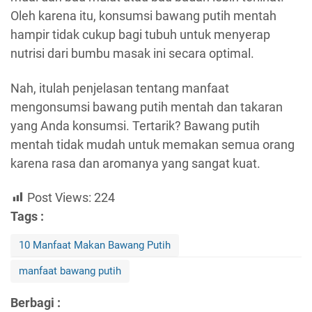
Oleh karena itu, konsumsi bawang putih mentah
hampir tidak cukup bagi tubuh untuk menyerap
nutrisi dari bumbu masak ini secara optimal.
Nah, itulah penjelasan tentang manfaat
mengonsumsi bawang putih mentah dan takaran
yang Anda konsumsi. Tertarik? Bawang putih
mentah tidak mudah untuk memakan semua orang
karena rasa dan aromanya yang sangat kuat.
Post Views:
224
Tags :
10 Manfaat Makan Bawang Putih
manfaat bawang putih
Berbagi :