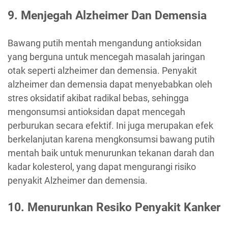
9. Menjegah Alzheimer Dan Demensia
Bawang putih mentah mengandung antioksidan
yang berguna untuk mencegah masalah jaringan
otak seperti alzheimer dan demensia. Penyakit
alzheimer dan demensia dapat menyebabkan oleh
stres oksidatif akibat radikal bebas, sehingga
mengonsumsi antioksidan dapat mencegah
perburukan secara efektif. Ini juga merupakan efek
berkelanjutan karena mengkonsumsi bawang putih
mentah baik untuk menurunkan tekanan darah dan
kadar kolesterol, yang dapat mengurangi risiko
penyakit Alzheimer dan demensia.
10. Menurunkan Resiko Penyakit Kanker