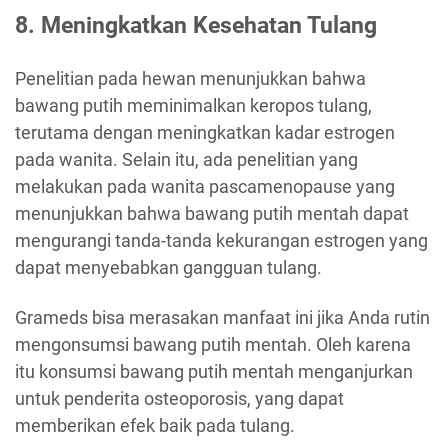
8. Meningkatkan Kesehatan Tulang
Penelitian pada hewan menunjukkan bahwa
bawang putih meminimalkan keropos tulang,
terutama dengan meningkatkan kadar estrogen
pada wanita. Selain itu, ada penelitian yang
melakukan pada wanita pascamenopause yang
menunjukkan bahwa bawang putih mentah dapat
mengurangi tanda-tanda kekurangan estrogen yang
dapat menyebabkan gangguan tulang.
Grameds bisa merasakan manfaat ini jika Anda rutin
mengonsumsi bawang putih mentah. Oleh karena
itu konsumsi bawang putih mentah menganjurkan
untuk penderita osteoporosis, yang dapat
memberikan efek baik pada tulang.