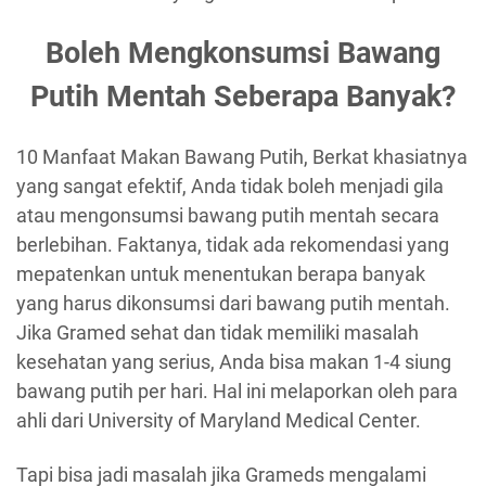
Boleh Mengkonsumsi Bawang
Putih Mentah Seberapa Banyak?
10 Manfaat Makan Bawang Putih, Berkat khasiatnya
yang sangat efektif, Anda tidak boleh menjadi gila
atau mengonsumsi bawang putih mentah secara
berlebihan. Faktanya, tidak ada rekomendasi yang
mepatenkan untuk menentukan berapa banyak
yang harus dikonsumsi dari bawang putih mentah.
Jika Gramed sehat dan tidak memiliki masalah
kesehatan yang serius, Anda bisa makan 1-4 siung
bawang putih per hari. Hal ini melaporkan oleh para
ahli dari University of Maryland Medical Center.
Tapi bisa jadi masalah jika Grameds mengalami