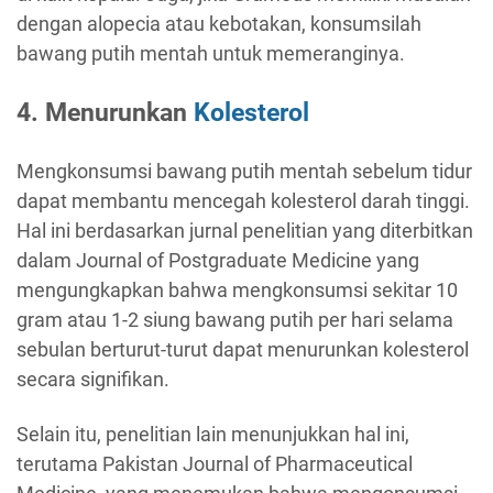
dengan alopecia atau kebotakan, konsumsilah
bawang putih mentah untuk memeranginya.
4. Menurunkan
Kolesterol
Mengkonsumsi bawang putih mentah sebelum tidur
dapat membantu mencegah kolesterol darah tinggi.
Hal ini berdasarkan jurnal penelitian yang diterbitkan
dalam Journal of Postgraduate Medicine yang
mengungkapkan bahwa mengkonsumsi sekitar 10
gram atau 1-2 siung bawang putih per hari selama
sebulan berturut-turut dapat menurunkan kolesterol
secara signifikan.
Selain itu, penelitian lain menunjukkan hal ini,
terutama Pakistan Journal of Pharmaceutical