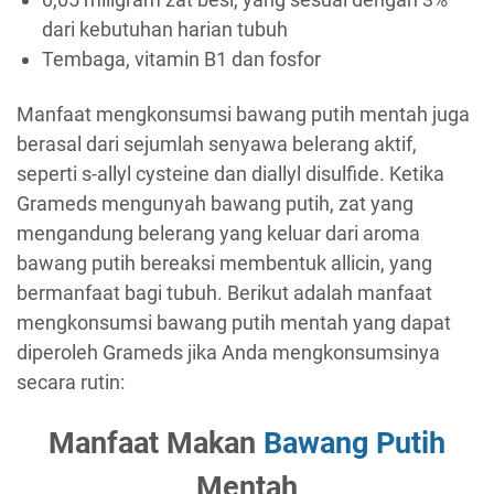
dari kebutuhan harian tubuh
Tembaga, vitamin B1 dan fosfor
Manfaat mengkonsumsi bawang putih mentah juga
berasal dari sejumlah senyawa belerang aktif,
seperti s-allyl cysteine ​​​​dan diallyl disulfide. Ketika
Grameds mengunyah bawang putih, zat yang
mengandung belerang yang keluar dari aroma
bawang putih bereaksi membentuk allicin, yang
bermanfaat bagi tubuh. Berikut adalah manfaat
mengkonsumsi bawang putih mentah yang dapat
diperoleh Grameds jika Anda mengkonsumsinya
secara rutin:
Manfaat Makan
Bawang Putih
Mentah