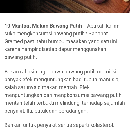
10 Manfaat Makan Bawang Putih —
Apakah kalian
suka mengkonsumsi bawang putih? Sahabat
Gramed pasti tahu bumbu masakan yang satu ini
karena hampir disetiap dapur menggunakan
bawang putih.
Bukan rahasia lagi bahwa bawang putih memiliki
banyak efek menguntungkan bagi tubuh manusia,
salah satunya dimakan mentah. Efek
menguntungkan dari mengkonsumsi bawang putih
mentah telah terbukti melindungi terhadap sejumlah
penyakit, flu, batuk dan peradangan.
Bahkan untuk penyakit serius seperti kolesterol,