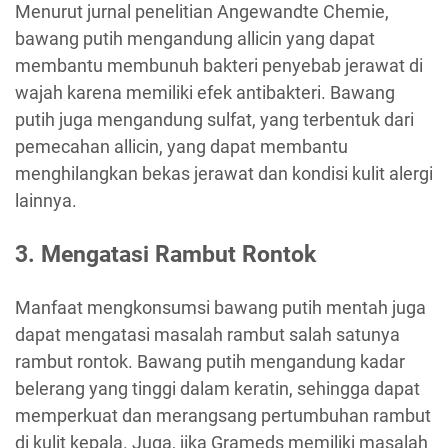
Menurut jurnal penelitian Angewandte Chemie,
bawang putih mengandung allicin yang dapat
membantu membunuh bakteri penyebab jerawat di
wajah karena memiliki efek antibakteri. Bawang
putih juga mengandung sulfat, yang terbentuk dari
pemecahan allicin, yang dapat membantu
menghilangkan bekas jerawat dan kondisi kulit alergi
lainnya.
3. Mengatasi Rambut Rontok
Manfaat mengkonsumsi bawang putih mentah juga
dapat mengatasi masalah rambut salah satunya
rambut rontok. Bawang putih mengandung kadar
belerang yang tinggi dalam keratin, sehingga dapat
memperkuat dan merangsang pertumbuhan rambut
di kulit kepala. Juga, jika Grameds memiliki masalah