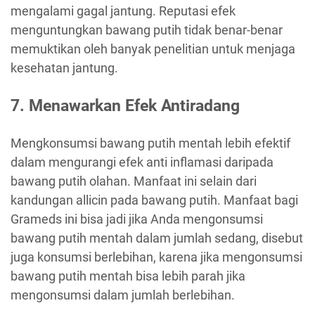
mengalami gagal jantung. Reputasi efek
menguntungkan bawang putih tidak benar-benar
memuktikan oleh banyak penelitian untuk menjaga
kesehatan jantung.
7. Menawarkan Efek Antiradang
Mengkonsumsi bawang putih mentah lebih efektif
dalam mengurangi efek anti inflamasi daripada
bawang putih olahan. Manfaat ini selain dari
kandungan allicin pada bawang putih. Manfaat bagi
Grameds ini bisa jadi jika Anda mengonsumsi
bawang putih mentah dalam jumlah sedang, disebut
juga konsumsi berlebihan, karena jika mengonsumsi
bawang putih mentah bisa lebih parah jika
mengonsumsi dalam jumlah berlebihan.