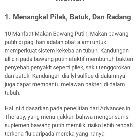
1. Menangkal Pilek, Batuk, Dan Radang
10 Manfaat Makan Bawang Putih, Makan bawang
putih di pagi hari adalah obat alami untuk
memperkuat sistem kekebalan tubuh. Kandungan
allicin pada bawang putih efektif membunuh bakteri
penyebab penyakit seperti pilek, sakit tenggorokan
dan batuk. Kandungan diallyl sulfide di dalamnya
juga dapat membantu melawan bakteri di dalam
tubuh.
Hal ini didasarkan pada penelitian dari Advances in
Therapy, yang menunjukkan bahwa mengonsumsi
suplemen bawang putih memiliki risiko lebih rendah
terkena flu daripada mereka yang hanya