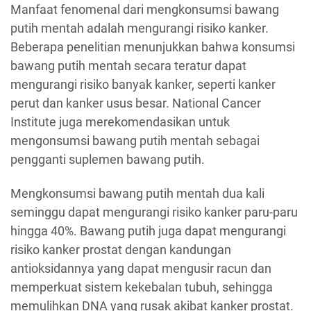
Manfaat fenomenal dari mengkonsumsi bawang
putih mentah adalah mengurangi risiko kanker.
Beberapa penelitian menunjukkan bahwa konsumsi
bawang putih mentah secara teratur dapat
mengurangi risiko banyak kanker, seperti kanker
perut dan kanker usus besar. National Cancer
Institute juga merekomendasikan untuk
mengonsumsi bawang putih mentah sebagai
pengganti suplemen bawang putih.
Mengkonsumsi bawang putih mentah dua kali
seminggu dapat mengurangi risiko kanker paru-paru
hingga 40%. Bawang putih juga dapat mengurangi
risiko kanker prostat dengan kandungan
antioksidannya yang dapat mengusir racun dan
memperkuat sistem kekebalan tubuh, sehingga
memulihkan DNA yang rusak akibat kanker prostat.