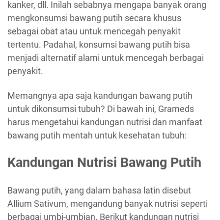
kanker, dll. Inilah sebabnya mengapa banyak orang
mengkonsumsi bawang putih secara khusus
sebagai obat atau untuk mencegah penyakit
tertentu. Padahal, konsumsi bawang putih bisa
menjadi alternatif alami untuk mencegah berbagai
penyakit.
Memangnya apa saja kandungan bawang putih
untuk dikonsumsi tubuh? Di bawah ini, Grameds
harus mengetahui kandungan nutrisi dan manfaat
bawang putih mentah untuk kesehatan tubuh:
Kandungan Nutrisi Bawang Putih
Bawang putih, yang dalam bahasa latin disebut
Allium Sativum, mengandung banyak nutrisi seperti
berbagai umbi-umbian. Berikut kandungan nutrisi