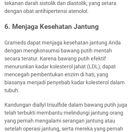
tekanan darah sistolik dan diastolik, yang setara
dengan obat antihipertensi atenolol.
6. Menjaga Kesehatan Jantung
Grameds dapat menjaga kesehatan jantung Anda
dengan mengkonsumsi bawang putih mentah
secara teratur. Karena bawang putih efektif
menurunkan kadar kolesterol jahat (LDL), dapat
mencegah pembentukan enzim di hati, yang
biasanya menjadi penyebab kadar kolesterol dalam
tubuh.
Kandungan diallyl trisulfide dalam bawang putih juga
telah terbukti membantu melindungi jantung orang
yang pernah mengalami serangan jantung atau
setelah operasi jantung, serta mereka yang pernah