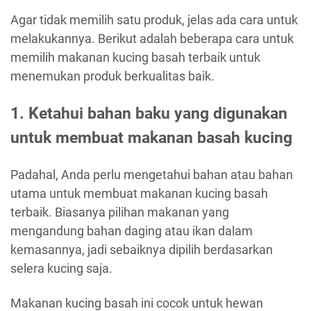
Agar tidak memilih satu produk, jelas ada cara untuk
melakukannya. Berikut adalah beberapa cara untuk
memilih makanan kucing basah terbaik untuk
menemukan produk berkualitas baik.
1. Ketahui bahan baku yang digunakan
untuk membuat makanan basah kucing
Padahal, Anda perlu mengetahui bahan atau bahan
utama untuk membuat makanan kucing basah
terbaik. Biasanya pilihan makanan yang
mengandung bahan daging atau ikan dalam
kemasannya, jadi sebaiknya dipilih berdasarkan
selera kucing saja.
Makanan kucing basah ini cocok untuk hewan