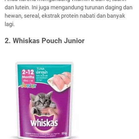
dan lutein. Ini juga mengandung turunan daging dan
hewan, sereal, ekstrak protein nabati dan banyak
lagi.
2.
Whiskas Pouch Junior