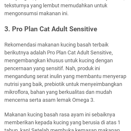
teksturnya yang lembut memudahkan untuk
mengonsumsi makanan ini.
3. Pro Plan Cat Adult Sensitive
Rekomendasi makanan kucing basah terbaik
berikutnya adalah Pro Plan Cat Adult Sensitive,
mengembangkan khusus untuk kucing dengan
pencernaan yang sensitif. Nah, produk ini
mengandung serat inulin yang membantu menyerap
nutrisi yang baik, prebiotik untuk menyeimbangkan
mikroflora, bahan yang berkualitas dan mudah
mencerna serta asam lemak Omega 3.
Makanan kucing basah rasa ayam ini sebaiknya
memberikan kepada kucing yang berusia di atas 1
tahun, kan! Setelah membuka kemasan makanan