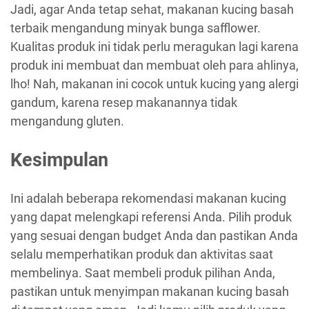
Jadi, agar Anda tetap sehat, makanan kucing basah
terbaik mengandung minyak bunga safflower.
Kualitas produk ini tidak perlu meragukan lagi karena
produk ini membuat dan membuat oleh para ahlinya,
lho! Nah, makanan ini cocok untuk kucing yang alergi
gandum, karena resep makanannya tidak
mengandung gluten.
Kesimpulan
Ini adalah beberapa rekomendasi makanan kucing
yang dapat melengkapi referensi Anda. Pilih produk
yang sesuai dengan budget Anda dan pastikan Anda
selalu memperhatikan produk dan aktivitas saat
membelinya. Saat membeli produk pilihan Anda,
pastikan untuk menyimpan makanan kucing basah