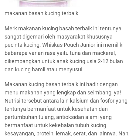
makanan basah kucing terbaik
Merk makanan kucing basah terbaik ini tentunya
sangat digemari oleh masyarakat khususnya
pecinta kucing. Whiskas Pouch Junior ini memiliki
beberapa varian rasa yaitu tuna dan mackerel,
dikembangkan untuk anak kucing usia 2-12 bulan
dan kucing hamil atau menyusui.
Makanan kucing basah terbaik ini hadir dengan
menu makanan yang lengkap dan seimbang, ya!
Nutrisi tersebut antara lain kalsium dan fosfor yang
tentunya bermanfaat untuk kesehatan dan
pertumbuhan tulang, antioksidan alami yang
bermanfaat untuk kekebalan tubuh kucing
kesayangan, protein, lemak, serat, dan lainnya. Nah,