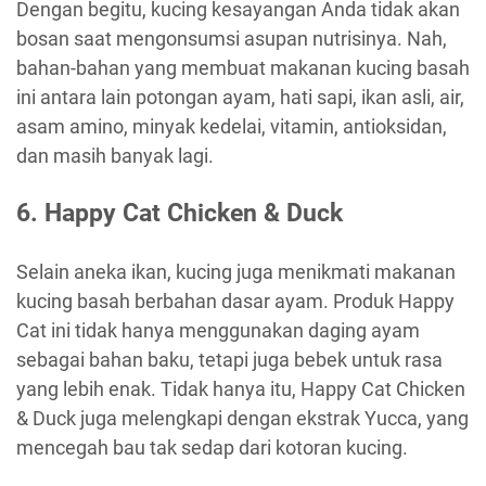
Dengan begitu, kucing kesayangan Anda tidak akan
bosan saat mengonsumsi asupan nutrisinya. Nah,
bahan-bahan yang membuat makanan kucing basah
ini antara lain potongan ayam, hati sapi, ikan asli, air,
asam amino, minyak kedelai, vitamin, antioksidan,
dan masih banyak lagi.
6.
Happy Cat Chicken & Duck
Selain aneka ikan, kucing juga menikmati makanan
kucing basah berbahan dasar ayam. Produk Happy
Cat ini tidak hanya menggunakan daging ayam
sebagai bahan baku, tetapi juga bebek untuk rasa
yang lebih enak. Tidak hanya itu, Happy Cat Chicken
& Duck juga melengkapi dengan ekstrak Yucca, yang
mencegah bau tak sedap dari kotoran kucing.