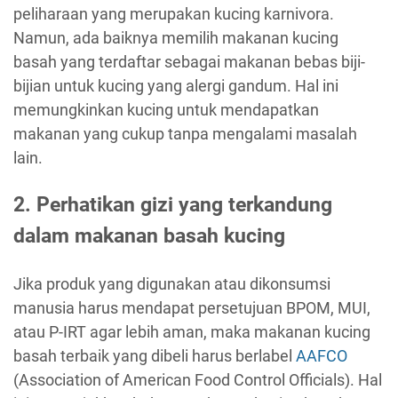
peliharaan yang merupakan kucing karnivora.
Namun, ada baiknya memilih makanan kucing
basah yang terdaftar sebagai makanan bebas biji-
bijian untuk kucing yang alergi gandum. Hal ini
memungkinkan kucing untuk mendapatkan
makanan yang cukup tanpa mengalami masalah
lain.
2. Perhatikan gizi yang terkandung
dalam makanan basah kucing
Jika produk yang digunakan atau dikonsumsi
manusia harus mendapat persetujuan BPOM, MUI,
atau P-IRT agar lebih aman, maka makanan kucing
basah terbaik yang dibeli harus berlabel
AAFCO
(Association of American Food Control Officials). Hal