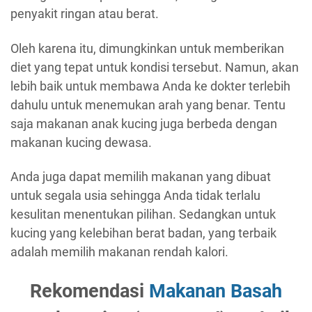
penyakit ringan atau berat.
Oleh karena itu, dimungkinkan untuk memberikan
diet yang tepat untuk kondisi tersebut. Namun, akan
lebih baik untuk membawa Anda ke dokter terlebih
dahulu untuk menemukan arah yang benar. Tentu
saja makanan anak kucing juga berbeda dengan
makanan kucing dewasa.
Anda juga dapat memilih makanan yang dibuat
untuk segala usia sehingga Anda tidak terlalu
kesulitan menentukan pilihan. Sedangkan untuk
kucing yang kelebihan berat badan, yang terbaik
adalah memilih makanan rendah kalori.
Rekomendasi
Makanan Basah