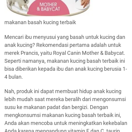
makanan basah kucing terbaik
Mencari ibu menyusui yang basah untuk kucing dan
anak kucing? Rekomendasi pertama adalah untuk
merek Prancis, yaitu Royal Canin Mother & Babycat.
Seperti namanya, makanan kucing basah terbaik ini
bisa diberikan kepada ibu dan anak kucing berusia 1-
4 bulan.
Nah, produk ini dapat membuat hidup anak kucing
lebih mudah saat mereka beralih dari mengonsumsi
susu ke makanan padat dan bergizi. Dengan
mengkonsumsi makanan kucing basah terbaik ini,
Anda akan mencoba untuk meningkatkan kekebalan
Anda karena mengandung vitamin E dan C, taurin