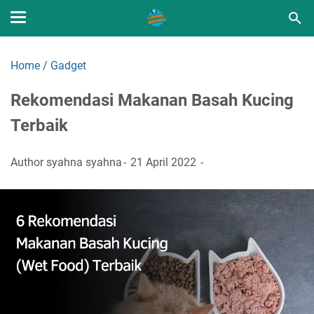
Home
/
Gadget
Rekomendasi Makanan Basah Kucing
Terbaik
Author
syahna syahna
21 April 2022