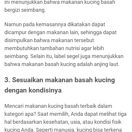
ini menunjukkan bahwa makanan kucing basah
bergizi seimbang.
Namun pada kemasannya dikatakan dapat
dicampur dengan makanan lain, sehingga dapat
disimpulkan bahwa makanan tersebut
membutuhkan tambahan nutrisi agar lebih
seimbang. Selain itu, label segel juga menunjukkan
bahwa makanan basah kucing adalah anjing laut.
3. Sesuaikan makanan basah kucing
dengan kondisinya
Mencari makanan kucing basah terbaik dalam
kategori apa? Saat memilih, Anda dapat melihat tiga
hal berdasarkan kesehatan, usia, atau kondisi fisik
kucing Anda. Seperti manusia, kucing bisa terkena