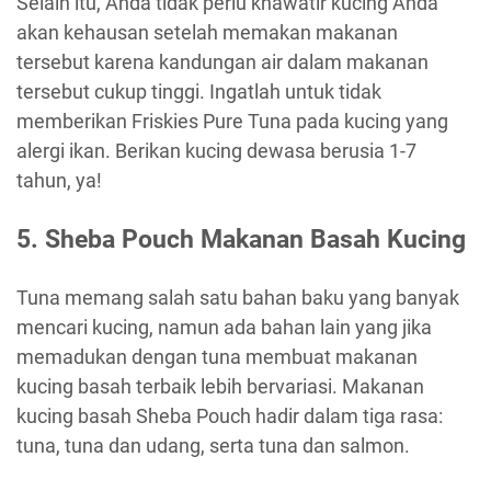
Selain itu, Anda tidak perlu khawatir kucing Anda
akan kehausan setelah memakan makanan
tersebut karena kandungan air dalam makanan
tersebut cukup tinggi. Ingatlah untuk tidak
memberikan Friskies Pure Tuna pada kucing yang
alergi ikan. Berikan kucing dewasa berusia 1-7
tahun, ya!
5.
Sheba Pouch Makanan Basah Kucing
Tuna memang salah satu bahan baku yang banyak
mencari kucing, namun ada bahan lain yang jika
memadukan dengan tuna membuat makanan
kucing basah terbaik lebih bervariasi. Makanan
kucing basah Sheba Pouch hadir dalam tiga rasa:
tuna, tuna dan udang, serta tuna dan salmon.