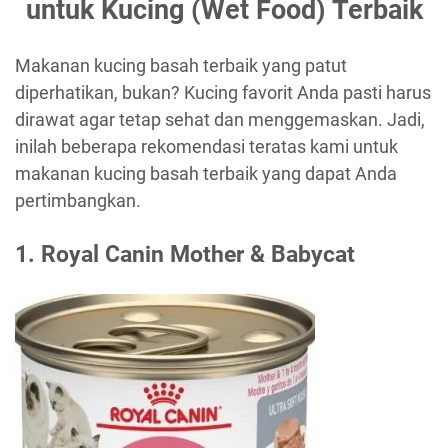
untuk Kucing (Wet Food) Terbaik
Makanan kucing basah terbaik yang patut
diperhatikan, bukan? Kucing favorit Anda pasti harus
dirawat agar tetap sehat dan menggemaskan. Jadi,
inilah beberapa rekomendasi teratas kami untuk
makanan kucing basah terbaik yang dapat Anda
pertimbangkan.
1.
Royal Canin Mother & Babycat