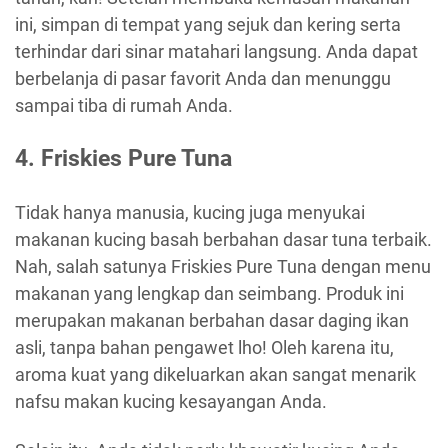
ini, simpan di tempat yang sejuk dan kering serta
terhindar dari sinar matahari langsung. Anda dapat
berbelanja di pasar favorit Anda dan menunggu
sampai tiba di rumah Anda.
4.
Friskies Pure Tuna
Tidak hanya manusia, kucing juga menyukai
makanan kucing basah berbahan dasar tuna terbaik.
Nah, salah satunya Friskies Pure Tuna dengan menu
makanan yang lengkap dan seimbang. Produk ini
merupakan makanan berbahan dasar daging ikan
asli, tanpa bahan pengawet lho! Oleh karena itu,
aroma kuat yang dikeluarkan akan sangat menarik
nafsu makan kucing kesayangan Anda.