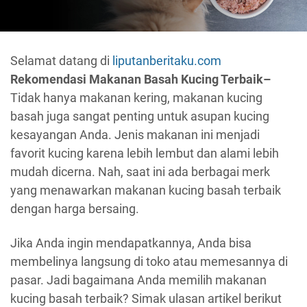
Selamat datang di
liputanberitaku.com
Rekomendasi Makanan Basah Kucing Terbaik–
Tidak hanya makanan kering, makanan kucing
basah juga sangat penting untuk asupan kucing
kesayangan Anda. Jenis makanan ini menjadi
favorit kucing karena lebih lembut dan alami lebih
mudah dicerna. Nah, saat ini ada berbagai merk
yang menawarkan makanan kucing basah terbaik
dengan harga bersaing.
Jika Anda ingin mendapatkannya, Anda bisa
membelinya langsung di toko atau memesannya di
pasar. Jadi bagaimana Anda memilih makanan
kucing basah terbaik? Simak ulasan artikel berikut