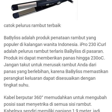
catok pelurus rambut terbaik
BaByliss adalah produk penataan rambut yang
populer di kalangan wanita Indonesia. iPro 230 iCurl
adalah pelurus rambut terlaris BaByliss di pasaran.
Produk ini dapat memberikan panas hingga 230oC.
Jangan takut untuk merusak rambut Anda dari
panas yang berlebihan, karena BaByliss memastikan
perangkat keluaran dapat disesuaikan dengan
tingkat suhu.
Kabel berputar 360° memudahkan untuk mengubah
posisi saat menyetrika di semua sisi rambut.
Kabelnya sendiri memiliki panjang 1,9 meter, jadi