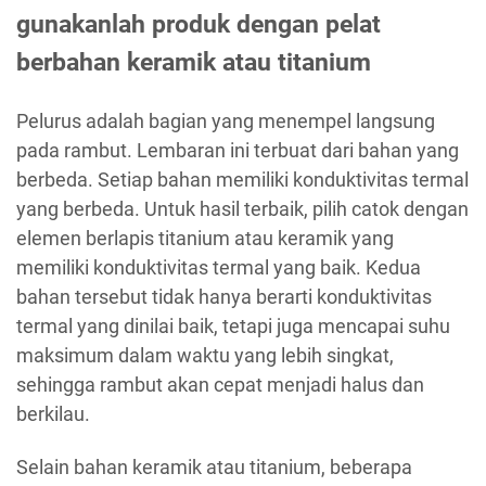
gunakanlah produk dengan pelat
berbahan keramik atau titanium
Pelurus adalah bagian yang menempel langsung
pada rambut. Lembaran ini terbuat dari bahan yang
berbeda. Setiap bahan memiliki konduktivitas termal
yang berbeda. Untuk hasil terbaik, pilih catok dengan
elemen berlapis titanium atau keramik yang
memiliki konduktivitas termal yang baik. Kedua
bahan tersebut tidak hanya berarti konduktivitas
termal yang dinilai baik, tetapi juga mencapai suhu
maksimum dalam waktu yang lebih singkat,
sehingga rambut akan cepat menjadi halus dan
berkilau.
Selain bahan keramik atau titanium, beberapa