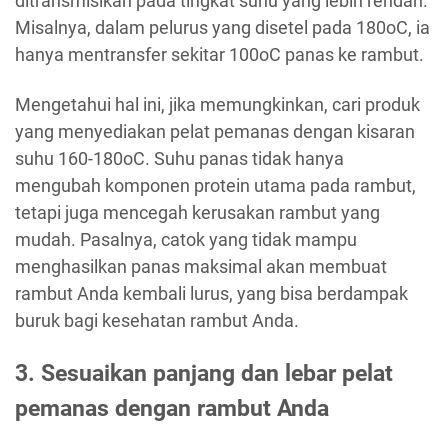
ditransmisikan pada tingkat suhu yang lebih rendah.
Misalnya, dalam pelurus yang disetel pada 180oC, ia
hanya mentransfer sekitar 100oC panas ke rambut.
Mengetahui hal ini, jika memungkinkan, cari produk
yang menyediakan pelat pemanas dengan kisaran
suhu 160-180oC. Suhu panas tidak hanya
mengubah komponen protein utama pada rambut,
tetapi juga mencegah kerusakan rambut yang
mudah. Pasalnya, catok yang tidak mampu
menghasilkan panas maksimal akan membuat
rambut Anda kembali lurus, yang bisa berdampak
buruk bagi kesehatan rambut Anda.
3. Sesuaikan panjang dan lebar pelat
pemanas dengan rambut Anda