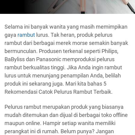
Selama ini banyak wanita yang masih memimpikan
gaya
rambut
lurus. Tak heran, produk pelurus
rambut dari berbagai merek morse semakin banyak
bermunculan. Produsen terkenal seperti Philips,
BaByliss dan Panasonic memproduksi pelurus
rambut berkualitas tinggi. Jika Anda ingin rambut
lurus untuk menunjang penampilan Anda, belilah
produk ini sekarang juga. Mari kita bahas 5
Rekomendasi Catok Pelurus Rambut Terbaik.
Pelurus rambut merupakan produk yang biasanya
mudah ditemukan dan dijual di berbagai toko offline
maupun online. Hampir setiap wanita memiliki
perangkat ini di rumah. Belum punya? Jangan