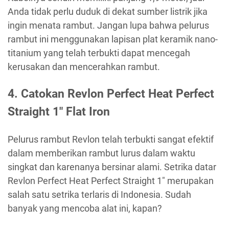
Anda tidak perlu duduk di dekat sumber listrik jika
ingin menata rambut. Jangan lupa bahwa pelurus
rambut ini menggunakan lapisan plat keramik nano-
titanium yang telah terbukti dapat mencegah
kerusakan dan mencerahkan rambut.
4. Catokan Revlon Perfect Heat Perfect
Straight 1″ Flat Iron
Pelurus rambut Revlon telah terbukti sangat efektif
dalam memberikan rambut lurus dalam waktu
singkat dan karenanya bersinar alami. Setrika datar
Revlon Perfect Heat Perfect Straight 1″ merupakan
salah satu setrika terlaris di Indonesia. Sudah
banyak yang mencoba alat ini, kapan?