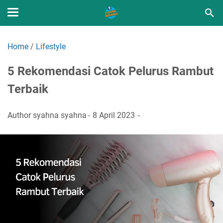
Home
/
Lifestyle
5 Rekomendasi Catok Pelurus Rambut
Terbaik
Author
syahna syahna
8 April 2023