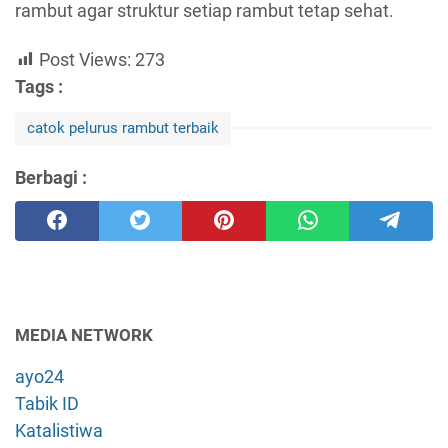
rambut agar struktur setiap rambut tetap sehat.
Post Views:
273
Tags :
catok pelurus rambut terbaik
Berbagi :
MEDIA NETWORK
ayo24
Tabik ID
Katalistiwa