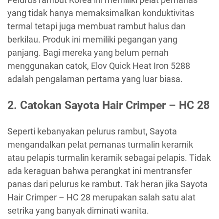
yang tidak hanya memaksimalkan konduktivitas
termal tetapi juga membuat rambut halus dan
berkilau. Produk ini memiliki pegangan yang
panjang. Bagi mereka yang belum pernah
menggunakan catok, Elov Quick Heat Iron 5288
adalah pengalaman pertama yang luar biasa.
2. Catokan Sayota Hair Crimper – HC 28
Seperti kebanyakan pelurus rambut, Sayota
mengandalkan pelat pemanas turmalin keramik
atau pelapis turmalin keramik sebagai pelapis. Tidak
ada keraguan bahwa perangkat ini mentransfer
panas dari pelurus ke rambut. Tak heran jika Sayota
Hair Crimper – HC 28 merupakan salah satu alat
setrika yang banyak diminati wanita.