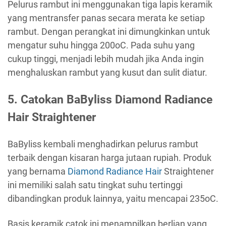
Pelurus rambut ini menggunakan tiga lapis keramik
yang mentransfer panas secara merata ke setiap
rambut. Dengan perangkat ini dimungkinkan untuk
mengatur suhu hingga 200oC. Pada suhu yang
cukup tinggi, menjadi lebih mudah jika Anda ingin
menghaluskan rambut yang kusut dan sulit diatur.
5. Catokan BaByliss Diamond Radiance
Hair Straightener
BaByliss kembali menghadirkan pelurus rambut
terbaik dengan kisaran harga jutaan rupiah. Produk
yang bernama
Diamond Radiance Hair
Straightener
ini memiliki salah satu tingkat suhu tertinggi
dibandingkan produk lainnya, yaitu mencapai 235oC.
Basis keramik catok ini menampilkan berlian yang