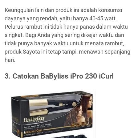
Keunggulan lain dari produk ini adalah konsumsi
dayanya yang rendah, yaitu hanya 40-45 watt.
Pelurus rambut ini tidak hanya panas dalam waktu
singkat. Bagi Anda yang sering dikejar waktu dan
tidak punya banyak waktu untuk menata rambut,
produk Sayota ini tetap tampil menawan sepanjang
hari.
3. Catokan BaByliss iPro 230 iCurl