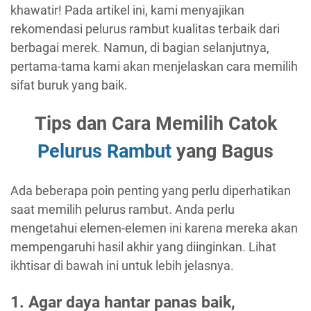
khawatir! Pada artikel ini, kami menyajikan
rekomendasi pelurus rambut kualitas terbaik dari
berbagai merek. Namun, di bagian selanjutnya,
pertama-tama kami akan menjelaskan cara memilih
sifat buruk yang baik.
Tips dan Cara Memilih Catok
Pelurus Rambut
yang Bagus
Ada beberapa poin penting yang perlu diperhatikan
saat memilih pelurus rambut. Anda perlu
mengetahui elemen-elemen ini karena mereka akan
mempengaruhi hasil akhir yang diinginkan. Lihat
ikhtisar di bawah ini untuk lebih jelasnya.
1. Agar daya hantar panas baik,