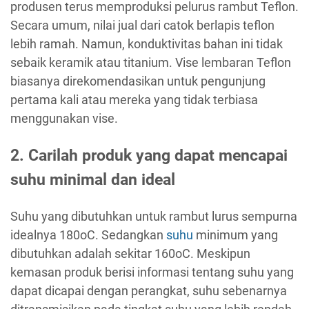
produsen terus memproduksi pelurus rambut Teflon.
Secara umum, nilai jual dari catok berlapis teflon
lebih ramah. Namun, konduktivitas bahan ini tidak
sebaik keramik atau titanium. Vise lembaran Teflon
biasanya direkomendasikan untuk pengunjung
pertama kali atau mereka yang tidak terbiasa
menggunakan vise.
2. Carilah produk yang dapat mencapai
suhu minimal dan ideal
Suhu yang dibutuhkan untuk rambut lurus sempurna
idealnya 180oC. Sedangkan
suhu
minimum yang
dibutuhkan adalah sekitar 160oC. Meskipun
kemasan produk berisi informasi tentang suhu yang
dapat dicapai dengan perangkat, suhu sebenarnya