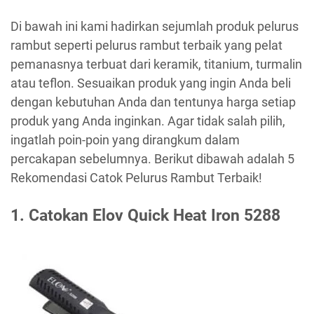
Di bawah ini kami hadirkan sejumlah produk pelurus
rambut seperti pelurus rambut terbaik yang pelat
pemanasnya terbuat dari keramik, titanium, turmalin
atau teflon. Sesuaikan produk yang ingin Anda beli
dengan kebutuhan Anda dan tentunya harga setiap
produk yang Anda inginkan. Agar tidak salah pilih,
ingatlah poin-poin yang dirangkum dalam
percakapan sebelumnya. Berikut dibawah adalah 5
Rekomendasi Catok Pelurus Rambut Terbaik!
1. Catokan Elov Quick Heat Iron 5288