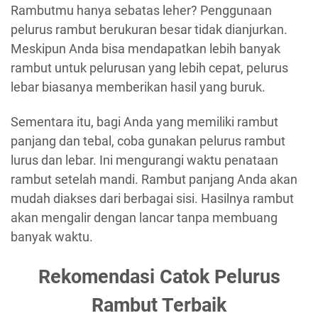
Rambutmu hanya sebatas leher? Penggunaan
pelurus rambut berukuran besar tidak dianjurkan.
Meskipun Anda bisa mendapatkan lebih banyak
rambut untuk pelurusan yang lebih cepat, pelurus
lebar biasanya memberikan hasil yang buruk.
Sementara itu, bagi Anda yang memiliki rambut
panjang dan tebal, coba gunakan pelurus rambut
lurus dan lebar. Ini mengurangi waktu penataan
rambut setelah mandi. Rambut panjang Anda akan
mudah diakses dari berbagai sisi. Hasilnya rambut
akan mengalir dengan lancar tanpa membuang
banyak waktu.
Rekomendasi Catok Pelurus
Rambut Terbaik