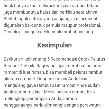
tidak hanya akan meluruskan gaya rambut tetapi
juga membuatnya halus dan berkilau setelahnya.
Berkat tapak setrika yang panjang, alat ini mudah
digunakan baik untuk pemula maupun profesional.
Produk ini sangat cocok untuk rambut panjang.
Kesimpulan
Berikut artikel tentang 5 Rekomendasi Catok Pelurus
Rambut Terbaik. Bagi yang ingin membuat pelurus
rambut di luar rumah, bisa membeli pelurus rambut
ukuran compact. Dengan cara ini Anda bisa
mengulang gaya rambut saat rambut Anda sudah
tidak sempurna lagi. Meski pelurus rambut bisa
melengkapi penampilan Anda, namun
penggunaanya perlu diimbangi dengan perawatan