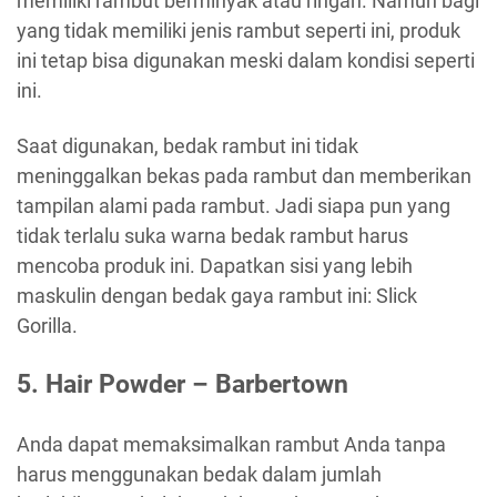
memiliki rambut berminyak atau ringan. Namun bagi
yang tidak memiliki jenis rambut seperti ini, produk
ini tetap bisa digunakan meski dalam kondisi seperti
ini.
Saat digunakan, bedak rambut ini tidak
meninggalkan bekas pada rambut dan memberikan
tampilan alami pada rambut. Jadi siapa pun yang
tidak terlalu suka warna bedak rambut harus
mencoba produk ini. Dapatkan sisi yang lebih
maskulin dengan bedak gaya rambut ini: Slick
Gorilla.
5. Hair Powder – Barbertown
Anda dapat memaksimalkan rambut Anda tanpa
harus menggunakan bedak dalam jumlah