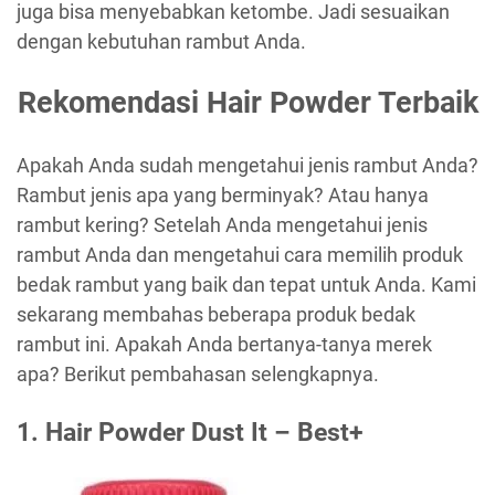
juga bisa menyebabkan ketombe. Jadi sesuaikan
dengan kebutuhan rambut Anda.
Rekomendasi Hair Powder Terbaik
Apakah Anda sudah mengetahui jenis rambut Anda?
Rambut jenis apa yang berminyak? Atau hanya
rambut kering? Setelah Anda mengetahui jenis
rambut Anda dan mengetahui cara memilih produk
bedak rambut yang baik dan tepat untuk Anda. Kami
sekarang membahas beberapa produk bedak
rambut ini. Apakah Anda bertanya-tanya merek
apa? Berikut pembahasan selengkapnya.
1. Hair Powder Dust It – Best+