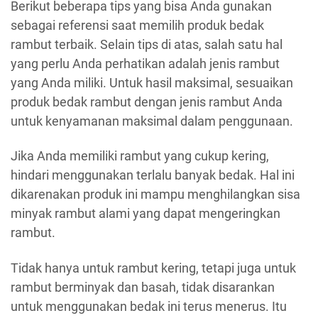
Berikut beberapa tips yang bisa Anda gunakan
sebagai referensi saat memilih produk bedak
rambut terbaik. Selain tips di atas, salah satu hal
yang perlu Anda perhatikan adalah jenis rambut
yang Anda miliki. Untuk hasil maksimal, sesuaikan
produk bedak rambut dengan jenis rambut Anda
untuk kenyamanan maksimal dalam penggunaan.
Jika Anda memiliki rambut yang cukup kering,
hindari menggunakan terlalu banyak bedak. Hal ini
dikarenakan produk ini mampu menghilangkan sisa
minyak rambut alami yang dapat mengeringkan
rambut.
Tidak hanya untuk rambut kering, tetapi juga untuk
rambut berminyak dan basah, tidak disarankan
untuk menggunakan bedak ini terus menerus. Itu