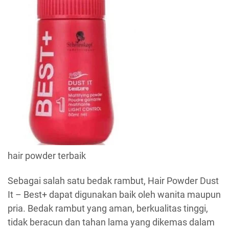
hair powder terbaik
Sebagai salah satu bedak rambut, Hair Powder Dust
It – Best+ dapat digunakan baik oleh wanita maupun
pria. Bedak rambut yang aman, berkualitas tinggi,
tidak beracun dan tahan lama yang dikemas dalam