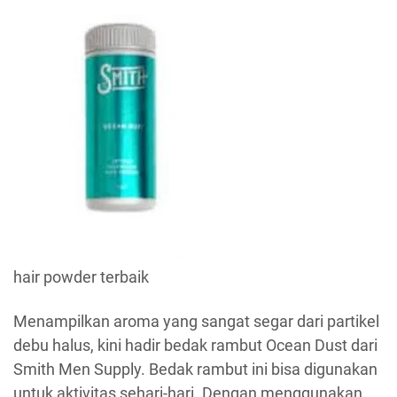
hair powder terbaik
Menampilkan aroma yang sangat segar dari partikel
debu halus, kini hadir bedak rambut Ocean Dust dari
Smith Men Supply. Bedak rambut ini bisa digunakan
untuk aktivitas sehari-hari. Dengan menggunakan