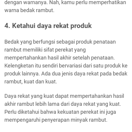
dengan warnanya. Nah, kamu perlu memperhatikan
warna bedak rambut.
4. Ketahui daya rekat produk
Bedak yang berfungsi sebagai produk penataan
rambut memiliki sifat perekat yang
mempertahankan hasil akhir setelah penataan.
Kelengketan itu sendiri bervariasi dari satu produk ke
produk lainnya. Ada dua jenis daya rekat pada bedak
rambut, kuat dan kuat.
Daya rekat yang kuat dapat mempertahankan hasil
akhir rambut lebih lama dari daya rekat yang kuat.
Perlu diketahui bahwa kekuatan perekat ini juga
mempengaruhi penyerapan minyak rambut.