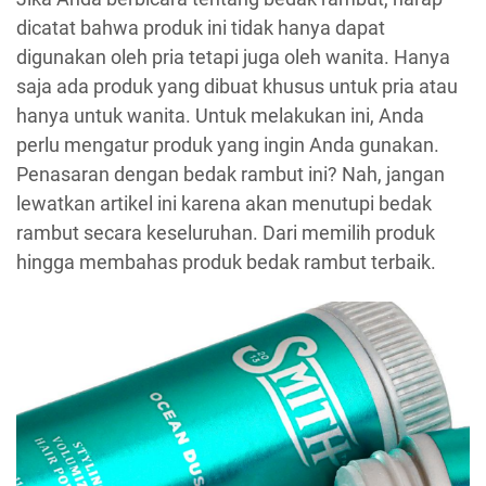
dicatat bahwa produk ini tidak hanya dapat
digunakan oleh pria tetapi juga oleh wanita. Hanya
saja ada produk yang dibuat khusus untuk pria atau
hanya untuk wanita. Untuk melakukan ini, Anda
perlu mengatur produk yang ingin Anda gunakan.
Penasaran dengan bedak rambut ini? Nah, jangan
lewatkan artikel ini karena akan menutupi bedak
rambut secara keseluruhan. Dari memilih produk
hingga membahas produk bedak rambut terbaik.