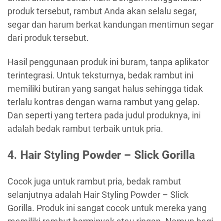
produk tersebut, rambut Anda akan selalu segar,
segar dan harum berkat kandungan mentimun segar
dari produk tersebut.
Hasil penggunaan produk ini buram, tanpa aplikator
terintegrasi. Untuk teksturnya, bedak rambut ini
memiliki butiran yang sangat halus sehingga tidak
terlalu kontras dengan warna rambut yang gelap.
Dan seperti yang tertera pada judul produknya, ini
adalah bedak rambut terbaik untuk pria.
4. Hair Styling Powder – Slick Gorilla
Cocok juga untuk rambut pria, bedak rambut
selanjutnya adalah Hair Styling Powder – Slick
Gorilla. Produk ini sangat cocok untuk mereka yang