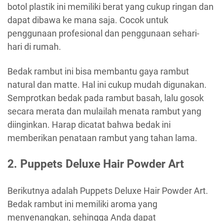
botol plastik ini memiliki berat yang cukup ringan dan
dapat dibawa ke mana saja. Cocok untuk
penggunaan profesional dan penggunaan sehari-
hari di rumah.
Bedak rambut ini bisa membantu gaya rambut
natural dan matte. Hal ini cukup mudah digunakan.
Semprotkan bedak pada rambut basah, lalu gosok
secara merata dan mulailah menata rambut yang
diinginkan. Harap dicatat bahwa bedak ini
memberikan penataan rambut yang tahan lama.
2. Puppets Deluxe Hair Powder Art
Berikutnya adalah Puppets Deluxe Hair Powder Art.
Bedak rambut ini memiliki aroma yang
menyenangkan, sehingga Anda dapat