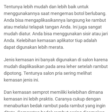
Tentunya lebih mudah dan lebih baik untuk
menggunakannya saat mengemas botol berlubang.
Anda bisa mengaplikasikannya langsung ke rambut
atau melalui telapak tangan Anda. Ini juga sangat
mudah diatur. Anda bisa menggunakan sisir atau jari
Anda. Kelebihan kemasan aplikator tiup adalah
dapat digunakan lebih merata.
Jenis kemasan ini banyak digunakan di salon karena
mudah diaplikasikan pada area leher setelah rambut
dipotong. Tentunya salon pria sering melihat
kemasan jenis ini.
Dan kemasan semprot memiliki kelebihan dimana
kemasan ini lebih praktis. Caranya cukup dengan
menaburkan bedak rambut pada rambut yang ingin