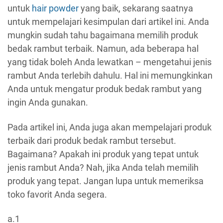
untuk
hair powder
yang baik, sekarang saatnya
untuk mempelajari kesimpulan dari artikel ini. Anda
mungkin sudah tahu bagaimana memilih produk
bedak rambut terbaik. Namun, ada beberapa hal
yang tidak boleh Anda lewatkan – mengetahui jenis
rambut Anda terlebih dahulu. Hal ini memungkinkan
Anda untuk mengatur produk bedak rambut yang
ingin Anda gunakan.
Pada artikel ini, Anda juga akan mempelajari produk
terbaik dari produk bedak rambut tersebut.
Bagaimana? Apakah ini produk yang tepat untuk
jenis rambut Anda? Nah, jika Anda telah memilih
produk yang tepat. Jangan lupa untuk memeriksa
toko favorit Anda segera.
a.1