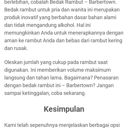
berlebihan, cobalah Bedak Rambut – Barbertown.
Bedak rambut untuk pria dan wanita ini merupakan
produk inovatif yang berbahan dasar bahan alami
dan tidak mengandung alkohol. Hal ini
memungkinkan Anda untuk menerapkannya dengan
aman ke rambut Anda dan bebas dari rambut kering
dan rusak.
Oleskan jumlah yang cukup pada rambut saat
digunakan. Ini memberikan volume maksimum
langsung dan tahan lama. Bagaimana? Penasaran
dengan bedak rambut ini – Barbertown? Jangan
sampai ketinggalan, coba sekarang.
Kesimpulan
Kami telah sepenuhnya menjelaskan berbagai opsi