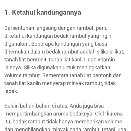
1. Ketahui kandungannya
Bersentuhan langsung dengan rambut, perlu
diketahui kandungan bedak rambut yang ingin
digunakan. Beberapa kandungan yang biasa
ditemukan dalam bedak rambut adalah silika silikat,
tanah liat bentonit, tanah liat kaolin, dan vitamin
lainnya. Silika digunakan untuk meningkatkan
volume rambut. Sementara tanah liat bentonit dan
tanah liat kaolin menyerap minyak rambut, tidak
lepek.
Selain bahan-bahan di atas, Anda juga bisa
mempertimbangkan aroma bedaknya. Oleh karena
itu, bedak rambut tidak hanya memberikan volume
dan menghilangkan minyak pada rambut, tetapi juga