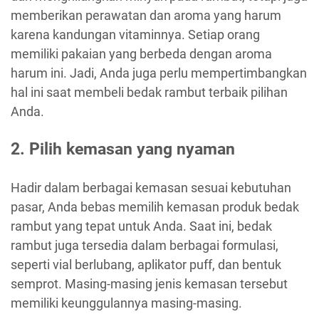
memberikan perawatan dan aroma yang harum
karena kandungan vitaminnya. Setiap orang
memiliki pakaian yang berbeda dengan aroma
harum ini. Jadi, Anda juga perlu mempertimbangkan
hal ini saat membeli bedak rambut terbaik pilihan
Anda.
2. Pilih kemasan yang nyaman
Hadir dalam berbagai kemasan sesuai kebutuhan
pasar, Anda bebas memilih kemasan produk bedak
rambut yang tepat untuk Anda. Saat ini, bedak
rambut juga tersedia dalam berbagai formulasi,
seperti vial berlubang, aplikator puff, dan bentuk
semprot. Masing-masing jenis kemasan tersebut
memiliki keunggulannya masing-masing.