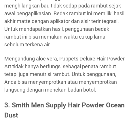
menghilangkan bau tidak sedap pada rambut sejak
awal pengaplikasian. Bedak rambut ini memiliki hasil
akhir matte dengan aplikator dan sisir terintegrasi.
Untuk mendapatkan hasil, penggunaan bedak
rambut ini bisa memakan waktu cukup lama
sebelum terkena air.
Mengandung aloe vera, Puppets Deluxe Hair Powder
Art tidak hanya berfungsi sebagai penata rambut
tetapi juga menutrisi rambut. Untuk penggunaan,
Anda bisa menyemprotkan atau menyemprotkan
langsung dengan menekan badan botol.
3. Smith Men Supply Hair Powder Ocean
Dust