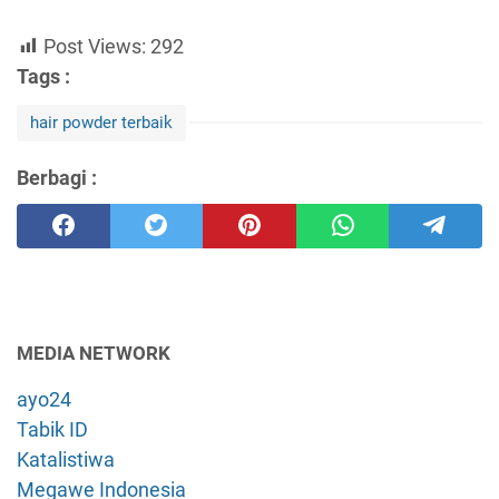
Post Views:
292
Tags :
hair powder terbaik
Berbagi :
MEDIA NETWORK
ayo24
Tabik ID
Katalistiwa
Megawe Indonesia