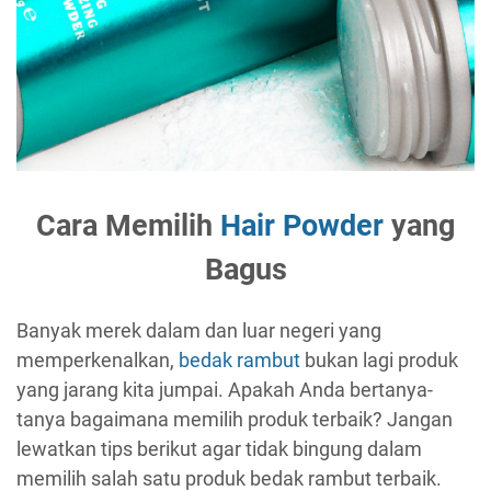
Cara Memilih
Hair Powder
yang
Bagus
Banyak merek dalam dan luar negeri yang
memperkenalkan,
bedak rambut
bukan lagi produk
yang jarang kita jumpai. Apakah Anda bertanya-
tanya bagaimana memilih produk terbaik? Jangan
lewatkan tips berikut agar tidak bingung dalam
memilih salah satu produk bedak rambut terbaik.