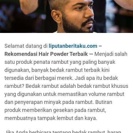
Selamat datang di
liputanberitaku.com
–
Rekomendasi Hair Powder Terbaik —
Menjadi salah
satu produk penata rambut yang paling banyak
digunakan, banyak bedak rambut terbaik kini
tersedia dari berbagai merek. Jadi apa itu bedak
rambut? Bedak rambut adalah bedak rambut khusus
yang digunakan untuk memastikan volume rambut
dan penyerapan minyak pada rambut. Butiran
produk memberikan gesekan pada rambut,
membuatnya tampak lembut dan kaya.
Jika Anda berbicara tentang bedak rambut, harap