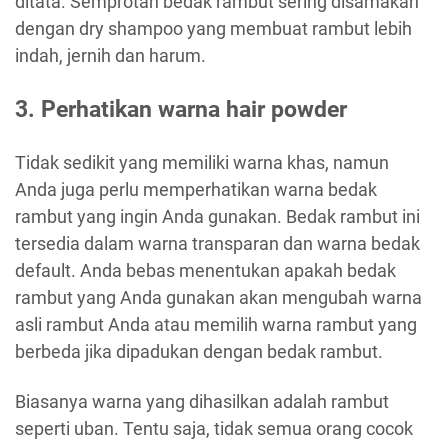
ditata. Semprotan bedak rambut sering disamakan
dengan dry shampoo yang membuat rambut lebih
indah, jernih dan harum.
3. Perhatikan warna hair powder
Tidak sedikit yang memiliki warna khas, namun
Anda juga perlu memperhatikan warna bedak
rambut yang ingin Anda gunakan. Bedak rambut ini
tersedia dalam warna transparan dan warna bedak
default. Anda bebas menentukan apakah bedak
rambut yang Anda gunakan akan mengubah warna
asli rambut Anda atau memilih warna rambut yang
berbeda jika dipadukan dengan bedak rambut.
Biasanya warna yang dihasilkan adalah rambut
seperti uban. Tentu saja, tidak semua orang cocok