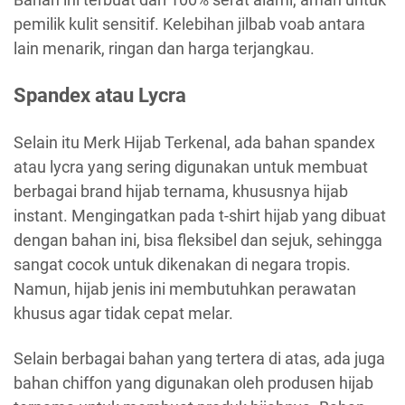
pemilik kulit sensitif. Kelebihan jilbab voab antara
lain menarik, ringan dan harga terjangkau.
Spandex atau Lycra
Selain itu Merk Hijab Terkenal, ada bahan spandex
atau lycra yang sering digunakan untuk membuat
berbagai brand hijab ternama, khususnya hijab
instant. Mengingatkan pada t-shirt hijab yang dibuat
dengan bahan ini, bisa fleksibel dan sejuk, sehingga
sangat cocok untuk dikenakan di negara tropis.
Namun, hijab jenis ini membutuhkan perawatan
khusus agar tidak cepat melar.
Selain berbagai bahan yang tertera di atas, ada juga
bahan chiffon yang digunakan oleh produsen hijab