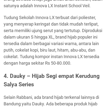
satunya adalah Innova LX Instant School Veil.
Tudung Sekolah Innova LX terbuat dari poliester,
yang menyerap keringat dan tidak mudah terlipat,
serta memiliki ujung serut yang tertutup. Diproduksi
dalam ukuran S hingga XL, brand hijab populer ini
tersedia dalam berbagai variasi warna, antara lain
putih, cokelat kopi, biru laut, hitam, abu-abu, dan
cokelat. Tudung kompor instan Innova LX tersedia
dengan harga sekitar Rs 50-80.000.
4. Dauky – Hijab Segi empat Kerudung
Salya Series
Selain Rabbani, ada brand hijab terkenal lainnya di
Bandung yaitu Dauky. Ada beberapa produk hijab