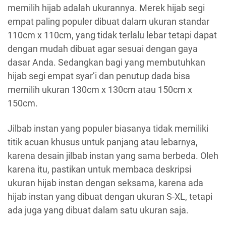
memilih hijab adalah ukurannya. Merek hijab segi
empat paling populer dibuat dalam ukuran standar
110cm x 110cm, yang tidak terlalu lebar tetapi dapat
dengan mudah dibuat agar sesuai dengan gaya
dasar Anda. Sedangkan bagi yang membutuhkan
hijab segi empat syar’i dan penutup dada bisa
memilih ukuran 130cm x 130cm atau 150cm x
150cm.
Jilbab instan yang populer biasanya tidak memiliki
titik acuan khusus untuk panjang atau lebarnya,
karena desain jilbab instan yang sama berbeda. Oleh
karena itu, pastikan untuk membaca deskripsi
ukuran hijab instan dengan seksama, karena ada
hijab instan yang dibuat dengan ukuran S-XL, tetapi
ada juga yang dibuat dalam satu ukuran saja.