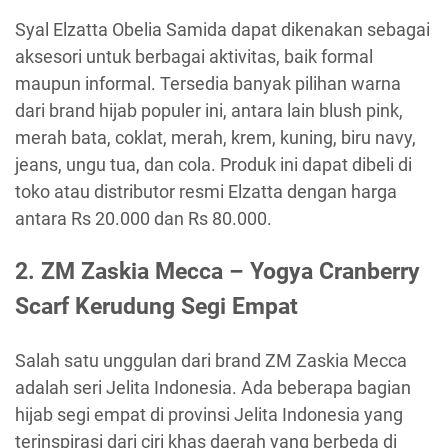
Syal Elzatta Obelia Samida dapat dikenakan sebagai
aksesori untuk berbagai aktivitas, baik formal
maupun informal. Tersedia banyak pilihan warna
dari brand hijab populer ini, antara lain blush pink,
merah bata, coklat, merah, krem, kuning, biru navy,
jeans, ungu tua, dan cola. Produk ini dapat dibeli di
toko atau distributor resmi Elzatta dengan harga
antara Rs 20.000 dan Rs 80.000.
2. ZM Zaskia Mecca – Yogya Cranberry
Scarf Kerudung Segi Empat
Salah satu unggulan dari brand ZM Zaskia Mecca
adalah seri Jelita Indonesia. Ada beberapa bagian
hijab segi empat di provinsi Jelita Indonesia yang
terinspirasi dari ciri khas daerah yang berbeda di