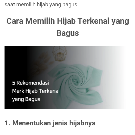
saat memilih hijab yang bagus.
Cara Memilih Hijab Terkenal yang
Bagus
1. Menentukan jenis hijabnya