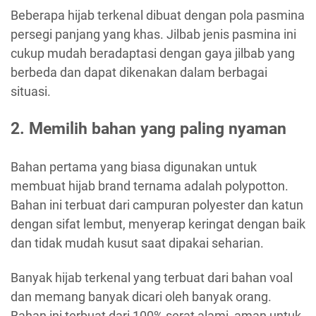
Beberapa hijab terkenal dibuat dengan pola pasmina
persegi panjang yang khas. Jilbab jenis pasmina ini
cukup mudah beradaptasi dengan gaya jilbab yang
berbeda dan dapat dikenakan dalam berbagai
situasi.
2. Memilih bahan yang paling nyaman
Bahan pertama yang biasa digunakan untuk
membuat hijab brand ternama adalah polypotton.
Bahan ini terbuat dari campuran polyester dan katun
dengan sifat lembut, menyerap keringat dengan baik
dan tidak mudah kusut saat dipakai seharian.
Banyak hijab terkenal yang terbuat dari bahan voal
dan memang banyak dicari oleh banyak orang.
Bahan ini terbuat dari 100% serat alami, aman untuk