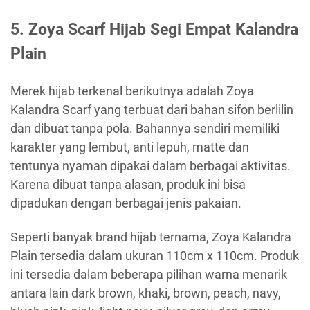
5. Zoya Scarf Hijab Segi Empat Kalandra
Plain
Merek hijab terkenal berikutnya adalah Zoya
Kalandra Scarf yang terbuat dari bahan sifon berlilin
dan dibuat tanpa pola. Bahannya sendiri memiliki
karakter yang lembut, anti lepuh, matte dan
tentunya nyaman dipakai dalam berbagai aktivitas.
Karena dibuat tanpa alasan, produk ini bisa
dipadukan dengan berbagai jenis pakaian.
Seperti banyak brand hijab ternama, Zoya Kalandra
Plain tersedia dalam ukuran 110cm x 110cm. Produk
ini tersedia dalam beberapa pilihan warna menarik
antara lain dark brown, khaki, brown, peach, navy,