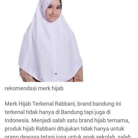
rekomendasi merk hijab
Merk Hijab Terkenal Rabbani, brand bandung ini
terkenal tidak hanya di Bandung tapi juga di
Indonesia. Menjadi salah satu brand hijab ternama,
produk hijab Rabbani ditujukan tidak hanya untuk
orang dewasa tetapi juga untuk anak sekolah, salah