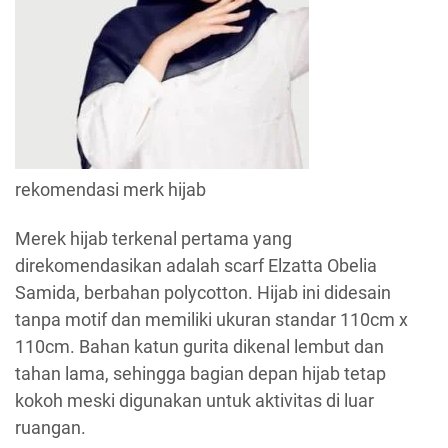
rekomendasi merk hijab
Merek hijab terkenal pertama yang
direkomendasikan adalah scarf Elzatta Obelia
Samida, berbahan polycotton. Hijab ini didesain
tanpa motif dan memiliki ukuran standar 110cm x
110cm. Bahan katun gurita dikenal lembut dan
tahan lama, sehingga bagian depan hijab tetap
kokoh meski digunakan untuk aktivitas di luar
ruangan.