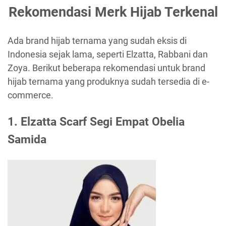
Rekomendasi Merk Hijab Terkenal
Ada brand hijab ternama yang sudah eksis di
Indonesia sejak lama, seperti Elzatta, Rabbani dan
Zoya. Berikut beberapa rekomendasi untuk brand
hijab ternama yang produknya sudah tersedia di e-
commerce.
1. Elzatta Scarf Segi Empat Obelia
Samida