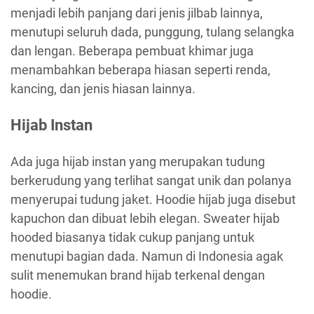
menjadi lebih panjang dari jenis jilbab lainnya,
menutupi seluruh dada, punggung, tulang selangka
dan lengan. Beberapa pembuat khimar juga
menambahkan beberapa hiasan seperti renda,
kancing, dan jenis hiasan lainnya.
Hijab Instan
Ada juga hijab instan yang merupakan tudung
berkerudung yang terlihat sangat unik dan polanya
menyerupai tudung jaket. Hoodie hijab juga disebut
kapuchon dan dibuat lebih elegan. Sweater hijab
hooded biasanya tidak cukup panjang untuk
menutupi bagian dada. Namun di Indonesia agak
sulit menemukan brand hijab terkenal dengan
hoodie.