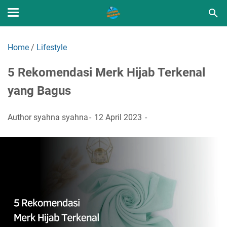
Home
/
Lifestyle
5 Rekomendasi Merk Hijab Terkenal
yang Bagus
Author
syahna syahna
12 April 2023