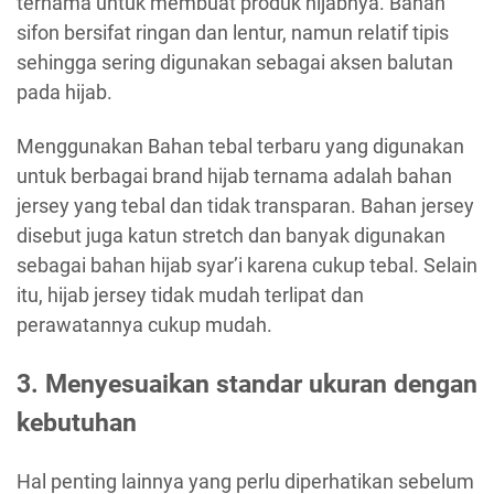
ternama untuk membuat produk hijabnya. Bahan
sifon bersifat ringan dan lentur, namun relatif tipis
sehingga sering digunakan sebagai aksen balutan
pada hijab.
Menggunakan Bahan tebal terbaru yang digunakan
untuk berbagai brand hijab ternama adalah bahan
jersey yang tebal dan tidak transparan. Bahan jersey
disebut juga katun stretch dan banyak digunakan
sebagai bahan hijab syar’i karena cukup tebal. Selain
itu, hijab jersey tidak mudah terlipat dan
perawatannya cukup mudah.
3. Menyesuaikan standar ukuran dengan
kebutuhan
Hal penting lainnya yang perlu diperhatikan sebelum