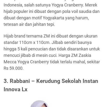
Indonesia, salah satunya Yogya Cranberry. Merek
hijab populer ini dibuat dengan pola voil saudia dan
dibuat dengan motif Yogyakarta yang harum,
tetesan air dan jahitan tepi.
Hijab brand ternama ZM ini dibuat dengan ukuran
standar 110cm x 110cm. Jilbab sendiri baunya
hingga 5 kali pencucian dan tidak disarankan untuk
mencuci jilbab di mesin cuci. Harga ZM Zaskia
Mecca Yogya Cranberry tidak terlalu mahal, sekitar
Rs 59.000.
3. Rabbani – Kerudung Sekolah Instan
Innova Lx