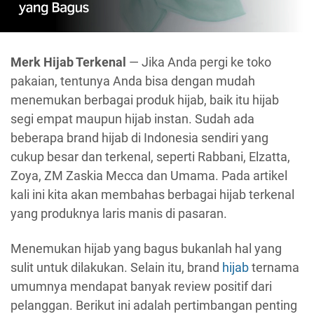
Merk Hijab Terkenal
— Jika Anda pergi ke toko
pakaian, tentunya Anda bisa dengan mudah
menemukan berbagai produk hijab, baik itu hijab
segi empat maupun hijab instan. Sudah ada
beberapa brand hijab di Indonesia sendiri yang
cukup besar dan terkenal, seperti Rabbani, Elzatta,
Zoya, ZM Zaskia Mecca dan Umama. Pada artikel
kali ini kita akan membahas berbagai hijab terkenal
yang produknya laris manis di pasaran.
Menemukan hijab yang bagus bukanlah hal yang
sulit untuk dilakukan. Selain itu, brand
hijab
ternama
umumnya mendapat banyak review positif dari
pelanggan. Berikut ini adalah pertimbangan penting