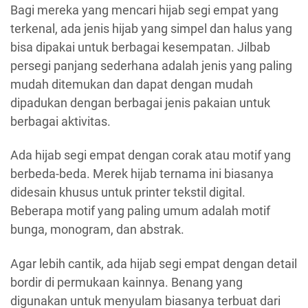
Bagi mereka yang mencari hijab segi empat yang
terkenal, ada jenis hijab yang simpel dan halus yang
bisa dipakai untuk berbagai kesempatan. Jilbab
persegi panjang sederhana adalah jenis yang paling
mudah ditemukan dan dapat dengan mudah
dipadukan dengan berbagai jenis pakaian untuk
berbagai aktivitas.
Ada hijab segi empat dengan corak atau motif yang
berbeda-beda. Merek hijab ternama ini biasanya
didesain khusus untuk printer tekstil digital.
Beberapa motif yang paling umum adalah motif
bunga, monogram, dan abstrak.
Agar lebih cantik, ada hijab segi empat dengan detail
bordir di permukaan kainnya. Benang yang
digunakan untuk menyulam biasanya terbuat dari