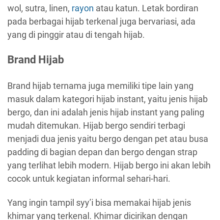
wol, sutra, linen,
rayon
atau katun. Letak bordiran
pada berbagai hijab terkenal juga bervariasi, ada
yang di pinggir atau di tengah hijab.
Brand Hijab
Brand hijab ternama juga memiliki tipe lain yang
masuk dalam kategori hijab instant, yaitu jenis hijab
bergo, dan ini adalah jenis hijab instant yang paling
mudah ditemukan. Hijab bergo sendiri terbagi
menjadi dua jenis yaitu bergo dengan pet atau busa
padding di bagian depan dan bergo dengan strap
yang terlihat lebih modern. Hijab bergo ini akan lebih
cocok untuk kegiatan informal sehari-hari.
Yang ingin tampil syy’i bisa memakai hijab jenis
khimar yang terkenal. Khimar dicirikan dengan