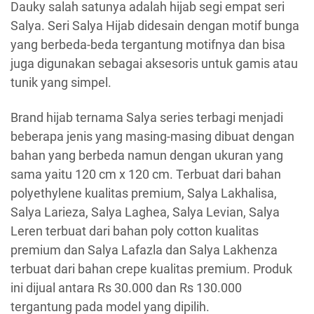
Dauky salah satunya adalah hijab segi empat seri
Salya. Seri Salya Hijab didesain dengan motif bunga
yang berbeda-beda tergantung motifnya dan bisa
juga digunakan sebagai aksesoris untuk gamis atau
tunik yang simpel.
Brand hijab ternama Salya series terbagi menjadi
beberapa jenis yang masing-masing dibuat dengan
bahan yang berbeda namun dengan ukuran yang
sama yaitu 120 cm x 120 cm. Terbuat dari bahan
polyethylene kualitas premium, Salya Lakhalisa,
Salya Larieza, Salya Laghea, Salya Levian, Salya
Leren terbuat dari bahan poly cotton kualitas
premium dan Salya Lafazla dan Salya Lakhenza
terbuat dari bahan crepe kualitas premium. Produk
ini dijual antara Rs 30.000 dan Rs 130.000
tergantung pada model yang dipilih.