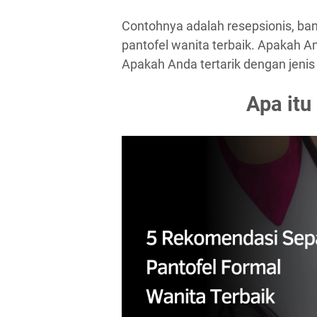
Contohnya adalah resepsionis, bank
pantofel wanita terbaik. Apakah A
Apakah Anda tertarik dengan jenis
Apa itu