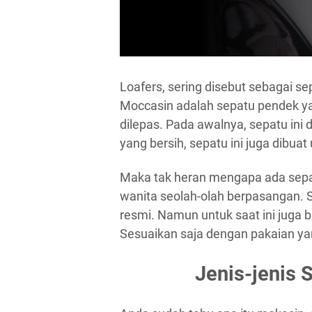
Loafers, sering disebut sebagai se
Moccasin adalah sepatu pendek y
dilepas. Pada awalnya, sepatu ini
yang bersih, sepatu ini juga dibuat
Maka tak heran mengapa ada sepa
wanita seolah-olah berpasangan. S
resmi. Namun untuk saat ini juga 
Sesuaikan saja dengan pakaian y
Jenis-jenis 