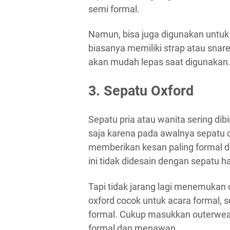
semi formal.
Namun, bisa juga digunakan untuk 
biasanya memiliki strap atau snare
akan mudah lepas saat digunakan
3. Sepatu Oxford
Sepatu pria atau wanita sering dib
saja karena pada awalnya sepatu ox
memberikan kesan paling formal di
ini tidak didesain dengan sepatu ha
Tapi tidak jarang lagi menemukan
oxford cocok untuk acara formal, 
formal. Cukup masukkan outerwear
formal dan menawan.