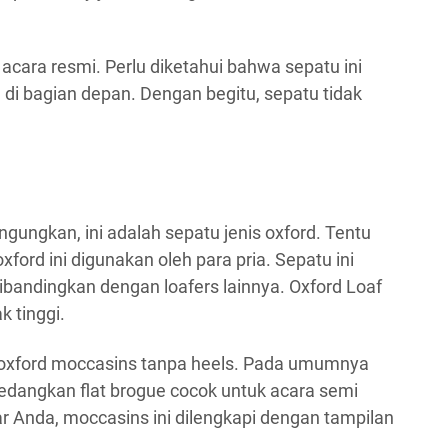
acara resmi. Perlu diketahui bahwa sepatu ini
 di bagian depan. Dengan begitu, sepatu tidak
.
ingungkan, ini adalah sepatu jenis oxford. Tentu
ford ini digunakan oleh para pria. Sepatu ini
bandingkan dengan loafers lainnya. Oxford Loaf
k tinggi.
 oxford moccasins tanpa heels. Pada umumnya
sedangkan flat brogue cocok untuk acara semi
 Anda, moccasins ini dilengkapi dengan tampilan