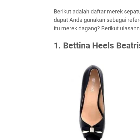
Berikut adalah daftar merek sepat
dapat Anda gunakan sebagai refer
itu merek dagang? Berikut ulasann
1. Bettina Heels Beatri