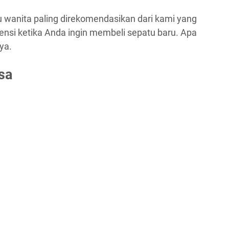
u wanita paling direkomendasikan dari kami yang
ensi ketika Anda ingin membeli sepatu baru. Apa
ya.
sa