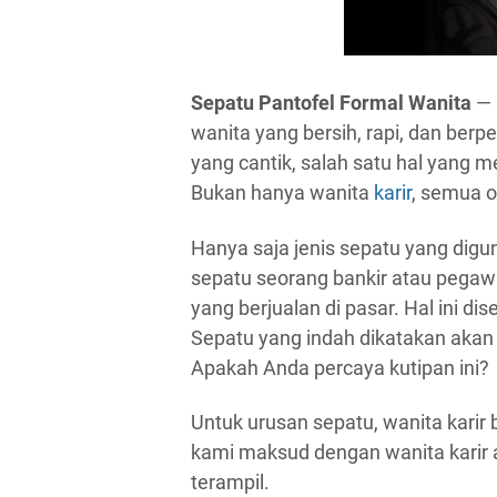
Sepatu Pantofel Formal Wanita
— 
wanita yang bersih, rapi, dan berp
yang cantik, salah satu hal yang 
Bukan hanya wanita
karir
, semua 
Hanya saja jenis sepatu yang digu
sepatu seorang bankir atau pega
yang berjualan di pasar. Hal ini 
Sepatu yang indah dikatakan aka
Apakah Anda percaya kutipan ini?
Untuk urusan sepatu, wanita karir
kami maksud dengan wanita karir 
terampil.