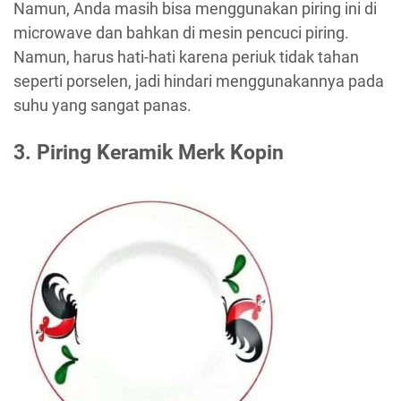
Namun, Anda masih bisa menggunakan piring ini di
microwave dan bahkan di mesin pencuci piring.
Namun, harus hati-hati karena periuk tidak tahan
seperti porselen, jadi hindari menggunakannya pada
suhu yang sangat panas.
3. Piring Keramik Merk Kopin