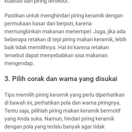
kualitas dari piring tersebut.
Pastikan untuk menghindari piring keramik dengan
permukaan kasar dan berpori, karena
memungkinkan makanan menempel. Juga, jika ada
beberapa retakan di tepi piring makan keramik, lebih
baik tidak memilihnya. Hal ini karena retakan
tersebut dapat menyebabkan sisa makanan
mengendap.
3. Pilih corak dan warna yang disukai
Tips memilih piring keramik yang perlu diperhatikan
di bawah ini, perhatikan pola dan warna piringnya.
Tentu saja, pilihlah piring makan keramik bermotif
yang Anda suka. Namun, hindari piring keramik
dengan pola yang terlalu banyak agar tidak