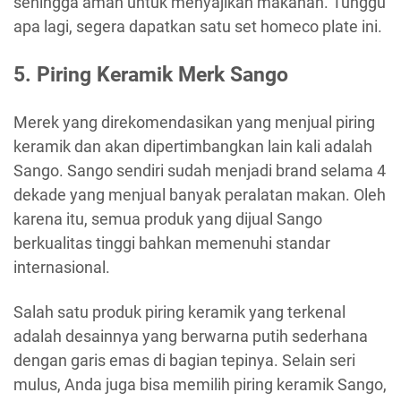
sehingga aman untuk menyajikan makanan. Tunggu
apa lagi, segera dapatkan satu set homeco plate ini.
5. Piring Keramik Merk Sango
Merek yang direkomendasikan yang menjual piring
keramik dan akan dipertimbangkan lain kali adalah
Sango. Sango sendiri sudah menjadi brand selama 4
dekade yang menjual banyak peralatan makan. Oleh
karena itu, semua produk yang dijual Sango
berkualitas tinggi bahkan memenuhi standar
internasional.
Salah satu produk piring keramik yang terkenal
adalah desainnya yang berwarna putih sederhana
dengan garis emas di bagian tepinya. Selain seri
mulus, Anda juga bisa memilih piring keramik Sango,