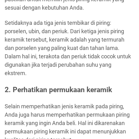
sesuai dengan kebutuhan Anda.
Setidaknya ada tiga jenis tembikar di piring:
porselen, ubin, dan periuk. Dari ketiga jenis piring
keramik tersebut, keramik adalah yang termurah
dan porselen yang paling kuat dan tahan lama.
Dalam hal ini, terakota dan periuk tidak cocok untuk
digunakan jika terjadi perubahan suhu yang
ekstrem.
2. Perhatikan permukaan keramik
Selain memperhatikan jenis keramik pada piring,
Anda juga harus memperhatikan permukaan piring
keramik yang ingin Anda beli. Hal ini dikarenakan
permukaan piring keramik ini dapat menunjukkan