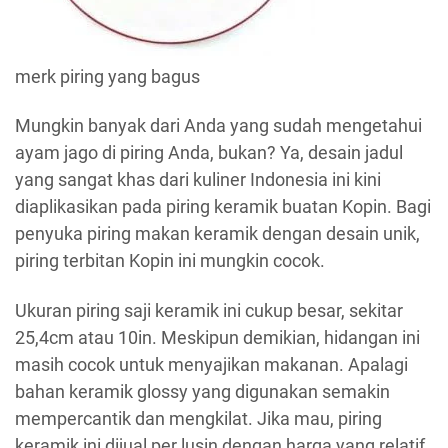
merk piring yang bagus
Mungkin banyak dari Anda yang sudah mengetahui
ayam jago di piring Anda, bukan? Ya, desain jadul
yang sangat khas dari kuliner Indonesia ini kini
diaplikasikan pada piring keramik buatan Kopin. Bagi
penyuka piring makan keramik dengan desain unik,
piring terbitan Kopin ini mungkin cocok.
Ukuran piring saji keramik ini cukup besar, sekitar
25,4cm atau 10in. Meskipun demikian, hidangan ini
masih cocok untuk menyajikan makanan. Apalagi
bahan keramik glossy yang digunakan semakin
mempercantik dan mengkilat. Jika mau, piring
keramik ini dijual per lusin dengan harga yang relatif