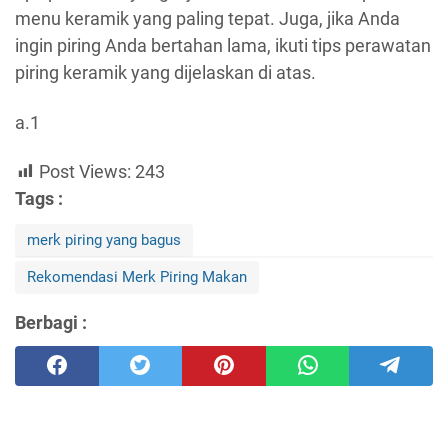
menu keramik yang paling tepat. Juga, jika Anda
ingin piring Anda bertahan lama, ikuti tips perawatan
piring keramik yang dijelaskan di atas.
a.1
Post Views:
243
Tags :
merk piring yang bagus
Rekomendasi Merk Piring Makan
Berbagi :