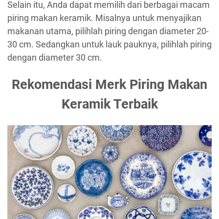
Selain itu, Anda dapat memilih dari berbagai macam
piring makan keramik. Misalnya untuk menyajikan
makanan utama, pilihlah piring dengan diameter 20-
30 cm. Sedangkan untuk lauk pauknya, pilihlah piring
dengan diameter 30 cm.
Rekomendasi Merk Piring Makan
Keramik Terbaik