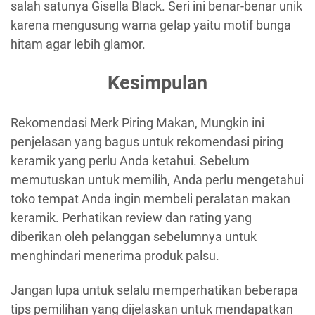
salah satunya Gisella Black. Seri ini benar-benar unik
karena mengusung warna gelap yaitu motif bunga
hitam agar lebih glamor.
Kesimpulan
Rekomendasi Merk Piring Makan, Mungkin ini
penjelasan yang bagus untuk rekomendasi piring
keramik yang perlu Anda ketahui. Sebelum
memutuskan untuk memilih, Anda perlu mengetahui
toko tempat Anda ingin membeli peralatan makan
keramik. Perhatikan review dan rating yang
diberikan oleh pelanggan sebelumnya untuk
menghindari menerima produk palsu.
Jangan lupa untuk selalu memperhatikan beberapa
tips pemilihan yang dijelaskan untuk mendapatkan