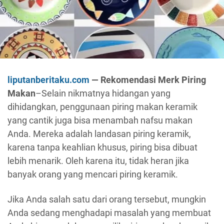
liputanberitaku.com
— Rekomendasi Merk Piring
Makan
–Selain nikmatnya hidangan yang
dihidangkan, penggunaan piring makan keramik
yang cantik juga bisa menambah nafsu makan
Anda. Mereka adalah landasan piring keramik,
karena tanpa keahlian khusus, piring bisa dibuat
lebih menarik. Oleh karena itu, tidak heran jika
banyak orang yang mencari piring keramik.
Jika Anda salah satu dari orang tersebut, mungkin
Anda sedang menghadapi masalah yang membuat