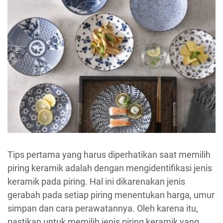
Tips pertama yang harus diperhatikan saat memilih
piring keramik adalah dengan mengidentifikasi jenis
keramik pada piring. Hal ini dikarenakan jenis
gerabah pada setiap piring menentukan harga, umur
simpan dan cara perawatannya. Oleh karena itu,
pastikan untuk memilih jenis piring keramik yang