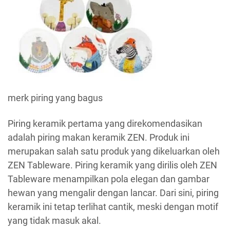
merk piring yang bagus
Piring keramik pertama yang direkomendasikan
adalah piring makan keramik ZEN. Produk ini
merupakan salah satu produk yang dikeluarkan oleh
ZEN Tableware. Piring keramik yang dirilis oleh ZEN
Tableware menampilkan pola elegan dan gambar
hewan yang mengalir dengan lancar. Dari sini, piring
keramik ini tetap terlihat cantik, meski dengan motif
yang tidak masuk akal.