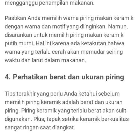
mengganggu penampilan makanan.
Pastikan Anda memilih warna piring makan keramik
dengan warna dan motif yang diinginkan. Namun,
disarankan untuk memilih piring makan keramik
putih murni. Hal ini karena ada ketakutan bahwa
warna yang terlalu cerah akan memudar seiring
waktu dan larut dalam makanan.
4. Perhatikan berat dan ukuran piring
Tips terakhir yang perlu Anda ketahui sebelum
memilih piring keramik adalah berat dan ukuran
piring. Piring keramik yang terlalu berat akan sulit
digunakan. Plus, tapak setrika keramik berkualitas
sangat ringan saat diangkat.