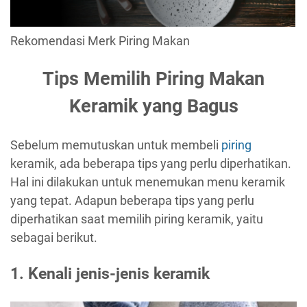
Rekomendasi Merk Piring Makan
Tips Memilih Piring Makan
Keramik yang Bagus
Sebelum memutuskan untuk membeli
piring
keramik, ada beberapa tips yang perlu diperhatikan.
Hal ini dilakukan untuk menemukan menu keramik
yang tepat. Adapun beberapa tips yang perlu
diperhatikan saat memilih piring keramik, yaitu
sebagai berikut.
1. Kenali jenis-jenis keramik