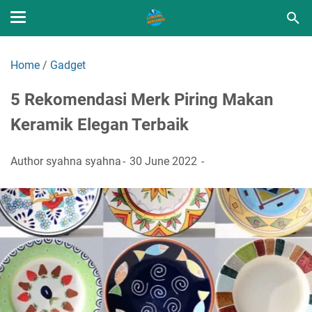
Home
/
Gadget
5 Rekomendasi Merk Piring Makan
Keramik Elegan Terbaik
Author
syahna syahna
30 June 2022