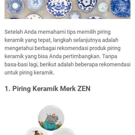
Setelah Anda memahami tips memilih piring
keramik yang tepat, langkah selanjutnya adalah
mengetahui berbagai rekomendasi produk piring
keramik yang bisa Anda pertimbangkan. Tanpa
basa-basi lagi, berikut adalah beberapa rekomendasi
untuk piring keramik.
1. Piring Keramik Merk ZEN