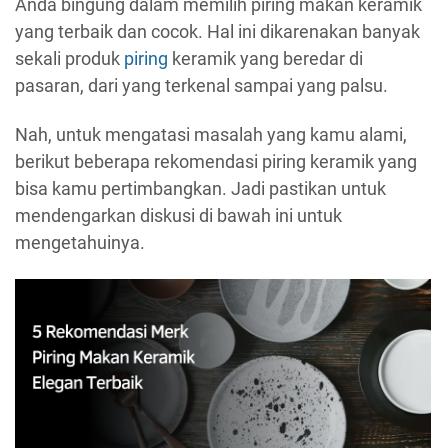
Anda bingung dalam memilih piring makan keramik
yang terbaik dan cocok. Hal ini dikarenakan banyak
sekali produk
piring
keramik yang beredar di
pasaran, dari yang terkenal sampai yang palsu.
Nah, untuk mengatasi masalah yang kamu alami,
berikut beberapa rekomendasi piring keramik yang
bisa kamu pertimbangkan. Jadi pastikan untuk
mendengarkan diskusi di bawah ini untuk
mengetahuinya.