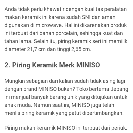
Anda tidak perlu khawatir dengan kualitas peralatan
makan keramik ini karena sudah SNI dan aman
digunakan di microwave. Hal ini dikarenakan produk
ini terbuat dari bahan porcelain, sehingga kuat dan
tahan lama. Selain itu, piring keramik seri ini memiliki
diameter 21,7 cm dan tinggi 2,65 cm.
2. Piring Keramik Merk MINISO
Mungkin sebagian dari kalian sudah tidak asing lagi
dengan brand MINISO bukan? Toko bertema Jepang
ini menjual banyak barang unik yang ditujukan untuk
anak muda. Namun saat ini, MINISO juga telah
merilis piring keramik yang patut dipertimbangkan.
Piring makan keramik MINISO ini terbuat dari periuk.