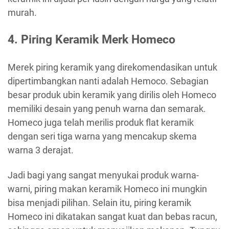
murah.
4. Piring Keramik Merk Homeco
Merek piring keramik yang direkomendasikan untuk
dipertimbangkan nanti adalah Hemoco. Sebagian
besar produk ubin keramik yang dirilis oleh Homeco
memiliki desain yang penuh warna dan semarak.
Homeco juga telah merilis produk flat keramik
dengan seri tiga warna yang mencakup skema
warna 3 derajat.
Jadi bagi yang sangat menyukai produk warna-
warni, piring makan keramik Homeco ini mungkin
bisa menjadi pilihan. Selain itu, piring keramik
Homeco ini dikatakan sangat kuat dan bebas racun,