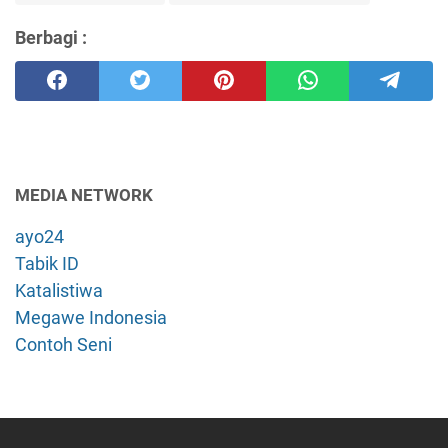
Berbagi :
MEDIA NETWORK
ayo24
Tabik ID
Katalistiwa
Megawe Indonesia
Contoh Seni