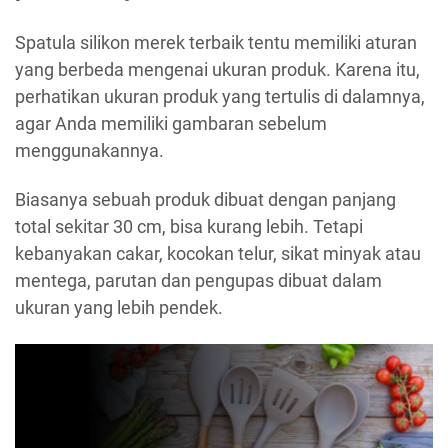
Spatula silikon merek terbaik tentu memiliki aturan
yang berbeda mengenai ukuran produk. Karena itu,
perhatikan ukuran produk yang tertulis di dalamnya,
agar Anda memiliki gambaran sebelum
menggunakannya.
Biasanya sebuah produk dibuat dengan panjang
total sekitar 30 cm, bisa kurang lebih. Tetapi
kebanyakan cakar, kocokan telur, sikat minyak atau
mentega, parutan dan pengupas dibuat dalam
ukuran yang lebih pendek.