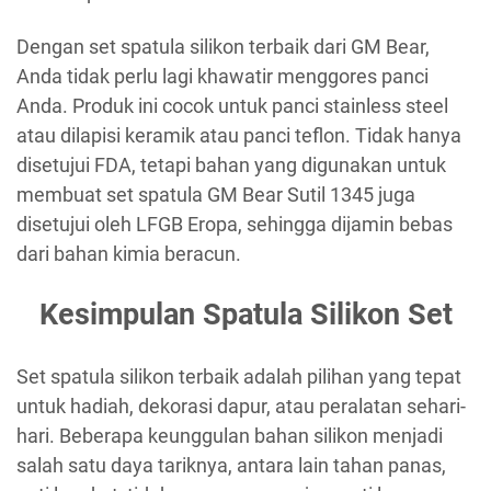
Dengan set spatula silikon terbaik dari GM Bear,
Anda tidak perlu lagi khawatir menggores panci
Anda. Produk ini cocok untuk panci stainless steel
atau dilapisi keramik atau panci teflon. Tidak hanya
disetujui FDA, tetapi bahan yang digunakan untuk
membuat set spatula GM Bear Sutil 1345 juga
disetujui oleh LFGB Eropa, sehingga dijamin bebas
dari bahan kimia beracun.
Kesimpulan Spatula Silikon Set
Set spatula silikon terbaik adalah pilihan yang tepat
untuk hadiah, dekorasi dapur, atau peralatan sehari-
hari. Beberapa keunggulan bahan silikon menjadi
salah satu daya tariknya, antara lain tahan panas,