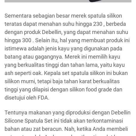
Sementara sebagian besar merek spatula silikon
teratas dapat menahan suhu hingga 230 , berbeda
dengan produk Debellin, yang dapat menahan suhu
hingga 300 . Selain itu, hal yang membuat produk ini
istimewa adalah jenis kayu yang digunakan pada
batang atau gagangnya. Merek ini memilih kayu
yang berkualitas tinggi dan tahan lama, yaitu kayu
ash seperti oak. Kepala set spatula silikon ini bukan
silikon murni, tetapi baja tahan karat berkualitas
tinggi yang dilapisi dengan silikon food grade dan
disetujui oleh FDA.
Tentunya makanan yang diproduksi dengan Debellin
Silicone Spatula Set ini tidak akan terkontaminasi
bahan atau zat beracun. Nah, ketika Anda membeli