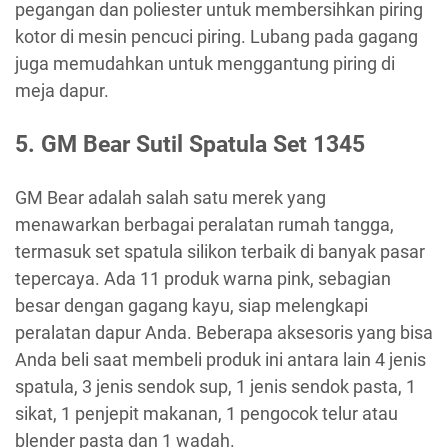
pegangan dan poliester untuk membersihkan piring
kotor di mesin pencuci piring. Lubang pada gagang
juga memudahkan untuk menggantung piring di
meja dapur.
5. GM Bear Sutil Spatula Set 1345
GM Bear adalah salah satu merek yang
menawarkan berbagai peralatan rumah tangga,
termasuk set spatula silikon terbaik di banyak pasar
tepercaya. Ada 11 produk warna pink, sebagian
besar dengan gagang kayu, siap melengkapi
peralatan dapur Anda. Beberapa aksesoris yang bisa
Anda beli saat membeli produk ini antara lain 4 jenis
spatula, 3 jenis sendok sup, 1 jenis sendok pasta, 1
sikat, 1 penjepit makanan, 1 pengocok telur atau
blender pasta dan 1 wadah.