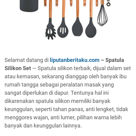
Selamat datang di
liputanberitaku.com
– Spatula
Silikon Set
— Spatula silikon terbaik, dijual dalam set
atau kemasan, sekarang dianggap oleh banyak ibu
rumah tangga sebagai peralatan masak yang
sangat diperlukan di dapur. Tentunya hal ini
dikarenakan spatula silikon memiliki banyak
keunggulan, seperti tahan panas, anti lengket, tidak
menggores wajan, anti lumer, pilihan warna lebih
banyak dan keunggulan lainnya.