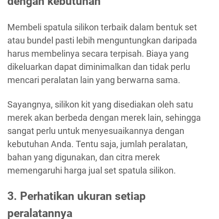
dengan kebutuhan
Membeli spatula silikon terbaik dalam bentuk set
atau bundel pasti lebih menguntungkan daripada
harus membelinya secara terpisah. Biaya yang
dikeluarkan dapat diminimalkan dan tidak perlu
mencari peralatan lain yang berwarna sama.
Sayangnya, silikon kit yang disediakan oleh satu
merek akan berbeda dengan merek lain, sehingga
sangat perlu untuk menyesuaikannya dengan
kebutuhan Anda. Tentu saja, jumlah peralatan,
bahan yang digunakan, dan citra merek
memengaruhi harga jual set spatula silikon.
3. Perhatikan ukuran setiap
peralatannya