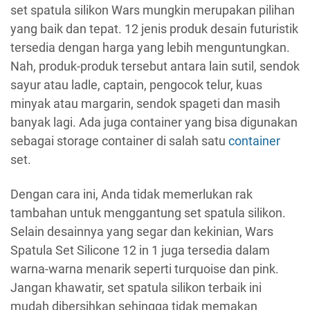
set spatula silikon Wars mungkin merupakan pilihan
yang baik dan tepat. 12 jenis produk desain futuristik
tersedia dengan harga yang lebih menguntungkan.
Nah, produk-produk tersebut antara lain sutil, sendok
sayur atau ladle, captain, pengocok telur, kuas
minyak atau margarin, sendok spageti dan masih
banyak lagi. Ada juga container yang bisa digunakan
sebagai storage container di salah satu
container
set.
Dengan cara ini, Anda tidak memerlukan rak
tambahan untuk menggantung set spatula silikon.
Selain desainnya yang segar dan kekinian, Wars
Spatula Set Silicone 12 in 1 juga tersedia dalam
warna-warna menarik seperti turquoise dan pink.
Jangan khawatir, set spatula silikon terbaik ini
mudah dibersihkan sehingga tidak memakan