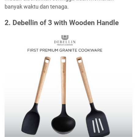
banyak waktu dan tenaga.
2. Debellin of 3 with Wooden Handle