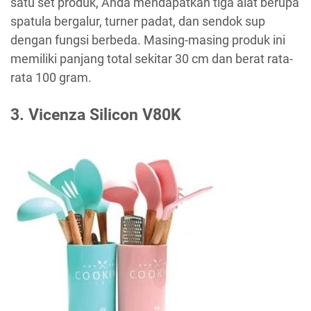
satu set produk, Anda mendapatkan tiga alat berupa
spatula bergalur, turner padat, dan sendok sup
dengan fungsi berbeda. Masing-masing produk ini
memiliki panjang total sekitar 30 cm dan berat rata-
rata 100 gram.
3. Vicenza Silicon V80K