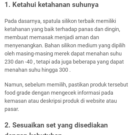
1. Ketahui ketahanan suhunya
Pada dasarnya, spatula silikon terbaik memiliki
ketahanan yang baik terhadap panas dan dingin,
membuat memasak menjadi aman dan
menyenangkan. Bahan silikon medium yang dipilih
oleh masing-masing merek dapat menahan suhu
230 dan -40 , tetapi ada juga beberapa yang dapat
menahan suhu hingga 300 .
Namun, sebelum memilih, pastikan produk tersebut
food grade dengan mengecek informasi pada
kemasan atau deskripsi produk di website atau
pasar.
2. Sesuaikan set yang disediakan