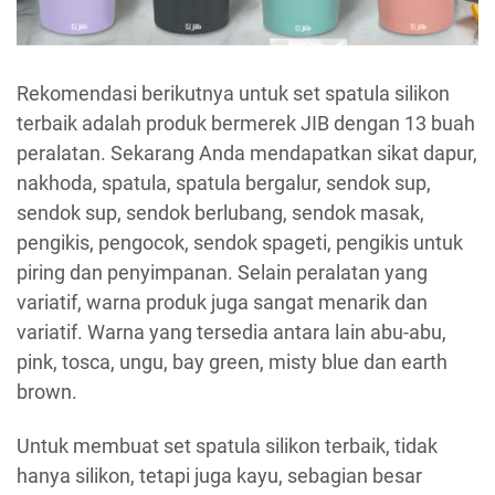
Rekomendasi berikutnya untuk set spatula silikon
terbaik adalah produk bermerek JIB dengan 13 buah
peralatan. Sekarang Anda mendapatkan sikat dapur,
nakhoda, spatula, spatula bergalur, sendok sup,
sendok sup, sendok berlubang, sendok masak,
pengikis, pengocok, sendok spageti, pengikis untuk
piring dan penyimpanan. Selain peralatan yang
variatif, warna produk juga sangat menarik dan
variatif. Warna yang tersedia antara lain abu-abu,
pink, tosca, ungu, bay green, misty blue dan earth
brown.
Untuk membuat set spatula silikon terbaik, tidak
hanya silikon, tetapi juga kayu, sebagian besar