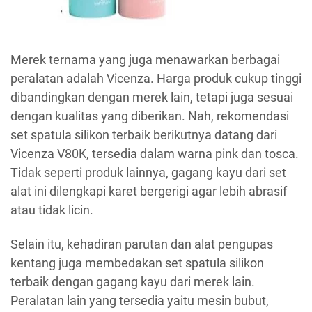
Merek ternama yang juga menawarkan berbagai
peralatan adalah Vicenza. Harga produk cukup tinggi
dibandingkan dengan merek lain, tetapi juga sesuai
dengan kualitas yang diberikan. Nah, rekomendasi
set spatula silikon terbaik berikutnya datang dari
Vicenza V80K, tersedia dalam warna pink dan tosca.
Tidak seperti produk lainnya, gagang kayu dari set
alat ini dilengkapi karet bergerigi agar lebih abrasif
atau tidak licin.
Selain itu, kehadiran parutan dan alat pengupas
kentang juga membedakan set spatula silikon
terbaik dengan gagang kayu dari merek lain.
Peralatan lain yang tersedia yaitu mesin bubut,