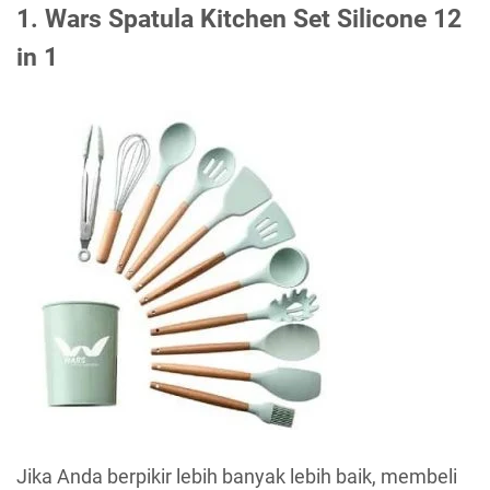
1. Wars Spatula Kitchen Set Silicone 12
in 1
Jika Anda berpikir lebih banyak lebih baik, membeli