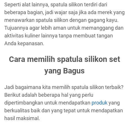
Seperti alat lainnya, spatula silikon terdiri dari
beberapa bagian, jadi wajar saja jika ada merek yang
menawarkan spatula silikon dengan gagang kayu.
Tujuannya agar lebih aman untuk memanggang dan
aktivitas kuliner lainnya tanpa membuat tangan
Anda kepanasan.
Cara memilih spatula silikon set
yang Bagus
Jadi bagaimana kita memilih spatula silikon terbaik?
Berikut adalah beberapa hal yang perlu
dipertimbangkan untuk mendapatkan
produk
yang
berkualitas baik dan yang tepat untuk mendapatkan
hasil maksimal.