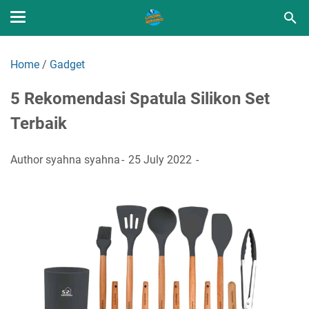
Home
/
Gadget
5 Rekomendasi Spatula Silikon Set
Terbaik
Author
syahna syahna
25 July 2022