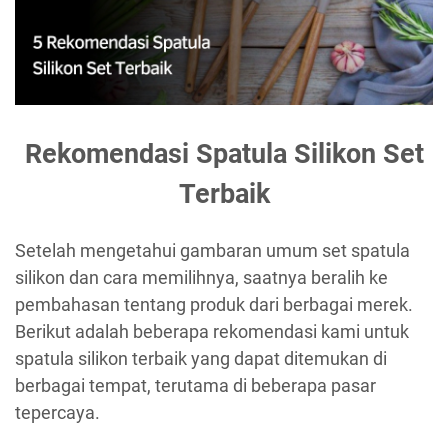
Rekomendasi Spatula Silikon Set
Terbaik
Setelah mengetahui gambaran umum set spatula
silikon dan cara memilihnya, saatnya beralih ke
pembahasan tentang produk dari berbagai merek.
Berikut adalah beberapa rekomendasi kami untuk
spatula silikon terbaik yang dapat ditemukan di
berbagai tempat, terutama di beberapa pasar
tepercaya.