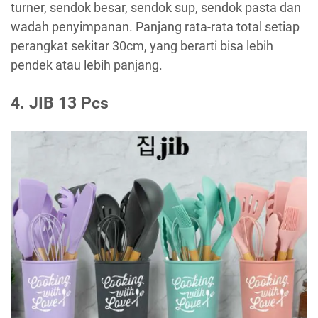
turner, sendok besar, sendok sup, sendok pasta dan
wadah penyimpanan. Panjang rata-rata total setiap
perangkat sekitar 30cm, yang berarti bisa lebih
pendek atau lebih panjang.
4. JIB 13 Pcs