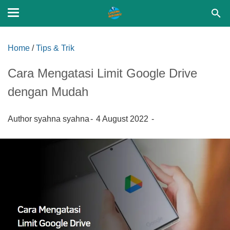
Home
/
Tips & Trik
Cara Mengatasi Limit Google Drive
dengan Mudah
Author
syahna syahna
4 August 2022