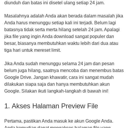
diunduh dan batas ini disetel ulang setiap 24 jam.
Masalahnya adalah Anda akan berada dalam masalah jika
Anda harus menunggu setiap kali ini terjadi. Belum lagi
batasnya tidak serta merta hilang setelah 24 jam. Apalagi
jika file yang ingin Anda download sangat populer dan
besar, biasanya membutuhkan waktu lebih dari dua atau
tiga hari untuk mereset limit.
Jika Anda sudah menunggu selama 24 jam dan pesan
belum juga hilang, saatnya mencoba dan menembus batas
Google Drive. Jangan khawatir, cara ini sangat mudah
dilakukan siapa saja dan hanya membutuhkan akun
Google. Silakan ikuti langkah-langkah di bawah ini!
1. Akses Halaman Preview File
Pertama, pastikan Anda masuk ke akun Google Anda.
Anda kemudian dapat mengakses halaman file yang