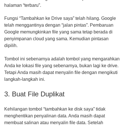
halaman “terbaru”.
Fungsi “Tambahkan ke Drive saya” telah hilang. Google
telah menggantinya dengan “jalan pintas”. Pembaruan
Google memungkinkan file yang sama tetap berada di
penyimpanan cloud yang sama. Kemudian pintasan
dipilih.
Tombol ini sebenarnya adalah tombol yang mengarahkan
Anda ke lokasi file yang sebenarnya, bukan lagi ke drive.
Tetapi Anda masih dapat menyalin file dengan mengikuti
langkah-langkah ini.
3. Buat File Duplikat
Kehilangan tombol “tambahkan ke disk saya” tidak
menghentikan penyalinan data. Anda masih dapat
membuat salinan atau menyalin file data. Setelah