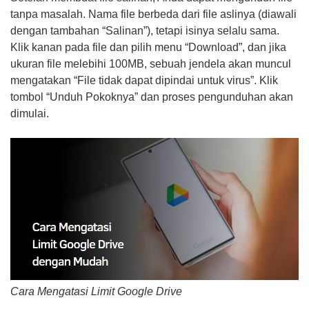
tanpa masalah. Nama file berbeda dari file aslinya (diawali
dengan tambahan “Salinan”), tetapi isinya selalu sama.
Klik kanan pada file dan pilih menu “Download”, dan jika
ukuran file melebihi 100MB, sebuah jendela akan muncul
mengatakan “File tidak dapat dipindai untuk virus”. Klik
tombol “Unduh Pokoknya” dan proses pengunduhan akan
dimulai.
Cara Mengatasi Limit Google Drive