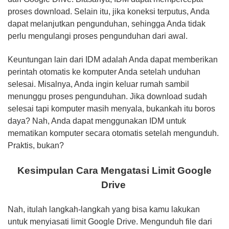
proses download. Selain itu, jika koneksi terputus, Anda
dapat melanjutkan pengunduhan, sehingga Anda tidak
perlu mengulangi proses pengunduhan dari awal.
Keuntungan lain dari IDM adalah Anda dapat memberikan
perintah otomatis ke komputer Anda setelah unduhan
selesai. Misalnya, Anda ingin keluar rumah sambil
menunggu proses pengunduhan. Jika download sudah
selesai tapi komputer masih menyala, bukankah itu boros
daya? Nah, Anda dapat menggunakan IDM untuk
mematikan komputer secara otomatis setelah mengunduh.
Praktis, bukan?
Kesimpulan Cara Mengatasi Limit Google
Drive
Nah, itulah langkah-langkah yang bisa kamu lakukan
untuk menyiasati limit Google Drive. Mengunduh file dari