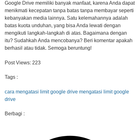
Google Drive memiliki banyak manfaat, karena Anda dapat
menikmati kecepatan tanpa batas tanpa membayar seperti
kebanyakan media lainnya. Satu kelemahannya adalah
batas kuota unduhan, yang bisa Anda lewati dengan
mengikuti langkah-langkah di atas. Bagaimana dengan
itu? Sudahkah Anda mencobanya? Beri komentar apakah
berhasil atau tidak. Semoga beruntung!
Post Views:
223
Tags :
cara mengatasi limit google drive
mengatasi limit google
drive
Berbagi :