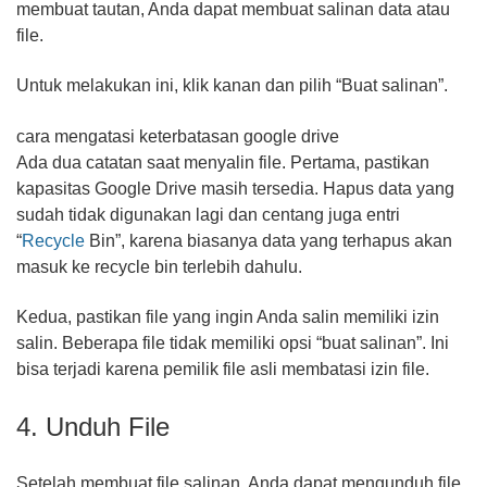
membuat tautan, Anda dapat membuat salinan data atau
file.
Untuk melakukan ini, klik kanan dan pilih “Buat salinan”.
cara mengatasi keterbatasan google drive
Ada dua catatan saat menyalin file. Pertama, pastikan
kapasitas Google Drive masih tersedia. Hapus data yang
sudah tidak digunakan lagi dan centang juga entri
“
Recycle
Bin”, karena biasanya data yang terhapus akan
masuk ke recycle bin terlebih dahulu.
Kedua, pastikan file yang ingin Anda salin memiliki izin
salin. Beberapa file tidak memiliki opsi “buat salinan”. Ini
bisa terjadi karena pemilik file asli membatasi izin file.
4. Unduh File
Setelah membuat file salinan, Anda dapat mengunduh file