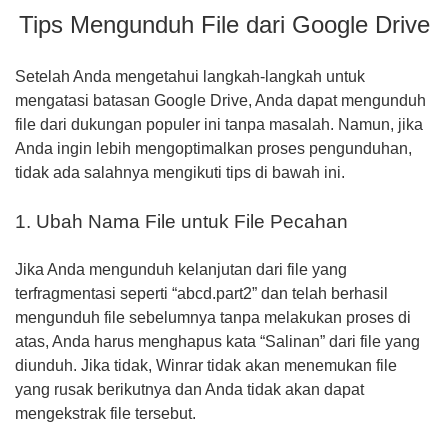
Tips Mengunduh File dari Google Drive
Setelah Anda mengetahui langkah-langkah untuk
mengatasi batasan Google Drive, Anda dapat mengunduh
file dari dukungan populer ini tanpa masalah. Namun, jika
Anda ingin lebih mengoptimalkan proses pengunduhan,
tidak ada salahnya mengikuti tips di bawah ini.
1. Ubah Nama File untuk File Pecahan
Jika Anda mengunduh kelanjutan dari file yang
terfragmentasi seperti “abcd.part2” dan telah berhasil
mengunduh file sebelumnya tanpa melakukan proses di
atas, Anda harus menghapus kata “Salinan” dari file yang
diunduh. Jika tidak, Winrar tidak akan menemukan file
yang rusak berikutnya dan Anda tidak akan dapat
mengekstrak file tersebut.