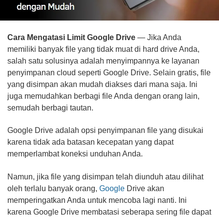
Cara Mengatasi Limit Google Drive
— Jika Anda
memiliki banyak file yang tidak muat di hard drive Anda,
salah satu solusinya adalah menyimpannya ke layanan
penyimpanan cloud seperti Google Drive. Selain gratis, file
yang disimpan akan mudah diakses dari mana saja. Ini
juga memudahkan berbagi file Anda dengan orang lain,
semudah berbagi tautan.
Google Drive adalah opsi penyimpanan file yang disukai
karena tidak ada batasan kecepatan yang dapat
memperlambat koneksi unduhan Anda.
Namun, jika file yang disimpan telah diunduh atau dilihat
oleh terlalu banyak orang,
Google
Drive akan
memperingatkan Anda untuk mencoba lagi nanti. Ini
karena Google Drive membatasi seberapa sering file dapat