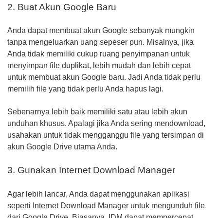
2. Buat Akun Google Baru
Anda dapat membuat akun Google sebanyak mungkin
tanpa mengeluarkan uang sepeser pun. Misalnya, jika
Anda tidak memiliki cukup ruang penyimpanan untuk
menyimpan file duplikat, lebih mudah dan lebih cepat
untuk membuat akun Google baru. Jadi Anda tidak perlu
memilih file yang tidak perlu Anda hapus lagi.
Sebenarnya lebih baik memiliki satu atau lebih akun
unduhan khusus. Apalagi jika Anda sering mendownload,
usahakan untuk tidak mengganggu file yang tersimpan di
akun Google Drive utama Anda.
3. Gunakan Internet Download Manager
Agar lebih lancar, Anda dapat menggunakan aplikasi
seperti Internet Download Manager untuk mengunduh file
dari Google Drive. Biasanya, IDM dapat mempercepat