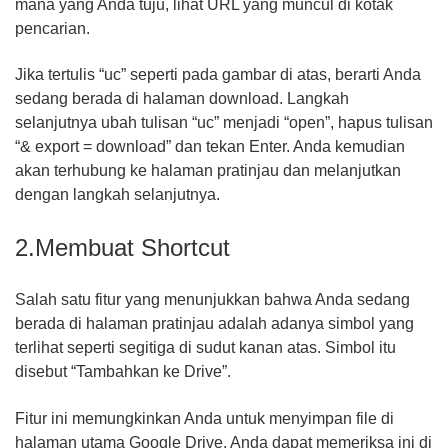
mana yang Anda tuju, lihat URL yang muncul di kotak
pencarian.
Jika tertulis “uc” seperti pada gambar di atas, berarti Anda
sedang berada di halaman download. Langkah
selanjutnya ubah tulisan “uc” menjadi “open”, hapus tulisan
“& export = download” dan tekan Enter. Anda kemudian
akan terhubung ke halaman pratinjau dan melanjutkan
dengan langkah selanjutnya.
2.Membuat Shortcut
Salah satu fitur yang menunjukkan bahwa Anda sedang
berada di halaman pratinjau adalah adanya simbol yang
terlihat seperti segitiga di sudut kanan atas. Simbol itu
disebut “Tambahkan ke Drive”.
Fitur ini memungkinkan Anda untuk menyimpan file di
halaman utama Google Drive. Anda dapat memeriksa ini di