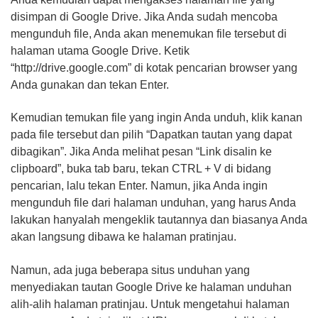
disimpan di Google Drive. Jika Anda sudah mencoba
mengunduh file, Anda akan menemukan file tersebut di
halaman utama Google Drive. Ketik
“http://drive.google.com” di kotak pencarian browser yang
Anda gunakan dan tekan Enter.
Kemudian temukan file yang ingin Anda unduh, klik kanan
pada file tersebut dan pilih “Dapatkan tautan yang dapat
dibagikan”. Jika Anda melihat pesan “Link disalin ke
clipboard”, buka tab baru, tekan CTRL + V di bidang
pencarian, lalu tekan Enter. Namun, jika Anda ingin
mengunduh file dari halaman unduhan, yang harus Anda
lakukan hanyalah mengeklik tautannya dan biasanya Anda
akan langsung dibawa ke halaman pratinjau.
Namun, ada juga beberapa situs unduhan yang
menyediakan tautan Google Drive ke halaman unduhan
alih-alih halaman pratinjau. Untuk mengetahui halaman