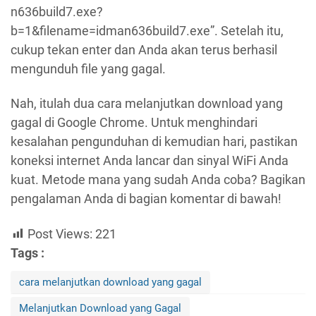
n636build7.exe?
b=1&filename=idman636build7.exe”. Setelah itu,
cukup tekan enter dan Anda akan terus berhasil
mengunduh file yang gagal.
Nah, itulah dua cara melanjutkan download yang
gagal di Google Chrome. Untuk menghindari
kesalahan pengunduhan di kemudian hari, pastikan
koneksi internet Anda lancar dan sinyal WiFi Anda
kuat. Metode mana yang sudah Anda coba? Bagikan
pengalaman Anda di bagian komentar di bawah!
Post Views:
221
Tags :
cara melanjutkan download yang gagal
Melanjutkan Download yang Gagal