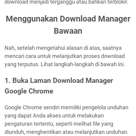
download menjadi terganggu atau bahkan terblokir.
Menggunakan Download Manager
Bawaan
Nah, setelah mengetahui alasan di atas, saatnya
mencari cara untuk melanjutkan proses download
yang terputus. Lihat langkah-langkah di bawah ini.
1. Buka Laman Download Manager
Google Chrome
Google Chrome sendiri memiliki pengelola unduhan
yang dapat Anda akses untuk melakukan
pengaturan tertentu, seperti melihat file yang
diunduh, menghentikan atau melanjutkan unduhan.