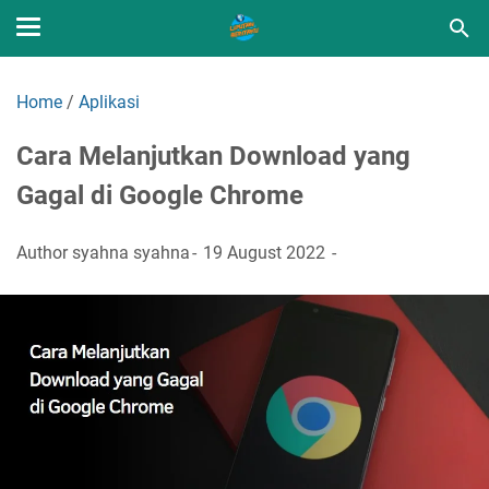
Home
/
Aplikasi
Cara Melanjutkan Download yang
Gagal di Google Chrome
Author
syahna syahna
19 August 2022