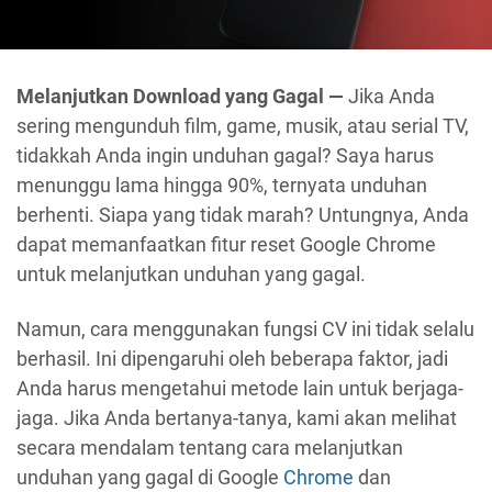
Melanjutkan Download yang Gagal —
Jika Anda
sering mengunduh film, game, musik, atau serial TV,
tidakkah Anda ingin unduhan gagal? Saya harus
menunggu lama hingga 90%, ternyata unduhan
berhenti. Siapa yang tidak marah? Untungnya, Anda
dapat memanfaatkan fitur reset Google Chrome
untuk melanjutkan unduhan yang gagal.
Namun, cara menggunakan fungsi CV ini tidak selalu
berhasil. Ini dipengaruhi oleh beberapa faktor, jadi
Anda harus mengetahui metode lain untuk berjaga-
jaga. Jika Anda bertanya-tanya, kami akan melihat
secara mendalam tentang cara melanjutkan
unduhan yang gagal di Google
Chrome
dan