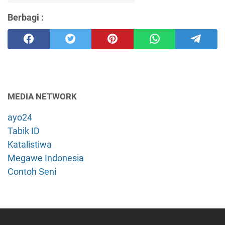
Berbagi :
MEDIA NETWORK
ayo24
Tabik ID
Katalistiwa
Megawe Indonesia
Contoh Seni