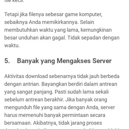
file kecil.
Tetapi jika filenya sebesar game komputer,
sebaiknya Anda memikirkannya. Selain
membutuhkan waktu yang lama, kemungkinan
besar unduhan akan gagal. Tidak sepadan dengan
waktu.
5. Banyak yang Mengakses Server
Aktivitas download sebenarnya tidak jauh berbeda
dengan antrian. Bayangkan berdiri dalam antrean
yang sangat panjang. Pasti sudah lama sekali
sebelum antrean berakhir. Jika banyak orang
mengunduh file yang sama dengan Anda, server
harus memenuhi banyak permintaan secara
bersamaan. Akibatnya, tidak jarang proses