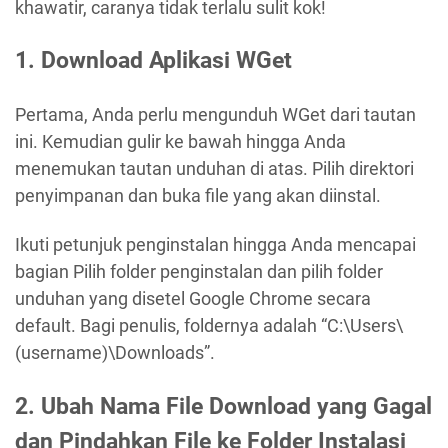
khawatir, caranya tidak terlalu sulit kok!
1. Download Aplikasi WGet
Pertama, Anda perlu mengunduh WGet dari tautan
ini. Kemudian gulir ke bawah hingga Anda
menemukan tautan unduhan di atas. Pilih direktori
penyimpanan dan buka file yang akan diinstal.
Ikuti petunjuk penginstalan hingga Anda mencapai
bagian Pilih folder penginstalan dan pilih folder
unduhan yang disetel Google Chrome secara
default. Bagi penulis, foldernya adalah “C:\Users\
(username)\Downloads”.
2. Ubah Nama File Download yang Gagal
dan Pindahkan File ke Folder Instalasi