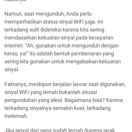
Namun, saat mengunduh, Anda perlu
memperhatikan status sinyal WiFi juga. Ini
terkadang sulit dideteksi karena kita sering
mendasarkan kekuatan sinyal pada kecepatan
internet. “Ah, gunakan untuk mengunduh dengan
keras, ya!” itu adalah bentuk pembenaran yang
sering kita gunakan untuk mengabaikan kekuatan
sinyal.
Faktanya, meskipun berjalan lancar saat digunakan,
sinyal WiFi yang lemah bukanlah situasi
pengunduhan yang ideal. Bagaimana bisa? Karena
terkadang sinyalnya semakin kuat, terkadang
melemah.
Jika sinyal dari sana sudah lemah (karena jarak