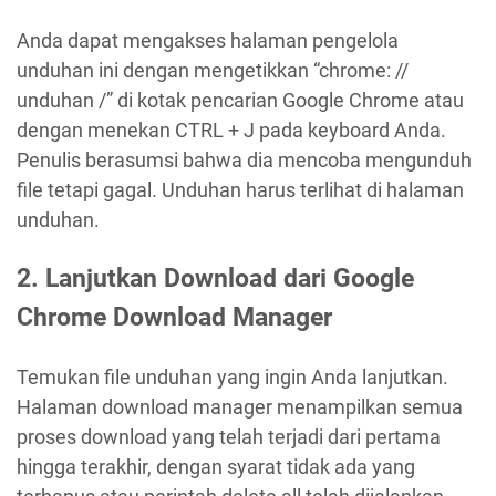
Anda dapat mengakses halaman pengelola
unduhan ini dengan mengetikkan “chrome: //
unduhan /” di kotak pencarian Google Chrome atau
dengan menekan CTRL + J pada keyboard Anda.
Penulis berasumsi bahwa dia mencoba mengunduh
file tetapi gagal. Unduhan harus terlihat di halaman
unduhan.
2. Lanjutkan Download dari Google
Chrome Download Manager
Temukan file unduhan yang ingin Anda lanjutkan.
Halaman download manager menampilkan semua
proses download yang telah terjadi dari pertama
hingga terakhir, dengan syarat tidak ada yang