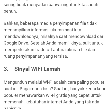
sering tidak menyadari bahwa ingatan kita sudah
penuh.
Bahkan, beberapa media penyimpanan file tidak
menampilkan informasi ukuran saat kita
mendownloadnya, misalnya saat mendownload dari
Google Drive. Setelah Anda memilikinya, sulit untuk
memperkirakan trade-off antara ukuran file dan
ruang penyimpanan yang tersisa.
3. Sinyal WiFi Lemah
Mengunduh melalui Wi-Fi adalah cara paling populer
saat ini. Bagaimana bisa? Saat ini, banyak kedai kopi
populer menawarkan Wi-Fi gratis yang cepat untuk
memenuhi kebutuhan internet Anda yang tak ada
habisnya.