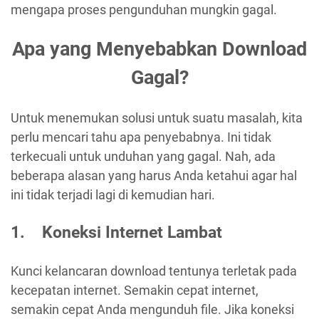
mengapa proses pengunduhan mungkin gagal.
Apa yang Menyebabkan Download
Gagal?
Untuk menemukan solusi untuk suatu masalah, kita
perlu mencari tahu apa penyebabnya. Ini tidak
terkecuali untuk unduhan yang gagal. Nah, ada
beberapa alasan yang harus Anda ketahui agar hal
ini tidak terjadi lagi di kemudian hari.
1. Koneksi Internet Lambat
Kunci kelancaran download tentunya terletak pada
kecepatan internet. Semakin cepat internet,
semakin cepat Anda mengunduh file. Jika koneksi