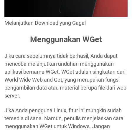
Melanjutkan Download yang Gagal
Menggunakan WGet
Jika cara sebelumnya tidak berhasil, Anda dapat
mencoba melanjutkan unduhan menggunakan
aplikasi bernama WGet. WGet adalah singkatan dari
World Wide Web and Get, yang merupakan fungsi
pengambilan data atau material berupa file dari web
server.
Jika Anda pengguna Linux, fitur ini mungkin sudah
tersedia di sana. Namun, penulis menjelaskan cara
menggunakan WGet untuk Windows. Jangan