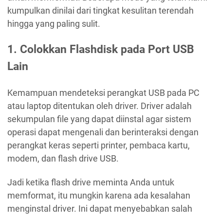
kumpulkan dinilai dari tingkat kesulitan terendah
hingga yang paling sulit.
1. Colokkan Flashdisk pada Port USB
Lain
Kemampuan mendeteksi perangkat USB pada PC
atau laptop ditentukan oleh driver. Driver adalah
sekumpulan file yang dapat diinstal agar sistem
operasi dapat mengenali dan berinteraksi dengan
perangkat keras seperti printer, pembaca kartu,
modem, dan flash drive USB.
Jadi ketika flash drive meminta Anda untuk
memformat, itu mungkin karena ada kesalahan
menginstal driver. Ini dapat menyebabkan salah