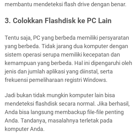
membantu mendeteksi flash drive dengan benar.
3. Colokkan Flashdisk ke PC Lain
Tentu saja, PC yang berbeda memiliki persyaratan
yang berbeda. Tidak jarang dua komputer dengan
sistem operasi serupa memiliki kecepatan dan
kemampuan yang berbeda. Hal ini dipengaruhi oleh
jenis dan jumlah aplikasi yang diinstal, serta
frekuensi pemeliharaan registri Windows.
Jadi bukan tidak mungkin komputer lain bisa
mendeteksi flashdisk secara normal. Jika berhasil,
Anda bisa langsung membackup file-file penting
Anda. Tandanya, masalahnya terletak pada
komputer Anda.