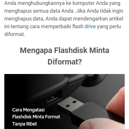
Anda menghubungkannya ke komputer Anda yang
menghapus semua data Anda. Jika Anda tidak ingin
menghapus data, Anda dapat mendengarkan artikel
ini tentang cara memperbaiki flash
drive
yang perlu
diformat.
Mengapa Flashdisk Minta
Diformat?