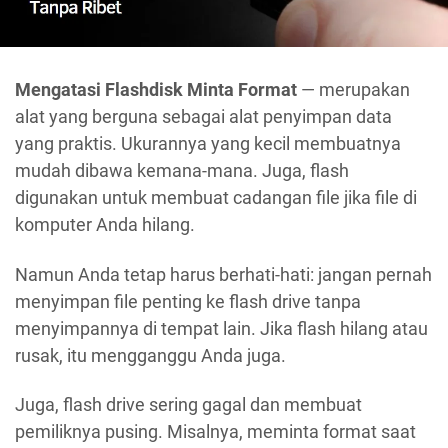
Mengatasi Flashdisk Minta Format
— merupakan
alat yang berguna sebagai alat penyimpan data
yang praktis. Ukurannya yang kecil membuatnya
mudah dibawa kemana-mana. Juga, flash
digunakan untuk membuat cadangan file jika file di
komputer Anda hilang.
Namun Anda tetap harus berhati-hati: jangan pernah
menyimpan file penting ke flash drive tanpa
menyimpannya di tempat lain. Jika flash hilang atau
rusak, itu mengganggu Anda juga.
Juga, flash drive sering gagal dan membuat
pemiliknya pusing. Misalnya, meminta format saat