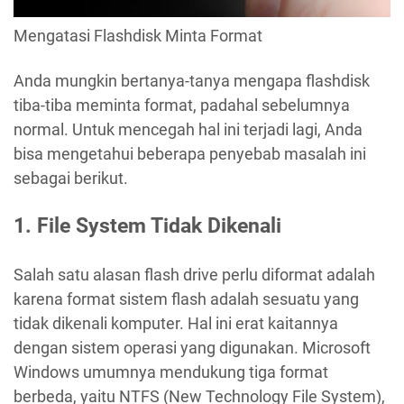
Mengatasi Flashdisk Minta Format
Anda mungkin bertanya-tanya mengapa flashdisk
tiba-tiba meminta format, padahal sebelumnya
normal. Untuk mencegah hal ini terjadi lagi, Anda
bisa mengetahui beberapa penyebab masalah ini
sebagai berikut.
1. File System Tidak Dikenali
Salah satu alasan flash drive perlu diformat adalah
karena format sistem flash adalah sesuatu yang
tidak dikenali komputer. Hal ini erat kaitannya
dengan sistem operasi yang digunakan. Microsoft
Windows umumnya mendukung tiga format
berbeda, yaitu NTFS (New Technology File System),