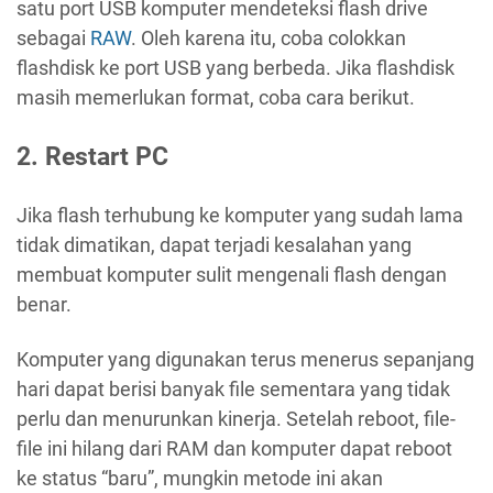
satu port USB komputer mendeteksi flash drive
sebagai
RAW
. Oleh karena itu, coba colokkan
flashdisk ke port USB yang berbeda. Jika flashdisk
masih memerlukan format, coba cara berikut.
2. Restart PC
Jika flash terhubung ke komputer yang sudah lama
tidak dimatikan, dapat terjadi kesalahan yang
membuat komputer sulit mengenali flash dengan
benar.
Komputer yang digunakan terus menerus sepanjang
hari dapat berisi banyak file sementara yang tidak
perlu dan menurunkan kinerja. Setelah reboot, file-
file ini hilang dari RAM dan komputer dapat reboot
ke status “baru”, mungkin metode ini akan