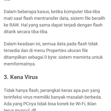
Dalam beberapa kasus, ketika komputer tiba-tiba
mati saat flash mentransfer data, sistem file beralih
ke RAW. Hal yang sama dapat terjadi dengan flash
ditarik secara tiba-tiba.
Dalam keadaan ini, semua data pada flash tidak
tersedia dan di menu Properties ukuran file
ditampilkan sebagai 0 byte: sistem meminta untuk
memformatnya.
3. Kena Virus
Tidak hanya flash, perangkat keras apa pun yang
terinfeksi virus memiliki banyak masalah berbeda.
Ada yang PCnya tidak bisa konek ke Wi-Fi, iklan
terus muncul, dll.