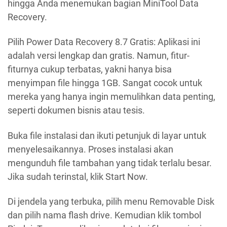
hingga Anda menemukan bagian MiniTool Data
Recovery.
Pilih Power Data Recovery 8.7 Gratis: Aplikasi ini
adalah versi lengkap dan gratis. Namun, fitur-
fiturnya cukup terbatas, yakni hanya bisa
menyimpan file hingga 1GB. Sangat cocok untuk
mereka yang hanya ingin memulihkan data penting,
seperti dokumen bisnis atau tesis.
Buka file instalasi dan ikuti petunjuk di layar untuk
menyelesaikannya. Proses instalasi akan
mengunduh file tambahan yang tidak terlalu besar.
Jika sudah terinstal, klik Start Now.
Di jendela yang terbuka, pilih menu Removable Disk
dan pilih nama flash drive. Kemudian klik tombol