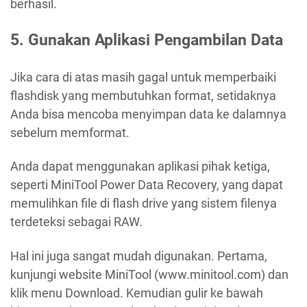
berhasil.
5. Gunakan Aplikasi Pengambilan Data
Jika cara di atas masih gagal untuk memperbaiki
flashdisk yang membutuhkan format, setidaknya
Anda bisa mencoba menyimpan data ke dalamnya
sebelum memformat.
Anda dapat menggunakan aplikasi pihak ketiga,
seperti MiniTool Power Data Recovery, yang dapat
memulihkan file di flash drive yang sistem filenya
terdeteksi sebagai RAW.
Hal ini juga sangat mudah digunakan. Pertama,
kunjungi website MiniTool (www.minitool.com) dan
klik menu Download. Kemudian gulir ke bawah