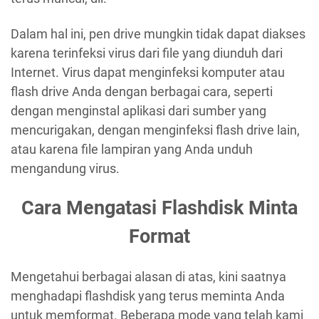
Dalam hal ini, pen drive mungkin tidak dapat diakses
karena terinfeksi virus dari file yang diunduh dari
Internet. Virus dapat menginfeksi komputer atau
flash drive Anda dengan berbagai cara, seperti
dengan menginstal aplikasi dari sumber yang
mencurigakan, dengan menginfeksi flash drive lain,
atau karena file lampiran yang Anda unduh
mengandung virus.
Cara Mengatasi Flashdisk Minta
Format
Mengetahui berbagai alasan di atas, kini saatnya
menghadapi flashdisk yang terus meminta Anda
untuk memformat. Beberapa mode yang telah kami