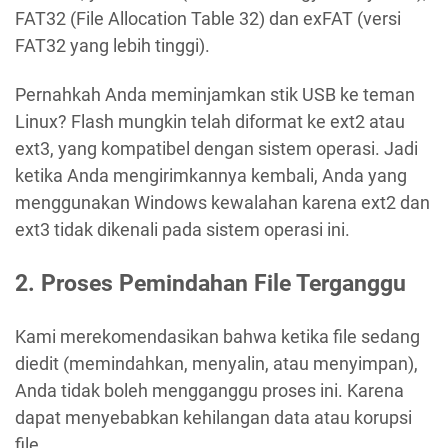
FAT32 (File Allocation Table 32) dan exFAT (versi
FAT32 yang lebih tinggi).
Pernahkah Anda meminjamkan stik USB ke teman
Linux? Flash mungkin telah diformat ke ext2 atau
ext3, yang kompatibel dengan sistem operasi. Jadi
ketika Anda mengirimkannya kembali, Anda yang
menggunakan Windows kewalahan karena ext2 dan
ext3 tidak dikenali pada sistem operasi ini.
2. Proses Pemindahan File Terganggu
Kami merekomendasikan bahwa ketika file sedang
diedit (memindahkan, menyalin, atau menyimpan),
Anda tidak boleh mengganggu proses ini. Karena
dapat menyebabkan kehilangan data atau korupsi
file.