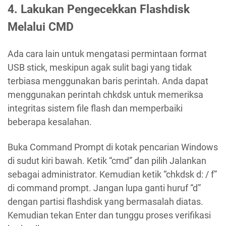
4. Lakukan Pengecekkan Flashdisk
Melalui CMD
Ada cara lain untuk mengatasi permintaan format
USB stick, meskipun agak sulit bagi yang tidak
terbiasa menggunakan baris perintah. Anda dapat
menggunakan perintah chkdsk untuk memeriksa
integritas sistem file flash dan memperbaiki
beberapa kesalahan.
Buka Command Prompt di kotak pencarian Windows
di sudut kiri bawah. Ketik “cmd” dan pilih Jalankan
sebagai administrator. Kemudian ketik “chkdsk d: / f”
di command prompt. Jangan lupa ganti huruf “d”
dengan partisi flashdisk yang bermasalah diatas.
Kemudian tekan Enter dan tunggu proses verifikasi