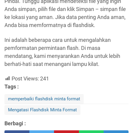
Pindai. Tunggu aplikasi mendeteksi file yang ingin
Anda simpan, pilih file dan klik Simpan – simpan file
ke lokasi yang aman. Jika data penting Anda aman,
Anda bisa memformatnya di flashdisk.
Ini adalah beberapa cara untuk mengalahkan
pemformatan permintaan flash. Di masa
mendatang, kami menyarankan Anda untuk lebih
berhati-hati saat menangani lampu kilat.
Post Views:
241
Tags :
memperbaiki flashdisk minta format
Mengatasi Flashdisk Minta Format
Berbagi :