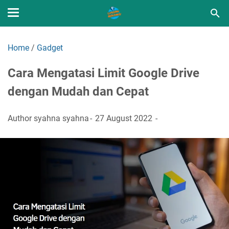
Home
/
Gadget
Cara Mengatasi Limit Google Drive
dengan Mudah dan Cepat
Author
syahna syahna
27 August 2022