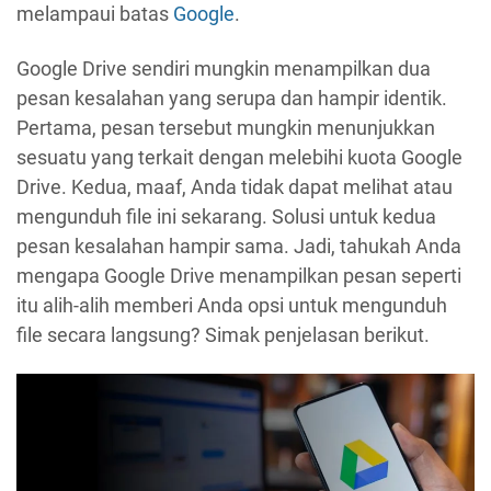
melampaui batas
Google
.
Google Drive sendiri mungkin menampilkan dua
pesan kesalahan yang serupa dan hampir identik.
Pertama, pesan tersebut mungkin menunjukkan
sesuatu yang terkait dengan melebihi kuota Google
Drive. Kedua, maaf, Anda tidak dapat melihat atau
mengunduh file ini sekarang. Solusi untuk kedua
pesan kesalahan hampir sama. Jadi, tahukah Anda
mengapa Google Drive menampilkan pesan seperti
itu alih-alih memberi Anda opsi untuk mengunduh
file secara langsung? Simak penjelasan berikut.