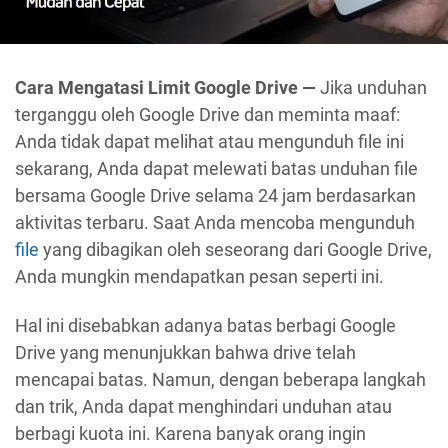
Cara Mengatasi Limit Google Drive —
Jika unduhan
terganggu oleh Google Drive dan meminta maaf:
Anda tidak dapat melihat atau mengunduh file ini
sekarang, Anda dapat melewati batas unduhan file
bersama Google Drive selama 24 jam berdasarkan
aktivitas terbaru. Saat Anda mencoba mengunduh
file
yang dibagikan oleh seseorang dari Google Drive,
Anda mungkin mendapatkan pesan seperti ini.
Hal ini disebabkan adanya batas berbagi Google
Drive yang menunjukkan bahwa drive telah
mencapai batas. Namun, dengan beberapa langkah
dan trik, Anda dapat menghindari unduhan atau
berbagi kuota ini. Karena banyak orang ingin