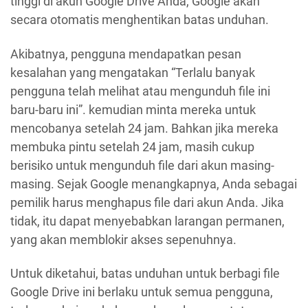
tinggi di akun Google Drive Anda, Google akan
secara otomatis menghentikan batas unduhan.
Akibatnya, pengguna mendapatkan pesan
kesalahan yang mengatakan “Terlalu banyak
pengguna telah melihat atau mengunduh file ini
baru-baru ini”. kemudian minta mereka untuk
mencobanya setelah 24 jam. Bahkan jika mereka
membuka pintu setelah 24 jam, masih cukup
berisiko untuk mengunduh file dari akun masing-
masing. Sejak Google menangkapnya, Anda sebagai
pemilik harus menghapus file dari akun Anda. Jika
tidak, itu dapat menyebabkan larangan permanen,
yang akan memblokir akses sepenuhnya.
Untuk diketahui, batas unduhan untuk berbagi file
Google Drive ini berlaku untuk semua pengguna,