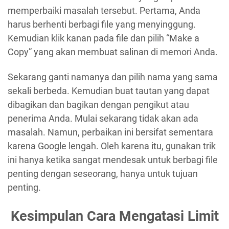
memperbaiki masalah tersebut. Pertama, Anda
harus berhenti berbagi file yang menyinggung.
Kemudian klik kanan pada file dan pilih “Make a
Copy” yang akan membuat salinan di memori Anda.
Sekarang ganti namanya dan pilih nama yang sama
sekali berbeda. Kemudian buat tautan yang dapat
dibagikan dan bagikan dengan pengikut atau
penerima Anda. Mulai sekarang tidak akan ada
masalah. Namun, perbaikan ini bersifat sementara
karena Google lengah. Oleh karena itu, gunakan trik
ini hanya ketika sangat mendesak untuk berbagi file
penting dengan seseorang, hanya untuk tujuan
penting.
Kesimpulan Cara Mengatasi Limit