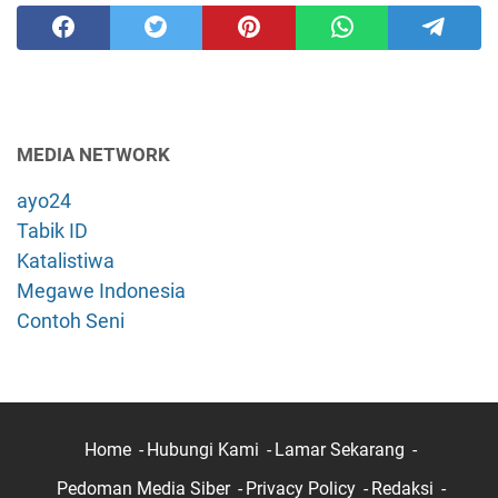
MEDIA NETWORK
ayo24
Tabik ID
Katalistiwa
Megawe Indonesia
Contoh Seni
Home
Hubungi Kami
Lamar Sekarang
Pedoman Media Siber
Privacy Policy
Redaksi