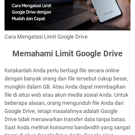
Cara Mengatasi Limit Google Drive
Memahami Limit Google Drive
Katakanlah Anda perlu berbagi file secara online
dengan banyak orang dan file tersebut cukup besar,
mungkin dalam GB. Atau Anda dapat membagikan
file di situs web atau akun media sosial Anda. Untuk
beberapa alasan, orang mengunduh file Anda dari
Google Drive, tetapi masalahnya adalah Google
Drive tidak menawarkan transfer data tanpa batas.
Saat Anda melihat konsumsi bandwidth yang sangat