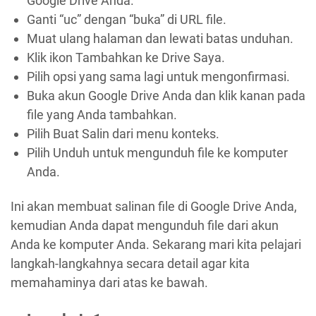
Google Drive Anda.
Ganti “uc” dengan “buka” di URL file.
Muat ulang halaman dan lewati batas unduhan.
Klik ikon Tambahkan ke Drive Saya.
Pilih opsi yang sama lagi untuk mengonfirmasi.
Buka akun Google Drive Anda dan klik kanan pada
file yang Anda tambahkan.
Pilih Buat Salin dari menu konteks.
Pilih Unduh untuk mengunduh file ke komputer
Anda.
Ini akan membuat salinan file di Google Drive Anda,
kemudian Anda dapat mengunduh file dari akun
Anda ke komputer Anda. Sekarang mari kita pelajari
langkah-langkahnya secara detail agar kita
memahaminya dari atas ke bawah.