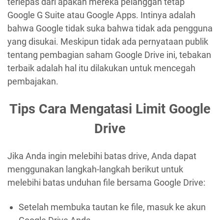
terlepas dari apakah mereka pelanggan tetap
Google G Suite atau Google Apps. Intinya adalah
bahwa Google tidak suka bahwa tidak ada pengguna
yang disukai. Meskipun tidak ada pernyataan publik
tentang pembagian saham Google Drive ini, tebakan
terbaik adalah hal itu dilakukan untuk mencegah
pembajakan.
Tips Cara Mengatasi Limit Google
Drive
Jika Anda ingin melebihi batas drive, Anda dapat
menggunakan langkah-langkah berikut untuk
melebihi batas unduhan file bersama Google Drive:
Setelah membuka tautan ke file, masuk ke akun