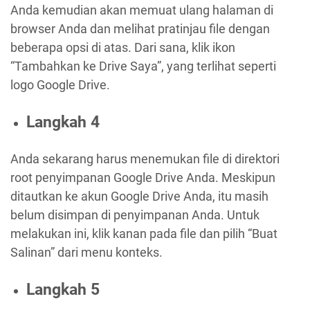
Anda kemudian akan memuat ulang halaman di
browser Anda dan melihat pratinjau file dengan
beberapa opsi di atas. Dari sana, klik ikon
“Tambahkan ke Drive Saya”, yang terlihat seperti
logo Google Drive.
Langkah 4
Anda sekarang harus menemukan file di direktori
root penyimpanan Google Drive Anda. Meskipun
ditautkan ke akun Google Drive Anda, itu masih
belum disimpan di penyimpanan Anda. Untuk
melakukan ini, klik kanan pada file dan pilih “Buat
Salinan” dari menu konteks.
Langkah 5