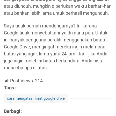
atau diunduh, mungkin diperlukan waktu berhari-hari
atau bahkan lebih lama untuk berhasil mengunduh.
Saya tidak pernah mendengarnya? Ini karena
Google tidak menyebutkannya di mana pun. Untuk
ini banyak pengguna beralih menggunakan batas
Google Drive, mengingat mereka ingin melampaui
batas yang agak lama yaitu 24 jam. Jadi, jika Anda
juga ingin melebihi batas berkendara, Anda bisa
mencoba tips di atas.
Post Views:
214
Tags :
cara mengatasi limit google drive
Berbagi :