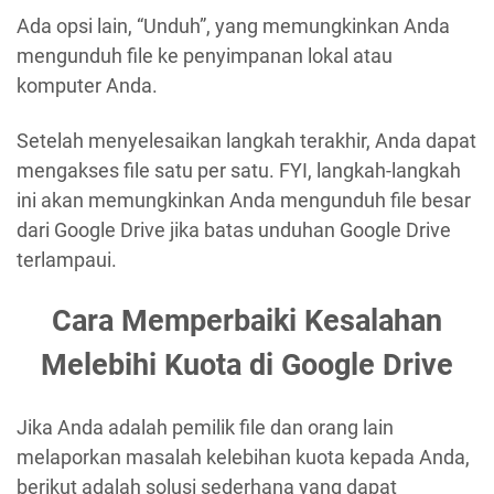
Ada opsi lain, “Unduh”, yang memungkinkan Anda
mengunduh file ke penyimpanan lokal atau
komputer Anda.
Setelah menyelesaikan langkah terakhir, Anda dapat
mengakses file satu per satu. FYI, langkah-langkah
ini akan memungkinkan Anda mengunduh file besar
dari Google Drive jika batas unduhan Google Drive
terlampaui.
Cara Memperbaiki Kesalahan
Melebihi Kuota di Google Drive
Jika Anda adalah pemilik file dan orang lain
melaporkan masalah kelebihan kuota kepada Anda,
berikut adalah solusi sederhana yang dapat