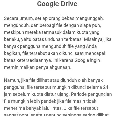
Google Drive
Secara umum, setiap orang bebas mengunggah,
mengunduh, dan berbagi file dengan siapa pun,
meskipun mereka termasuk dalam kuota yang
berlaku, yaitu batas unduhan terbatas. Misalnya, jika
banyak pengguna mengunduh file yang Anda
bagikan, file tersebut akan dikunci saat mencapai
batas ketersediaannya. Ini karena Google ingin
meminimalkan penyalahgunaan.
Namun, jika file dilihat atau diunduh oleh banyak
pengguna, file tersebut mungkin dikunci selama 24
jam sebelum kuota diatur ulang. Periode penguncian
file mungkin lebih pendek jika file masih tidak
menerima banyak lalu lintas. Jika file tersebut
sangat populer atau penting sehingga sering dilihat