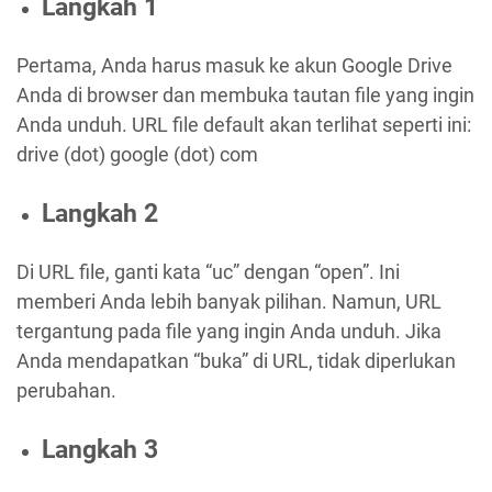
Langkah 1
Pertama, Anda harus masuk ke akun Google Drive
Anda di browser dan membuka tautan file yang ingin
Anda unduh. URL file default akan terlihat seperti ini:
drive (dot) google (dot) com
Langkah 2
Di URL file, ganti kata “uc” dengan “open”. Ini
memberi Anda lebih banyak pilihan. Namun, URL
tergantung pada file yang ingin Anda unduh. Jika
Anda mendapatkan “buka” di URL, tidak diperlukan
perubahan.
Langkah 3