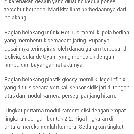
dikarenakan desain yang diusung kedua ponsel
tersebut berbeda. Mari kita lihat perbedaannya dari
belakang.
Bagian belakang Infinix Hot 10s memiliki pola berlian
yang membentuk semacam jaring. Rupanya,
desainnya terinspirasi oleh danau garam terbesar di
Bolivia, Salar de Uyuni, yang mencolok dengan
lampu dan bayangan reflektifnya.
Bagian belakang plastik glossy memiliki logo Infinix
yang ditulis secara vertikal, sensor sidik jari di tengah
atas dan modul kamera persegi panjang hitam.
Tingkat pertama modul kamera diisi dengan empat
lingkaran dengan bentuk 2-2. Tiga lingkaran di
antara mereka adalah kamera. Sedangkan tingkat