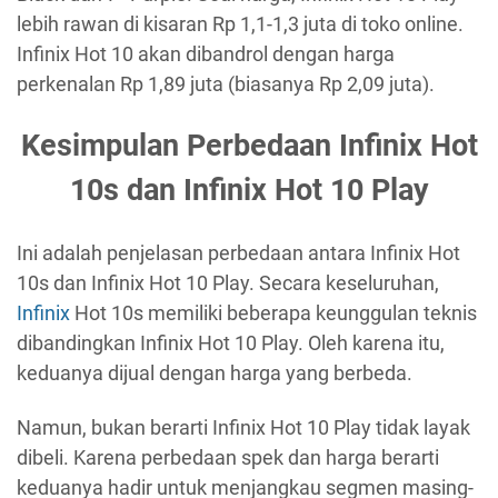
lebih rawan di kisaran Rp 1,1-1,3 juta di toko online.
Infinix Hot 10 akan dibandrol dengan harga
perkenalan Rp 1,89 juta (biasanya Rp 2,09 juta).
Kesimpulan Perbedaan Infinix Hot
10s dan Infinix Hot 10 Play
Ini adalah penjelasan perbedaan antara Infinix Hot
10s dan Infinix Hot 10 Play. Secara keseluruhan,
Infinix
Hot 10s memiliki beberapa keunggulan teknis
dibandingkan Infinix Hot 10 Play. Oleh karena itu,
keduanya dijual dengan harga yang berbeda.
Namun, bukan berarti Infinix Hot 10 Play tidak layak
dibeli. Karena perbedaan spek dan harga berarti
keduanya hadir untuk menjangkau segmen masing-