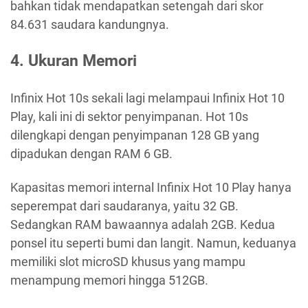
bahkan tidak mendapatkan setengah dari skor
84.631 saudara kandungnya.
4. Ukuran Memori
Infinix Hot 10s sekali lagi melampaui Infinix Hot 10
Play, kali ini di sektor penyimpanan. Hot 10s
dilengkapi dengan penyimpanan 128 GB yang
dipadukan dengan RAM 6 GB.
Kapasitas memori internal Infinix Hot 10 Play hanya
seperempat dari saudaranya, yaitu 32 GB.
Sedangkan RAM bawaannya adalah 2GB. Kedua
ponsel itu seperti bumi dan langit. Namun, keduanya
memiliki slot microSD khusus yang mampu
menampung memori hingga 512GB.