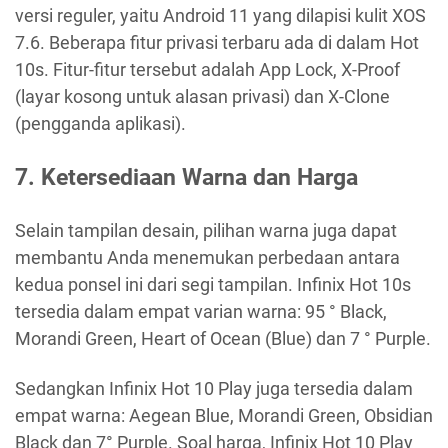
versi reguler, yaitu Android 11 yang dilapisi kulit XOS
7.6. Beberapa fitur privasi terbaru ada di dalam Hot
10s. Fitur-fitur tersebut adalah App Lock, X-Proof
(layar kosong untuk alasan privasi) dan X-Clone
(pengganda aplikasi).
7. Ketersediaan Warna dan Harga
Selain tampilan desain, pilihan warna juga dapat
membantu Anda menemukan perbedaan antara
kedua ponsel ini dari segi tampilan. Infinix Hot 10s
tersedia dalam empat varian warna: 95 ° Black,
Morandi Green, Heart of Ocean (Blue) dan 7 ° Purple.
Sedangkan Infinix Hot 10 Play juga tersedia dalam
empat warna: Aegean Blue, Morandi Green, Obsidian
Black dan 7° Purple. Soal harga, Infinix Hot 10 Play