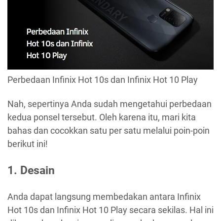
Perbedaan Infinix Hot 10s dan Infinix Hot 10 Play
Nah, sepertinya Anda sudah mengetahui perbedaan
kedua ponsel tersebut. Oleh karena itu, mari kita
bahas dan cocokkan satu per satu melalui poin-poin
berikut ini!
1. Desain
Anda dapat langsung membedakan antara Infinix
Hot 10s dan Infinix Hot 10 Play secara sekilas. Hal ini