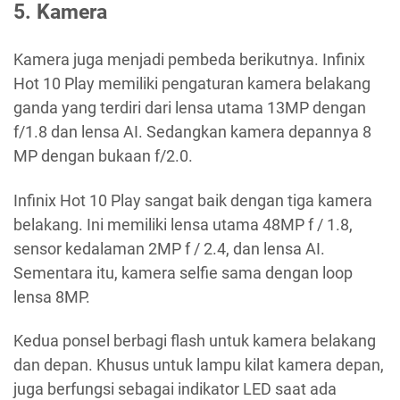
5. Kamera
Kamera juga menjadi pembeda berikutnya. Infinix
Hot 10 Play memiliki pengaturan kamera belakang
ganda yang terdiri dari lensa utama 13MP dengan
f/1.8 dan lensa AI. Sedangkan kamera depannya 8
MP dengan bukaan f/2.0.
Infinix Hot 10 Play sangat baik dengan tiga kamera
belakang. Ini memiliki lensa utama 48MP f / 1.8,
sensor kedalaman 2MP f / 2.4, dan lensa AI.
Sementara itu, kamera selfie sama dengan loop
lensa 8MP.
Kedua ponsel berbagi flash untuk kamera belakang
dan depan. Khusus untuk lampu kilat kamera depan,
juga berfungsi sebagai indikator LED saat ada