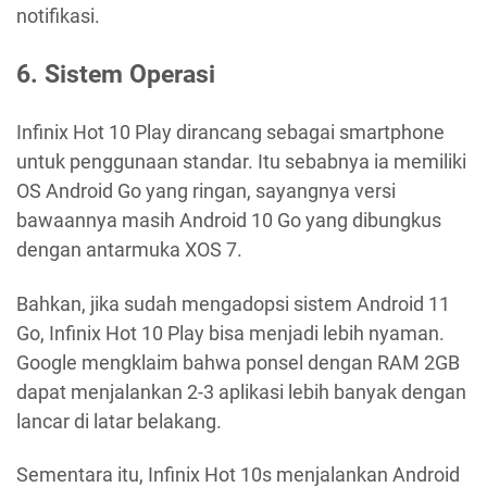
notifikasi.
6. Sistem Operasi
Infinix Hot 10 Play dirancang sebagai smartphone
untuk penggunaan standar. Itu sebabnya ia memiliki
OS Android Go yang ringan, sayangnya versi
bawaannya masih Android 10 Go yang dibungkus
dengan antarmuka XOS 7.
Bahkan, jika sudah mengadopsi sistem Android 11
Go, Infinix Hot 10 Play bisa menjadi lebih nyaman.
Google mengklaim bahwa ponsel dengan RAM 2GB
dapat menjalankan 2-3 aplikasi lebih banyak dengan
lancar di latar belakang.
Sementara itu, Infinix Hot 10s menjalankan Android