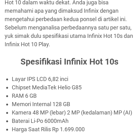
Hot 10 dalam waktu dekat. Anda juga bisa
memahami apa yang dimaksud Infinix dengan
mengetahui perbedaan kedua ponsel di artikel ini.
Sebelum menganalisa perbedaannya satu per satu,
yuk simak dulu spesifikasi utama Infinix Hot 10s dan
Infinix Hot 10 Play.
Spesifikasi Infinix Hot 10s
Layar IPS LCD 6,82 inci
Chipset MediaTek Helio G85
RAM 6 GB
Memori Internal 128 GB
Kamera 48 MP (lebar) 2 MP (kedalaman) MP (AI)
Baterai Li-Po 6000mAh
Harga Saat Rilis Rp 1.699.000