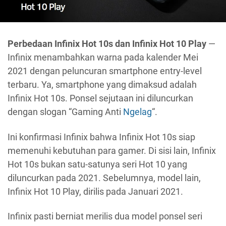
Perbedaan Infinix Hot 10s dan Infinix Hot 10 Play
—
Infinix menambahkan warna pada kalender Mei
2021 dengan peluncuran smartphone entry-level
terbaru. Ya, smartphone yang dimaksud adalah
Infinix Hot 10s. Ponsel sejutaan ini diluncurkan
dengan slogan “Gaming Anti
Ngelag
“.
Ini konfirmasi Infinix bahwa Infinix Hot 10s siap
memenuhi kebutuhan para gamer. Di sisi lain, Infinix
Hot 10s bukan satu-satunya seri Hot 10 yang
diluncurkan pada 2021. Sebelumnya, model lain,
Infinix Hot 10 Play, dirilis pada Januari 2021.
Infinix pasti berniat merilis dua model ponsel seri