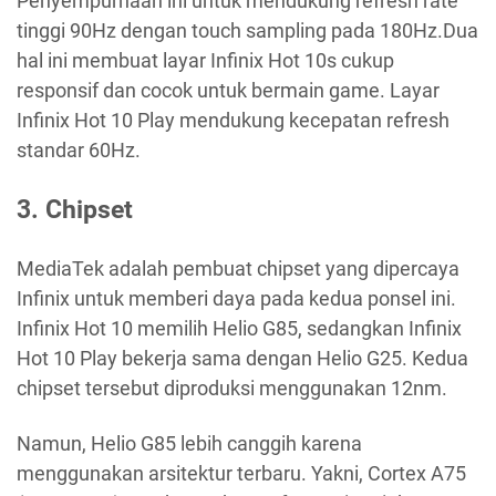
Penyempurnaan ini untuk mendukung refresh rate
tinggi 90Hz dengan touch sampling pada 180Hz.Dua
hal ini membuat layar Infinix Hot 10s cukup
responsif dan cocok untuk bermain game. Layar
Infinix Hot 10 Play mendukung kecepatan refresh
standar 60Hz.
3. Chipset
MediaTek adalah pembuat chipset yang dipercaya
Infinix untuk memberi daya pada kedua ponsel ini.
Infinix Hot 10 memilih Helio G85, sedangkan Infinix
Hot 10 Play bekerja sama dengan Helio G25. Kedua
chipset tersebut diproduksi menggunakan 12nm.
Namun, Helio G85 lebih canggih karena
menggunakan arsitektur terbaru. Yakni, Cortex A75