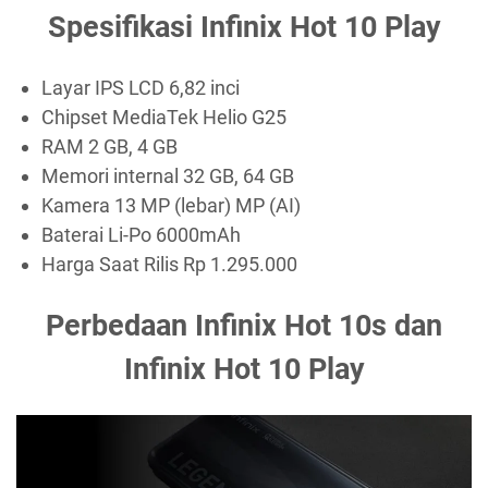
Spesifikasi Infinix Hot 10 Play
Layar IPS LCD 6,82 inci
Chipset MediaTek Helio G25
RAM 2 GB, 4 GB
Memori internal 32 GB, 64 GB
Kamera 13 MP (lebar) MP (AI)
Baterai Li-Po 6000mAh
Harga Saat Rilis Rp 1.295.000
Perbedaan Infinix Hot 10s dan
Infinix Hot 10 Play