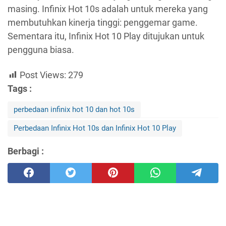
masing. Infinix Hot 10s adalah untuk mereka yang
membutuhkan kinerja tinggi: penggemar game.
Sementara itu, Infinix Hot 10 Play ditujukan untuk
pengguna biasa.
Post Views:
279
Tags :
perbedaan infinix hot 10 dan hot 10s
Perbedaan Infinix Hot 10s dan Infinix Hot 10 Play
Berbagi :