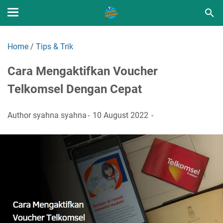
Home
/
Tips & Trik
Cara Mengaktifkan Voucher
Telkomsel Dengan Cepat
Author
syahna syahna
10 August 2022