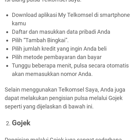
Download aplikasi My Telkomsel di smartphone
kamu
Daftar dan masukkan data pribadi Anda
Pilih “Tambah Bingkai”.
Pilih jumlah kredit yang ingin Anda beli
Pilih metode pembayaran dan bayar
Tunggu beberapa menit, pulsa secara otomatis
akan memasukkan nomor Anda.
Selain menggunakan Telkomsel Saya, Anda juga
dapat melakukan pengisian pulsa melalui Gojek
seperti yang dijelaskan di bawah ini.
Gojek
Pengisian melalui Gojek juga sangat sederhana.