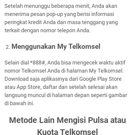
Setelah menunggu beberapa menit, Anda akan
menerima pesan pop-up yang berisi informasi
peringkat kredit Anda dan masa tenggang yang
terkait dengan nomor telepon Anda.
Menggunakan My Telkomsel
Selain dial *888#, Anda bisa mengecek waktu aktif
nomor Telkomsel Anda di halaman My Telkomsel.
Download saja aplikasinya dari Google Play Store
atau App Store, daftar dan setelah selesai akan
langsung muncul di halaman depan seperti gambar
di bawah ini.
Metode Lain Mengisi Pulsa atau
Kuota Telkomsel