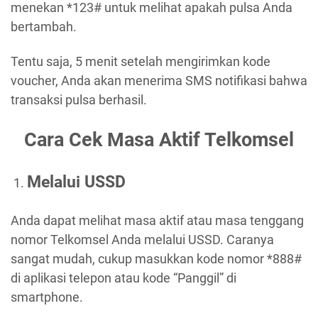
menekan *123# untuk melihat apakah pulsa Anda
bertambah.
Tentu saja, 5 menit setelah mengirimkan kode
voucher, Anda akan menerima SMS notifikasi bahwa
transaksi pulsa berhasil.
Cara Cek Masa Aktif Telkomsel
Melalui USSD
Anda dapat melihat masa aktif atau masa tenggang
nomor Telkomsel Anda melalui USSD. Caranya
sangat mudah, cukup masukkan kode nomor *888#
di aplikasi telepon atau kode “Panggil” di
smartphone.