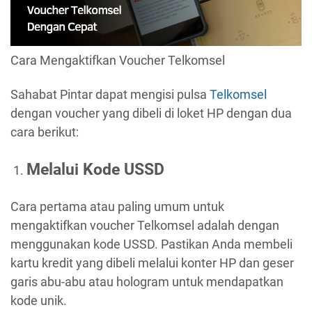
Cara Mengaktifkan Voucher Telkomsel
Sahabat Pintar dapat mengisi pulsa
Telkomsel
dengan voucher yang dibeli di loket HP dengan dua
cara berikut:
Melalui Kode USSD
Cara pertama atau paling umum untuk
mengaktifkan voucher Telkomsel adalah dengan
menggunakan kode USSD. Pastikan Anda membeli
kartu kredit yang dibeli melalui konter HP dan geser
garis abu-abu atau hologram untuk mendapatkan
kode unik.