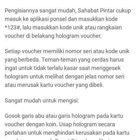
Pengisiannya sangat mudah, Sahabat Pintar cukup
masuk ke aplikasi ponsel dan masukkan kode
*123#, lalu masukkan kode unik atau rangkaian
voucher di belakang hologram voucher.
Setiap voucher memiliki nomor seri atau kode unik
yang berbeda. Teman-teman yang cerdas harus
ingat untuk tidak terlalu kasar saat menggesek
hologram untuk melihat dengan jelas nomor seri
atau merusak kartu voucher yang dibeli.
Sangat mudah untuk mengisi:
Gosok garis abu atau garis hologram pada kartu
voucher dengan koin. Usap hologram secara
perlahan untuk menghindari kerusakan pada kartu