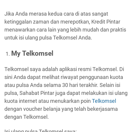
Jika Anda merasa kedua cara di atas sangat
ketinggalan zaman dan merepotkan, Kredit Pintar
menawarkan cara lain yang lebih mudah dan praktis
untuk isi ulang pulsa Telkomsel Anda.
My Telkomsel
Telkomsel saya adalah aplikasi resmi Telkomsel. Di
sini Anda dapat melihat riwayat penggunaan kuota
atau pulsa Anda selama 30 hari terakhir. Selain isi
pulsa, Sahabat Pintar juga dapat melakukan isi ulang
kuota internet atau menukarkan poin
Telkomsel
dengan voucher belanja yang telah bekerjasama
dengan Telkomsel.
Isi ulang pulsa Telkomsel saya: