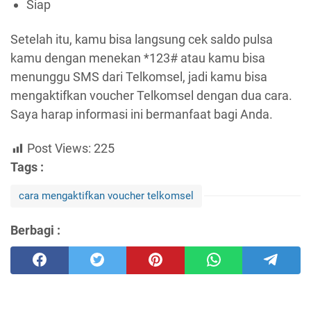
Siap
Setelah itu, kamu bisa langsung cek saldo pulsa
kamu dengan menekan *123# atau kamu bisa
menunggu SMS dari Telkomsel, jadi kamu bisa
mengaktifkan voucher Telkomsel dengan dua cara.
Saya harap informasi ini bermanfaat bagi Anda.
Post Views:
225
Tags :
cara mengaktifkan voucher telkomsel
Berbagi :