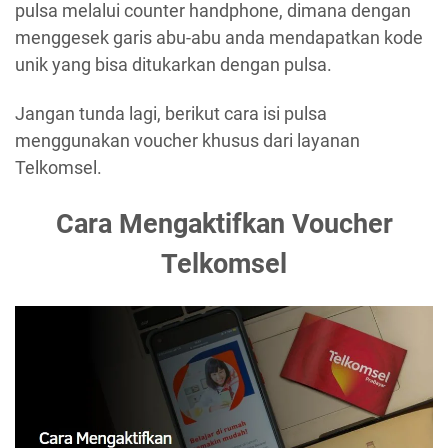
pulsa melalui counter handphone, dimana dengan
menggesek garis abu-abu anda mendapatkan kode
unik yang bisa ditukarkan dengan pulsa.
Jangan tunda lagi, berikut cara isi pulsa
menggunakan voucher khusus dari layanan
Telkomsel.
Cara Mengaktifkan Voucher
Telkomsel