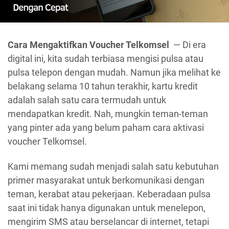
Cara Mengaktifkan Voucher Telkomsel
— Di era
digital ini, kita sudah terbiasa mengisi pulsa atau
pulsa telepon dengan mudah. Namun jika melihat ke
belakang selama 10 tahun terakhir, kartu kredit
adalah salah satu cara termudah untuk
mendapatkan kredit. Nah, mungkin teman-teman
yang pinter ada yang belum paham cara aktivasi
voucher Telkomsel.
Kami memang sudah menjadi salah satu kebutuhan
primer masyarakat untuk berkomunikasi dengan
teman, kerabat atau pekerjaan. Keberadaan pulsa
saat ini tidak hanya digunakan untuk menelepon,
mengirim SMS atau berselancar di internet, tetapi