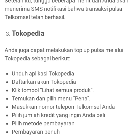
Setelah itu, tunggu beberapa menit dan Anda akan
menerima SMS notifikasi bahwa transaksi pulsa
Telkomsel telah berhasil.
Tokopedia
Anda juga dapat melakukan top up pulsa melalui
Tokopedia sebagai berikut:
Unduh aplikasi Tokopedia
Daftarkan akun Tokopedia
Klik tombol “Lihat semua produk”.
Temukan dan pilih menu “Pena”.
Masukkan nomor telepon Telkomsel Anda
Pilih jumlah kredit yang ingin Anda beli
Pilih metode pembayaran
Pembayaran penuh