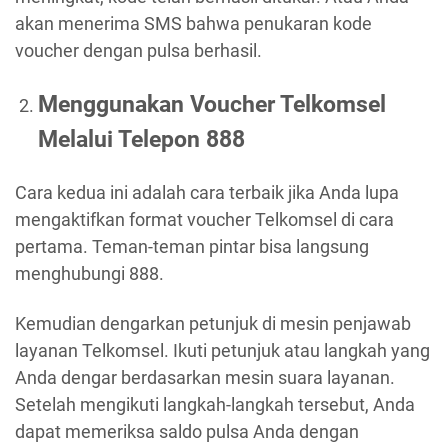
akan menerima SMS bahwa penukaran kode
voucher dengan pulsa berhasil.
Menggunakan Voucher Telkomsel
Melalui Telepon 888
Cara kedua ini adalah cara terbaik jika Anda lupa
mengaktifkan format voucher Telkomsel di cara
pertama. Teman-teman pintar bisa langsung
menghubungi 888.
Kemudian dengarkan petunjuk di mesin penjawab
layanan Telkomsel. Ikuti petunjuk atau langkah yang
Anda dengar berdasarkan mesin suara layanan.
Setelah mengikuti langkah-langkah tersebut, Anda
dapat memeriksa saldo pulsa Anda dengan