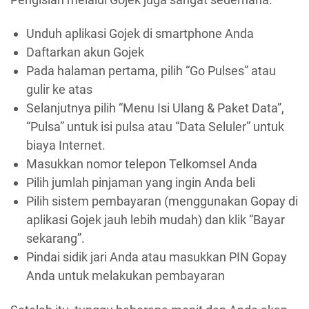
Unduh aplikasi Gojek di smartphone Anda
Daftarkan akun Gojek
Pada halaman pertama, pilih “Go Pulses” atau
gulir ke atas
Selanjutnya pilih “Menu Isi Ulang & Paket Data”,
“Pulsa” untuk isi pulsa atau “Data Seluler” untuk
biaya Internet.
Masukkan nomor telepon Telkomsel Anda
Pilih jumlah pinjaman yang ingin Anda beli
Pilih sistem pembayaran (menggunakan Gopay di
aplikasi Gojek jauh lebih mudah) dan klik “Bayar
sekarang”.
Pindai sidik jari Anda atau masukkan PIN Gopay
Anda untuk melakukan pembayaran