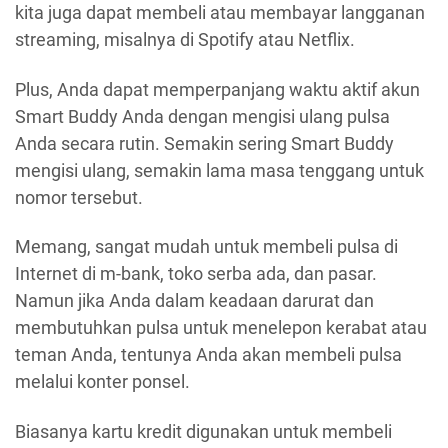
kita juga dapat membeli atau membayar langganan
streaming, misalnya di Spotify atau Netflix.
Plus, Anda dapat memperpanjang waktu aktif akun
Smart Buddy Anda dengan mengisi ulang pulsa
Anda secara rutin. Semakin sering Smart Buddy
mengisi ulang, semakin lama masa tenggang untuk
nomor tersebut.
Memang, sangat mudah untuk membeli pulsa di
Internet di m-bank, toko serba ada, dan pasar.
Namun jika Anda dalam keadaan darurat dan
membutuhkan pulsa untuk menelepon kerabat atau
teman Anda, tentunya Anda akan membeli pulsa
melalui konter ponsel.
Biasanya kartu kredit digunakan untuk membeli