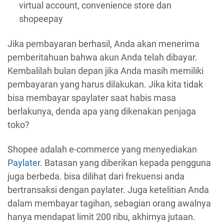
virtual account, convenience store dan
shopeepay
Jika pembayaran berhasil, Anda akan menerima
pemberitahuan bahwa akun Anda telah dibayar.
Kembalilah bulan depan jika Anda masih memiliki
pembayaran yang harus dilakukan. Jika kita tidak
bisa membayar spaylater saat habis masa
berlakunya, denda apa yang dikenakan penjaga
toko?
Shopee adalah e-commerce yang menyediakan
Paylater
. Batasan yang diberikan kepada pengguna
juga berbeda. bisa dilihat dari frekuensi anda
bertransaksi dengan paylater. Juga ketelitian Anda
dalam membayar tagihan, sebagian orang awalnya
hanya mendapat limit 200 ribu, akhirnya jutaan.