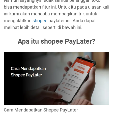
Namun sayangnya, tidak semua pelanggan toko
bisa mendapatkan fitur ini. Untuk itu pada ulasan kali
ini kami akan mencoba membagikan trik untuk
mengaktifkan
shopee
paylater ini. Anda dapat
melihat lebih detail seperti di bawah ini.
Apa itu shopee PayLater?
Cara Mendapatkan Shopee PayLater