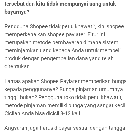
tersebut dan kita tidak mempunyai uang untuk
bayarnya?
Pengguna Shopee tidak perlu khawatir, kini shopee
memperkenalkan shopee paylater. Fitur ini
merupakan metode pembayaran dimana sistem
meminjamkan uang kepada Anda untuk membeli
produk dengan pengembalian dana yang telah
ditentukan.
Lantas apakah Shopee Paylater memberikan bunga
kepada penggunanya? Bunga pinjaman umumnya
tinggi, bukan? Pengguna toko tidak perlu khawatir,
metode pinjaman memiliki bunga yang sangat kecil!
Cicilan Anda bisa dicicil 3-12 kali.
Angsuran juga harus dibayar sesuai dengan tanggal