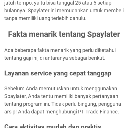
jatuh tempo, yaitu bisa tanggal 25 atau 5 setiap
bulannya. Spaylater ini memudahkan untuk membeli
tanpa memiliki uang terlebih dahulu.
Fakta menarik tentang Spaylater
Ada beberapa fakta menarik yang perlu diketahui
tentang gaji ini, di antaranya sebagai berikut.
Layanan service yang cepat tanggap
Sebelum Anda memutuskan untuk menggunakan
Spaylater, Anda tentu memiliki banyak pertanyaan
tentang program ini. Tidak perlu bingung, pengguna
arsip! Anda dapat menghubungi PT Trade Finance.
Cara aktivitas mudah dan praktis