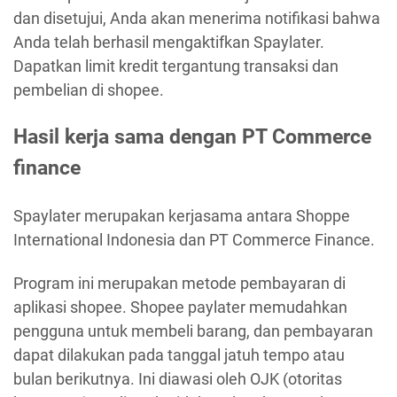
dan disetujui, Anda akan menerima notifikasi bahwa
Anda telah berhasil mengaktifkan Spaylater.
Dapatkan limit kredit tergantung transaksi dan
pembelian di shopee.
Hasil kerja sama dengan PT Commerce
finance
Spaylater merupakan kerjasama antara Shoppe
International Indonesia dan PT Commerce Finance.
Program ini merupakan metode pembayaran di
aplikasi shopee. Shopee paylater memudahkan
pengguna untuk membeli barang, dan pembayaran
dapat dilakukan pada tanggal jatuh tempo atau
bulan berikutnya. Ini diawasi oleh OJK (otoritas