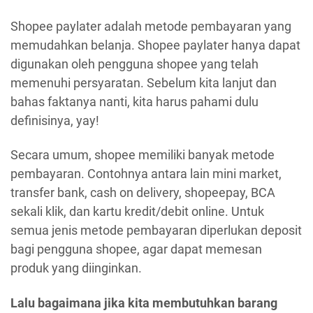
Shopee paylater adalah metode pembayaran yang
memudahkan belanja. Shopee paylater hanya dapat
digunakan oleh pengguna shopee yang telah
memenuhi persyaratan. Sebelum kita lanjut dan
bahas faktanya nanti, kita harus pahami dulu
definisinya, yay!
Secara umum, shopee memiliki banyak metode
pembayaran. Contohnya antara lain mini market,
transfer bank, cash on delivery, shopeepay, BCA
sekali klik, dan kartu kredit/debit online. Untuk
semua jenis metode pembayaran diperlukan deposit
bagi pengguna shopee, agar dapat memesan
produk yang diinginkan.
Lalu bagaimana jika kita membutuhkan barang