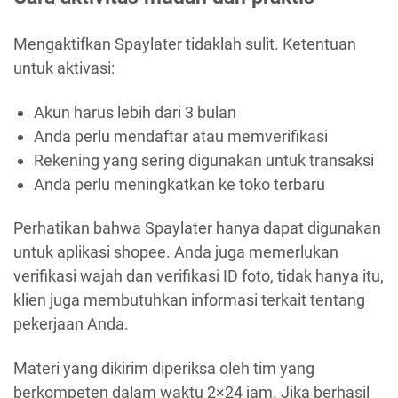
Mengaktifkan Spaylater tidaklah sulit. Ketentuan
untuk aktivasi:
Akun harus lebih dari 3 bulan
Anda perlu mendaftar atau memverifikasi
Rekening yang sering digunakan untuk transaksi
Anda perlu meningkatkan ke toko terbaru
Perhatikan bahwa Spaylater hanya dapat digunakan
untuk aplikasi shopee. Anda juga memerlukan
verifikasi wajah dan verifikasi ID foto, tidak hanya itu,
klien juga membutuhkan informasi terkait tentang
pekerjaan Anda.
Materi yang dikirim diperiksa oleh tim yang
berkompeten dalam waktu 2×24 jam. Jika berhasil