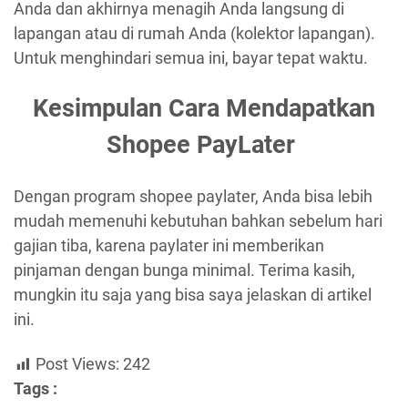
Anda dan akhirnya menagih Anda langsung di
lapangan atau di rumah Anda (kolektor lapangan).
Untuk menghindari semua ini, bayar tepat waktu.
Kesimpulan Cara Mendapatkan
Shopee PayLater
Dengan program shopee paylater, Anda bisa lebih
mudah memenuhi kebutuhan bahkan sebelum hari
gajian tiba, karena paylater ini memberikan
pinjaman dengan bunga minimal. Terima kasih,
mungkin itu saja yang bisa saya jelaskan di artikel
ini.
Post Views:
242
Tags :