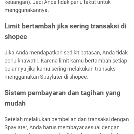
keuangan). Jadi Anda tidak perlu takut untuk
menggunakannya.
Limit bertambah jika sering transaksi di
shopee
Jika Anda mendapatkan sedikit batasan, Anda tidak
perlu khawatir. Karena limit kamu bertambah setiap
bulannya jika kamu sering melakukan transaksi
menggunakan Spaylater di shopee.
Sistem pembayaran dan tagihan yang
mudah
Setelah melakukan pembelian dan transaksi dengan
Spaylater, Anda harus membayar sesuai dengan