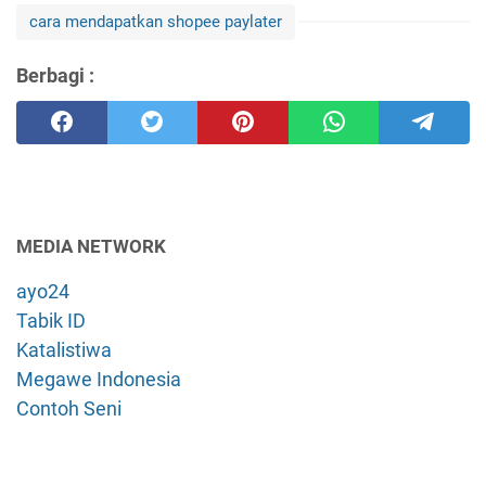
cara mendapatkan shopee paylater
Berbagi :
MEDIA NETWORK
ayo24
Tabik ID
Katalistiwa
Megawe Indonesia
Contoh Seni