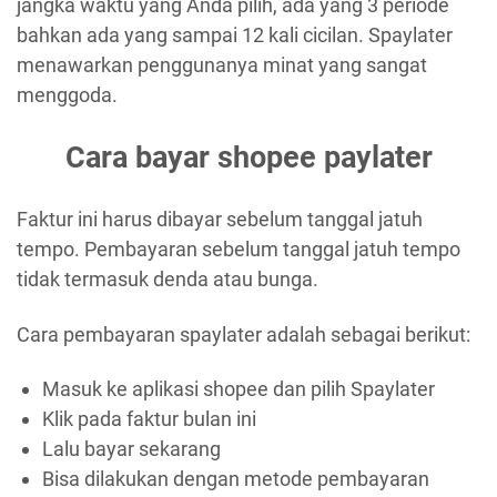
jangka waktu yang Anda pilih, ada yang 3 periode
bahkan ada yang sampai 12 kali cicilan. Spaylater
menawarkan penggunanya minat yang sangat
menggoda.
Cara bayar shopee paylater
Faktur ini harus dibayar sebelum tanggal jatuh
tempo. Pembayaran sebelum tanggal jatuh tempo
tidak termasuk denda atau bunga.
Cara pembayaran spaylater adalah sebagai berikut:
Masuk ke aplikasi shopee dan pilih Spaylater
Klik pada faktur bulan ini
Lalu bayar sekarang
Bisa dilakukan dengan metode pembayaran