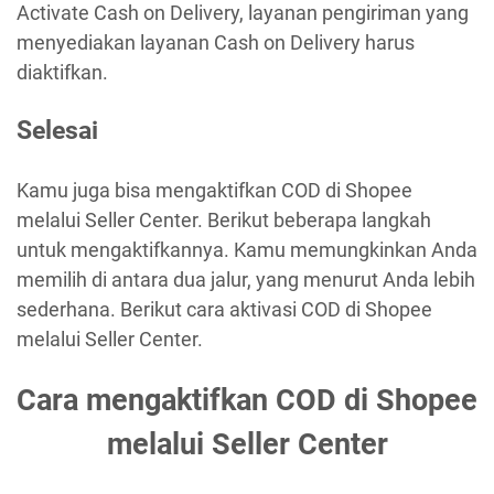
Activate Cash on Delivery, layanan pengiriman yang
menyediakan layanan Cash on Delivery harus
diaktifkan.
Selesai
Kamu juga bisa mengaktifkan COD di Shopee
melalui Seller Center. Berikut beberapa langkah
untuk mengaktifkannya. Kamu memungkinkan Anda
memilih di antara dua jalur, yang menurut Anda lebih
sederhana. Berikut cara aktivasi COD di Shopee
melalui Seller Center.
Cara mengaktifkan COD di Shopee
melalui Seller Center