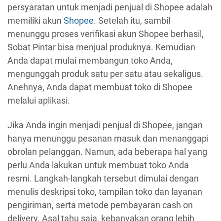
persyaratan untuk menjadi penjual di Shopee adalah
memiliki akun
Shopee
. Setelah itu, sambil
menunggu proses verifikasi akun Shopee berhasil,
Sobat Pintar bisa menjual produknya. Kemudian
Anda dapat mulai membangun toko Anda,
mengunggah produk satu per satu atau sekaligus.
Anehnya, Anda dapat membuat toko di Shopee
melalui aplikasi.
Jika Anda ingin menjadi penjual di Shopee, jangan
hanya menunggu pesanan masuk dan menanggapi
obrolan pelanggan. Namun, ada beberapa hal yang
perlu Anda lakukan untuk membuat toko Anda
resmi. Langkah-langkah tersebut dimulai dengan
menulis deskripsi toko, tampilan toko dan layanan
pengiriman, serta metode pembayaran cash on
delivery. Asal tahu saja, kebanyakan orang lebih