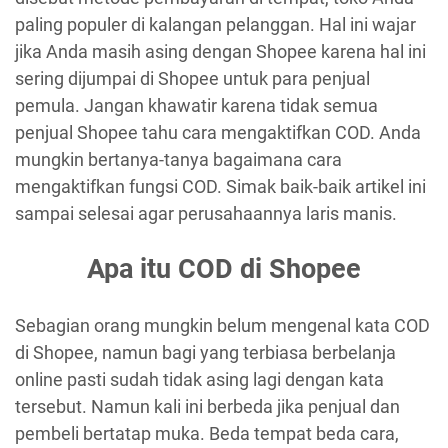
paling populer di kalangan pelanggan. Hal ini wajar
jika Anda masih asing dengan Shopee karena hal ini
sering dijumpai di Shopee untuk para penjual
pemula. Jangan khawatir karena tidak semua
penjual Shopee tahu cara mengaktifkan COD. Anda
mungkin bertanya-tanya bagaimana cara
mengaktifkan fungsi COD. Simak baik-baik artikel ini
sampai selesai agar perusahaannya laris manis.
Apa itu COD di Shopee
Sebagian orang mungkin belum mengenal kata COD
di Shopee, namun bagi yang terbiasa berbelanja
online pasti sudah tidak asing lagi dengan kata
tersebut. Namun kali ini berbeda jika penjual dan
pembeli bertatap muka. Beda tempat beda cara,