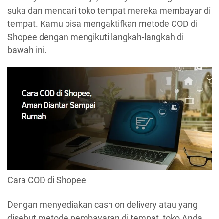
suka dan mencari toko tempat mereka membayar di
tempat. Kamu bisa mengaktifkan metode COD di
Shopee dengan mengikuti langkah-langkah di
bawah ini.
Cara COD di Shopee
Dengan menyediakan cash on delivery atau yang
disebut metode pembayaran di tempat, toko Anda