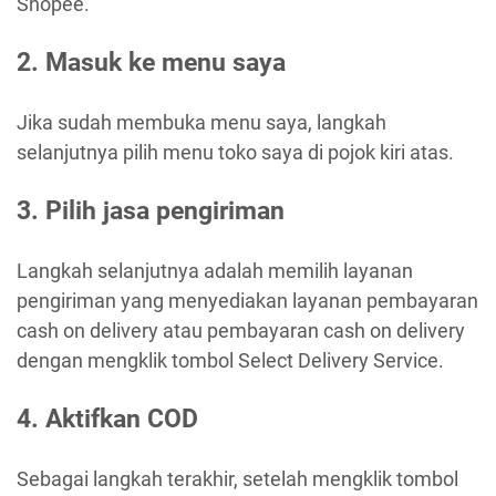
Shopee.
2.
Masuk ke menu saya
Jika sudah membuka menu saya, langkah
selanjutnya pilih menu toko saya di pojok kiri atas.
3.
Pilih jasa pengiriman
Langkah selanjutnya adalah memilih layanan
pengiriman yang menyediakan layanan pembayaran
cash on delivery atau pembayaran cash on delivery
dengan mengklik tombol Select Delivery Service.
4.
Aktifkan COD
Sebagai langkah terakhir, setelah mengklik tombol