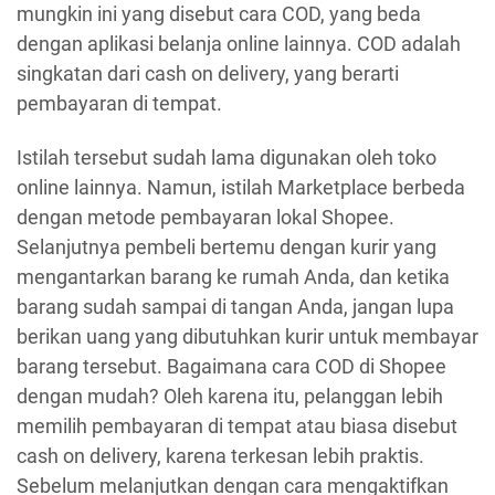
mungkin ini yang disebut cara COD, yang beda
dengan aplikasi belanja online lainnya. COD adalah
singkatan dari cash on delivery, yang berarti
pembayaran di tempat.
Istilah tersebut sudah lama digunakan oleh toko
online lainnya. Namun, istilah Marketplace berbeda
dengan metode pembayaran lokal Shopee.
Selanjutnya pembeli bertemu dengan kurir yang
mengantarkan barang ke rumah Anda, dan ketika
barang sudah sampai di tangan Anda, jangan lupa
berikan uang yang dibutuhkan kurir untuk membayar
barang tersebut. Bagaimana cara COD di Shopee
dengan mudah? Oleh karena itu, pelanggan lebih
memilih pembayaran di tempat atau biasa disebut
cash on delivery, karena terkesan lebih praktis.
Sebelum melanjutkan dengan cara mengaktifkan