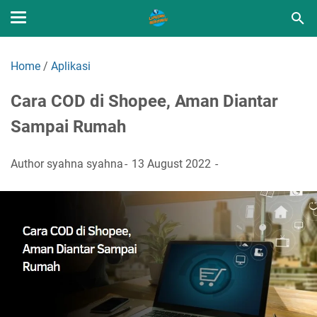
Home
/
Aplikasi
Cara COD di Shopee, Aman Diantar
Sampai Rumah
Author
syahna syahna
13 August 2022