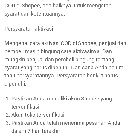
COD di Shopee, ada baiknya untuk mengetahui
syarat dan ketentuannya.
Persyaratan aktivasi
Mengenai cara aktivasi COD di Shopee, penjual dan
pembeli masih bingung cara aktivasinya. Dan
mungkin penjual dan pembeli bingung tentang
syarat yang harus dipenuhi. Dari sana Anda belum
tahu persyaratannya. Persyaratan berikut harus
dipenuhi:
Pastikan Anda memiliki akun Shopee yang
terverifikasi
Akun toko terverifikasi
Pastikan Anda telah menerima pesanan Anda
dalam 7 hari terakhir