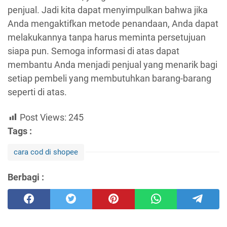
penjual. Jadi kita dapat menyimpulkan bahwa jika
Anda mengaktifkan metode penandaan, Anda dapat
melakukannya tanpa harus meminta persetujuan
siapa pun. Semoga informasi di atas dapat
membantu Anda menjadi penjual yang menarik bagi
setiap pembeli yang membutuhkan barang-barang
seperti di atas.
Post Views:
245
Tags :
cara cod di shopee
Berbagi :