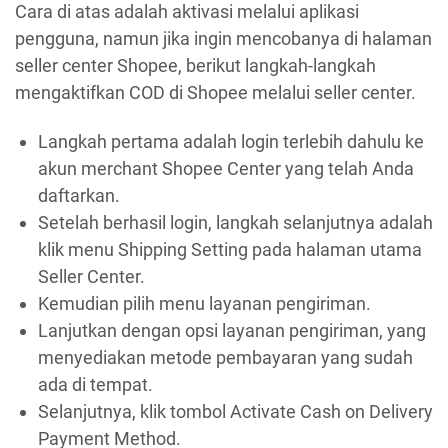
Cara di atas adalah aktivasi melalui aplikasi
pengguna, namun jika ingin mencobanya di halaman
seller center Shopee, berikut langkah-langkah
mengaktifkan COD di Shopee melalui seller center.
Langkah pertama adalah login terlebih dahulu ke
akun merchant Shopee Center yang telah Anda
daftarkan.
Setelah berhasil login, langkah selanjutnya adalah
klik menu Shipping Setting pada halaman utama
Seller Center.
Kemudian pilih menu layanan pengiriman.
Lanjutkan dengan opsi layanan pengiriman, yang
menyediakan metode pembayaran yang sudah
ada di tempat.
Selanjutnya, klik tombol Activate Cash on Delivery
Payment Method.