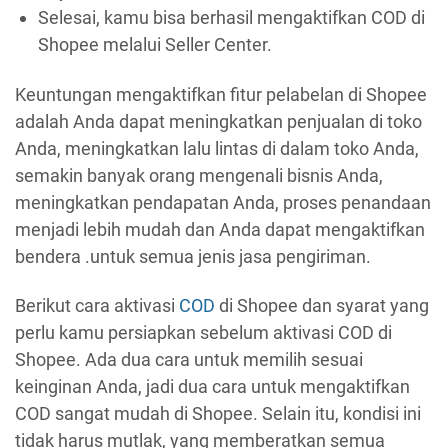
Selesai, kamu bisa berhasil mengaktifkan COD di
Shopee melalui Seller Center.
Keuntungan mengaktifkan fitur pelabelan di Shopee
adalah Anda dapat meningkatkan penjualan di toko
Anda, meningkatkan lalu lintas di dalam toko Anda,
semakin banyak orang mengenali bisnis Anda,
meningkatkan pendapatan Anda, proses penandaan
menjadi lebih mudah dan Anda dapat mengaktifkan
bendera .untuk semua jenis jasa pengiriman.
Berikut cara aktivasi
COD
di Shopee dan syarat yang
perlu kamu persiapkan sebelum aktivasi COD di
Shopee. Ada dua cara untuk memilih sesuai
keinginan Anda, jadi dua cara untuk mengaktifkan
COD sangat mudah di Shopee. Selain itu, kondisi ini
tidak harus mutlak, yang memberatkan semua