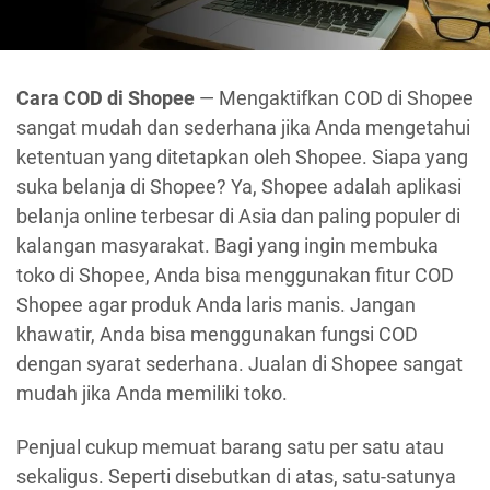
Cara COD di Shopee
— Mengaktifkan COD di Shopee
sangat mudah dan sederhana jika Anda mengetahui
ketentuan yang ditetapkan oleh Shopee. Siapa yang
suka belanja di Shopee? Ya, Shopee adalah aplikasi
belanja online terbesar di Asia dan paling populer di
kalangan masyarakat. Bagi yang ingin membuka
toko di Shopee, Anda bisa menggunakan fitur COD
Shopee agar produk Anda laris manis. Jangan
khawatir, Anda bisa menggunakan fungsi COD
dengan syarat sederhana. Jualan di Shopee sangat
mudah jika Anda memiliki toko.
Penjual cukup memuat barang satu per satu atau
sekaligus. Seperti disebutkan di atas, satu-satunya