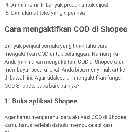
Anda memiliki banyak produk untuk dijual
Dan alamat toko yang diperiksa
Cara mengaktifkan COD di Shopee
Banyak penjual pemula yang tidak tahu cara
mengaktifkan COD untuk pelanggan. Namun jika
Anda yakin akan mengaktifkan COD di Shopee atau
membayar secara lokal, Anda bisa menyimak artikel
di bawah ini. Agar tidak salah mengaktifkan fungsi
COD Shopee, baca baik-baik ya?
1.
Buka aplikasi Shopee
Agar kamu mengetahui cara aktivasi COD di Shopee,
kamu harus terlebih dahulu membuka aplikasi