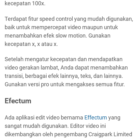
kecepatan 100x.
Terdapat fitur speed control yang mudah digunakan,
baik untuk mempercepat video maupun untuk
menambahkan efek slow motion. Gunakan
kecepatan x, x atau x.
Setelah mengatur kecepatan dan mendapatkan
video gerakan lambat, Anda dapat menambahkan
transisi, berbagai efek lainnya, teks, dan lainnya.
Gunakan versi pro untuk mengakses semua fitur.
Efectum
Ada aplikasi edit video bernama
Effectum
yang
sangat mudah digunakan. Editor video ini
dikembangkan oleh pengembang Craigpark Limited