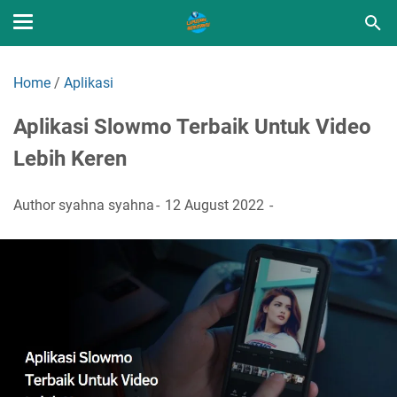
Home
/
Aplikasi
Aplikasi Slowmo Terbaik Untuk Video
Lebih Keren
Author
syahna syahna
12 August 2022