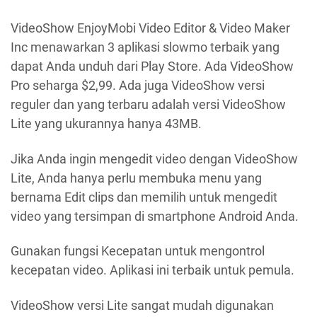
VideoShow EnjoyMobi Video Editor & Video Maker
Inc menawarkan 3 aplikasi slowmo terbaik yang
dapat Anda unduh dari Play Store. Ada VideoShow
Pro seharga $2,99. Ada juga VideoShow versi
reguler dan yang terbaru adalah versi VideoShow
Lite yang ukurannya hanya 43MB.
Jika Anda ingin mengedit video dengan VideoShow
Lite, Anda hanya perlu membuka menu yang
bernama Edit clips dan memilih untuk mengedit
video yang tersimpan di smartphone Android Anda.
Gunakan fungsi Kecepatan untuk mengontrol
kecepatan video. Aplikasi ini terbaik untuk pemula.
VideoShow versi Lite sangat mudah digunakan