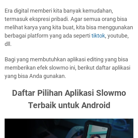
Era digital memberi kita banyak kemudahan,
termasuk ekspresi pribadi. Agar semua orang bisa
melihat karya yang kita buat, kita bisa menggunakan
berbagai platform yang ada seperti
tiktok
, youtube,
dll.
Bagi yang membutuhkan aplikasi editing yang bisa
memberikan efek slowmo ini, berikut daftar aplikasi
yang bisa Anda gunakan.
Daftar Pilihan Aplikasi Slowmo
Terbaik untuk Android