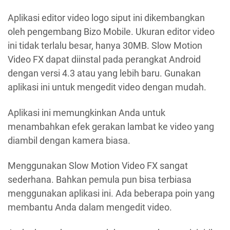
Aplikasi editor video logo siput ini dikembangkan
oleh pengembang Bizo Mobile. Ukuran editor video
ini tidak terlalu besar, hanya 30MB. Slow Motion
Video FX dapat diinstal pada perangkat Android
dengan versi 4.3 atau yang lebih baru. Gunakan
aplikasi ini untuk mengedit video dengan mudah.
Aplikasi ini memungkinkan Anda untuk
menambahkan efek gerakan lambat ke video yang
diambil dengan kamera biasa.
Menggunakan Slow Motion Video FX sangat
sederhana. Bahkan pemula pun bisa terbiasa
menggunakan aplikasi ini. Ada beberapa poin yang
membantu Anda dalam mengedit video.