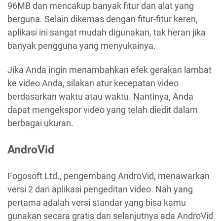
96MB dan mencakup banyak fitur dan alat yang
berguna. Selain dikemas dengan fitur-fitur keren,
aplikasi ini sangat mudah digunakan, tak heran jika
banyak pengguna yang menyukainya.
Jika Anda ingin menambahkan efek gerakan lambat
ke video Anda, silakan atur kecepatan video
berdasarkan waktu atau waktu. Nantinya, Anda
dapat mengekspor video yang telah diedit dalam
berbagai ukuran.
AndroVid
Fogosoft Ltd., pengembang AndroVid, menawarkan
versi 2 dari aplikasi pengeditan video. Nah yang
pertama adalah versi standar yang bisa kamu
gunakan secara gratis dan selanjutnya ada AndroVid