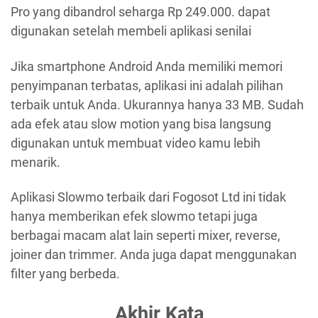
Pro yang dibandrol seharga Rp 249.000. dapat
digunakan setelah membeli aplikasi senilai
Jika smartphone Android Anda memiliki memori
penyimpanan terbatas, aplikasi ini adalah pilihan
terbaik untuk Anda. Ukurannya hanya 33 MB. Sudah
ada efek atau slow motion yang bisa langsung
digunakan untuk membuat video kamu lebih
menarik.
Aplikasi Slowmo terbaik dari Fogosot Ltd ini tidak
hanya memberikan efek slowmo tetapi juga
berbagai macam alat lain seperti mixer, reverse,
joiner dan trimmer. Anda juga dapat menggunakan
filter yang berbeda.
Akhir Kata