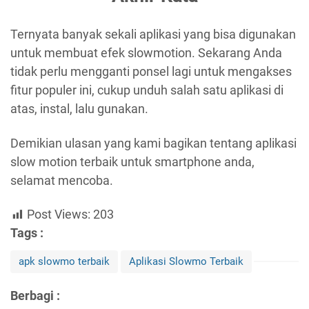
Ternyata banyak sekali aplikasi yang bisa digunakan
untuk membuat efek slowmotion. Sekarang Anda
tidak perlu mengganti ponsel lagi untuk mengakses
fitur populer ini, cukup unduh salah satu aplikasi di
atas, instal, lalu gunakan.
Demikian ulasan yang kami bagikan tentang aplikasi
slow motion terbaik untuk smartphone anda,
selamat mencoba.
Post Views:
203
Tags :
apk slowmo terbaik
Aplikasi Slowmo Terbaik
Berbagi :