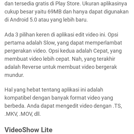
dan tersedia gratis di Play Store. Ukuran aplikasinya
cukup besar yaitu 69MB dan hanya dapat digunakan
di Android 5.0 atau yang lebih baru.
Ada 3 pilihan keren di aplikasi edit video ini. Opsi
pertama adalah Slow, yang dapat memperlambat
pergerakan video. Opsi kedua adalah Cepat, yang
membuat video lebih cepat. Nah, yang terakhir
adalah Reverse untuk membuat video bergerak
mundur.
Hal yang hebat tentang aplikasi ini adalah
kompatibel dengan banyak format video yang
berbeda. Anda dapat mengedit video dengan .TS,
.MKV, .MOV, dll.
VideoShow Lite