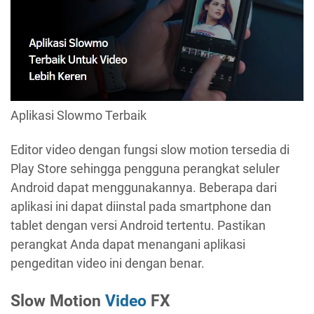
Aplikasi Slowmo Terbaik
Editor video dengan fungsi slow motion tersedia di
Play Store sehingga pengguna perangkat seluler
Android dapat menggunakannya. Beberapa dari
aplikasi ini dapat diinstal pada smartphone dan
tablet dengan versi Android tertentu. Pastikan
perangkat Anda dapat menangani aplikasi
pengeditan video ini dengan benar.
Slow Motion
Video
FX