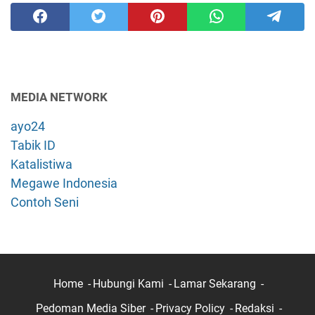
MEDIA NETWORK
ayo24
Tabik ID
Katalistiwa
Megawe Indonesia
Contoh Seni
Home
Hubungi Kami
Lamar Sekarang
Pedoman Media Siber
Privacy Policy
Redaksi