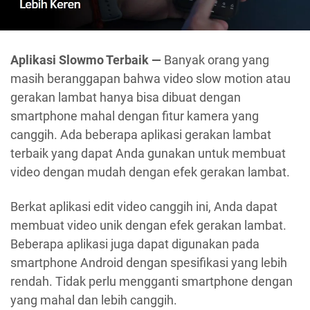
Aplikasi Slowmo Terbaik —
Banyak orang yang
masih beranggapan bahwa video slow motion atau
gerakan lambat hanya bisa dibuat dengan
smartphone mahal dengan fitur kamera yang
canggih. Ada beberapa aplikasi gerakan lambat
terbaik yang dapat Anda gunakan untuk membuat
video dengan mudah dengan efek gerakan lambat.
Berkat aplikasi edit video canggih ini, Anda dapat
membuat video unik dengan efek gerakan lambat.
Beberapa aplikasi juga dapat digunakan pada
smartphone Android dengan spesifikasi yang lebih
rendah. Tidak perlu mengganti smartphone dengan
yang mahal dan lebih canggih.