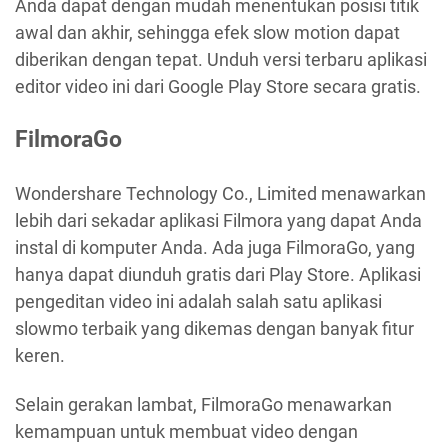
Anda dapat dengan mudah menentukan posisi titik
awal dan akhir, sehingga efek slow motion dapat
diberikan dengan tepat. Unduh versi terbaru aplikasi
editor video ini dari Google Play Store secara gratis.
FilmoraGo
Wondershare Technology Co., Limited menawarkan
lebih dari sekadar aplikasi Filmora yang dapat Anda
instal di komputer Anda. Ada juga FilmoraGo, yang
hanya dapat diunduh gratis dari Play Store. Aplikasi
pengeditan video ini adalah salah satu aplikasi
slowmo terbaik yang dikemas dengan banyak fitur
keren.
Selain gerakan lambat, FilmoraGo menawarkan
kemampuan untuk membuat video dengan