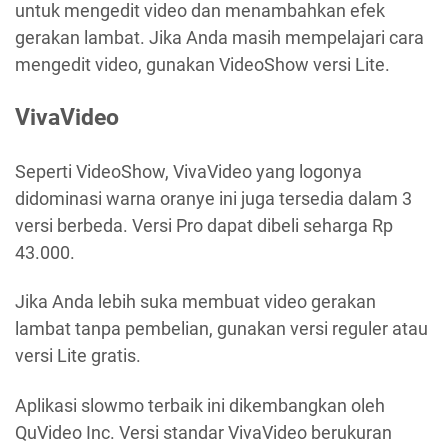
untuk mengedit video dan menambahkan efek
gerakan lambat. Jika Anda masih mempelajari cara
mengedit video, gunakan VideoShow versi Lite.
VivaVideo
Seperti VideoShow, VivaVideo yang logonya
didominasi warna oranye ini juga tersedia dalam 3
versi berbeda. Versi Pro dapat dibeli seharga Rp
43.000.
Jika Anda lebih suka membuat video gerakan
lambat tanpa pembelian, gunakan versi reguler atau
versi Lite gratis.
Aplikasi slowmo terbaik ini dikembangkan oleh
QuVideo Inc. Versi standar VivaVideo berukuran