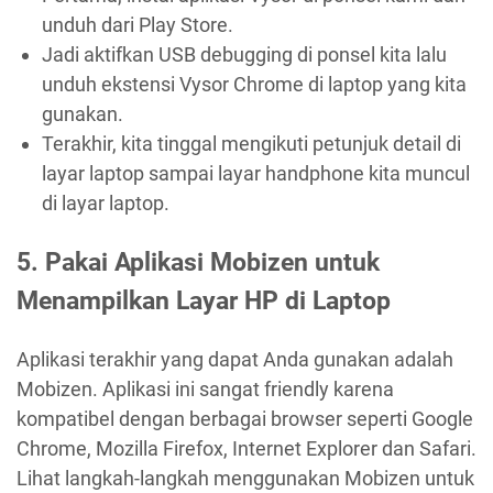
unduh dari Play Store.
Jadi aktifkan USB debugging di ponsel kita lalu
unduh ekstensi Vysor Chrome di laptop yang kita
gunakan.
Terakhir, kita tinggal mengikuti petunjuk detail di
layar laptop sampai layar handphone kita muncul
di layar laptop.
5.
Pakai Aplikasi Mobizen untuk
Menampilkan Layar HP di Laptop
Aplikasi terakhir yang dapat Anda gunakan adalah
Mobizen. Aplikasi ini sangat friendly karena
kompatibel dengan berbagai browser seperti Google
Chrome, Mozilla Firefox, Internet Explorer dan Safari.
Lihat langkah-langkah menggunakan Mobizen untuk