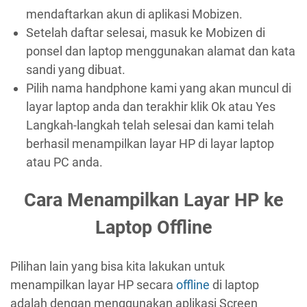
mendaftarkan akun di aplikasi Mobizen.
Setelah daftar selesai, masuk ke Mobizen di
ponsel dan laptop menggunakan alamat dan kata
sandi yang dibuat.
Pilih nama handphone kami yang akan muncul di
layar laptop anda dan terakhir klik Ok atau Yes
Langkah-langkah telah selesai dan kami telah
berhasil menampilkan layar HP di layar laptop
atau PC anda.
Cara Menampilkan Layar HP ke
Laptop Offline
Pilihan lain yang bisa kita lakukan untuk
menampilkan layar HP secara
offline
di laptop
adalah dengan menggunakan aplikasi Screen