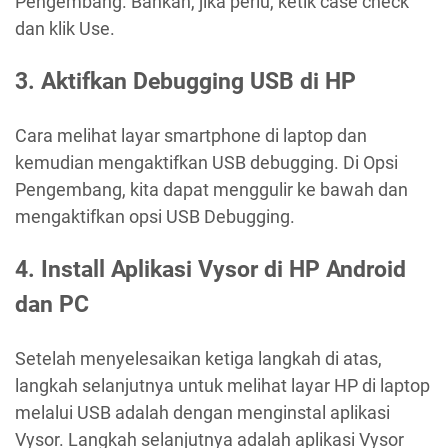
Pengembang. Bahkan, jika perlu, ketik case check
dan klik Use.
3.
Aktifkan Debugging USB di HP
Cara melihat layar smartphone di laptop dan
kemudian mengaktifkan USB debugging. Di Opsi
Pengembang, kita dapat menggulir ke bawah dan
mengaktifkan opsi USB Debugging.
4.
Install Aplikasi Vysor di HP Android
dan PC
Setelah menyelesaikan ketiga langkah di atas,
langkah selanjutnya untuk melihat layar HP di laptop
melalui USB adalah dengan menginstal aplikasi
Vysor. Langkah selanjutnya adalah aplikasi Vysor