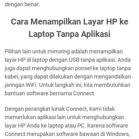
dengan benar.
Cara Menampilkan Layar HP ke
Laptop Tanpa Aplikasi
Pilihan lain untuk mirroring adalah menampilkan
layar HP di laptop dengan USB tanpa aplikasi. Anda
juga dapat menghubungkan ponsel ke laptop tanpa
kabel, yang dapat dilakukan dengan mengandalkan
jaringan WiFi. Untuk langkah ini, kita membutuhkan
bantuan software bernama Connect.
Dengan perangkat lunak Connect, kami tidak
memerlukan aplikasi lain untuk menghubungkan
layar HP Anda ke laptop atau PC. Karena software
Connect merupakan software bawaan di Windows,