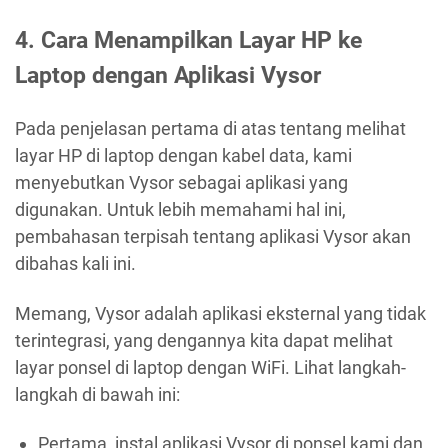
4.
Cara Menampilkan Layar HP ke
Laptop dengan Aplikasi Vysor
Pada penjelasan pertama di atas tentang melihat
layar HP di laptop dengan kabel data, kami
menyebutkan Vysor sebagai aplikasi yang
digunakan. Untuk lebih memahami hal ini,
pembahasan terpisah tentang aplikasi Vysor akan
dibahas kali ini.
Memang, Vysor adalah aplikasi eksternal yang tidak
terintegrasi, yang dengannya kita dapat melihat
layar ponsel di laptop dengan WiFi. Lihat langkah-
langkah di bawah ini:
Pertama, instal aplikasi Vysor di ponsel kami dan