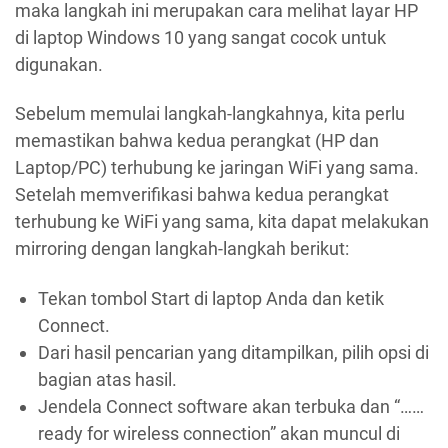
maka langkah ini merupakan cara melihat layar HP
di laptop Windows 10 yang sangat cocok untuk
digunakan.
Sebelum memulai langkah-langkahnya, kita perlu
memastikan bahwa kedua perangkat (HP dan
Laptop/PC) terhubung ke jaringan WiFi yang sama.
Setelah memverifikasi bahwa kedua perangkat
terhubung ke WiFi yang sama, kita dapat melakukan
mirroring dengan langkah-langkah berikut:
Tekan tombol Start di laptop Anda dan ketik
Connect.
Dari hasil pencarian yang ditampilkan, pilih opsi di
bagian atas hasil.
Jendela Connect software akan terbuka dan “……
ready for wireless connection” akan muncul di