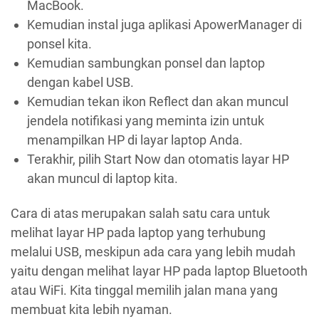
MacBook.
Kemudian instal juga aplikasi ApowerManager di
ponsel kita.
Kemudian sambungkan ponsel dan laptop
dengan kabel USB.
Kemudian tekan ikon Reflect dan akan muncul
jendela notifikasi yang meminta izin untuk
menampilkan HP di layar laptop Anda.
Terakhir, pilih Start Now dan otomatis layar HP
akan muncul di laptop kita.
Cara di atas merupakan salah satu cara untuk
melihat layar HP pada laptop yang terhubung
melalui USB, meskipun ada cara yang lebih mudah
yaitu dengan melihat layar HP pada laptop Bluetooth
atau WiFi. Kita tinggal memilih jalan mana yang
membuat kita lebih nyaman.