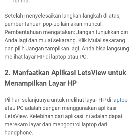
Terima.
Setelah menyelesaikan langkah-langkah di atas,
pemberitahuan pop-up lain akan muncul.
Pemberitahuan mengatakan: Jangan tunjukkan diri
Anda lagi dan mulai sekarang. Klik Mulai sekarang
dan pilih Jangan tampilkan lagi. Anda bisa langsung
melihat layar HP di laptop atau PC.
2.
Manfaatkan Aplikasi LetsView untuk
Menampilkan Layar HP
Pilihan selanjutnya untuk melihat layar HP di
laptop
atau PC adalah dengan menggunakan aplikasi
LetsView. Kelebihan dari aplikasi ini adalah dapat
merekam layar dan mengontrol laptop dari
handphone.