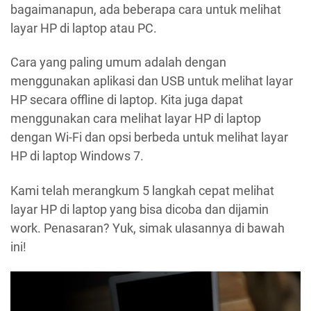
bagaimanapun, ada beberapa cara untuk melihat
layar HP di laptop atau PC.
Cara yang paling umum adalah dengan
menggunakan aplikasi dan USB untuk melihat layar
HP secara offline di laptop. Kita juga dapat
menggunakan cara melihat layar HP di laptop
dengan Wi-Fi dan opsi berbeda untuk melihat layar
HP di laptop Windows 7.
Kami telah merangkum 5 langkah cepat melihat
layar HP di laptop yang bisa dicoba dan dijamin
work. Penasaran? Yuk, simak ulasannya di bawah
ini!