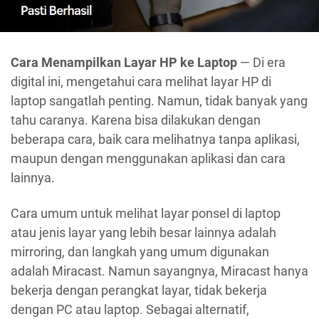
Cara Menampilkan Layar HP ke Laptop
— Di era
digital ini, mengetahui cara melihat layar HP di
laptop sangatlah penting. Namun, tidak banyak yang
tahu caranya. Karena bisa dilakukan dengan
beberapa cara, baik cara melihatnya tanpa aplikasi,
maupun dengan menggunakan aplikasi dan cara
lainnya.
Cara umum untuk melihat layar ponsel di laptop
atau jenis layar yang lebih besar lainnya adalah
mirroring, dan langkah yang umum digunakan
adalah Miracast. Namun sayangnya, Miracast hanya
bekerja dengan perangkat layar, tidak bekerja
dengan PC atau laptop. Sebagai alternatif,