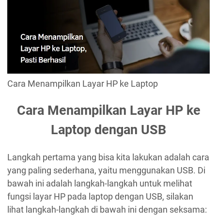
Cara Menampilkan Layar HP ke Laptop
Cara Menampilkan Layar HP ke
Laptop dengan USB
Langkah pertama yang bisa kita lakukan adalah cara
yang paling sederhana, yaitu menggunakan USB. Di
bawah ini adalah langkah-langkah untuk melihat
fungsi layar HP pada laptop dengan USB, silakan
lihat langkah-langkah di bawah ini dengan seksama: