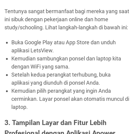
Tentunya sangat bermanfaat bagi mereka yang saat
ini sibuk dengan pekerjaan online dan home
study/schooling. Lihat langkah-langkah di bawah ini:
Buka Google Play atau App Store dan unduh
aplikasi LetsView.
Kemudian sambungkan ponsel dan laptop kita
dengan WiFi yang sama.
Setelah kedua perangkat terhubung, buka
aplikasi yang diunduh di ponsel Anda.
Kemudian pilih perangkat yang ingin Anda
cerminkan. Layar ponsel akan otomatis muncul di
laptop.
3. Tampilan Layar dan Fitur Lebih
Profesional dengan Aplikasi Apower