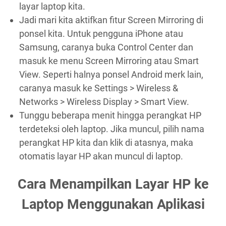
layar laptop kita.
Jadi mari kita aktifkan fitur Screen Mirroring di
ponsel kita. Untuk pengguna iPhone atau
Samsung, caranya buka Control Center dan
masuk ke menu Screen Mirroring atau Smart
View. Seperti halnya ponsel Android merk lain,
caranya masuk ke Settings > Wireless &
Networks > Wireless Display > Smart View.
Tunggu beberapa menit hingga perangkat HP
terdeteksi oleh laptop. Jika muncul, pilih nama
perangkat HP kita dan klik di atasnya, maka
otomatis layar HP akan muncul di laptop.
Cara Menampilkan Layar HP ke
Laptop Menggunakan Aplikasi