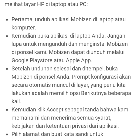
melihat layar HP di laptop atau PC:
Pertama, unduh aplikasi Mobizen di laptop atau
komputer.
Kemudian buka aplikasi di laptop Anda. Jangan
lupa untuk mengunduh dan menginstal Mobizen
di ponsel kami. Mobizen dapat diunduh melalui
Google Playstore atau Apple App.
Setelah unduhan selesai dan ditempel, buka
Mobizen di ponsel Anda. Prompt konfigurasi akan
secara otomatis muncul di layar, yang perlu kita
lakukan adalah memilih opsi Berikutnya beberapa
kali.
Kemudian klik Accept sebagai tanda bahwa kami
memahami dan menerima semua syarat,
kebijakan dan ketentuan privasi dari aplikasi.
Pilih alamat dan buat kata sandi untuk