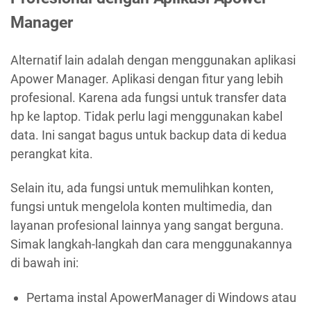
Manager
Alternatif lain adalah dengan menggunakan aplikasi
Apower Manager. Aplikasi dengan fitur yang lebih
profesional. Karena ada fungsi untuk transfer data
hp ke laptop. Tidak perlu lagi menggunakan kabel
data. Ini sangat bagus untuk backup data di kedua
perangkat kita.
Selain itu, ada fungsi untuk memulihkan konten,
fungsi untuk mengelola konten multimedia, dan
layanan profesional lainnya yang sangat berguna.
Simak langkah-langkah dan cara menggunakannya
di bawah ini:
Pertama instal ApowerManager di Windows atau