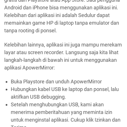
Android dan iPhone bisa menggunakan aplikasi ini.
Kelebihan dari aplikasi ini adalah Sedulur dapat
memainkan game HP di laptop tanpa emulator dan
tanpa rooting di ponsel.
Kelebihan lainnya, aplikasi ini juga mampu merekam
layar atau screen recorder. Langsung saja kita lihat
langkah-langkah di bawah ini untuk menggunakan
aplikasi ApowerMirror:
Buka Playstore dan unduh ApowerMirror
Hubungkan kabel USB ke laptop dan ponsel, lalu
aktifkan USB debugging.
Setelah menghubungkan USB, kami akan
menerima pemberitahuan yang meminta izin
untuk menginstal aplikasi. Cukup klik Izinkan dan