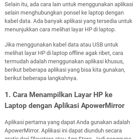
Selain itu, ada cara lain untuk menggunakan aplikasi
selain menghubungkan ponsel ke laptop dengan
kabel data. Ada banyak aplikasi yang tersedia untuk
menunjukkan cara melihat layar HP di laptop.
Jika menggunakan kabel data atau USB untuk
melihat layar HP di laptop offline agak ribet, cara
termudah adalah menggunakan aplikasi khusus,
berikut beberapa aplikasi yang bisa kita gunakan,
berikut beberapa langkahnya.
1.
Cara Menampilkan Layar HP ke
Laptop dengan Aplikasi ApowerMirror
Aplikasi pertama yang dapat Anda gunakan adalah
ApowerMirror. Aplikasi ini dapat diunduh secara
gratis dari Playstore atau App Store. Jadi pengguna