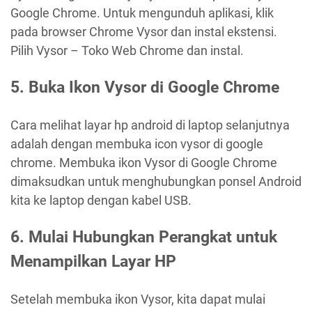
Google Chrome. Untuk mengunduh aplikasi, klik
pada browser Chrome Vysor dan instal ekstensi.
Pilih Vysor – Toko Web Chrome dan instal.
5.
Buka Ikon Vysor di Google Chrome
Cara melihat layar hp android di laptop selanjutnya
adalah dengan membuka icon vysor di google
chrome. Membuka ikon Vysor di Google Chrome
dimaksudkan untuk menghubungkan ponsel Android
kita ke laptop dengan kabel USB.
6.
Mulai Hubungkan Perangkat untuk
Menampilkan Layar HP
Setelah membuka ikon Vysor, kita dapat mulai