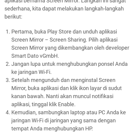
aplikasi bernama Screen Mirror. Langkah ini sangat
sederhana, kita dapat melakukan langkah-langkah
berikut:
Pertama, buka Play Store dan unduh aplikasi
Screen Mirror – Screen Sharing. Pilih aplikasi
Screen Mirror yang dikembangkan oleh developer
Smart Dato vGmbH.
Jangan lupa untuk menghubungkan ponsel Anda
ke jaringan Wi-Fi.
Setelah mengunduh dan menginstal Screen
Mirror, buka aplikasi dan klik ikon layar di sudut
kanan bawah. Nanti akan muncul notifikasi
aplikasi, tinggal klik Enable.
Kemudian, sambungkan laptop atau PC Anda ke
jaringan Wi-Fi di jaringan yang sama dengan
tempat Anda menghubungkan HP.