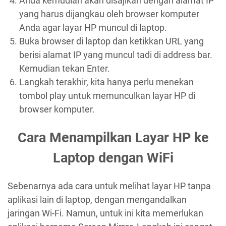
Anda kemudian akan disajikan dengan alamat IP
yang harus dijangkau oleh browser komputer
Anda agar layar HP muncul di laptop.
Buka browser di laptop dan ketikkan URL yang
berisi alamat IP yang muncul tadi di address bar.
Kemudian tekan Enter.
Langkah terakhir, kita hanya perlu menekan
tombol play untuk memunculkan layar HP di
browser komputer.
Cara Menampilkan Layar HP ke
Laptop dengan WiFi
Sebenarnya ada cara untuk melihat layar HP tanpa
aplikasi lain di laptop, dengan mengandalkan
jaringan Wi-Fi. Namun, untuk ini kita memerlukan