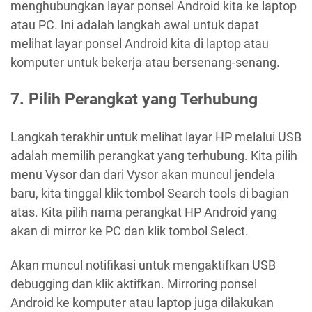
menghubungkan layar ponsel Android kita ke laptop
atau PC. Ini adalah langkah awal untuk dapat
melihat layar ponsel Android kita di laptop atau
komputer untuk bekerja atau bersenang-senang.
7.
Pilih Perangkat yang Terhubung
Langkah terakhir untuk melihat layar HP melalui USB
adalah memilih perangkat yang terhubung. Kita pilih
menu Vysor dan dari Vysor akan muncul jendela
baru, kita tinggal klik tombol Search tools di bagian
atas. Kita pilih nama perangkat HP Android yang
akan di mirror ke PC dan klik tombol Select.
Akan muncul notifikasi untuk mengaktifkan USB
debugging dan klik aktifkan. Mirroring ponsel
Android ke komputer atau laptop juga dilakukan