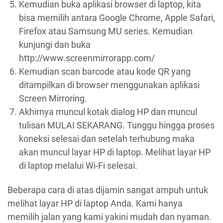
Kemudian buka aplikasi browser di laptop, kita
bisa memilih antara Google Chrome, Apple Safari,
Firefox atau Samsung MU series. Kemudian
kunjungi dan buka
http://www.screenmirrorapp.com/
Kemudian scan barcode atau kode QR yang
ditampilkan di browser menggunakan aplikasi
Screen Mirroring.
Akhirnya muncul kotak dialog HP dan muncul
tulisan MULAI SEKARANG. Tunggu hingga proses
koneksi selesai dan setelah terhubung maka
akan muncul layar HP di laptop. Melihat layar HP
di laptop melalui Wi-Fi selesai.
Beberapa cara di atas dijamin sangat ampuh untuk
melihat layar HP di laptop Anda. Kami hanya
memilih jalan yang kami yakini mudah dan nyaman.