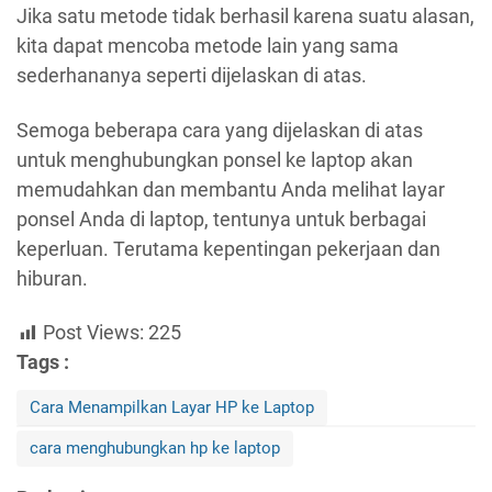
Jika satu metode tidak berhasil karena suatu alasan,
kita dapat mencoba metode lain yang sama
sederhananya seperti dijelaskan di atas.
Semoga beberapa cara yang dijelaskan di atas
untuk menghubungkan ponsel ke laptop akan
memudahkan dan membantu Anda melihat layar
ponsel Anda di laptop, tentunya untuk berbagai
keperluan. Terutama kepentingan pekerjaan dan
hiburan.
Post Views:
225
Tags :
Cara Menampilkan Layar HP ke Laptop
cara menghubungkan hp ke laptop