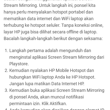
Stream Mirroring. Untuk langkah ini, ponsel kita
hanya perlu menyalakan hotspot portabel dan
mematikan data internet dan WiFi laptop akan
terhubung ke hotspot seluler. Tanpa koneksi online,
layar HP juga bisa dilihat secara offline di laptop.
Bacalah langkah-langkah berikut dengan seksama:
Langkah pertama adalah mengunduh dan
menginstal aplikasi Screen Stream Mirroring dari
Playstore.
Kemudian nyalakan HP Mobile Hotspot dan
hubungkan WiFi laptop Anda ke HP Hotspot.
Jangan lupa matikan Data Internet HP.
Kemudian buka aplikasi Screen Stream Mirroring
di ponsel Anda, akan muncul notifikasi
permintaan izin. Klik Aktifkan.