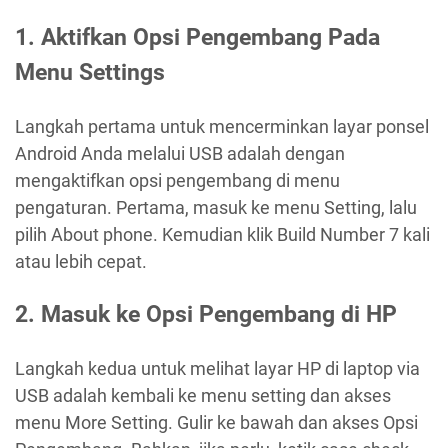
1. Aktifkan Opsi Pengembang Pada
Menu Settings
Langkah pertama untuk mencerminkan layar ponsel
Android Anda melalui USB adalah dengan
mengaktifkan opsi pengembang di menu
pengaturan. Pertama, masuk ke menu Setting, lalu
pilih About phone. Kemudian klik Build Number 7 kali
atau lebih cepat.
2. Masuk ke Opsi Pengembang di HP
Langkah kedua untuk melihat layar HP di laptop via
USB adalah kembali ke menu setting dan akses
menu More Setting. Gulir ke bawah dan akses Opsi