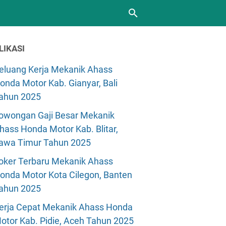
LIKASI
eluang Kerja Mekanik Ahass
onda Motor Kab. Gianyar, Bali
ahun 2025
owongan Gaji Besar Mekanik
hass Honda Motor Kab. Blitar,
awa Timur Tahun 2025
oker Terbaru Mekanik Ahass
onda Motor Kota Cilegon, Banten
ahun 2025
erja Cepat Mekanik Ahass Honda
otor Kab. Pidie, Aceh Tahun 2025