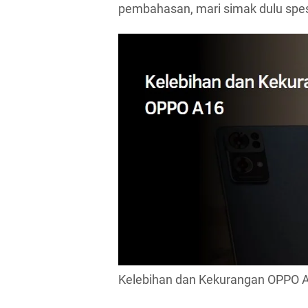
pembahasan, mari simak dulu spesif
Kelebihan dan Kekurangan OPPO 