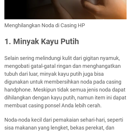
Menghilangkan Noda di Casing HP
1. Minyak Kayu Putih
Selain sering melindungi kulit dari gigitan nyamuk,
mengobati gatal-gatal ringan dan menghangatkan
tubuh dari luar, minyak kayu putih juga bisa
digunakan untuk membersihkan noda pada casing
handphone. Meskipun tidak semua jenis noda dapat
dihilangkan dengan kayu putih, namun item ini dapat
membuat casing ponsel Anda lebih cerah.
Noda-noda kecil dari pemakaian sehari-hari, seperti
sisa makanan yang lengket, bekas perekat, dan