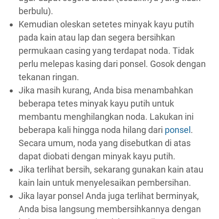
berbulu).
Kemudian oleskan setetes minyak kayu putih
pada kain atau lap dan segera bersihkan
permukaan casing yang terdapat noda. Tidak
perlu melepas kasing dari ponsel. Gosok dengan
tekanan ringan.
Jika masih kurang, Anda bisa menambahkan
beberapa tetes minyak kayu putih untuk
membantu menghilangkan noda. Lakukan ini
beberapa kali hingga noda hilang dari
ponsel
.
Secara umum, noda yang disebutkan di atas
dapat diobati dengan minyak kayu putih.
Jika terlihat bersih, sekarang gunakan kain atau
kain lain untuk menyelesaikan pembersihan.
Jika layar ponsel Anda juga terlihat berminyak,
Anda bisa langsung membersihkannya dengan