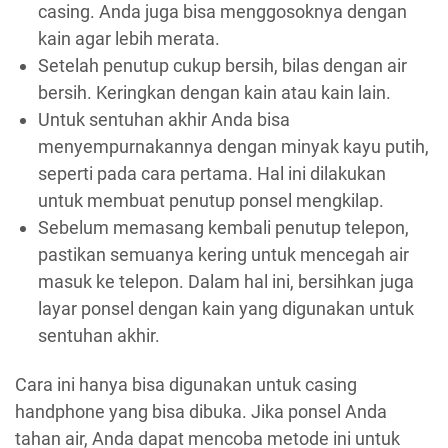
casing. Anda juga bisa menggosoknya dengan
kain agar lebih merata.
Setelah penutup cukup bersih, bilas dengan air
bersih. Keringkan dengan kain atau kain lain.
Untuk sentuhan akhir Anda bisa
menyempurnakannya dengan minyak kayu putih,
seperti pada cara pertama. Hal ini dilakukan
untuk membuat penutup ponsel mengkilap.
Sebelum memasang kembali penutup telepon,
pastikan semuanya kering untuk mencegah air
masuk ke telepon. Dalam hal ini, bersihkan juga
layar ponsel dengan kain yang digunakan untuk
sentuhan akhir.
Cara ini hanya bisa digunakan untuk casing
handphone yang bisa dibuka. Jika ponsel Anda
tahan air, Anda dapat mencoba metode ini untuk