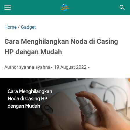
Home
/
Gadget
Cara Menghilangkan Noda di Casing
HP dengan Mudah
Author
syahna syahna
19 August 2022