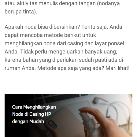
atau aktivitas menulis dengan tangan (nodanya
berupa tinta).
Apakah noda bisa dibersihkan? Tentu saja. Anda
dapat mencoba metode berikut untuk
menghilangkan noda dari casing dan layar ponsel
Anda. Tidak perlu mengeluarkan banyak uang,
karena bahan yang diperlukan sudah pasti ada di
rumah Anda. Metode apa saja yang ada? Mari lihat!