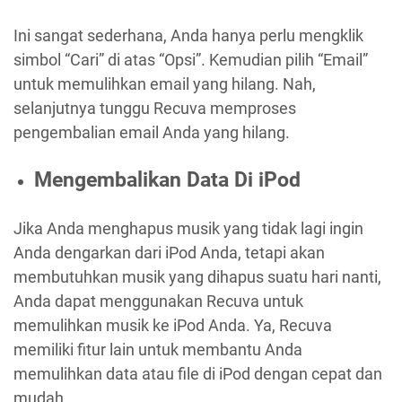
Ini sangat sederhana, Anda hanya perlu mengklik
simbol “Cari” di atas “Opsi”. Kemudian pilih “Email”
untuk memulihkan email yang hilang. Nah,
selanjutnya tunggu Recuva memproses
pengembalian email Anda yang hilang.
Mengembalikan Data Di iPod
Jika Anda menghapus musik yang tidak lagi ingin
Anda dengarkan dari iPod Anda, tetapi akan
membutuhkan musik yang dihapus suatu hari nanti,
Anda dapat menggunakan Recuva untuk
memulihkan musik ke iPod Anda. Ya, Recuva
memiliki fitur lain untuk membantu Anda
memulihkan data atau file di iPod dengan cepat dan
mudah.