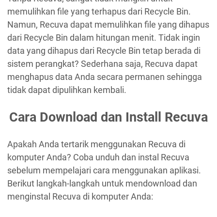
memulihkan file yang terhapus dari Recycle Bin.
Namun, Recuva dapat memulihkan file yang dihapus
dari Recycle Bin dalam hitungan menit. Tidak ingin
data yang dihapus dari Recycle Bin tetap berada di
sistem perangkat? Sederhana saja, Recuva dapat
menghapus data Anda secara permanen sehingga
tidak dapat dipulihkan kembali.
Cara Download dan Install Recuva
Apakah Anda tertarik menggunakan Recuva di
komputer Anda? Coba unduh dan instal Recuva
sebelum mempelajari cara menggunakan aplikasi.
Berikut langkah-langkah untuk mendownload dan
menginstal Recuva di komputer Anda: