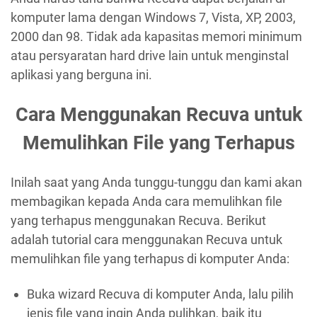
komputer lama dengan Windows 7, Vista, XP, 2003,
2000 dan 98. Tidak ada kapasitas memori minimum
atau persyaratan hard drive lain untuk menginstal
aplikasi yang berguna ini.
Cara Menggunakan Recuva untuk
Memulihkan File yang Terhapus
Inilah saat yang Anda tunggu-tunggu dan kami akan
membagikan kepada Anda cara memulihkan file
yang terhapus menggunakan Recuva. Berikut
adalah tutorial cara menggunakan Recuva untuk
memulihkan file yang terhapus di komputer Anda:
Buka wizard Recuva di komputer Anda, lalu pilih
jenis file yang ingin Anda pulihkan, baik itu