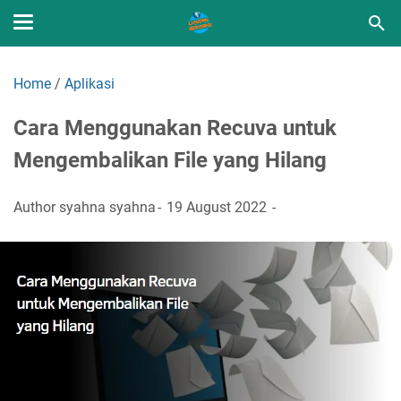
Home
/
Aplikasi
Cara Menggunakan Recuva untuk
Mengembalikan File yang Hilang
Author
syahna syahna
19 August 2022