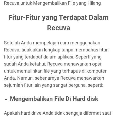
Recuva untuk Mengembalikan File yang Hilang
Fitur-Fitur yang Terdapat Dalam
Recuva
Setelah Anda mempelajari cara menggunakan
Recuva, tidak akan lengkap tanpa membahas fitur-
fitur yang terdapat dalam aplikasi. Seperti yang
sudah Anda ketahui, Recuva menawarkan opsi
untuk memulihkan file yang terhapus di komputer
Anda. Namun, sebenarnya Recuva menawarkan
sejumlah fitur lain yang sangat berguna, seperti:
Mengembalikan File Di Hard disk
Apakah hard drive Anda tidak sengaja diformat saat