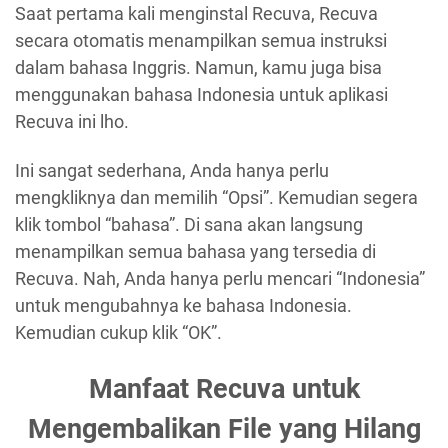
Saat pertama kali menginstal Recuva, Recuva
secara otomatis menampilkan semua instruksi
dalam bahasa Inggris. Namun, kamu juga bisa
menggunakan bahasa Indonesia untuk aplikasi
Recuva ini lho.
Ini sangat sederhana, Anda hanya perlu
mengkliknya dan memilih “Opsi”. Kemudian segera
klik tombol “bahasa”. Di sana akan langsung
menampilkan semua bahasa yang tersedia di
Recuva. Nah, Anda hanya perlu mencari “Indonesia”
untuk mengubahnya ke bahasa Indonesia.
Kemudian cukup klik “OK”.
Manfaat Recuva untuk
Mengembalikan File yang Hilang