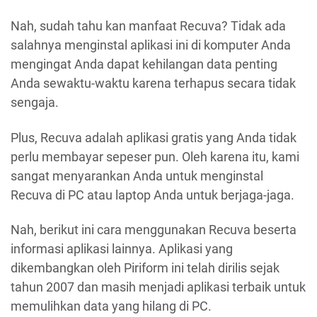
Nah, sudah tahu kan manfaat Recuva? Tidak ada
salahnya menginstal aplikasi ini di komputer Anda
mengingat Anda dapat kehilangan data penting
Anda sewaktu-waktu karena terhapus secara tidak
sengaja.
Plus, Recuva adalah aplikasi gratis yang Anda tidak
perlu membayar sepeser pun. Oleh karena itu, kami
sangat menyarankan Anda untuk menginstal
Recuva di PC atau laptop Anda untuk berjaga-jaga.
Nah, berikut ini cara menggunakan Recuva beserta
informasi aplikasi lainnya. Aplikasi yang
dikembangkan oleh Piriform ini telah dirilis sejak
tahun 2007 dan masih menjadi aplikasi terbaik untuk
memulihkan data yang hilang di PC.