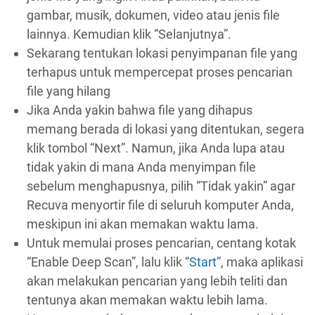
gambar, musik, dokumen, video atau jenis file
lainnya. Kemudian klik “Selanjutnya”.
Sekarang tentukan lokasi penyimpanan file yang
terhapus untuk mempercepat proses pencarian
file yang hilang
Jika Anda yakin bahwa file yang dihapus
memang berada di lokasi yang ditentukan, segera
klik tombol “Next”. Namun, jika Anda lupa atau
tidak yakin di mana Anda menyimpan file
sebelum menghapusnya, pilih “Tidak yakin” agar
Recuva menyortir file di seluruh komputer Anda,
meskipun ini akan memakan waktu lama.
Untuk memulai proses pencarian, centang kotak
“Enable Deep Scan”, lalu klik “
Start
”, maka aplikasi
akan melakukan pencarian yang lebih teliti dan
tentunya akan memakan waktu lebih lama.