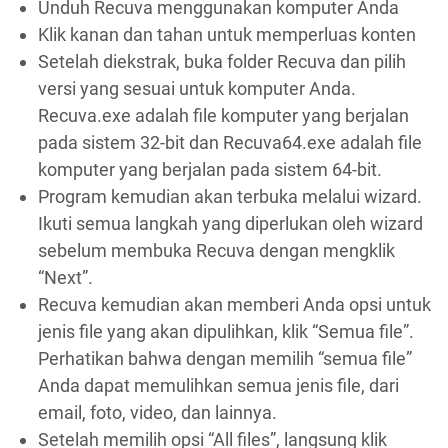
Unduh Recuva menggunakan komputer Anda
Klik kanan dan tahan untuk memperluas konten
Setelah diekstrak, buka folder Recuva dan pilih
versi yang sesuai untuk komputer Anda.
Recuva.exe adalah file komputer yang berjalan
pada sistem 32-bit dan Recuva64.exe adalah file
komputer yang berjalan pada sistem 64-bit.
Program kemudian akan terbuka melalui wizard.
Ikuti semua langkah yang diperlukan oleh wizard
sebelum membuka Recuva dengan mengklik
“Next”.
Recuva kemudian akan memberi Anda opsi untuk
jenis file yang akan dipulihkan, klik “Semua file”.
Perhatikan bahwa dengan memilih “semua file”
Anda dapat memulihkan semua jenis file, dari
email, foto, video, dan lainnya.
Setelah memilih opsi “All files”, langsung klik