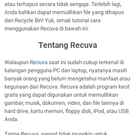
atau terhapus secara tidak sengaja. Terlebih lagi,
Anda bahkan dapat memulihkan file yang dihapus
dari Recycle Bin! Yuk, simak tutorial cara
menggunakan Recuva di bawah ini.
Tentang Recuva
Walaupun
Recuva
saat ini sudah cukup terkenal di
kalangan pengguna PC dan laptop, nyatanya masih
banyak orang yang belum mengetahui manfaat atau
kegunaan dari Recuva. Recuva adalah program kecil
gratis yang dapat digunakan untuk memulihkan
gambar, musik, dokumen, video, dan file lainnya di
hard drive, kartu memori, floppy disk, iPod, atau USB
Anda.
Tanpa Recuva, sangat tidak mungkin untuk