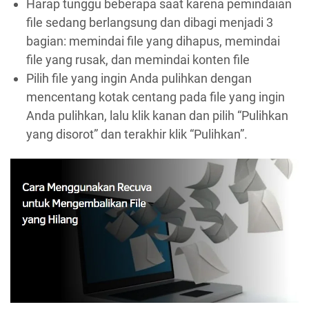
Harap tunggu beberapa saat karena pemindaian
file sedang berlangsung dan dibagi menjadi 3
bagian: memindai file yang dihapus, memindai
file yang rusak, dan memindai konten file
Pilih file yang ingin Anda pulihkan dengan
mencentang kotak centang pada file yang ingin
Anda pulihkan, lalu klik kanan dan pilih “Pulihkan
yang disorot” dan terakhir klik “Pulihkan”.