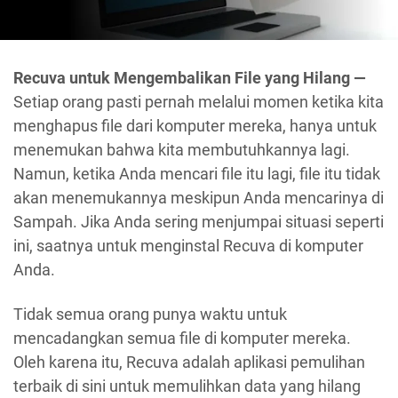
Recuva untuk Mengembalikan File yang Hilang —
Setiap orang pasti pernah melalui momen ketika kita
menghapus file dari komputer mereka, hanya untuk
menemukan bahwa kita membutuhkannya lagi.
Namun, ketika Anda mencari file itu lagi, file itu tidak
akan menemukannya meskipun Anda mencarinya di
Sampah. Jika Anda sering menjumpai situasi seperti
ini, saatnya untuk menginstal Recuva di komputer
Anda.
Tidak semua orang punya waktu untuk
mencadangkan semua file di komputer mereka.
Oleh karena itu, Recuva adalah aplikasi pemulihan
terbaik di sini untuk memulihkan data yang hilang