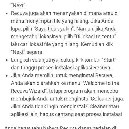
“Next”.
Recuva juga akan menanyakan di mana atau di
mana menyimpan file yang hilang. Jika Anda
lupa, pilih “Saya tidak yakin”. Namun, jika Anda
mengetahui lokasinya, pilih “Di lokasi tertentu”
lalu cari lokasi file yang hilang. Kemudian klik
“Next” segera.
Langkah selanjutnya, cukup klik tombol “Start”
dan tunggu proses instalasi aplikasi Recuva.
Jika Anda memilih untuk menginstal Recuva,
Anda akan diarahkan ke menu “Welcome to the
Recuva Wizard”, tetapi program akan mencoba
membujuk Anda untuk menginstal CCleaner juga.
Jika Anda tidak ingin menginstal CCleaner atau
aplikasi lain, hapus centang saat proses instalasi
Anda harus tahu bahwa Recuva dapat berjalan di