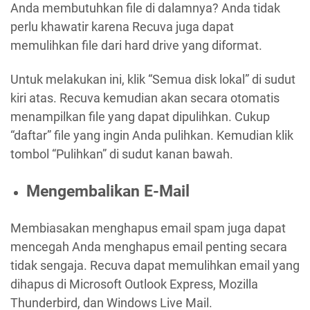
Anda membutuhkan file di dalamnya? Anda tidak
perlu khawatir karena Recuva juga dapat
memulihkan file dari hard drive yang diformat.
Untuk melakukan ini, klik “Semua disk lokal” di sudut
kiri atas. Recuva kemudian akan secara otomatis
menampilkan file yang dapat dipulihkan. Cukup
“daftar” file yang ingin Anda pulihkan. Kemudian klik
tombol “Pulihkan” di sudut kanan bawah.
Mengembalikan E-Mail
Membiasakan menghapus email spam juga dapat
mencegah Anda menghapus email penting secara
tidak sengaja. Recuva dapat memulihkan email yang
dihapus di Microsoft Outlook Express, Mozilla
Thunderbird, dan Windows Live Mail.