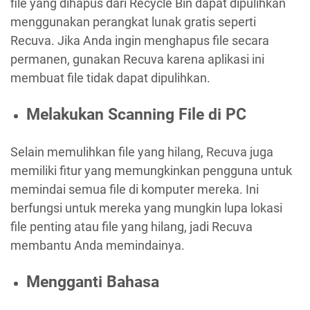
file yang dihapus dari Recycle Bin dapat dipulihkan
menggunakan perangkat lunak gratis seperti
Recuva. Jika Anda ingin menghapus file secara
permanen, gunakan Recuva karena aplikasi ini
membuat file tidak dapat dipulihkan.
Melakukan Scanning File di PC
Selain memulihkan file yang hilang, Recuva juga
memiliki fitur yang memungkinkan pengguna untuk
memindai semua file di komputer mereka. Ini
berfungsi untuk mereka yang mungkin lupa lokasi
file penting atau file yang hilang, jadi Recuva
membantu Anda memindainya.
Mengganti Bahasa