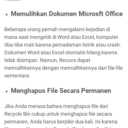
Memulihkan Dokumen Microsft Office
Beberapa orang pernah mengalami kejadian di
mana saat mengetik di Word atau Excel, komputer
tiba-tiba mati karena pemadaman listrik atau crash.
Dokumen Word atau Excel otomatis hilang karena
tidak disimpan. Namun, Recuva dapat
memulihkannya dengan memulihkannya dari file-file
sementara.
Menghapus File Secara Permanen
Jika Anda merasa bahwa menghapus file dari
Recycle Bin cukup untuk menghapus file secara
permanen, Anda harus berpikir dua kali. Ini karena