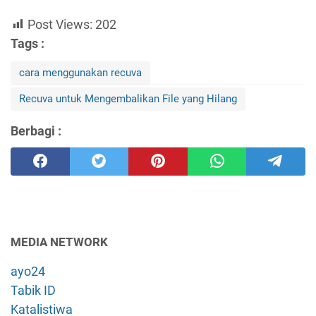
Post Views:
202
Tags :
cara menggunakan recuva
Recuva untuk Mengembalikan File yang Hilang
Berbagi :
MEDIA NETWORK
ayo24
Tabik ID
Katalistiwa