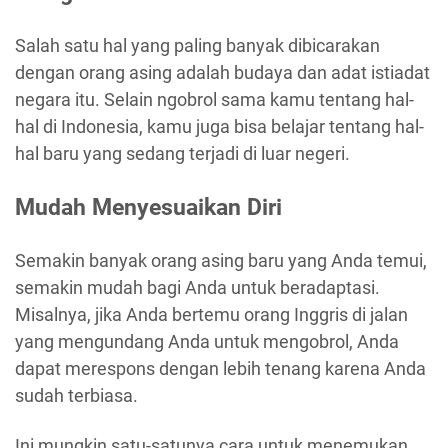
Salah satu hal yang paling banyak dibicarakan
dengan orang asing adalah budaya dan adat istiadat
negara itu. Selain ngobrol sama kamu tentang hal-
hal di Indonesia, kamu juga bisa belajar tentang hal-
hal baru yang sedang terjadi di luar negeri.
Mudah Menyesuaikan Diri
Semakin banyak orang asing baru yang Anda temui,
semakin mudah bagi Anda untuk beradaptasi.
Misalnya, jika Anda bertemu orang Inggris di jalan
yang mengundang Anda untuk mengobrol, Anda
dapat merespons dengan lebih tenang karena Anda
sudah terbiasa.
Ini mungkin satu-satunya cara untuk menemukan