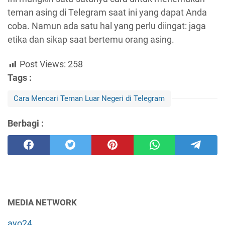
teman asing di Telegram saat ini yang dapat Anda
coba. Namun ada satu hal yang perlu diingat: jaga
etika dan sikap saat bertemu orang asing.
Post Views:
258
Tags :
Cara Mencari Teman Luar Negeri di Telegram
Berbagi :
MEDIA NETWORK
ayo24