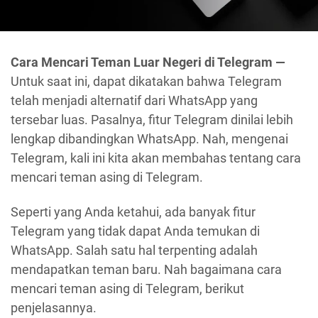
Cara Mencari Teman Luar Negeri di Telegram —
Untuk saat ini, dapat dikatakan bahwa Telegram
telah menjadi alternatif dari WhatsApp yang
tersebar luas. Pasalnya, fitur Telegram dinilai lebih
lengkap dibandingkan WhatsApp. Nah, mengenai
Telegram, kali ini kita akan membahas tentang cara
mencari teman asing di Telegram.
Seperti yang Anda ketahui, ada banyak fitur
Telegram yang tidak dapat Anda temukan di
WhatsApp. Salah satu hal terpenting adalah
mendapatkan teman baru. Nah bagaimana cara
mencari teman asing di Telegram, berikut
penjelasannya.