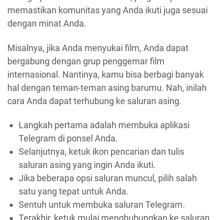
memastikan komunitas yang Anda ikuti juga sesuai
dengan minat Anda.
Misalnya, jika Anda menyukai film, Anda dapat
bergabung dengan grup penggemar film
internasional. Nantinya, kamu bisa berbagi banyak
hal dengan teman-teman asing barumu. Nah, inilah
cara Anda dapat terhubung ke saluran asing.
Langkah pertama adalah membuka aplikasi
Telegram di ponsel Anda.
Selanjutnya, ketuk ikon pencarian dan tulis
saluran asing yang ingin Anda ikuti.
Jika beberapa opsi saluran muncul, pilih salah
satu yang tepat untuk Anda.
Sentuh untuk membuka saluran Telegram.
Terakhir, ketuk mulai menghubungkan ke saluran.