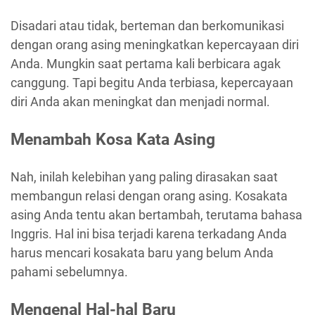
Disadari atau tidak, berteman dan berkomunikasi
dengan orang asing meningkatkan kepercayaan diri
Anda. Mungkin saat pertama kali berbicara agak
canggung. Tapi begitu Anda terbiasa, kepercayaan
diri Anda akan meningkat dan menjadi normal.
Menambah Kosa Kata Asing
Nah, inilah kelebihan yang paling dirasakan saat
membangun relasi dengan orang asing. Kosakata
asing Anda tentu akan bertambah, terutama bahasa
Inggris. Hal ini bisa terjadi karena terkadang Anda
harus mencari kosakata baru yang belum Anda
pahami sebelumnya.
Mengenal Hal-hal Baru