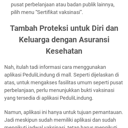
pusat perbelanjaan atau badan publik lainnya,
pilih menu “Sertifikat vaksinasi”.
Tambah Proteksi untuk Diri dan
Keluarga dengan Asuransi
Kesehatan
Nah, itulah tadi informasi cara menggunakan
aplikasi PeduliLindung di mall. Seperti dijelaskan di
atas, untuk mengakses fasilitas umum seperti pusat
perbelanjaan, perlu menunjukkan bukti vaksinasi
yang tersedia di aplikasi PeduliLindung.
Namun, aplikasi ini hanya untuk tujuan pemantauan.
Jadi meskipun sudah memiliki aplikasi dan sudah
mengikuti jadwal vaksinasi, tetap harus mengikuti