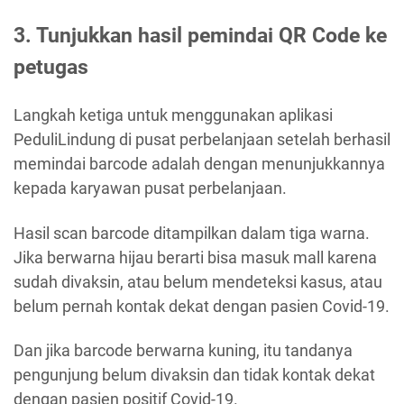
3. Tunjukkan hasil pemindai QR Code ke
petugas
Langkah ketiga untuk menggunakan aplikasi
PeduliLindung di pusat perbelanjaan setelah berhasil
memindai barcode adalah dengan menunjukkannya
kepada karyawan pusat perbelanjaan.
Hasil scan barcode ditampilkan dalam tiga warna.
Jika berwarna hijau berarti bisa masuk mall karena
sudah divaksin, atau belum mendeteksi kasus, atau
belum pernah kontak dekat dengan pasien Covid-19.
Dan jika barcode berwarna kuning, itu tandanya
pengunjung belum divaksin dan tidak kontak dekat
dengan pasien positif Covid-19.