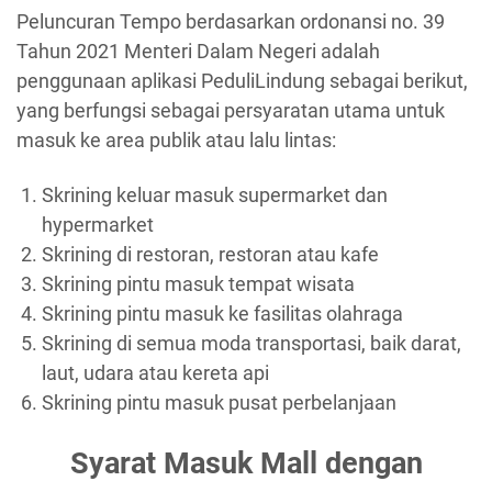
Peluncuran Tempo berdasarkan ordonansi no. 39
Tahun 2021 Menteri Dalam Negeri adalah
penggunaan aplikasi PeduliLindung sebagai berikut,
yang berfungsi sebagai persyaratan utama untuk
masuk ke area publik atau lalu lintas:
Skrining keluar masuk supermarket dan
hypermarket
Skrining di restoran, restoran atau kafe
Skrining pintu masuk tempat wisata
Skrining pintu masuk ke fasilitas olahraga
Skrining di semua moda transportasi, baik darat,
laut, udara atau kereta api
Skrining pintu masuk pusat perbelanjaan
Syarat Masuk Mall dengan