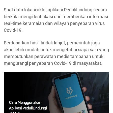
Saat data lokasi aktif, aplikasi PeduliLindung secara
berkala mengidentifikasi dan memberikan informasi
real-time keramaian dan wilayah penyebaran virus
Covid-19.
Berdasarkan hasil tindak lanjut, pemerintah juga
akan lebih mudah untuk mengetahui siapa saja yang
membutuhkan perawatan medis tambahan untuk
mengurangi penyebaran Covid-19 di masyarakat.