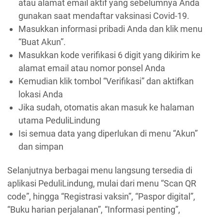
atau alamat email aktif yang sebelumnya Anda
gunakan saat mendaftar vaksinasi Covid-19.
Masukkan informasi pribadi Anda dan klik menu
“Buat Akun”.
Masukkan kode verifikasi 6 digit yang dikirim ke
alamat email atau nomor ponsel Anda
Kemudian klik tombol “Verifikasi” dan aktifkan
lokasi Anda
Jika sudah, otomatis akan masuk ke halaman
utama PeduliLindung
Isi semua data yang diperlukan di menu “Akun”
dan simpan
Selanjutnya berbagai menu langsung tersedia di
aplikasi PeduliLindung, mulai dari menu “Scan QR
code”, hingga “Registrasi vaksin”, “Paspor digital”,
“Buku harian perjalanan”, “Informasi penting”,