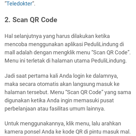
“
Teledokter
“.
2. Scan QR Code
Hal selanjutnya yang harus dilakukan ketika
mencoba menggunakan aplikasi PeduliLindung di
mall adalah dengan mengklik menu “Scan QR Code”.
Menu ini terletak di halaman utama PeduliLindung.
Jadi saat pertama kali Anda login ke dalamnya,
maka secara otomatis akan langsung masuk ke
halaman tersebut. Menu “Scan QR Code” yang sama
digunakan ketika Anda ingin memasuki pusat
perbelanjaan atau fasilitas umum lainnya.
Untuk menggunakannya, klik menu, lalu arahkan
kamera ponsel Anda ke kode QR di pintu masuk mal.