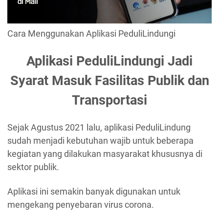
Cara Menggunakan Aplikasi PeduliLindungi
Aplikasi PeduliLindungi Jadi
Syarat Masuk Fasilitas Publik dan
Transportasi
Sejak Agustus 2021 lalu, aplikasi PeduliLindung
sudah menjadi kebutuhan wajib untuk beberapa
kegiatan yang dilakukan masyarakat khususnya di
sektor publik.
Aplikasi ini semakin banyak digunakan untuk
mengekang penyebaran virus corona.