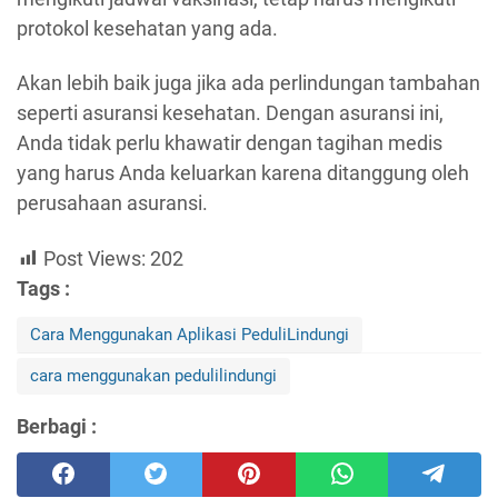
protokol kesehatan yang ada.
Akan lebih baik juga jika ada perlindungan tambahan
seperti asuransi kesehatan. Dengan asuransi ini,
Anda tidak perlu khawatir dengan tagihan medis
yang harus Anda keluarkan karena ditanggung oleh
perusahaan asuransi.
Post Views:
202
Tags :
Cara Menggunakan Aplikasi PeduliLindungi
cara menggunakan pedulilindungi
Berbagi :