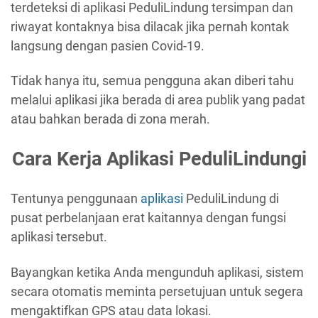
terdeteksi di aplikasi PeduliLindung tersimpan dan
riwayat kontaknya bisa dilacak jika pernah kontak
langsung dengan pasien Covid-19.
Tidak hanya itu, semua pengguna akan diberi tahu
melalui aplikasi jika berada di area publik yang padat
atau bahkan berada di zona merah.
Cara Kerja Aplikasi PeduliLindungi
Tentunya penggunaan
aplikasi
PeduliLindung di
pusat perbelanjaan erat kaitannya dengan fungsi
aplikasi tersebut.
Bayangkan ketika Anda mengunduh aplikasi, sistem
secara otomatis meminta persetujuan untuk segera
mengaktifkan GPS atau data lokasi.