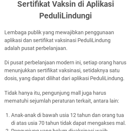
Sertifikat Vaksin di Aplikasi
PeduliLindungi
Lembaga publik yang mewajibkan penggunaan
aplikasi dan sertifikat vaksinasi PeduliLindung
adalah pusat perbelanjaan.
Di pusat perbelanjaan modern ini, setiap orang harus
menunjukkan sertifikat vaksinasi, setidaknya satu
dosis, yang dapat dilihat dari aplikasi PeduliLindung.
Tidak hanya itu, pengunjung mall juga harus
mematuhi sejumlah peraturan terkait, antara lain:
Anak-anak di bawah usia 12 tahun dan orang tua
di atas usia 70 tahun tidak dapat mengakses mal.
Pengunjung yang belum divaksinasi wajib