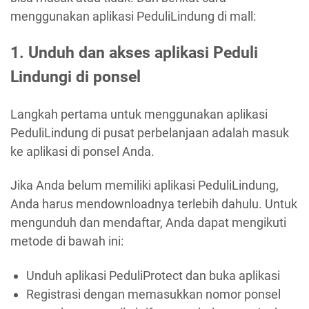
menggunakan aplikasi PeduliLindung di mall:
1. Unduh dan akses aplikasi Peduli
Lindungi di ponsel
Langkah pertama untuk menggunakan aplikasi
PeduliLindung di pusat perbelanjaan adalah masuk
ke aplikasi di ponsel Anda.
Jika Anda belum memiliki aplikasi PeduliLindung,
Anda harus mendownloadnya terlebih dahulu. Untuk
mengunduh dan mendaftar, Anda dapat mengikuti
metode di bawah ini:
Unduh aplikasi PeduliProtect dan buka aplikasi
Registrasi dengan memasukkan nomor ponsel