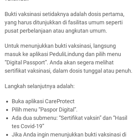
Bukti vaksinasi setidaknya adalah dosis pertama,
yang harus ditunjukkan di fasilitas umum seperti
pusat perbelanjaan atau angkutan umum.
Untuk menunjukkan bukti vaksinasi, langsung
masuk ke aplikasi PeduliLindung dan pilih menu
“Digital Passport”. Anda akan segera melihat
sertifikat vaksinasi, dalam dosis tunggal atau penuh.
Langkah selanjutnya adalah:
Buka aplikasi CareProtect
Pilih menu “Paspor Digital”.
Ada dua submenu: “Sertifikat vaksin” dan “Hasil
tes Covid-19”
Jika Anda ingin menunjukkan bukti vaksinasi di