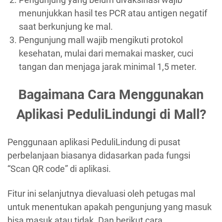
menunjukkan hasil tes PCR atau antigen negatif
saat berkunjung ke mal.
Pengunjung mall wajib mengikuti protokol
kesehatan, mulai dari memakai masker, cuci
tangan dan menjaga jarak minimal 1,5 meter.
Bagaimana Cara Menggunakan
Aplikasi PeduliLindungi di Mall?
Penggunaan aplikasi PeduliLindung di pusat
perbelanjaan biasanya didasarkan pada fungsi
“Scan QR code” di aplikasi.
Fitur ini selanjutnya dievaluasi oleh petugas mal
untuk menentukan apakah pengunjung yang masuk
bisa masuk atau tidak. Dan berikut cara