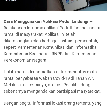
Cara Menggunakan Aplikasi PeduliLindungi —
Belakangan ini nama aplikasi PeduliLindung sangat
ramai di masyarakat. Aplikasi ini telah
dikembangkan oleh berbagai instansi pemerintah,
seperti Kementerian Komunikasi dan Informatika,
Kementerian Kesehatan, BNPB dan Kementerian
Perekonomian Negara.
Hal itu harus dimanfaatkan untuk memutus mata
rantai penyebaran wabah Covid-19 di Tanah Air.
Melalui situs resminya, aplikasi PeduliLindung
sebenarnya mengandalkan partisipasi masyarakat.
Dengan begitu, informasi lokasi orang tertentu yang