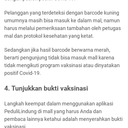
Pelanggan yang terdeteksi dengan barcode kuning
umumnya masih bisa masuk ke dalam mal, namun
harus melalui pemeriksaan tambahan oleh petugas
mal dan protokol kesehatan yang ketat.
Sedangkan jika hasil barcode berwarna merah,
berarti pengunjung tidak bisa masuk mall karena
tidak mengikuti program vaksinasi atau dinyatakan
positif Covid-19.
4. Tunjukkan bukti vaksinasi
Langkah keempat dalam menggunakan aplikasi
PeduliLindung di mall yang harus Anda dan
pembaca lainnya ketahui adalah menyerahkan bukti
vaksinasi.