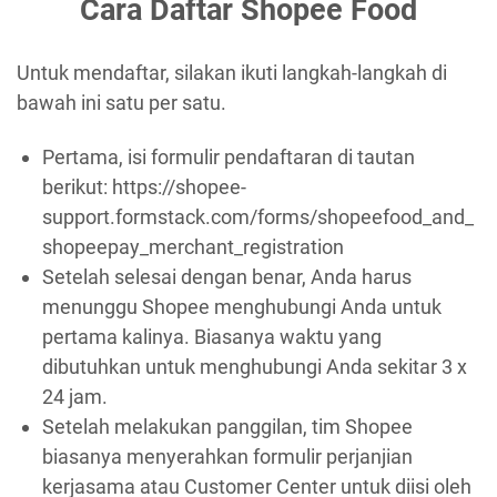
Cara Daftar Shopee Food
Untuk mendaftar, silakan ikuti langkah-langkah di
bawah ini satu per satu.
Pertama, isi formulir pendaftaran di tautan
berikut: https://shopee-
support.formstack.com/forms/shopeefood_and_
shopeepay_merchant_registration
Setelah selesai dengan benar, Anda harus
menunggu Shopee menghubungi Anda untuk
pertama kalinya. Biasanya waktu yang
dibutuhkan untuk menghubungi Anda sekitar 3 x
24 jam.
Setelah melakukan panggilan, tim Shopee
biasanya menyerahkan formulir perjanjian
kerjasama atau Customer Center untuk diisi oleh