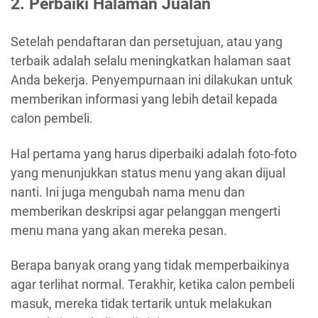
2. Perbaiki Halaman Jualan
Setelah pendaftaran dan persetujuan, atau yang
terbaik adalah selalu meningkatkan halaman saat
Anda bekerja. Penyempurnaan ini dilakukan untuk
memberikan informasi yang lebih detail kepada
calon pembeli.
Hal pertama yang harus diperbaiki adalah foto-foto
yang menunjukkan status menu yang akan dijual
nanti. Ini juga mengubah nama menu dan
memberikan deskripsi agar pelanggan mengerti
menu mana yang akan mereka pesan.
Berapa banyak orang yang tidak memperbaikinya
agar terlihat normal. Terakhir, ketika calon pembeli
masuk, mereka tidak tertarik untuk melakukan