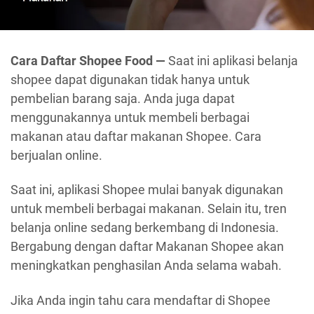
Cara Daftar Shopee Food —
Saat ini aplikasi belanja
shopee dapat digunakan tidak hanya untuk
pembelian barang saja. Anda juga dapat
menggunakannya untuk membeli berbagai
makanan atau daftar makanan Shopee. Cara
berjualan online.
Saat ini, aplikasi Shopee mulai banyak digunakan
untuk membeli berbagai makanan. Selain itu, tren
belanja online sedang berkembang di Indonesia.
Bergabung dengan daftar Makanan Shopee akan
meningkatkan penghasilan Anda selama wabah.
Jika Anda ingin tahu cara mendaftar di Shopee