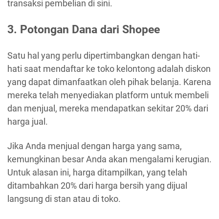
transaksi pembelian di sini.
3. Potongan Dana dari Shopee
Satu hal yang perlu dipertimbangkan dengan hati-
hati saat mendaftar ke toko kelontong adalah diskon
yang dapat dimanfaatkan oleh pihak belanja. Karena
mereka telah menyediakan platform untuk membeli
dan menjual, mereka mendapatkan sekitar 20% dari
harga jual.
Jika Anda menjual dengan harga yang sama,
kemungkinan besar Anda akan mengalami kerugian.
Untuk alasan ini, harga ditampilkan, yang telah
ditambahkan 20% dari harga bersih yang dijual
langsung di stan atau di toko.