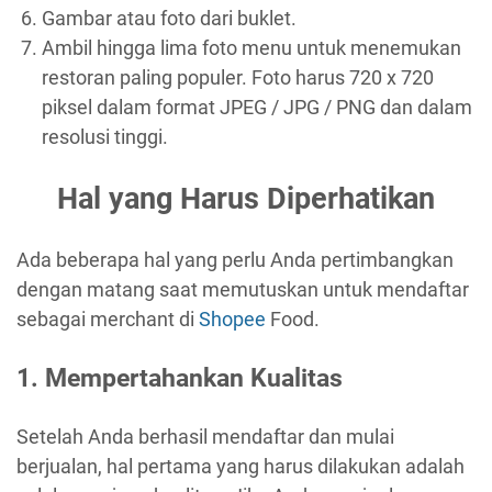
Gambar atau foto dari buklet.
Ambil hingga lima foto menu untuk menemukan
restoran paling populer. Foto harus 720 x 720
piksel dalam format JPEG / JPG / PNG dan dalam
resolusi tinggi.
Hal yang Harus Diperhatikan
Ada beberapa hal yang perlu Anda pertimbangkan
dengan matang saat memutuskan untuk mendaftar
sebagai merchant di
Shopee
Food.
1. Mempertahankan Kualitas
Setelah Anda berhasil mendaftar dan mulai
berjualan, hal pertama yang harus dilakukan adalah