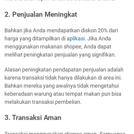
2. Penjualan Meningkat
Bahkan jika Anda mendapatkan diskon 20% dari
harga yang ditampilkan di
aplikasi
. Jika Anda
menggunakan makanan shopee, Anda dapat
melihat peningkatan penjualan yang signifikan.
Alasan peningkatan pendapatan penjualan adalah
karena transaksi tidak hanya dilakukan di area ini.
Bahkan mereka yang awalnya tidak mengetahui
keberadaan warung atau tempat makan pun bisa
melakukan transaksi pembelian.
3. Transaksi Aman
Transaksi menggunakan shopee aman. Semuanya