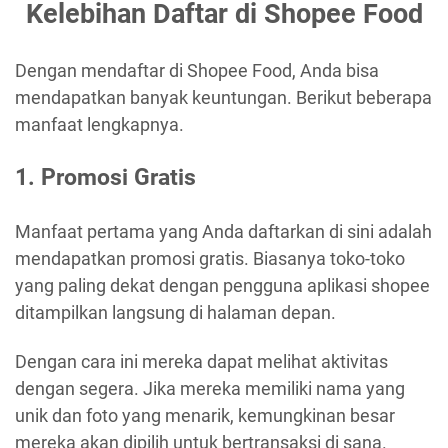
Kelebihan Daftar di Shopee Food
Dengan mendaftar di Shopee Food, Anda bisa
mendapatkan banyak keuntungan. Berikut beberapa
manfaat lengkapnya.
1. Promosi Gratis
Manfaat pertama yang Anda daftarkan di sini adalah
mendapatkan promosi gratis. Biasanya toko-toko
yang paling dekat dengan pengguna aplikasi shopee
ditampilkan langsung di halaman depan.
Dengan cara ini mereka dapat melihat aktivitas
dengan segera. Jika mereka memiliki nama yang
unik dan foto yang menarik, kemungkinan besar
mereka akan dipilih untuk bertransaksi di sana.