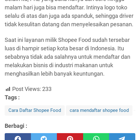
malam hari juga bisa mendaftar. Intinya logo toko
selalu di atas dan juga ada spanduk, sehingga driver
tidak kesulitan datang dan menyelesaikan pesanan.
Saat ini layanan milik Shopee Food sudah tersebar
luas di hampir setiap kota besar di Indonesia. Itu
sebabnya tidak ada salahnya untuk mendaftar dan
melakukan bisnis di industri makanan untuk
menghasilkan lebih banyak keuntungan.
Post Views:
233
Tags :
Cara Daftar Shopee Food
cara mendaftar shopee food
Berbagi :