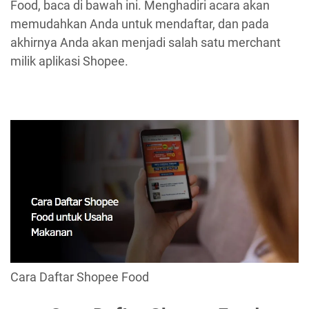
Food, baca di bawah ini. Menghadiri acara akan
memudahkan Anda untuk mendaftar, dan pada
akhirnya Anda akan menjadi salah satu merchant
milik aplikasi Shopee.
Cara Daftar Shopee Food