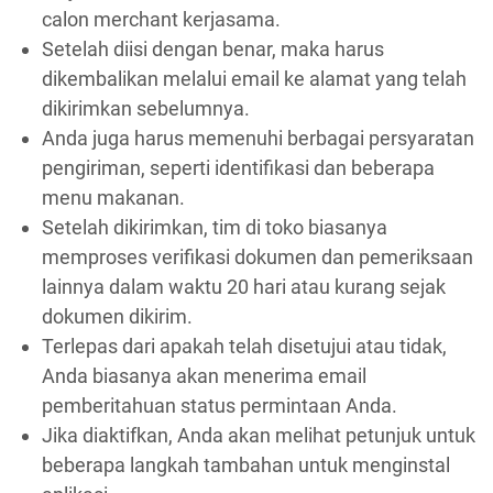
calon merchant kerjasama.
Setelah diisi dengan benar, maka harus
dikembalikan melalui email ke alamat yang telah
dikirimkan sebelumnya.
Anda juga harus memenuhi berbagai persyaratan
pengiriman, seperti identifikasi dan beberapa
menu makanan.
Setelah dikirimkan, tim di toko biasanya
memproses verifikasi dokumen dan pemeriksaan
lainnya dalam waktu 20 hari atau kurang sejak
dokumen dikirim.
Terlepas dari apakah telah disetujui atau tidak,
Anda biasanya akan menerima email
pemberitahuan status permintaan Anda.
Jika diaktifkan, Anda akan melihat petunjuk untuk
beberapa langkah tambahan untuk menginstal