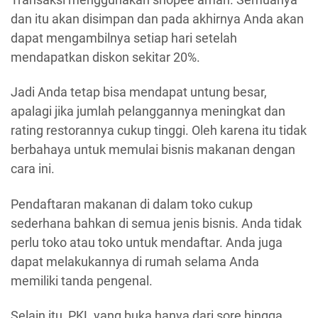
dan itu akan disimpan dan pada akhirnya Anda akan
dapat mengambilnya setiap hari setelah
mendapatkan diskon sekitar 20%.
Jadi Anda tetap bisa mendapat untung besar,
apalagi jika jumlah pelanggannya meningkat dan
rating restorannya cukup tinggi. Oleh karena itu tidak
berbahaya untuk memulai bisnis makanan dengan
cara ini.
Pendaftaran makanan di dalam toko cukup
sederhana bahkan di semua jenis bisnis. Anda tidak
perlu toko atau toko untuk mendaftar. Anda juga
dapat melakukannya di rumah selama Anda
memiliki tanda pengenal.
Selain itu, PKL yang buka hanya dari sore hingga