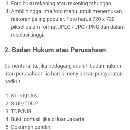
Foto buku rekening atau rekening tabungan.
Ambil hingga lima foto menu untuk menemukan
restoran paling populer. Foto harus 720 x 720
piksel dalam format JPEG / JPG / PNG dan dalam
resolusi tinggi.
2. Badan Hukum atau Perusahaan
Sementara itu, jika pedagang adalah badan hukum
atau perusahaan, ia harus menyiapkan persyaratan
berikut.
KTP/KITAS.
SIUP/TDUP.
TDP/NIB.
Bukti domisili jika di luar Jakarta.
Dokumen pendiri.