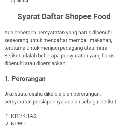
aplikasi.
Syarat Daftar Shopee Food
Ada beberapa persyaratan yang harus dipenuhi
seseorang untuk mendaftar membeli makanan,
terutama untuk menjadi pedagang atau mitra.
Berikut adalah beberapa persyaratan yang harus
dipenuhi atau dipersiapkan.
1. Perorangan
Jika suatu usaha dikelola oleh perorangan,
persyaratan persiapannya adalah sebagai berikut:
KTP/KITAS.
NPWP.