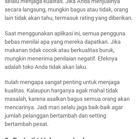
selalu menjaga kualitas. Jika Anda menjualnya
secara langsung, mungkin bagus atau tidak, orang
lain tidak akan tahu, termasuk rating yang diberikan.
Saat menggunakan aplikasi ini, semua pengguna
bebas menilai apa yang mereka dapatkan. Jika
makanan tidak cocok atau berkualitas buruk,
mungkin menerima penilaian negatif. Efeknya
adalah toko Anda tidak akan laku.
Itulah mengapa sangat penting untuk menjaga
kualitas. Kalaupun harganya agak mahal tidak
masalah, karena asalkan bagus semua orang akan
mencarinya. Jadi mari selalu jaga baik-baik agar
jumlah pelanggan bertambah dan setting
bertambah pesat.