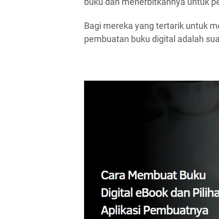
buku dan menerbitkannya untuk 
Bagi mereka yang tertarik untuk m
pembuatan buku digital adalah su