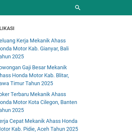
LIKASI
eluang Kerja Mekanik Ahass
onda Motor Kab. Gianyar, Bali
ahun 2025
owongan Gaji Besar Mekanik
hass Honda Motor Kab. Blitar,
awa Timur Tahun 2025
oker Terbaru Mekanik Ahass
onda Motor Kota Cilegon, Banten
ahun 2025
erja Cepat Mekanik Ahass Honda
otor Kab. Pidie, Aceh Tahun 2025