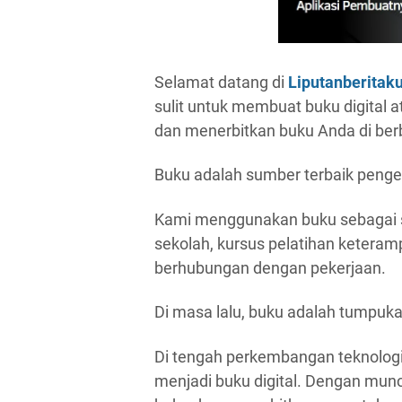
Selamat datang di
Liputanberitak
sulit untuk membuat buku digital 
dan menerbitkan buku Anda di berb
Buku adalah sumber terbaik penge
Kami menggunakan buku sebagai 
sekolah, kursus pelatihan ketera
berhubungan dengan pekerjaan.
Di masa lalu, buku adalah tumpukan
Di tengah perkembangan teknologi
menjadi buku digital. Dengan munc