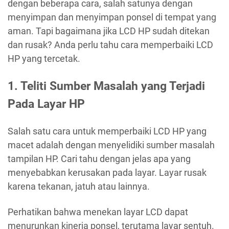
dengan beberapa cara, salah satunya dengan
menyimpan dan menyimpan ponsel di tempat yang
aman. Tapi bagaimana jika LCD HP sudah ditekan
dan rusak? Anda perlu tahu cara memperbaiki LCD
HP yang tercetak.
1. Teliti Sumber Masalah yang Terjadi
Pada Layar HP
Salah satu cara untuk memperbaiki LCD HP yang
macet adalah dengan menyelidiki sumber masalah
tampilan HP. Cari tahu dengan jelas apa yang
menyebabkan kerusakan pada layar. Layar rusak
karena tekanan, jatuh atau lainnya.
Perhatikan bahwa menekan layar LCD dapat
menurunkan kinerja ponsel, terutama layar sentuh.