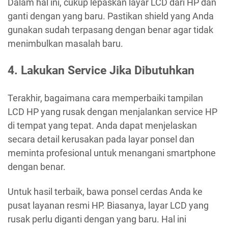
Dalam hal ini, cukup lepaskan layar LCD dari HP dan
ganti dengan yang baru. Pastikan shield yang Anda
gunakan sudah terpasang dengan benar agar tidak
menimbulkan masalah baru.
4. Lakukan Service Jika Dibutuhkan
Terakhir, bagaimana cara memperbaiki tampilan
LCD HP yang rusak dengan menjalankan service HP
di tempat yang tepat. Anda dapat menjelaskan
secara detail kerusakan pada layar ponsel dan
meminta profesional untuk menangani smartphone
dengan benar.
Untuk hasil terbaik, bawa ponsel cerdas Anda ke
pusat layanan resmi HP. Biasanya, layar LCD yang
rusak perlu diganti dengan yang baru. Hal ini