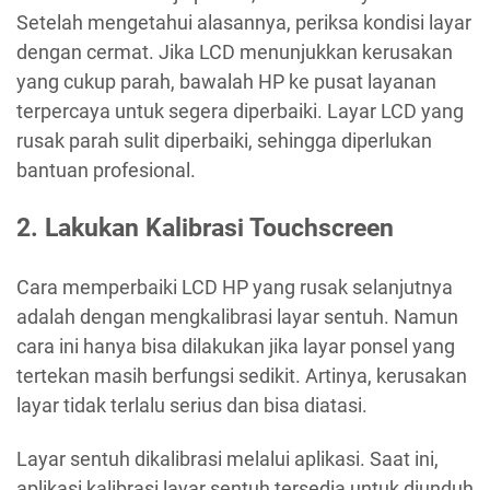
Setelah mengetahui alasannya, periksa kondisi layar
dengan cermat. Jika LCD menunjukkan kerusakan
yang cukup parah, bawalah HP ke pusat layanan
terpercaya untuk segera diperbaiki. Layar LCD yang
rusak parah sulit diperbaiki, sehingga diperlukan
bantuan profesional.
2. Lakukan Kalibrasi Touchscreen
Cara memperbaiki LCD HP yang rusak selanjutnya
adalah dengan mengkalibrasi layar sentuh. Namun
cara ini hanya bisa dilakukan jika layar ponsel yang
tertekan masih berfungsi sedikit. Artinya, kerusakan
layar tidak terlalu serius dan bisa diatasi.
Layar sentuh dikalibrasi melalui aplikasi. Saat ini,
aplikasi kalibrasi layar sentuh tersedia untuk diunduh