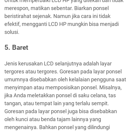
Untuk memperbaiki LCD HP yang ditekan dan tidak
merespon, matikan sebentar. Biarkan ponsel
beristirahat sejenak. Namun jika cara ini tidak
efektif, mengganti LCD HP mungkin bisa menjadi
solusi.
5. Baret
Jenis kerusakan LCD selanjutnya adalah layar
tergores atau tergores. Goresan pada layar ponsel
umumnya disebabkan oleh kelalaian pengguna saat
menyimpan atau memposisikan ponsel. Misalnya,
jika Anda meletakkan ponsel di saku celana, tas
tangan, atau tempat lain yang terlalu sempit.
Goresan pada layar ponsel juga bisa disebabkan
oleh kunci atau benda tajam lainnya yang
mengenainya. Bahkan ponsel yang dilindungi