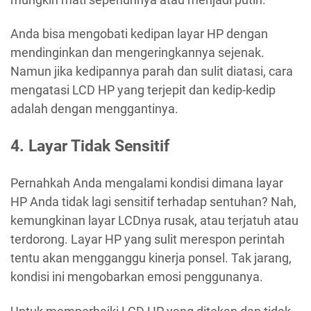
Anda bisa mengobati kedipan layar HP dengan
mendinginkan dan mengeringkannya sejenak.
Namun jika kedipannya parah dan sulit diatasi, cara
mengatasi LCD HP yang terjepit dan kedip-kedip
adalah dengan menggantinya.
4. Layar Tidak Sensitif
Pernahkah Anda mengalami kondisi dimana layar
HP Anda tidak lagi sensitif terhadap sentuhan? Nah,
kemungkinan layar LCDnya rusak, atau terjatuh atau
terdorong. Layar HP yang sulit merespon perintah
tentu akan mengganggu kinerja ponsel. Tak jarang,
kondisi ini mengobarkan emosi penggunanya.