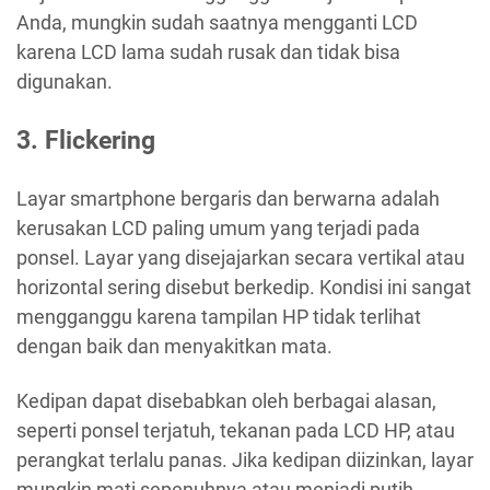
Anda, mungkin sudah saatnya mengganti LCD
karena LCD lama sudah rusak dan tidak bisa
digunakan.
3. Flickering
Layar smartphone bergaris dan berwarna adalah
kerusakan LCD paling umum yang terjadi pada
ponsel. Layar yang disejajarkan secara vertikal atau
horizontal sering disebut berkedip. Kondisi ini sangat
mengganggu karena tampilan HP tidak terlihat
dengan baik dan menyakitkan mata.
Kedipan dapat disebabkan oleh berbagai alasan,
seperti ponsel terjatuh, tekanan pada LCD HP, atau
perangkat terlalu panas. Jika kedipan diizinkan, layar
mungkin mati sepenuhnya atau menjadi putih.