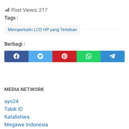
Post Views:
217
Tags :
Memperbaiki LCD HP yang Tertekan
Berbagi :
MEDIA NETWORK
ayo24
Tabik ID
Katalistiwa
Megawe Indonesia