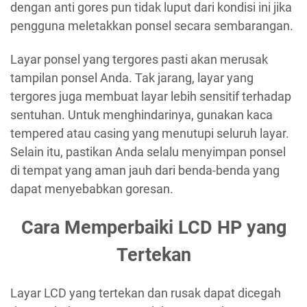
dengan anti gores pun tidak luput dari kondisi ini jika
pengguna meletakkan ponsel secara sembarangan.
Layar ponsel yang tergores pasti akan merusak
tampilan ponsel Anda. Tak jarang, layar yang
tergores juga membuat layar lebih sensitif terhadap
sentuhan. Untuk menghindarinya, gunakan kaca
tempered atau casing yang menutupi seluruh layar.
Selain itu, pastikan Anda selalu menyimpan ponsel
di tempat yang aman jauh dari benda-benda yang
dapat menyebabkan goresan.
Cara Memperbaiki LCD HP yang
Tertekan
Layar LCD yang tertekan dan rusak dapat dicegah