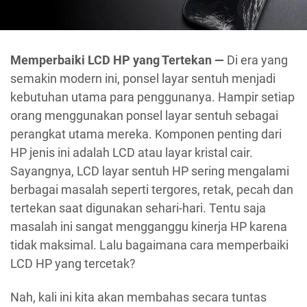
Memperbaiki LCD HP yang Tertekan —
Di era yang
semakin modern ini, ponsel layar sentuh menjadi
kebutuhan utama para penggunanya. Hampir setiap
orang menggunakan ponsel layar sentuh sebagai
perangkat utama mereka. Komponen penting dari
HP jenis ini adalah LCD atau layar kristal cair.
Sayangnya, LCD layar sentuh HP sering mengalami
berbagai masalah seperti tergores, retak, pecah dan
tertekan saat digunakan sehari-hari. Tentu saja
masalah ini sangat mengganggu kinerja HP ​​karena
tidak maksimal. Lalu bagaimana cara memperbaiki
LCD HP yang tercetak?
Nah, kali ini kita akan membahas secara tuntas