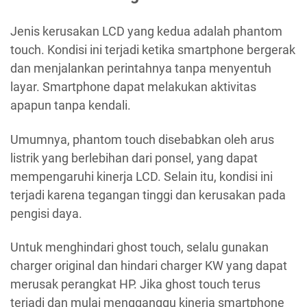
Jenis kerusakan LCD yang kedua adalah phantom
touch. Kondisi ini terjadi ketika smartphone bergerak
dan menjalankan perintahnya tanpa menyentuh
layar. Smartphone dapat melakukan aktivitas
apapun tanpa kendali.
Umumnya, phantom touch disebabkan oleh arus
listrik yang berlebihan dari ponsel, yang dapat
mempengaruhi kinerja LCD. Selain itu, kondisi ini
terjadi karena tegangan tinggi dan kerusakan pada
pengisi daya.
Untuk menghindari ghost touch, selalu gunakan
charger original dan hindari charger KW yang dapat
merusak perangkat HP. Jika ghost touch terus
terjadi dan mulai mengganggu kinerja smartphone