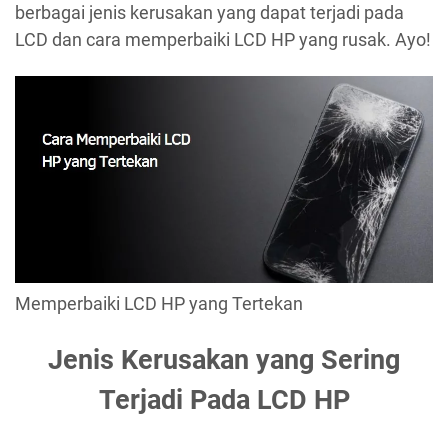
berbagai jenis kerusakan yang dapat terjadi pada
LCD dan cara memperbaiki LCD HP yang rusak. Ayo!
Memperbaiki LCD HP yang Tertekan
Jenis Kerusakan yang Sering
Terjadi Pada LCD HP