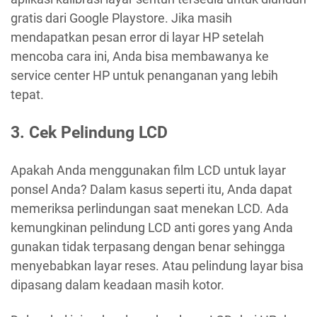
gratis dari Google Playstore. Jika masih
mendapatkan pesan error di layar HP setelah
mencoba cara ini, Anda bisa membawanya ke
service center HP untuk penanganan yang lebih
tepat.
3. Cek Pelindung LCD
Apakah Anda menggunakan film LCD untuk layar
ponsel Anda? Dalam kasus seperti itu, Anda dapat
memeriksa perlindungan saat menekan LCD. Ada
kemungkinan pelindung LCD anti gores yang Anda
gunakan tidak terpasang dengan benar sehingga
menyebabkan layar reses. Atau pelindung layar bisa
dipasang dalam keadaan masih kotor.