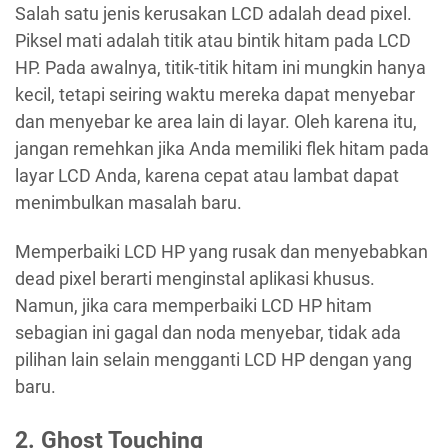
Salah satu jenis kerusakan LCD adalah dead pixel.
Piksel mati adalah titik atau bintik hitam pada LCD
HP. Pada awalnya, titik-titik hitam ini mungkin hanya
kecil, tetapi seiring waktu mereka dapat menyebar
dan menyebar ke area lain di layar. Oleh karena itu,
jangan remehkan jika Anda memiliki flek hitam pada
layar LCD Anda, karena cepat atau lambat dapat
menimbulkan masalah baru.
Memperbaiki LCD HP yang rusak dan menyebabkan
dead pixel berarti menginstal aplikasi khusus.
Namun, jika cara memperbaiki LCD HP hitam
sebagian ini gagal dan noda menyebar, tidak ada
pilihan lain selain mengganti LCD HP dengan yang
baru.
2. Ghost Touching