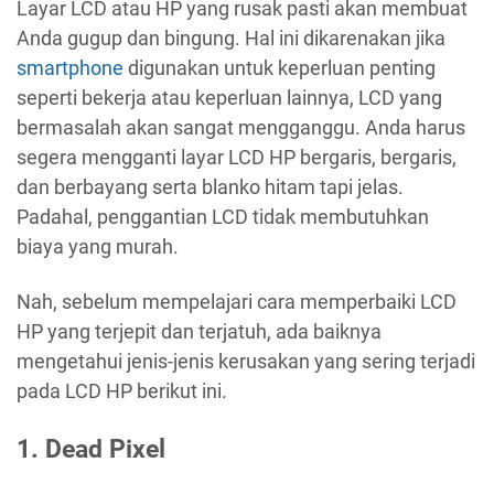
Layar LCD atau HP yang rusak pasti akan membuat
Anda gugup dan bingung. Hal ini dikarenakan jika
smartphone
digunakan untuk keperluan penting
seperti bekerja atau keperluan lainnya, LCD yang
bermasalah akan sangat mengganggu. Anda harus
segera mengganti layar LCD HP bergaris, bergaris,
dan berbayang serta blanko hitam tapi jelas.
Padahal, penggantian LCD tidak membutuhkan
biaya yang murah.
Nah, sebelum mempelajari cara memperbaiki LCD
HP yang terjepit dan terjatuh, ada baiknya
mengetahui jenis-jenis kerusakan yang sering terjadi
pada LCD HP berikut ini.
1. Dead Pixel