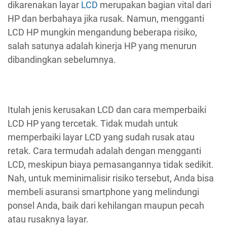
dikarenakan layar
LCD
merupakan bagian vital dari
HP dan berbahaya jika rusak. Namun, mengganti
LCD HP mungkin mengandung beberapa risiko,
salah satunya adalah kinerja HP ​​yang menurun
dibandingkan sebelumnya.
Itulah jenis kerusakan LCD dan cara memperbaiki
LCD HP yang tercetak. Tidak mudah untuk
memperbaiki layar LCD yang sudah rusak atau
retak. Cara termudah adalah dengan mengganti
LCD, meskipun biaya pemasangannya tidak sedikit.
Nah, untuk meminimalisir risiko tersebut, Anda bisa
membeli asuransi smartphone yang melindungi
ponsel Anda, baik dari kehilangan maupun pecah
atau rusaknya layar.