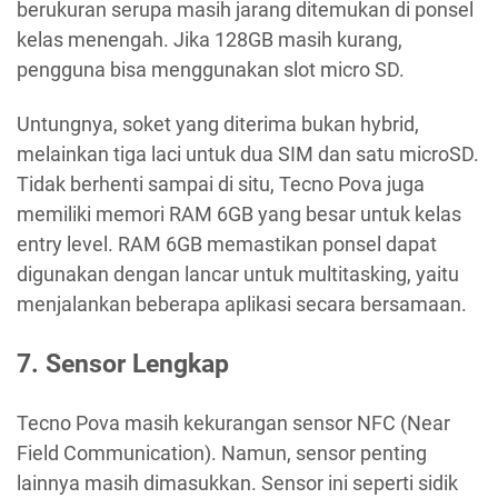
berukuran serupa masih jarang ditemukan di ponsel
kelas menengah. Jika 128GB masih kurang,
pengguna bisa menggunakan slot micro SD.
Untungnya, soket yang diterima bukan hybrid,
melainkan tiga laci untuk dua SIM dan satu microSD.
Tidak berhenti sampai di situ, Tecno Pova juga
memiliki memori RAM 6GB yang besar untuk kelas
entry level. RAM 6GB memastikan ponsel dapat
digunakan dengan lancar untuk multitasking, yaitu
menjalankan beberapa aplikasi secara bersamaan.
7. Sensor Lengkap
Tecno Pova masih kekurangan sensor NFC (Near
Field Communication). Namun, sensor penting
lainnya masih dimasukkan. Sensor ini seperti sidik