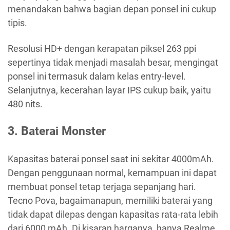
menandakan bahwa bagian depan ponsel ini cukup
tipis.
Resolusi HD+ dengan kerapatan piksel 263 ppi
sepertinya tidak menjadi masalah besar, mengingat
ponsel ini termasuk dalam kelas entry-level.
Selanjutnya, kecerahan layar IPS cukup baik, yaitu
480 nits.
3. Baterai Monster
Kapasitas baterai ponsel saat ini sekitar 4000mAh.
Dengan penggunaan normal, kemampuan ini dapat
membuat ponsel tetap terjaga sepanjang hari.
Tecno Pova, bagaimanapun, memiliki baterai yang
tidak dapat dilepas dengan kapasitas rata-rata lebih
dari 6000 mAh. Di kisaran harganya, hanya Realme