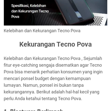
Kelebihan dan Kekurangan Tecno Pova
Kekurangan Tecno Pova
Kelebihan dan Kekurangan Tecno Pova , Sejumlah
fitur eye-catching sengaja disematkan agar Tecno
Pova bisa menarik perhatian konsumen yang ingin
mencari ponsel budget dengan kemampuan
lumayan. Namun, ponsel ini bukan tanpa
kekurangannya. Berikut adalah hal-hal kecil yang
perlu Anda ketahui tentang Tecno Pova.