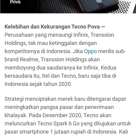
Kelebihan dan Kekurangan Tecno Pova —
Perusahaan yang menaungi Infinix, Transsion
Holdings, tak mau ketinggalan dengan
kompetitornya di Indonesia. Jika
Oppo
merilis sub-
brand Realme, Transsion Holdings akan
memboyong dua saudaranya ke Infinix. Kedua
bersaudara itu, Itel dan Tecno, baru saja tiba di
Indonesia sejak tahun 2020.
Strategi menciptakan merek baru ditengarai dapat
meningkatkan pangsa pasar dan penerimaan
khalayak. Pada Desember 2020, Tecno akan
meluncurkan Tecno Spark 6 Go yang ditujukan untuk
pasar smartphone 1 jutaan rupiah di Indonesia. Kali