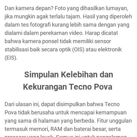
Dan kamera depan? Foto yang dihasilkan lumayan,
jika mungkin agak terlalu tajam. Hasil yang diperoleh
dalam tes fotografi kurang lebih sama dengan yang
dialami dalam perekaman video. Harap dicatat
bahwa kamera ponsel tidak memiliki sensor
stabilisasi baik secara optik (OIS) atau elektronik
(EIS).
Simpulan Kelebihan dan
Kekurangan Tecno Pova
Dari ulasan ini, dapat disimpulkan bahwa Tecno
Pova tidak berusaha untuk mencapai kemampuan
yang sama di halaman yang berbeda. Fitur unggulan
termasuk memori, RAM dan baterai besar, serta