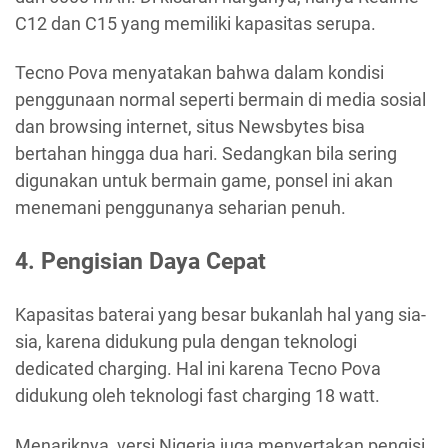
C12 dan C15 yang memiliki kapasitas serupa.
Tecno Pova menyatakan bahwa dalam kondisi
penggunaan normal seperti bermain di media sosial
dan browsing internet, situs Newsbytes bisa
bertahan hingga dua hari. Sedangkan bila sering
digunakan untuk bermain game, ponsel ini akan
menemani penggunanya seharian penuh.
4. Pengisian Daya Cepat
Kapasitas baterai yang besar bukanlah hal yang sia-
sia, karena didukung pula dengan teknologi
dedicated charging. Hal ini karena Tecno Pova
didukung oleh teknologi fast charging 18 watt.
Menariknya, versi Nigeria juga menyertakan pengisi