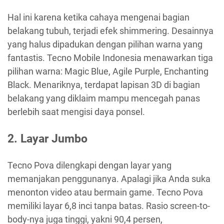
Hal ini karena ketika cahaya mengenai bagian
belakang tubuh, terjadi efek shimmering. Desainnya
yang halus dipadukan dengan pilihan warna yang
fantastis. Tecno Mobile Indonesia menawarkan tiga
pilihan warna: Magic Blue, Agile Purple, Enchanting
Black. Menariknya, terdapat lapisan 3D di bagian
belakang yang diklaim mampu mencegah panas
berlebih saat mengisi daya ponsel.
2. Layar Jumbo
Tecno Pova dilengkapi dengan layar yang
memanjakan penggunanya. Apalagi jika Anda suka
menonton video atau bermain game. Tecno Pova
memiliki layar 6,8 inci tanpa batas. Rasio screen-to-
body-nya juga tinggi, yakni 90,4 persen,