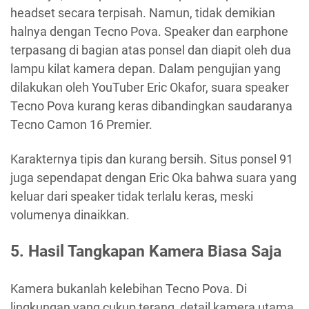
headset secara terpisah. Namun, tidak demikian
halnya dengan Tecno Pova. Speaker dan earphone
terpasang di bagian atas ponsel dan diapit oleh dua
lampu kilat kamera depan. Dalam pengujian yang
dilakukan oleh YouTuber Eric Okafor, suara speaker
Tecno Pova kurang keras dibandingkan saudaranya
Tecno Camon 16 Premier.
Karakternya tipis dan kurang bersih. Situs ponsel 91
juga sependapat dengan Eric Oka bahwa suara yang
keluar dari speaker tidak terlalu keras, meski
volumenya dinaikkan.
5. Hasil Tangkapan Kamera Biasa Saja
Kamera bukanlah kelebihan Tecno Pova. Di
lingkungan yang cukup terang, detail kamera utama