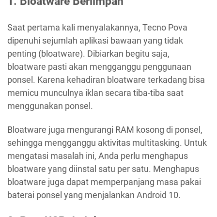
1. Bloatware Berlimpah
Saat pertama kali menyalakannya, Tecno Pova
dipenuhi sejumlah aplikasi bawaan yang tidak
penting (bloatware). Dibiarkan begitu saja,
bloatware pasti akan mengganggu penggunaan
ponsel. Karena kehadiran bloatware terkadang bisa
memicu munculnya iklan secara tiba-tiba saat
menggunakan ponsel.
Bloatware juga mengurangi RAM kosong di ponsel,
sehingga mengganggu aktivitas multitasking. Untuk
mengatasi masalah ini, Anda perlu menghapus
bloatware yang diinstal satu per satu. Menghapus
bloatware juga dapat memperpanjang masa pakai
baterai ponsel yang menjalankan Android 10.