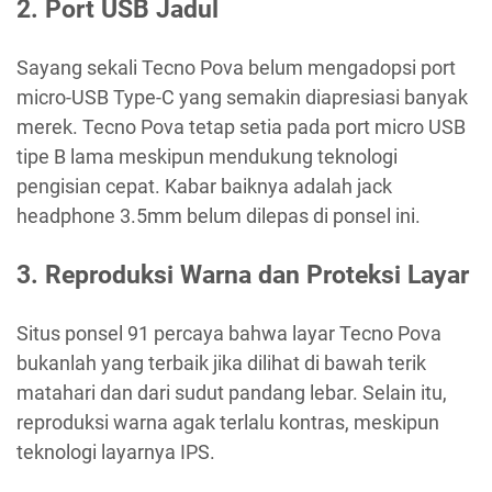
2. Port USB Jadul
Sayang sekali Tecno Pova belum mengadopsi port
micro-USB Type-C yang semakin diapresiasi banyak
merek. Tecno Pova tetap setia pada port micro USB
tipe B lama meskipun mendukung teknologi
pengisian cepat. Kabar baiknya adalah jack
headphone 3.5mm belum dilepas di ponsel ini.
3. Reproduksi Warna dan Proteksi Layar
Situs ponsel 91 percaya bahwa layar Tecno Pova
bukanlah yang terbaik jika dilihat di bawah terik
matahari dan dari sudut pandang lebar. Selain itu,
reproduksi warna agak terlalu kontras, meskipun
teknologi layarnya IPS.