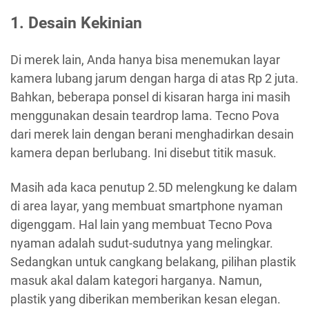
1. Desain Kekinian
Di merek lain, Anda hanya bisa menemukan layar
kamera lubang jarum dengan harga di atas Rp 2 juta.
Bahkan, beberapa ponsel di kisaran harga ini masih
menggunakan desain teardrop lama. Tecno Pova
dari merek lain dengan berani menghadirkan desain
kamera depan berlubang. Ini disebut titik masuk.
Masih ada kaca penutup 2.5D melengkung ke dalam
di area layar, yang membuat smartphone nyaman
digenggam. Hal lain yang membuat Tecno Pova
nyaman adalah sudut-sudutnya yang melingkar.
Sedangkan untuk cangkang belakang, pilihan plastik
masuk akal dalam kategori harganya. Namun,
plastik yang diberikan memberikan kesan elegan.