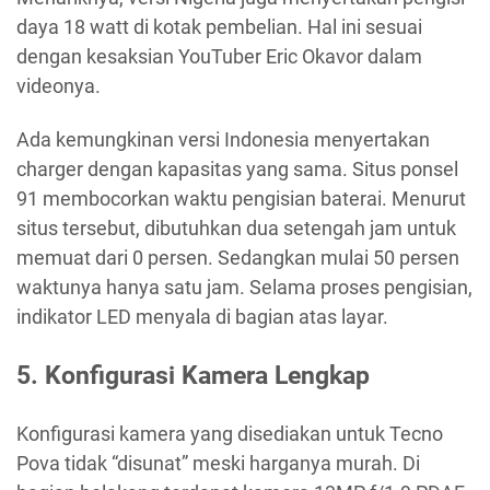
daya 18 watt di kotak pembelian. Hal ini sesuai
dengan kesaksian YouTuber Eric Okavor dalam
videonya.
Ada kemungkinan versi Indonesia menyertakan
charger dengan kapasitas yang sama. Situs ponsel
91 membocorkan waktu pengisian baterai. Menurut
situs tersebut, dibutuhkan dua setengah jam untuk
memuat dari 0 persen. Sedangkan mulai 50 persen
waktunya hanya satu jam. Selama proses pengisian,
indikator LED menyala di bagian atas layar.
5. Konfigurasi Kamera Lengkap
Konfigurasi kamera yang disediakan untuk Tecno
Pova tidak “disunat” meski harganya murah. Di