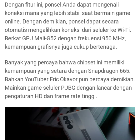
Dengan fitur ini, ponsel Anda dapat mengenali
koneksi mana yang lebih stabil saat bermain game
online. Dengan demikian, ponsel dapat secara
otomatis mengalihkan koneksi dari seluler ke Wi-Fi.
Berkat GPU Mali-G52 dengan frekuensi 950 MHz,
kemampuan grafisnya juga cukup bertenaga.
Banyak yang percaya bahwa chipset ini memiliki
kemampuan yang setara dengan Snapdragon 665.
Bahkan YouTuber Eric Okavor pun percaya demikian.
Mainkan game seluler PUBG dengan lancar dengan
pengaturan HD dan frame rate tinggi.