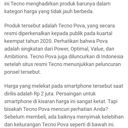
ini Tecno menghadirkan produk barunya dalam
kategori harga yang tidak jauh berbeda.
Produk tersebut adalah Tecno Pova, yang secara
resmi diperkenalkan kepada publik pada kuartal
keempat tahun 2020. Perhatikan bahwa Pova
adalah singkatan dari Power, Optimal, Value, dan
Ambitions. Tecno Pova juga diluncurkan di Indonesia
setelah situs resmi Tecno menunjukkan peluncuran
ponsel tersebut.
Harga yang melekat pada smartphone tersebut saat
dirilis adalah Rp 2 juta. Persaingan untuk
smartphone di kisaran harga ini sangat ketat. Tapi
bisakah Tecno Pova mencuri perhatian Anda?
Sebelum membeli, ada baiknya menyimak kelebihan
dan kekurangan Tecno Pova seperti di bawah ini.