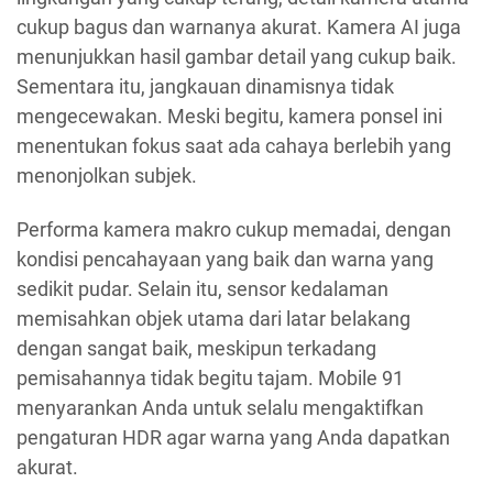
cukup bagus dan warnanya akurat. Kamera AI juga
menunjukkan hasil gambar detail yang cukup baik.
Sementara itu, jangkauan dinamisnya tidak
mengecewakan. Meski begitu, kamera ponsel ini
menentukan fokus saat ada cahaya berlebih yang
menonjolkan subjek.
Performa kamera makro cukup memadai, dengan
kondisi pencahayaan yang baik dan warna yang
sedikit pudar. Selain itu, sensor kedalaman
memisahkan objek utama dari latar belakang
dengan sangat baik, meskipun terkadang
pemisahannya tidak begitu tajam. Mobile 91
menyarankan Anda untuk selalu mengaktifkan
pengaturan HDR agar warna yang Anda dapatkan
akurat.