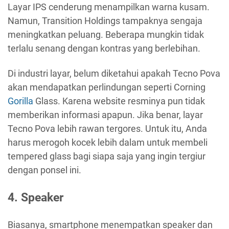
Layar IPS cenderung menampilkan warna kusam.
Namun, Transition Holdings tampaknya sengaja
meningkatkan peluang. Beberapa mungkin tidak
terlalu senang dengan kontras yang berlebihan.
Di industri layar, belum diketahui apakah Tecno Pova
akan mendapatkan perlindungan seperti Corning
Gorilla
Glass. Karena website resminya pun tidak
memberikan informasi apapun. Jika benar, layar
Tecno Pova lebih rawan tergores. Untuk itu, Anda
harus merogoh kocek lebih dalam untuk membeli
tempered glass bagi siapa saja yang ingin tergiur
dengan ponsel ini.
4. Speaker
Biasanya, smartphone menempatkan speaker dan