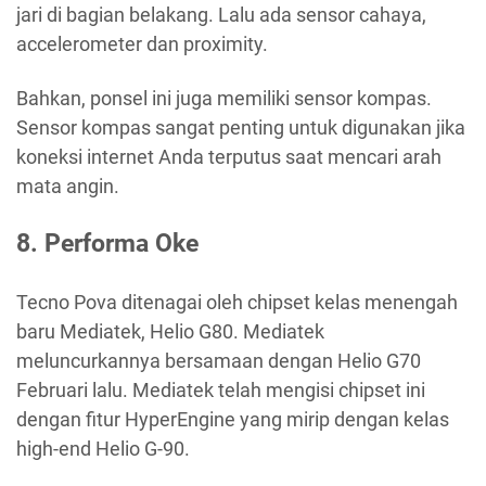
jari di bagian belakang. Lalu ada sensor cahaya,
accelerometer dan proximity.
Bahkan, ponsel ini juga memiliki sensor kompas.
Sensor kompas sangat penting untuk digunakan jika
koneksi internet Anda terputus saat mencari arah
mata angin.
8. Performa Oke
Tecno Pova ditenagai oleh chipset kelas menengah
baru Mediatek, Helio G80. Mediatek
meluncurkannya bersamaan dengan Helio G70
Februari lalu. Mediatek telah mengisi chipset ini
dengan fitur HyperEngine yang mirip dengan kelas
high-end Helio G-90.