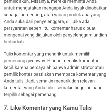
pemilik akun. Misalnya, mereka meminta Anda
untuk mengatakan mengapa Anda layak dinobatkan
sebagai pemenang, atau varian produk apa yang
Anda suka dari penyelenggara, dll. Jika ada
persyaratan seperti itu, komentar harus dibuat
mengenai yang diajukan oleh penyelenggara undian
berhadiah.
Tulis komentar yang menarik untuk memilih
pemenang giveaway. Hindari menulis komentar
kecil, karena percayalah bahwa administrator atau
pemilik kontes pasti akan membaca komentar yang
Anda tulis. Jadi, semakin menarik dan relevan
komentar yang Anda tulis, semakin tinggi peluang
terpilih sebagai pemenang.
7. Like Komentar yang Kamu Tulis