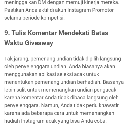
meninggalkan DM dengan memuji kinerja mereka.
Pastikan Anda aktif di akun Instagram Promotor
selama periode kompetisi.
9. Tulis Komentar Mendekati Batas
Waktu Giveaway
Tak jarang, pemenang undian tidak dipilih langsung
oleh penyelenggara undian. Anda biasanya akan
menggunakan aplikasi seleksi acak untuk
menentukan pemenang undian berhadiah. Biasanya
lebih sulit untuk memenangkan undian pengacak
karena komentar Anda tidak dibaca langsung oleh
penyelenggara. Namun, Anda tidak perlu khawatir
karena ada beberapa cara untuk memenangkan
hadiah Instagram acak yang bisa Anda coba.