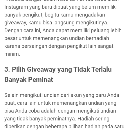
Instagram yang baru dibuat yang belum memiliki
banyak pengikut, begitu kamu mengadakan
giveaway, kamu bisa langsung mengikutinya.
Dengan cara ini, Anda dapat memiliki peluang lebih
besar untuk memenangkan undian berhadiah
karena persaingan dengan pengikut lain sangat
minim.
3. Pilih Giveaway yang Tidak Terlalu
Banyak Peminat
Selain mengikuti undian dari akun yang baru Anda
buat, cara lain untuk memenangkan undian yang
bisa Anda coba adalah dengan mengikuti undian
yang tidak banyak peminatnya. Hadiah sering
diberikan dengan beberapa pilihan hadiah pada satu