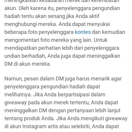
meningkatkan kesadaran merek dan keterlibatan
akun. Oleh karena itu, penyelenggara pengundian
hadiah tentu akan senang jika Anda aktif
menghubungi mereka. Anda dapat menyukai
beberapa foto penyelenggara
kontes
dan kemudian
mengomentari foto mereka yang lain. Untuk
mendapatkan perhatian lebih dari penyelenggara
undian berhadiah, Anda juga dapat meninggalkan
DM di akun mereka.
Namun, pesan dalam DM juga harus menarik agar
penyelenggara pengundian hadiah dapat
melihatnya. Jika Anda berpartisipasi dalam
giveaway pada akun merek tertentu, Anda dapat
meninggalkan DM dengan pertanyaan lebih lanjut
tentang produk Anda. Jika Anda mengikuti giveaway
di akun Instagram artis atau selebriti, Anda dapat