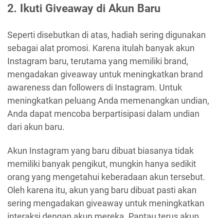
2. Ikuti Giveaway di Akun Baru
Seperti disebutkan di atas, hadiah sering digunakan
sebagai alat promosi. Karena itulah banyak akun
Instagram baru, terutama yang memiliki brand,
mengadakan giveaway untuk meningkatkan brand
awareness dan followers di Instagram. Untuk
meningkatkan peluang Anda memenangkan undian,
Anda dapat mencoba berpartisipasi dalam undian
dari akun baru.
Akun Instagram yang baru dibuat biasanya tidak
memiliki banyak pengikut, mungkin hanya sedikit
orang yang mengetahui keberadaan akun tersebut.
Oleh karena itu, akun yang baru dibuat pasti akan
sering mengadakan giveaway untuk meningkatkan
interaksi dengan akun mereka. Pantau terus akun