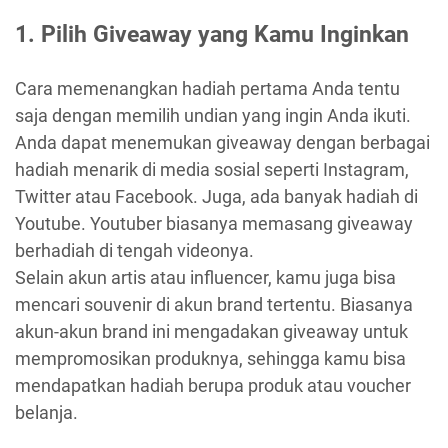
1. Pilih Giveaway yang Kamu Inginkan
Cara memenangkan hadiah pertama Anda tentu
saja dengan memilih undian yang ingin Anda ikuti.
Anda dapat menemukan giveaway dengan berbagai
hadiah menarik di media sosial seperti Instagram,
Twitter atau Facebook. Juga, ada banyak hadiah di
Youtube. Youtuber biasanya memasang giveaway
berhadiah di tengah videonya.
Selain akun artis atau influencer, kamu juga bisa
mencari souvenir di akun brand tertentu. Biasanya
akun-akun brand ini mengadakan giveaway untuk
mempromosikan produknya, sehingga kamu bisa
mendapatkan hadiah berupa produk atau voucher
belanja.