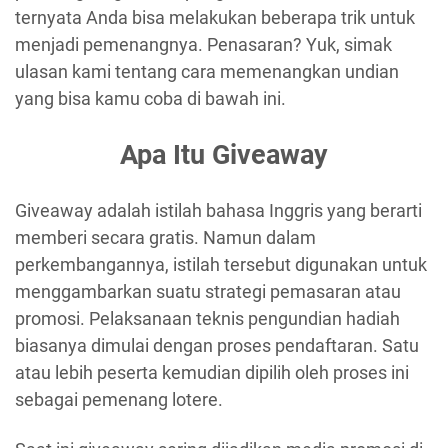
ternyata Anda bisa melakukan beberapa trik untuk
menjadi pemenangnya. Penasaran? Yuk, simak
ulasan kami tentang cara memenangkan undian
yang bisa kamu coba di bawah ini.
Apa Itu Giveaway
Giveaway adalah istilah bahasa Inggris yang berarti
memberi secara gratis. Namun dalam
perkembangannya, istilah tersebut digunakan untuk
menggambarkan suatu strategi pemasaran atau
promosi. Pelaksanaan teknis pengundian hadiah
biasanya dimulai dengan proses pendaftaran. Satu
atau lebih peserta kemudian dipilih oleh proses ini
sebagai pemenang lotere.