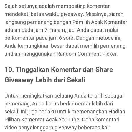
Salah satunya adalah memposting komentar
mendekati batas waktu giveaway. Misalnya, siaran
langsung pemenang dengan Pemilih Acak Komentar
adalah pada jam 7 malam, jadi Anda dapat mulai
berkomentar pada jam 6 sore. Dengan metode ini,
Anda kemungkinan besar dapat memilih pemenang
undian menggunakan Random Comment Picker.
10. Tinggalkan Komentar dan Share
Giveaway Lebih dari Sekali
Untuk meningkatkan peluang Anda terpilih sebagai
pemenang, Anda harus berkomentar lebih dari
sekali. Ini juga berlaku untuk memenangkan Hadiah
Pilihan Komentar Acak YouTube. Coba komentari
video penyelenggara giveaway beberapa kali.