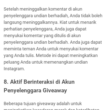
Setelah meninggalkan komentar di akun
penyelenggara undian berhadiah, Anda tidak boleh
langsung meninggalkannya. Kiat untuk menarik
perhatian penyelenggara, Anda juga dapat
menyukai komentar yang ditulis di akun
penyelenggara undian berhadiah. Anda juga dapat
meminta teman Anda untuk menyukai komentar
yang Anda tulis. Metode ini dapat meningkatkan
peluang Anda untuk memenangkan undian
Instagram.
8. Aktif Berinteraksi di Akun
Penyelenggara Giveaway
Beberapa tujuan giveaway adalah untuk