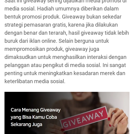
Saat ini giveaway sering dijadikan media promosi di
media sosial. Hadiah umumnya diberikan dalam
bentuk promosi produk. Giveaway bukan sekedar
strategi pemasaran gratis, karena jika dilakukan
dengan benar dan terarah, hasil giveaway tidak lebih
buruk dari iklan online. Selain berguna untuk
mempromosikan produk, giveaway juga
dimaksudkan untuk menghasilkan interaksi dengan
pelanggan atau pengikut di media sosial. Ini sangat
penting untuk meningkatkan kesadaran merek dan
keterlibatan media sosial.