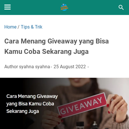
Home
/
Tips & Trik
Cara Menang Giveaway yang Bisa
Kamu Coba Sekarang Juga
Author
syahna syahna
25 August 2022