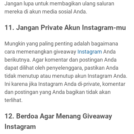
Jangan lupa untuk membagikan ulang saluran
mereka di akun media sosial Anda.
11. Jangan Private Akun Instagram-mu
Mungkin yang paling penting adalah bagaimana
cara memenangkan giveaway
Instagram
Anda
berikutnya. Agar komentar dan postingan Anda
dapat dilihat oleh penyelenggara, pastikan Anda
tidak menutup atau menutup akun Instagram Anda.
Ini karena jika Instagram Anda di-private, komentar
dan postingan yang Anda bagikan tidak akan
terlihat.
12. Berdoa Agar Menang Giveaway
Instagram