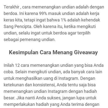
Terakhir , cara memenangkan undian adalah dengan
berdoa. Ini karena 99% masuk undian adalah kerja
keras kita, tetapi ingat bahwa 1% adalah kehendak
Sang Pencipta. Oleh karena itu, ketika mengikuti
undian, selalu ingat untuk berdoa agar terpilih
sebagai pemenang undian.
Kesimpulan Cara Menang Giveaway
Inilah 12 cara memenangkan undian yang bisa Anda
coba. Selain mengikuti undian, ada banyak cara lain
untuk menghasilkan uang di Instagram. Dengan
ketekunan dan konsistensi, Anda tentu saja bisa
memenangkan undian Instagram dengan hadiah
besar. Jika nanti Anda sukses, jangan lupa untuk
memperlakukan hadiah yang Anda terima dengan