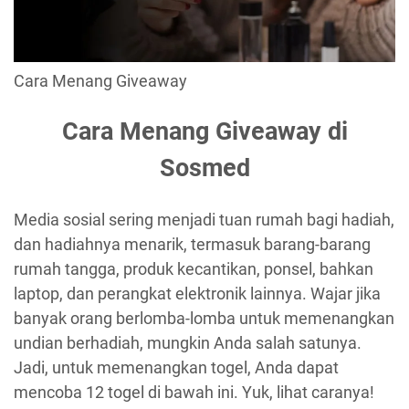
Cara Menang Giveaway
Cara Menang Giveaway di
Sosmed
Media sosial sering menjadi tuan rumah bagi hadiah,
dan hadiahnya menarik, termasuk barang-barang
rumah tangga, produk kecantikan, ponsel, bahkan
laptop, dan perangkat elektronik lainnya. Wajar jika
banyak orang berlomba-lomba untuk memenangkan
undian berhadiah, mungkin Anda salah satunya.
Jadi, untuk memenangkan togel, Anda dapat
mencoba 12 togel di bawah ini. Yuk, lihat caranya!