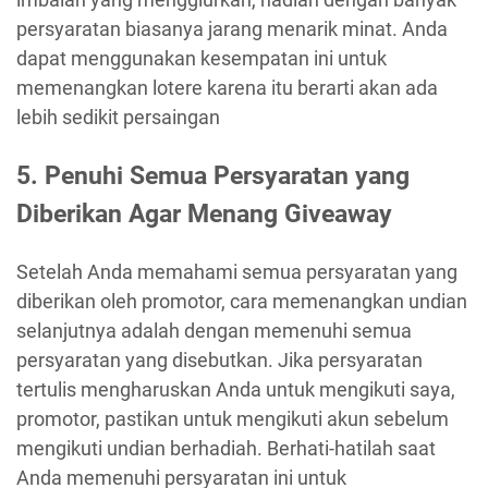
persyaratan biasanya jarang menarik minat. Anda
dapat menggunakan kesempatan ini untuk
memenangkan lotere karena itu berarti akan ada
lebih sedikit persaingan
5. Penuhi Semua Persyaratan yang
Diberikan Agar Menang Giveaway
Setelah Anda memahami semua persyaratan yang
diberikan oleh promotor, cara memenangkan undian
selanjutnya adalah dengan memenuhi semua
persyaratan yang disebutkan. Jika persyaratan
tertulis mengharuskan Anda untuk mengikuti saya,
promotor, pastikan untuk mengikuti akun sebelum
mengikuti undian berhadiah. Berhati-hatilah saat
Anda memenuhi persyaratan ini untuk