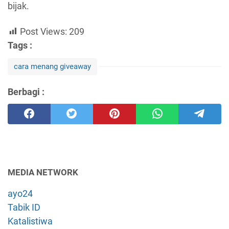
bijak.
Post Views:
209
Tags :
cara menang giveaway
Berbagi :
MEDIA NETWORK
ayo24
Tabik ID
Katalistiwa