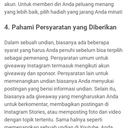
akun. Untuk memberi diri Anda peluang menang
yang lebih baik, pilih hadiah yang jarang Anda minati
4. Pahami Persyaratan yang Diberikan
Dalam sebuah undian, biasanya ada beberapa
syarat yang harus Anda penuhi sebelum bisa terpilih
sebagai pemenang. Persyaratan umum untuk
giveaway Instagram termasuk mengikuti akun
giveaway dan sponsor. Persyaratan lain untuk
memenangkan undian biasanya Anda menyukai
postingan yang berisi informasi undian. Selain itu,
biasanya ada giveaway yang mengharuskan Anda
untuk berkomentar, membagikan postingan di
Instagram Stories, atau memposting foto dan video
dengan topik tertentu. Sama halnya seperti
memenangkan sebuah undian di Youtube, Anda