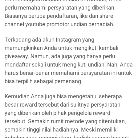
perlu memahami persyaratan yang diberikan.
Biasanya berupa pendaftaran, like dan share
channel youtube promotor undian berhadiah.
Terkadang ada akun Instagram yang
memungkinkan Anda untuk mengikuti kembali
giveaway. Namun, ada juga yang hanya perlu
mendaftar sekali untuk mengikuti undian. Nah, Anda
harus benar-benar memahami persyaratan ini untuk
bisa terpilih sebagai pemenang.
Kemudian Anda juga bisa mengetahui seberapa
besar reward tersebut dari sulitnya persyaratan
yang diberikan oleh pihak pengelola reward
tersebut. Semakin rumit metode yang ditentukan,
semakin tinggi nilai hadiahnya. Meski memiliki
imbalan yang menggiurkan, hadiah dengan banyak