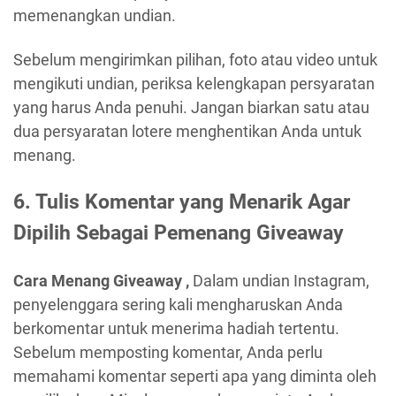
memenangkan undian.
Sebelum mengirimkan pilihan, foto atau video untuk
mengikuti undian, periksa kelengkapan persyaratan
yang harus Anda penuhi. Jangan biarkan satu atau
dua persyaratan lotere menghentikan Anda untuk
menang.
6. Tulis Komentar yang Menarik Agar
Dipilih Sebagai Pemenang Giveaway
Cara Menang Giveaway ,
Dalam undian Instagram,
penyelenggara sering kali mengharuskan Anda
berkomentar untuk menerima hadiah tertentu.
Sebelum memposting komentar, Anda perlu
memahami komentar seperti apa yang diminta oleh