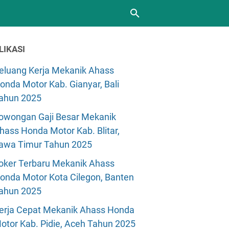
LIKASI
eluang Kerja Mekanik Ahass
onda Motor Kab. Gianyar, Bali
ahun 2025
owongan Gaji Besar Mekanik
hass Honda Motor Kab. Blitar,
awa Timur Tahun 2025
oker Terbaru Mekanik Ahass
onda Motor Kota Cilegon, Banten
ahun 2025
erja Cepat Mekanik Ahass Honda
otor Kab. Pidie, Aceh Tahun 2025