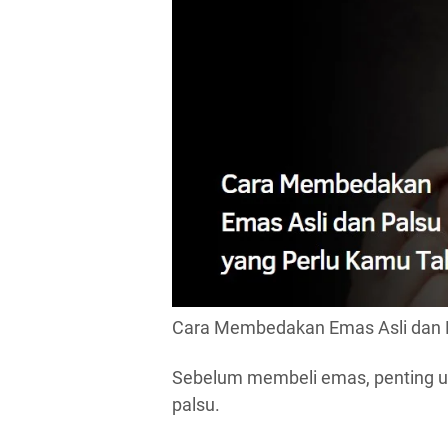
Cara Membedakan Emas Asli dan 
Sebelum membeli emas, penting 
palsu.