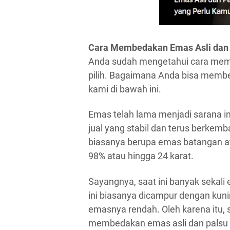
Cara Membedakan Emas Asli dan
Anda sudah mengetahui cara memb
pilih. Bagaimana Anda bisa memb
kami di bawah ini.
Emas telah lama menjadi sarana in
jual yang stabil dan terus berkem
biasanya berupa emas batangan a
98% atau hingga 24 karat.
Sayangnya, saat ini banyak sekali
ini biasanya dicampur dengan kuni
emasnya rendah. Oleh karena itu,
membedakan emas asli dan palsu