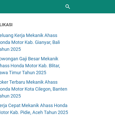
LIKASI
eluang Kerja Mekanik Ahass
onda Motor Kab. Gianyar, Bali
ahun 2025
owongan Gaji Besar Mekanik
hass Honda Motor Kab. Blitar,
awa Timur Tahun 2025
oker Terbaru Mekanik Ahass
onda Motor Kota Cilegon, Banten
ahun 2025
erja Cepat Mekanik Ahass Honda
otor Kab. Pidie, Aceh Tahun 2025