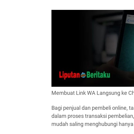
Membuat Link WA Langsung ke C
Bagi penjual dan pembeli online,
dalam proses transaksi pembelian
mudah saling menghubungi hanya d