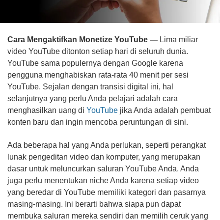
Cara Mengaktifkan Monetize YouTube —
Lima miliar
video YouTube ditonton setiap hari di seluruh dunia.
YouTube sama populernya dengan Google karena
pengguna menghabiskan rata-rata 40 menit per sesi
YouTube. Sejalan dengan transisi digital ini, hal
selanjutnya yang perlu Anda pelajari adalah cara
menghasilkan uang di
YouTube
jika Anda adalah pembuat
konten baru dan ingin mencoba peruntungan di sini.
Ada beberapa hal yang Anda perlukan, seperti perangkat
lunak pengeditan video dan komputer, yang merupakan
dasar untuk meluncurkan saluran YouTube Anda. Anda
juga perlu menentukan niche Anda karena setiap video
yang beredar di YouTube memiliki kategori dan pasarnya
masing-masing. Ini berarti bahwa siapa pun dapat
membuka saluran mereka sendiri dan memilih ceruk yang