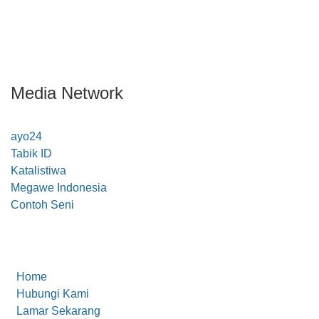
Media Network
ayo24
Tabik ID
Katalistiwa
Megawe Indonesia
Contoh Seni
Home
Hubungi Kami
Lamar Sekarang