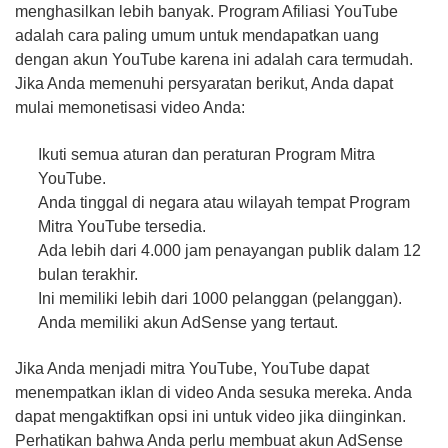
menghasilkan lebih banyak. Program Afiliasi YouTube
adalah cara paling umum untuk mendapatkan uang
dengan akun YouTube karena ini adalah cara termudah.
Jika Anda memenuhi persyaratan berikut, Anda dapat
mulai memonetisasi video Anda:
Ikuti semua aturan dan peraturan Program Mitra
YouTube.
Anda tinggal di negara atau wilayah tempat Program
Mitra YouTube tersedia.
Ada lebih dari 4.000 jam penayangan publik dalam 12
bulan terakhir.
Ini memiliki lebih dari 1000 pelanggan (pelanggan).
Anda memiliki akun AdSense yang tertaut.
Jika Anda menjadi mitra YouTube, YouTube dapat
menempatkan iklan di video Anda sesuka mereka. Anda
dapat mengaktifkan opsi ini untuk video jika diinginkan.
Perhatikan bahwa Anda perlu membuat akun AdSense