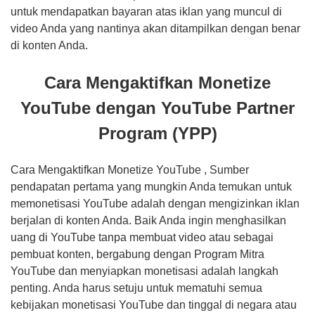
untuk mendapatkan bayaran atas iklan yang muncul di
video Anda yang nantinya akan ditampilkan dengan benar
di konten Anda.
Cara Mengaktifkan Monetize
YouTube dengan YouTube Partner
Program (YPP)
Cara Mengaktifkan Monetize YouTube , Sumber
pendapatan pertama yang mungkin Anda temukan untuk
memonetisasi YouTube adalah dengan mengizinkan iklan
berjalan di konten Anda. Baik Anda ingin menghasilkan
uang di YouTube tanpa membuat video atau sebagai
pembuat konten, bergabung dengan Program Mitra
YouTube dan menyiapkan monetisasi adalah langkah
penting. Anda harus setuju untuk mematuhi semua
kebijakan monetisasi YouTube dan tinggal di negara atau