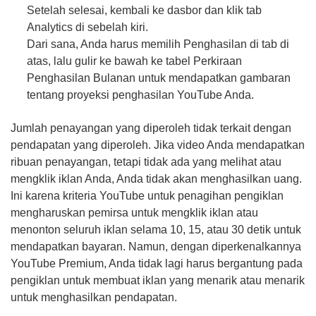
Setelah selesai, kembali ke dasbor dan klik tab
Analytics di sebelah kiri.
Dari sana, Anda harus memilih Penghasilan di tab di
atas, lalu gulir ke bawah ke tabel Perkiraan
Penghasilan Bulanan untuk mendapatkan gambaran
tentang proyeksi penghasilan YouTube Anda.
Jumlah penayangan yang diperoleh tidak terkait dengan
pendapatan yang diperoleh. Jika video Anda mendapatkan
ribuan penayangan, tetapi tidak ada yang melihat atau
mengklik iklan Anda, Anda tidak akan menghasilkan uang.
Ini karena kriteria YouTube untuk penagihan pengiklan
mengharuskan pemirsa untuk mengklik iklan atau
menonton seluruh iklan selama 10, 15, atau 30 detik untuk
mendapatkan bayaran. Namun, dengan diperkenalkannya
YouTube Premium, Anda tidak lagi harus bergantung pada
pengiklan untuk membuat iklan yang menarik atau menarik
untuk menghasilkan pendapatan.