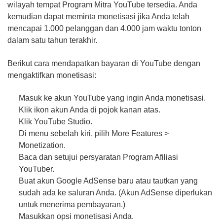
wilayah tempat Program Mitra YouTube tersedia. Anda
kemudian dapat meminta monetisasi jika Anda telah
mencapai 1.000 pelanggan dan 4.000 jam waktu tonton
dalam satu tahun terakhir.
Berikut cara mendapatkan bayaran di YouTube dengan
mengaktifkan monetisasi:
Masuk ke akun YouTube yang ingin Anda monetisasi.
Klik ikon akun Anda di pojok kanan atas.
Klik YouTube Studio.
Di menu sebelah kiri, pilih More Features >
Monetization.
Baca dan setujui persyaratan Program Afiliasi
YouTuber.
Buat akun Google AdSense baru atau tautkan yang
sudah ada ke saluran Anda. (Akun AdSense diperlukan
untuk menerima pembayaran.)
Masukkan opsi monetisasi Anda.