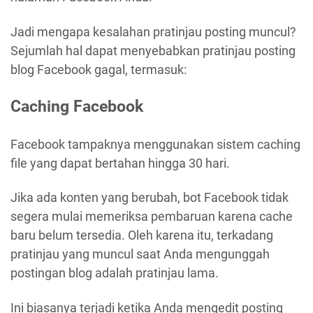
Jadi mengapa kesalahan pratinjau posting muncul?
Sejumlah hal dapat menyebabkan pratinjau posting
blog Facebook gagal, termasuk:
Caching Facebook
Facebook tampaknya menggunakan sistem caching
file yang dapat bertahan hingga 30 hari.
Jika ada konten yang berubah, bot Facebook tidak
segera mulai memeriksa pembaruan karena cache
baru belum tersedia. Oleh karena itu, terkadang
pratinjau yang muncul saat Anda mengunggah
postingan blog adalah pratinjau lama.
Ini biasanya terjadi ketika Anda mengedit posting