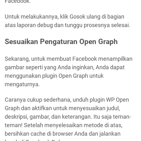
Facebook.
Untuk melakukannya, klik Gosok ulang di bagian
atas laporan debug dan tunggu prosesnya selesai.
Sesuaikan Pengaturan Open Graph
Sekarang, untuk membuat Facebook menampilkan
gambar seperti yang Anda inginkan, Anda dapat
menggunakan plugin Open Graph untuk
mengaturnya.
Caranya cukup sederhana, unduh plugin WP Open
Graph dan aktifkan untuk menyesuaikan judul,
deskripsi, gambar, dan keterangan. Itu saja teman-
teman! Setelah menyelesaikan metode di atas,
bersihkan cache di browser Anda dan jalankan