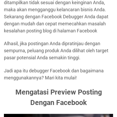
ditampilkan tidak sesuai dengan keinginan Anda,
maka akan mengganggu kelancaran bisnis Anda.
Sekarang dengan Facebook Debugger Anda dapat
dengan mudah dan cepat memecahkan masalah
kesalahan posting blog di halaman Facebook
Alhasil, jika postingan Anda dipratinjau dengan
sempurna, peluang produk Anda dilihat oleh target
pasar potensial Anda semakin tinggi.
Jadi apa itu debugger Facebook dan bagaimana
menggunakannya? Mari kita mulai!
Mengatasi Preview Posting
Dengan Facebook