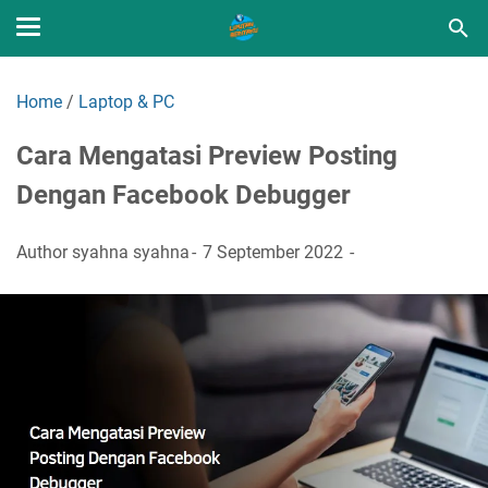
Home
/
Laptop & PC
Cara Mengatasi Preview Posting
Dengan Facebook Debugger
Author
syahna syahna
7 September 2022