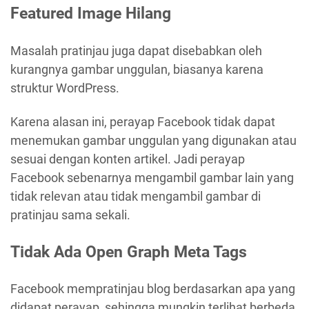
Featured Image Hilang
Masalah pratinjau juga dapat disebabkan oleh
kurangnya gambar unggulan, biasanya karena
struktur WordPress.
Karena alasan ini, perayap Facebook tidak dapat
menemukan gambar unggulan yang digunakan atau
sesuai dengan konten artikel. Jadi perayap
Facebook sebenarnya mengambil gambar lain yang
tidak relevan atau tidak mengambil gambar di
pratinjau sama sekali.
Tidak Ada Open Graph Meta Tags
Facebook mempratinjau blog berdasarkan apa yang
didapat perayap, sehingga mungkin terlihat berbeda