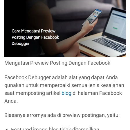
Mengatasi Preview Posting Dengan Facebook
Facebook Debugger adalah alat yang dapat Anda
gunakan untuk memperbaiki semua jenis kesalahan
saat memposting artikel
blog
di halaman Facebook
Anda.
Biasanya errornya ada di preview postingan, yaitu:
Featured image blog tidak ditampilkan