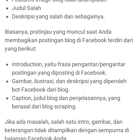
Judul Salah
Deskripsi yang salah dan sebagainya.
Biasanya, pratinjau yang muncul saat Anda
membagikan postingan blog di Facebook terdiri dari
yang berikut:
Introduction, yaitu frasa pengantar/pengantar
postingan yang diposting di Facebook.
Gambar, ilustrasi, dan deskripsi yang diperoleh
bot Facebook dari blog.
Caption, judul blog dan penjelasannya, yang
berasal dari blog scraping.
Jika ada masalah, salah satu intro, gambar, dan
keterangan tidak ditampilkan dengan sempurna di
halaman Facebook Anda.