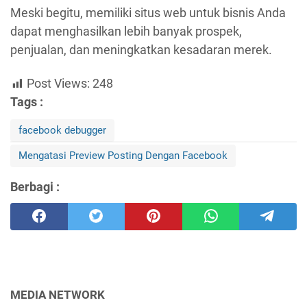
Meski begitu, memiliki situs web untuk bisnis Anda
dapat menghasilkan lebih banyak prospek,
penjualan, dan meningkatkan kesadaran merek.
Post Views:
248
Tags :
facebook debugger
Mengatasi Preview Posting Dengan Facebook
Berbagi :
MEDIA NETWORK