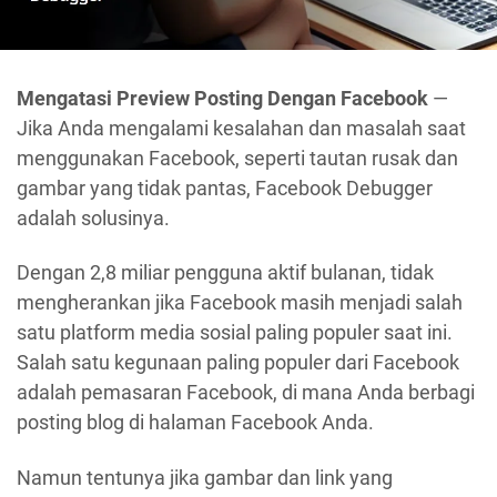
Mengatasi Preview Posting Dengan Facebook
—
Jika Anda mengalami kesalahan dan masalah saat
menggunakan Facebook, seperti tautan rusak dan
gambar yang tidak pantas, Facebook Debugger
adalah solusinya.
Dengan 2,8 miliar pengguna aktif bulanan, tidak
mengherankan jika Facebook masih menjadi salah
satu platform media sosial paling populer saat ini.
Salah satu kegunaan paling populer dari Facebook
adalah pemasaran Facebook, di mana Anda berbagi
posting blog di halaman Facebook Anda.
Namun tentunya jika gambar dan link yang