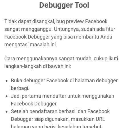
Debugger Tool
Tidak dapat disangkal, bug preview Facebook
sangat mengganggu. Untungnya, sudah ada fitur
Facebook Debugger yang bisa membantu Anda
mengatasi masalah ini.
Cara menggunakannya sangat mudah, cukup ikuti
langkah-langkah di bawah ini:
Buka debugger Facebook di halaman debugger
berbagi.
Jadi pertama mendaftar untuk menggunakan
Facebook Debugger.
Setelah pendaftaran berhasil dan Facebook
Debugger siap digunakan, masukkan URL
halaman yang berisi kesalahan tersebut.