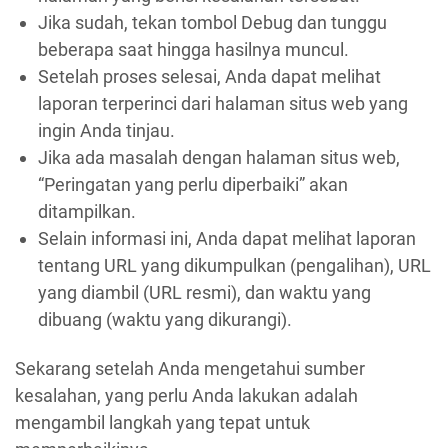
Jika sudah, tekan tombol Debug dan tunggu
beberapa saat hingga hasilnya muncul.
Setelah proses selesai, Anda dapat melihat
laporan terperinci dari halaman situs web yang
ingin Anda tinjau.
Jika ada masalah dengan halaman situs web,
“Peringatan yang perlu diperbaiki” akan
ditampilkan.
Selain informasi ini, Anda dapat melihat laporan
tentang URL yang dikumpulkan (pengalihan), URL
yang diambil (URL resmi), dan waktu yang
dibuang (waktu yang dikurangi).
Sekarang setelah Anda mengetahui sumber
kesalahan, yang perlu Anda lakukan adalah
mengambil langkah yang tepat untuk