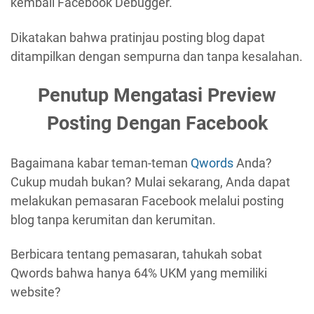
kembali Facebook Debugger.
Dikatakan bahwa pratinjau posting blog dapat
ditampilkan dengan sempurna dan tanpa kesalahan.
Penutup Mengatasi Preview
Posting Dengan Facebook
Bagaimana kabar teman-teman
Qwords
Anda?
Cukup mudah bukan? Mulai sekarang, Anda dapat
melakukan pemasaran Facebook melalui posting
blog tanpa kerumitan dan kerumitan.
Berbicara tentang pemasaran, tahukah sobat
Qwords bahwa hanya 64% UKM yang memiliki
website?