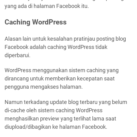
yang ada di halaman Facebook itu.
Caching WordPress
Alasan lain untuk kesalahan pratinjau posting blog
Facebook adalah caching WordPress tidak
diperbarui.
WordPress menggunakan sistem caching yang
dirancang untuk memberikan kecepatan saat
pengguna mengakses halaman.
Namun terkadang update blog terbaru yang belum
di-cache oleh sistem caching WordPress
menghasilkan preview yang terlihat lama saat
diupload/dibagikan ke halaman Facebook.