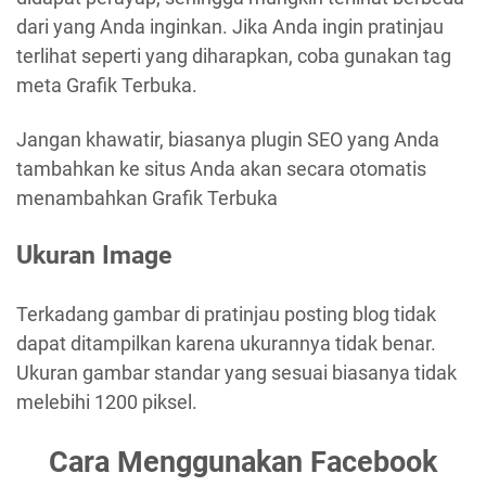
dari yang Anda inginkan. Jika Anda ingin pratinjau
terlihat seperti yang diharapkan, coba gunakan tag
meta Grafik Terbuka.
Jangan khawatir, biasanya plugin SEO yang Anda
tambahkan ke situs Anda akan secara otomatis
menambahkan Grafik Terbuka
Ukuran Image
Terkadang gambar di pratinjau posting blog tidak
dapat ditampilkan karena ukurannya tidak benar.
Ukuran gambar standar yang sesuai biasanya tidak
melebihi 1200 piksel.
Cara Menggunakan Facebook