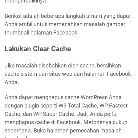
memperbaikinya.
Berikut adalah beberapa langkah umum yang dapat
Anda ambil untuk memecahkan masalah gambar
thumbnail halaman Facebook.
Lakukan Clear Cache
Jika masalah disebabkan oleh cache, bersihkan
cache sistem dari situs web dan halaman Facebook
Anda.
Anda dapat menghapus cache WordPress Anda
dengan plugin seperti W3 Total Cache, WP Fastest
Cache, dan WP Super Cache. Jadi, Anda perlu
menghapus cache di Facebook. Metodenya cukup
sederhana. Buka halaman pemecahan masalah