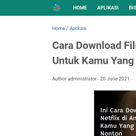
HOME
APLIKASI
BI
Home
/
Aplikasi
Cara Download Film
Untuk Kamu Yang
Author
administrator
20 June 2021