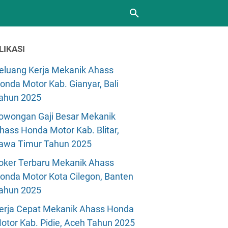
LIKASI
eluang Kerja Mekanik Ahass
onda Motor Kab. Gianyar, Bali
ahun 2025
owongan Gaji Besar Mekanik
hass Honda Motor Kab. Blitar,
awa Timur Tahun 2025
oker Terbaru Mekanik Ahass
onda Motor Kota Cilegon, Banten
ahun 2025
erja Cepat Mekanik Ahass Honda
otor Kab. Pidie, Aceh Tahun 2025