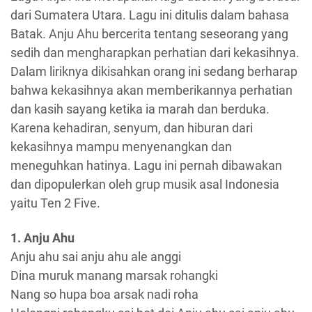
dari Sumatera Utara. Lagu ini ditulis dalam bahasa
Batak. Anju Ahu bercerita tentang seseorang yang
sedih dan mengharapkan perhatian dari kekasihnya.
Dalam liriknya dikisahkan orang ini sedang berharap
bahwa kekasihnya akan memberikannya perhatian
dan kasih sayang ketika ia marah dan berduka.
Karena kehadiran, senyum, dan hiburan dari
kekasihnya mampu menyenangkan dan
meneguhkan hatinya. Lagu ini pernah dibawakan
dan dipopulerkan oleh grup musik asal Indonesia
yaitu Ten 2 Five.
1. Anju Ahu
Anju ahu sai anju ahu ale anggi
Dina muruk manang marsak rohangki
Nang so hupa boa arsak nadi roha