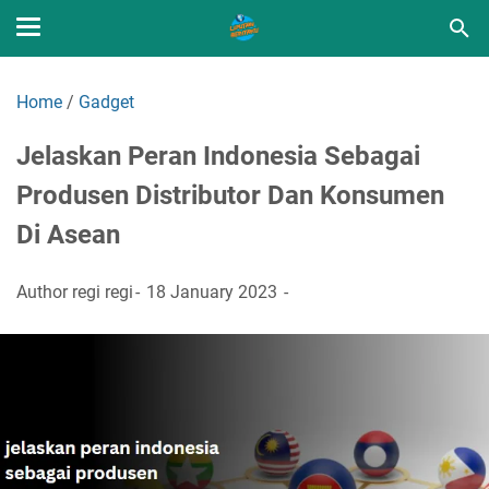
Home
/
Gadget
Jelaskan Peran Indonesia Sebagai
Produsen Distributor Dan Konsumen
Di Asean
Author
regi regi
18 January 2023