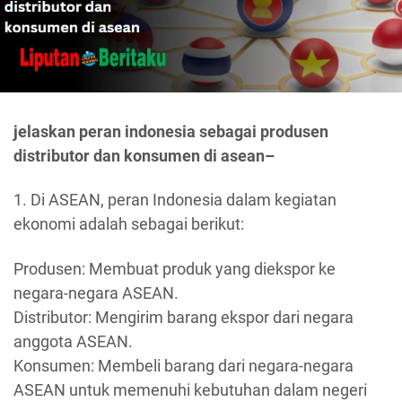
jelaskan peran indonesia sebagai produsen
distributor dan konsumen di asean–
1. Di ASEAN, peran Indonesia dalam kegiatan
ekonomi adalah sebagai berikut:
Produsen: Membuat produk yang diekspor ke
negara-negara ASEAN.
Distributor: Mengirim barang ekspor dari negara
anggota ASEAN.
Konsumen: Membeli barang dari negara-negara
ASEAN untuk memenuhi kebutuhan dalam negeri