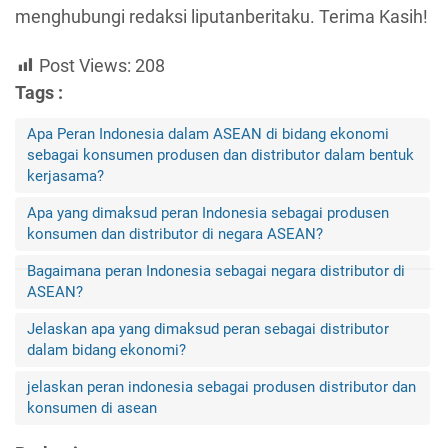
menghubungi redaksi liputanberitaku. Terima Kasih!
Post Views:
208
Tags :
Apa Peran Indonesia dalam ASEAN di bidang ekonomi
sebagai konsumen produsen dan distributor dalam bentuk
kerjasama?
Apa yang dimaksud peran Indonesia sebagai produsen
konsumen dan distributor di negara ASEAN?
Bagaimana peran Indonesia sebagai negara distributor di
ASEAN?
Jelaskan apa yang dimaksud peran sebagai distributor
dalam bidang ekonomi?
jelaskan peran indonesia sebagai produsen distributor dan
konsumen di asean