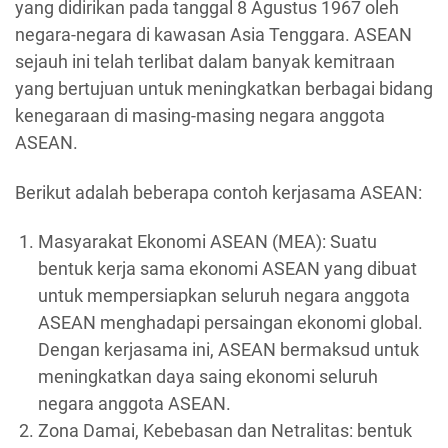
yang didirikan pada tanggal 8 Agustus 1967 oleh
negara-negara di kawasan Asia Tenggara. ASEAN
sejauh ini telah terlibat dalam banyak kemitraan
yang bertujuan untuk meningkatkan berbagai bidang
kenegaraan di masing-masing negara anggota
ASEAN.
Berikut adalah beberapa contoh kerjasama ASEAN:
Masyarakat Ekonomi ASEAN (MEA): Suatu
bentuk kerja sama ekonomi ASEAN yang dibuat
untuk mempersiapkan seluruh negara anggota
ASEAN menghadapi persaingan ekonomi global.
Dengan kerjasama ini, ASEAN bermaksud untuk
meningkatkan daya saing ekonomi seluruh
negara anggota ASEAN.
Zona Damai, Kebebasan dan Netralitas: bentuk