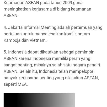
Keamanan ASEAN pada tahun 2009 guna
meningkatkan kerjasama di bidang keamanan
ASEAN.
4. Jakarta Informal Meeting adalah pertemuan yang
bertujuan untuk menyelesaikan konflik antara
Kamboja dan Vietnam.
5. Indonesia dapat dikatakan sebagai pemimpin
ASEAN karena Indonesia memiliki peran yang
sangat penting, misalnya salah satu negara pendiri
ASEAN. Selain itu, Indonesia telah mempelopori
banyak kerjasama penting yang dilakukan ASEAN,
seperti MEA.