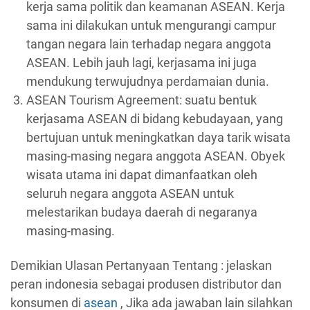
kerja sama politik dan keamanan ASEAN. Kerja
sama ini dilakukan untuk mengurangi campur
tangan negara lain terhadap negara anggota
ASEAN. Lebih jauh lagi, kerjasama ini juga
mendukung terwujudnya perdamaian dunia.
ASEAN Tourism Agreement: suatu bentuk
kerjasama ASEAN di bidang kebudayaan, yang
bertujuan untuk meningkatkan daya tarik wisata
masing-masing negara anggota ASEAN. Obyek
wisata utama ini dapat dimanfaatkan oleh
seluruh negara anggota ASEAN untuk
melestarikan budaya daerah di negaranya
masing-masing.
Demikian Ulasan Pertanyaan Tentang : jelaskan
peran indonesia sebagai produsen distributor dan
konsumen di
asean
, Jika ada jawaban lain silahkan