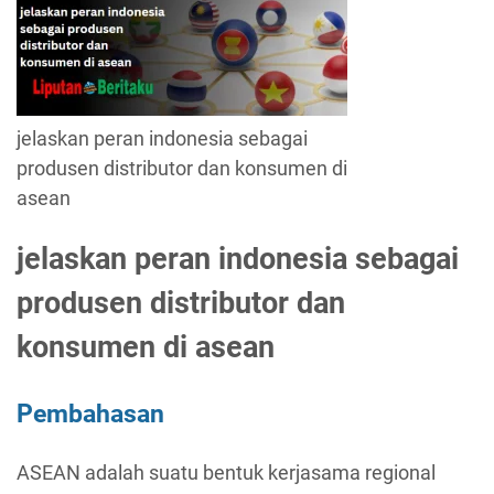
jelaskan peran indonesia sebagai
produsen distributor dan konsumen di
asean
jelaskan peran indonesia sebagai
produsen distributor dan
konsumen di asean
Pembahasan
ASEAN adalah suatu bentuk kerjasama regional