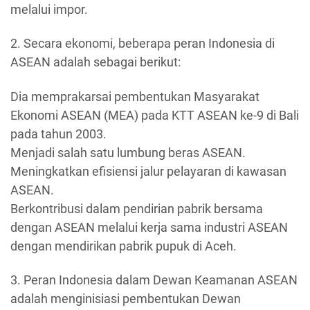
melalui impor.
2. Secara ekonomi, beberapa peran Indonesia di
ASEAN adalah sebagai berikut:
Dia memprakarsai pembentukan Masyarakat
Ekonomi ASEAN (MEA) pada KTT ASEAN ke-9 di Bali
pada tahun 2003.
Menjadi salah satu lumbung beras ASEAN.
Meningkatkan efisiensi jalur pelayaran di kawasan
ASEAN.
Berkontribusi dalam pendirian pabrik bersama
dengan ASEAN melalui kerja sama industri ASEAN
dengan mendirikan pabrik pupuk di Aceh.
3. Peran Indonesia dalam Dewan Keamanan ASEAN
adalah menginisiasi pembentukan Dewan