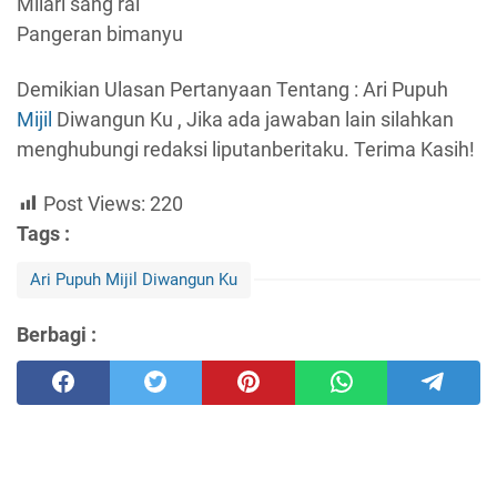
Milari sang rai
Pangeran bimanyu
Demikian Ulasan Pertanyaan Tentang : Ari Pupuh
Mijil
Diwangun Ku , Jika ada jawaban lain silahkan
menghubungi redaksi liputanberitaku. Terima Kasih!
Post Views:
220
Tags :
Ari Pupuh Mijil Diwangun Ku
Berbagi :