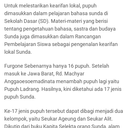
Untuk melestarikan kearifan lokal, pupuh
dimasukkan dalam pelajaran bahasa sunda di
Sekolah Dasar (SD). Materi-materi yang berisi
tentang pengetahuan bahasa, sastra dan budaya
Sunda juga dimasukkan dalam Rancangan
Pembelajaran Siswa sebagai pengenalan kearifan
lokal Sunda.
Furgone Sebenarnya hanya 16 pupuh. Setelah
masuk ke Jawa Barat, Rd. Machyar
Anggaoesoemadinata menambah pupuh lagi yaitu
Pupuh Ladrang. Hasilnya, kini diketahui ada 17 jenis
pupuh Sunda.
Ke-17 jenis pupuh tersebut dapat dibagi menjadi dua
kelompok, yaitu Seukar Ageung dan Seukar Alit.
Dikutip dari buku Kapita Selekta orang Sunda, alam