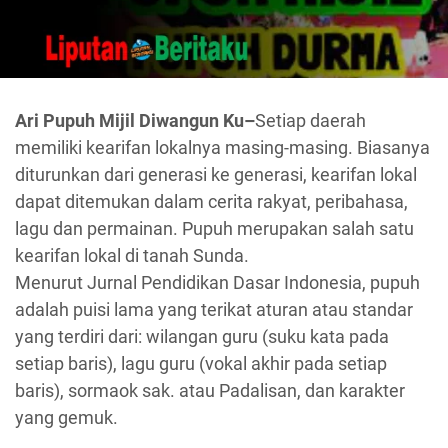
Ari Pupuh Mijil Diwangun Ku–
Setiap daerah
memiliki kearifan lokalnya masing-masing. Biasanya
diturunkan dari generasi ke generasi, kearifan lokal
dapat ditemukan dalam cerita rakyat, peribahasa,
lagu dan permainan. Pupuh merupakan salah satu
kearifan lokal di tanah Sunda.
Menurut Jurnal Pendidikan Dasar Indonesia, pupuh
adalah puisi lama yang terikat aturan atau standar
yang terdiri dari: wilangan guru (suku kata pada
setiap baris), lagu guru (vokal akhir pada setiap
baris), sormaok sak. atau Padalisan, dan karakter
yang gemuk.