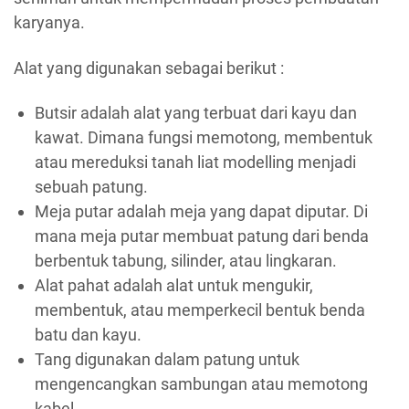
karyanya.
Alat yang digunakan sebagai berikut :
Butsir adalah alat yang terbuat dari kayu dan
kawat. Dimana fungsi memotong, membentuk
atau mereduksi tanah liat modelling menjadi
sebuah patung.
Meja putar adalah meja yang dapat diputar. Di
mana meja putar membuat patung dari benda
berbentuk tabung, silinder, atau lingkaran.
Alat pahat adalah alat untuk mengukir,
membentuk, atau memperkecil bentuk benda
batu dan kayu.
Tang digunakan dalam patung untuk
mengencangkan sambungan atau memotong
kabel.