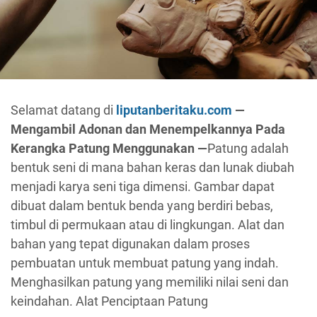
Selamat datang di
liputanberitaku.com
—
Mengambil Adonan dan Menempelkannya Pada
Kerangka Patung Menggunakan —
Patung adalah
bentuk seni di mana bahan keras dan lunak diubah
menjadi karya seni tiga dimensi. Gambar dapat
dibuat dalam bentuk benda yang berdiri bebas,
timbul di permukaan atau di lingkungan. Alat dan
bahan yang tepat digunakan dalam proses
pembuatan untuk membuat patung yang indah.
Menghasilkan patung yang memiliki nilai seni dan
keindahan. Alat Penciptaan Patung