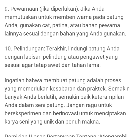
9. Pewarnaan (jika diperlukan): Jika Anda
memutuskan untuk memberi warna pada patung
Anda, gunakan cat, patina, atau bahan pewarna
lainnya sesuai dengan bahan yang Anda gunakan.
10. Pelindungan: Terakhir, lindungi patung Anda
dengan lapisan pelindung atau pengawet yang
sesuai agar tetap awet dan tahan lama.
Ingatlah bahwa membuat patung adalah proses
yang memerlukan kesabaran dan praktek. Semakin
banyak Anda berlatih, semakin baik keterampilan
Anda dalam seni patung. Jangan ragu untuk
bereksperimen dan berinovasi untuk menciptakan
karya seni yang unik dan penuh makna.
Demikian Ulasan Pertanyaan Tentang : Mengambil