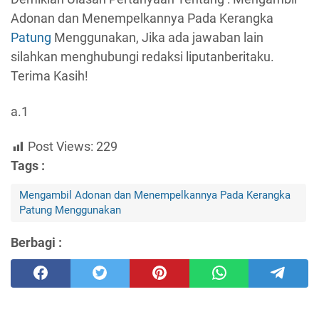
Adonan dan Menempelkannya Pada Kerangka
Patung
Menggunakan, Jika ada jawaban lain
silahkan menghubungi redaksi liputanberitaku.
Terima Kasih!
a.1
Post Views:
229
Tags :
Mengambil Adonan dan Menempelkannya Pada Kerangka
Patung Menggunakan
Berbagi :