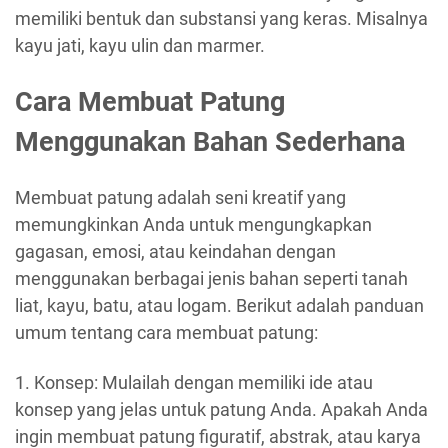
memiliki bentuk dan substansi yang keras. Misalnya
kayu jati, kayu ulin dan marmer.
Cara Membuat Patung
Menggunakan Bahan Sederhana
Membuat patung adalah seni kreatif yang
memungkinkan Anda untuk mengungkapkan
gagasan, emosi, atau keindahan dengan
menggunakan berbagai jenis bahan seperti tanah
liat, kayu, batu, atau logam. Berikut adalah panduan
umum tentang cara membuat patung:
1. Konsep: Mulailah dengan memiliki ide atau
konsep yang jelas untuk patung Anda. Apakah Anda
ingin membuat patung figuratif, abstrak, atau karya