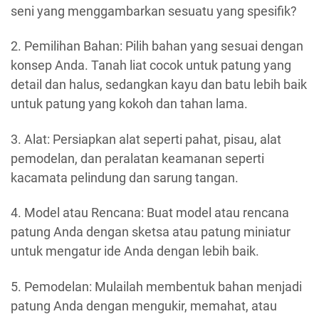
seni yang menggambarkan sesuatu yang spesifik?
2. Pemilihan Bahan: Pilih bahan yang sesuai dengan
konsep Anda. Tanah liat cocok untuk patung yang
detail dan halus, sedangkan kayu dan batu lebih baik
untuk patung yang kokoh dan tahan lama.
3. Alat: Persiapkan alat seperti pahat, pisau, alat
pemodelan, dan peralatan keamanan seperti
kacamata pelindung dan sarung tangan.
4. Model atau Rencana: Buat model atau rencana
patung Anda dengan sketsa atau patung miniatur
untuk mengatur ide Anda dengan lebih baik.
5. Pemodelan: Mulailah membentuk bahan menjadi
patung Anda dengan mengukir, memahat, atau