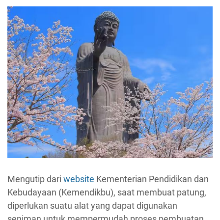
Mengutip dari
website
Kementerian Pendidikan dan
Kebudayaan (Kemendikbu), saat membuat patung,
diperlukan suatu alat yang dapat digunakan
seniman untuk mempermudah proses pembuatan