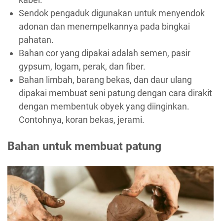
Sendok pengaduk digunakan untuk menyendok
adonan dan menempelkannya pada bingkai
pahatan.
Bahan cor yang dipakai adalah semen, pasir
gypsum, logam, perak, dan fiber.
Bahan limbah, barang bekas, dan daur ulang
dipakai membuat seni patung dengan cara dirakit
dengan membentuk obyek yang diinginkan.
Contohnya, koran bekas, jerami.
Bahan untuk membuat patung