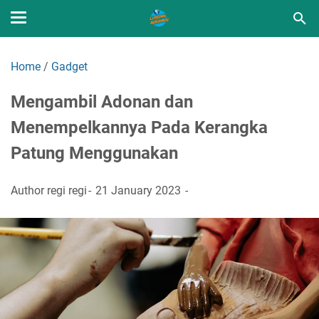
Home
/
Gadget
Mengambil Adonan dan
Menempelkannya Pada Kerangka
Patung Menggunakan
Author
regi regi
21 January 2023