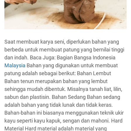
Saat membuat karya seni, diperlukan bahan yang
berbeda untuk membuat patung yang bernilai tinggi
dan indah. Baca Juga: Bagian Bangsa Indonesia
Malaysia
Bahan yang digunakan untuk membuat
patung adalah sebagai berikut: Bahan Lembut
Bahan tenun merupakan bahan yang lembut
sehingga mudah dibentuk. Misalnya tanah liat, lilin,
sabun dan plastisin. Bahan Sedang Bahan sedang
adalah bahan yang tidak lunak dan tidak keras.
Bahan-bahan ini biasanya menggunakan teknik ukir
kayu seperti kayu kapuk, sengan dan mahoni. Hard
Material Hard material adalah material yang