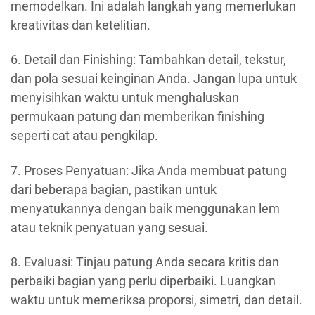
memodelkan. Ini adalah langkah yang memerlukan
kreativitas dan ketelitian.
6. Detail dan Finishing: Tambahkan detail, tekstur,
dan pola sesuai keinginan Anda. Jangan lupa untuk
menyisihkan waktu untuk menghaluskan
permukaan patung dan memberikan finishing
seperti cat atau pengkilap.
7. Proses Penyatuan: Jika Anda membuat patung
dari beberapa bagian, pastikan untuk
menyatukannya dengan baik menggunakan lem
atau teknik penyatuan yang sesuai.
8. Evaluasi: Tinjau patung Anda secara kritis dan
perbaiki bagian yang perlu diperbaiki. Luangkan
waktu untuk memeriksa proporsi, simetri, dan detail.