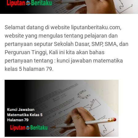
Selamat datang di website liputanberitaku.com,
website yang mengulas tentang pelajaran dan
pertanyaan seputar Sekolah Dasar, SMP, SMA, dan
Perguruan Tinggi, Kali ini kita akan bahas
pertanyaan tentang : kunci jawaban matematika
kelas 5 halaman 79.