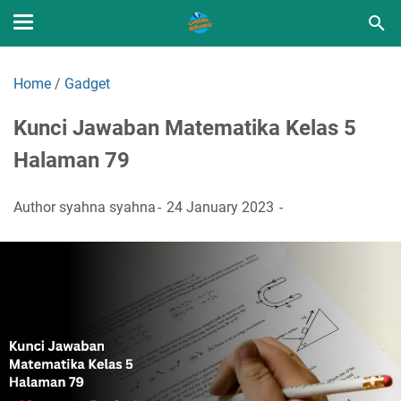
Home
/
Gadget
Kunci Jawaban Matematika Kelas 5
Halaman 79
Author
syahna syahna
24 January 2023