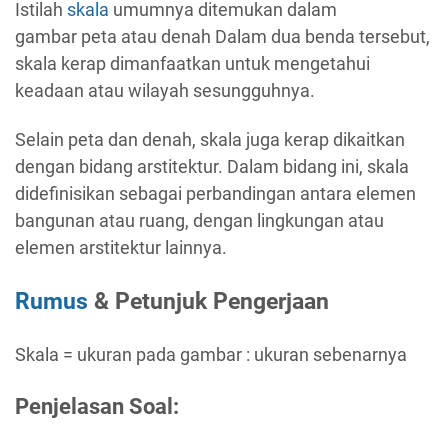
Istilah
skala
umumnya ditemukan dalam
gambar peta atau denah Dalam dua benda tersebut,
skala kerap dimanfaatkan untuk mengetahui
keadaan atau wilayah sesungguhnya.
Selain peta dan denah, skala juga kerap dikaitkan
dengan bidang arstitektur. Dalam bidang ini, skala
didefinisikan sebagai perbandingan antara elemen
bangunan atau ruang, dengan lingkungan atau
elemen arstitektur lainnya.
Rumus
& Petunjuk Pengerjaan
Skala = ukuran pada gambar : ukuran sebenarnya
Penjelasan Soal: