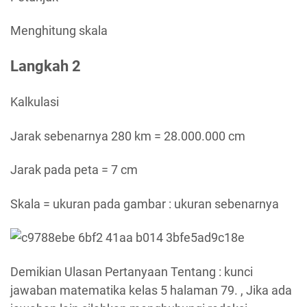
Menghitung skala
Langkah 2
Kalkulasi
Jarak sebenarnya 280 km = 28.000.000 cm
Jarak pada peta = 7 cm
Skala = ukuran pada gambar : ukuran sebenarnya
Demikian Ulasan Pertanyaan Tentang : kunci
jawaban matematika kelas 5 halaman 79. , Jika ada