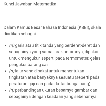
Kunci Jawaban Matematika
Dalam Kamus Besar Bahasa Indonesia (KBBI), skala
diartikan sebagai:
(n)
garis atau titik tanda yang berderet-deret dan
sebagainya yang sama jarak antaranya, dipakai
untuk mengukur, seperti pada termometer, gelas
pengukur barang cair
(n)
lajur yang dipakai untuk menentukan
tingkatan atau banyaknya sesuatu (seperti pada
peraturan gaji dan pada daftar bunga uang)
(n)
perbandingan ukuran besarnya gambar dan
sebagainya dengan keadaan yang sebenarnya