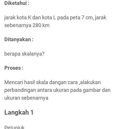
Diketahui :
jarak kota K dan kota L pada peta 7 cm, jarak
sebenarnya 280 km
Ditanyakan :
berapa skalanya?
Proses :
Mencari hasil skala dangan cara ,alakukan
perbandingan antara ukuran pada gambar dan
ukuran sebenarnya
Langkah 1
Petunjuk