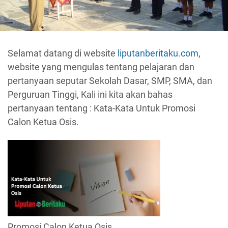
Selamat datang di website
liputanberitaku.com,
website yang mengulas tentang pelajaran dan
pertanyaan seputar Sekolah Dasar, SMP, SMA, dan
Perguruan Tinggi, Kali ini kita akan bahas
pertanyaan tentang : Kata-Kata Untuk Promosi
Calon Ketua Osis.
Promosi Calon Ketua Osis