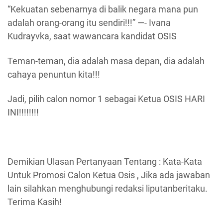
“Kekuatan sebenarnya di balik negara mana pun
adalah orang-orang itu sendiri!!!” —- Ivana
Kudrayvka, saat wawancara kandidat OSIS
Teman-teman, dia adalah masa depan, dia adalah
cahaya penuntun kita!!!
Jadi, pilih calon nomor 1 sebagai Ketua OSIS HARI
INI!!!!!!!!
Demikian Ulasan Pertanyaan Tentang : Kata-Kata
Untuk Promosi Calon Ketua Osis , Jika ada jawaban
lain silahkan menghubungi redaksi liputanberitaku.
Terima Kasih!