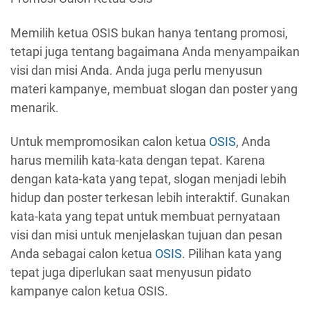
Memilih ketua OSIS bukan hanya tentang promosi,
tetapi juga tentang bagaimana Anda menyampaikan
visi dan misi Anda. Anda juga perlu menyusun
materi kampanye, membuat slogan dan poster yang
menarik.
Untuk mempromosikan calon ketua
OSIS
, Anda
harus memilih kata-kata dengan tepat. Karena
dengan kata-kata yang tepat, slogan menjadi lebih
hidup dan poster terkesan lebih interaktif. Gunakan
kata-kata yang tepat untuk membuat pernyataan
visi dan misi untuk menjelaskan tujuan dan pesan
Anda sebagai calon ketua
OSIS
. Pilihan kata yang
tepat juga diperlukan saat menyusun pidato
kampanye calon ketua OSIS.