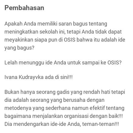
Pembahasan
Apakah Anda memiliki saran bagus tentang
meningkatkan sekolah ini, tetapi Anda tidak dapat
meyakinkan siapa pun di OSIS bahwa itu adalah ide
yang bagus?
Lelah menunggu ide Anda untuk sampai ke OSIS?
Ivana Kudrayvka ada di sini!!!
Bukan hanya seorang gadis yang rendah hati tetapi
dia adalah seorang yang berusaha dengan
metodenya yang sederhana namun efektif tentang
bagaimana menjalankan organisasi dengan baik!!!
Dia mendengarkan ide-ide Anda, teman-teman!!!