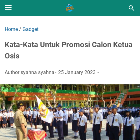
Home
/
Gadget
Kata-Kata Untuk Promosi Calon Ketua
Osis
Author
syahna syahna
25 January 2023