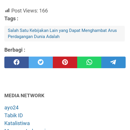
Post Views:
166
Tags :
Salah Satu Kebijakan Lain yang Dapat Menghambat Arus
Perdagangan Dunia Adalah
Berbagi :
MEDIA NETWORK
ayo24
Tabik ID
Katalistiwa