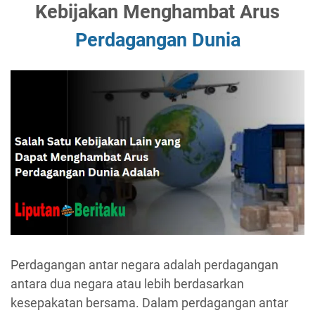
Kebijakan Menghambat Arus
Perdagangan Dunia
Perdagangan antar negara adalah perdagangan
antara dua negara atau lebih berdasarkan
kesepakatan bersama. Dalam perdagangan antar