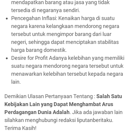
mendapatkan barang atau jasa yang tidak
tersedia di negaranya sendiri.
Pencegahan Inflasi: Kenaikan harga di suatu
negara karena kelangkaan mendorong negara
tersebut untuk mengimpor barang dari luar
negeri, sehingga dapat menciptakan stabilitas
harga barang domestik.
Desire for Profit Adanya kelebihan yang memiliki
suatu negara mendorong negara tersebut untuk
menawarkan kelebihan tersebut kepada negara
lain.
Demikian Ulasan Pertanyaan Tentang :
Salah Satu
Kebijakan Lain yang Dapat Menghambat Arus
Perdagangan Dunia Adalah
. Jika ada jawaban lain
silahkan menghubungi redaksi liputanberitaku.
Terima Kasih!