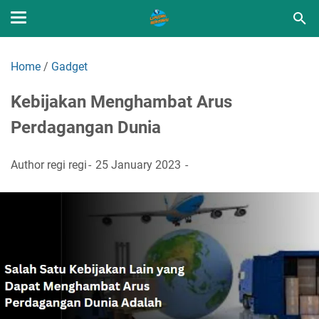
Home
/
Gadget
Kebijakan Menghambat Arus
Perdagangan Dunia
Author
regi regi
25 January 2023