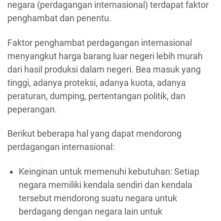
negara (perdagangan internasional) terdapat faktor
penghambat dan penentu.
Faktor penghambat perdagangan internasional
menyangkut harga barang luar negeri lebih murah
dari hasil produksi dalam negeri. Bea masuk yang
tinggi, adanya proteksi, adanya kuota, adanya
peraturan, dumping, pertentangan politik, dan
peperangan.
Berikut beberapa hal yang dapat mendorong
perdagangan internasional:
Keinginan untuk memenuhi kebutuhan: Setiap
negara memiliki kendala sendiri dan kendala
tersebut mendorong suatu negara untuk
berdagang dengan negara lain untuk