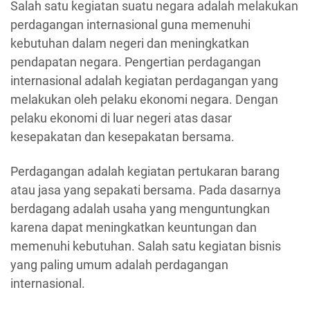
Salah satu kegiatan suatu negara adalah melakukan
perdagangan internasional guna memenuhi
kebutuhan dalam negeri dan meningkatkan
pendapatan negara. Pengertian perdagangan
internasional adalah kegiatan perdagangan yang
melakukan oleh pelaku ekonomi negara. Dengan
pelaku ekonomi di luar negeri atas dasar
kesepakatan dan kesepakatan bersama.
Perdagangan adalah kegiatan pertukaran barang
atau jasa yang sepakati bersama. Pada dasarnya
berdagang adalah usaha yang menguntungkan
karena dapat meningkatkan keuntungan dan
memenuhi kebutuhan. Salah satu kegiatan bisnis
yang paling umum adalah perdagangan
internasional.