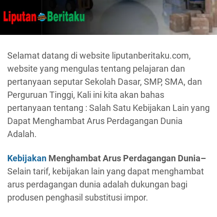
Selamat datang di website liputanberitaku.com,
website yang mengulas tentang pelajaran dan
pertanyaan seputar Sekolah Dasar, SMP, SMA, dan
Perguruan Tinggi, Kali ini kita akan bahas
pertanyaan tentang : Salah Satu Kebijakan Lain yang
Dapat Menghambat Arus Perdagangan Dunia
Adalah.
Kebijakan
Menghambat Arus Perdagangan Dunia–
Selain tarif, kebijakan lain yang dapat menghambat
arus perdagangan dunia adalah dukungan bagi
produsen penghasil substitusi impor.