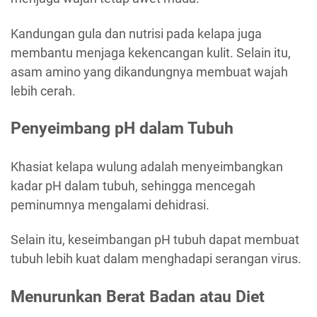
Kandungan gula dan nutrisi pada kelapa juga
membantu menjaga kekencangan kulit. Selain itu,
asam amino yang dikandungnya membuat wajah
lebih cerah.
Penyeimbang pH dalam Tubuh
Khasiat kelapa wulung adalah menyeimbangkan
kadar pH dalam tubuh, sehingga mencegah
peminumnya mengalami dehidrasi.
Selain itu, keseimbangan pH tubuh dapat membuat
tubuh lebih kuat dalam menghadapi serangan virus.
Menurunkan Berat Badan atau Diet