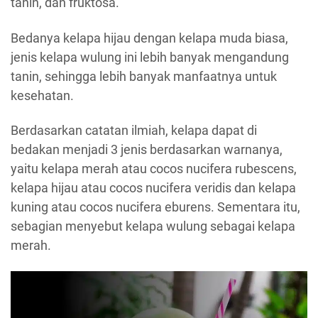
tanin, dan fruktosa.
Bedanya kelapa hijau dengan kelapa muda biasa,
jenis kelapa wulung ini lebih banyak mengandung
tanin, sehingga lebih banyak manfaatnya untuk
kesehatan.
Berdasarkan catatan ilmiah, kelapa dapat di
bedakan menjadi 3 jenis berdasarkan warnanya,
yaitu kelapa merah atau cocos nucifera rubescens,
kelapa hijau atau cocos nucifera veridis dan kelapa
kuning atau cocos nucifera eburens. Sementara itu,
sebagian menyebut kelapa wulung sebagai kelapa
merah.