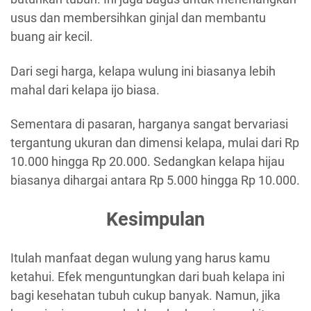
usus dan membersihkan ginjal dan membantu
buang air kecil.
Dari segi harga, kelapa wulung ini biasanya lebih
mahal dari kelapa ijo biasa.
Sementara di pasaran, harganya sangat bervariasi
tergantung ukuran dan dimensi kelapa, mulai dari Rp
10.000 hingga Rp 20.000. Sedangkan kelapa hijau
biasanya dihargai antara Rp 5.000 hingga Rp 10.000.
Kesimpulan
Itulah manfaat degan wulung yang harus kamu
ketahui. Efek menguntungkan dari buah kelapa ini
bagi kesehatan tubuh cukup banyak. Namun, jika