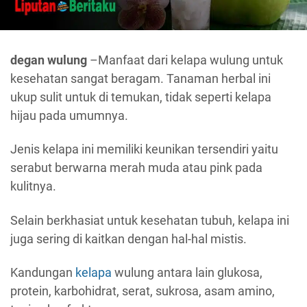
degan wulung
–Manfaat dari kelapa wulung untuk
kesehatan sangat beragam. Tanaman herbal ini
ukup sulit untuk di temukan, tidak seperti kelapa
hijau pada umumnya.
Jenis kelapa ini memiliki keunikan tersendiri yaitu
serabut berwarna merah muda atau pink pada
kulitnya.
Selain berkhasiat untuk kesehatan tubuh, kelapa ini
juga sering di kaitkan dengan hal-hal mistis.
Kandungan
kelapa
wulung antara lain glukosa,
protein, karbohidrat, serat, sukrosa, asam amino,