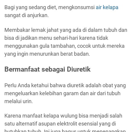
Bagi yang sedang diet, mengkonsumsi
air kelapa
sangat di anjurkan.
Membakar lemak jahat yang ada di dalam tubuh dan
bisa di jadikan menu sehari-hari karena tidak
menggunakan gula tambahan, cocok untuk mereka
yang ingin menurunkan berat badan.
Bermanfaat sebagai Diuretik
Perlu Anda ketahui bahwa diuretik adalah obat yang
mengeluarkan kelebihan garam dan air dari tubuh
melalui urin.
Karena manfaat kelapa wulung bisa menjadi salah
satu alternatif asupan elektrolit esensial yang di
butuhkan tubuh. Ini juga bagus untuk menenangkan