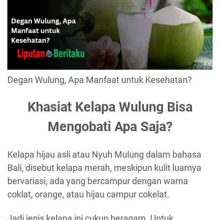
Degan Wulung, Apa Manfaat untuk Kesehatan?
Khasiat Kelapa Wulung Bisa
Mengobati Apa Saja?
Kelapa hijau asli atau Nyuh Mulung dalam bahasa
Bali, disebut kelapa merah, meskipun kulit luarnya
bervariasi, ada yang bercampur dengan warna
coklat, orange, atau hijau campur cokelat.
Jadi jenis kelapa ini cukup beragam. Untuk