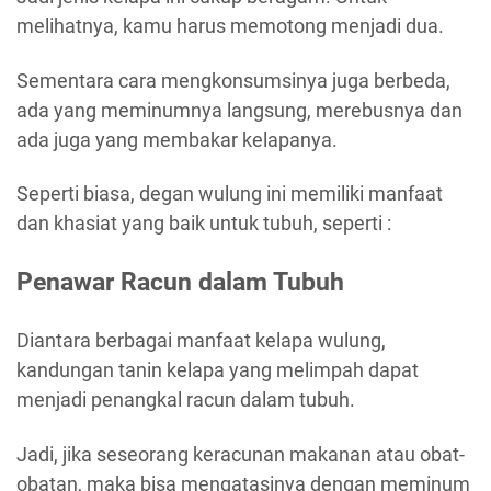
melihatnya, kamu harus memotong menjadi dua.
Sementara cara mengkonsumsinya juga berbeda,
ada yang meminumnya langsung, merebusnya dan
ada juga yang membakar kelapanya.
Seperti biasa, degan wulung ini memiliki manfaat
dan khasiat yang baik untuk tubuh, seperti :
Penawar Racun dalam Tubuh
Diantara berbagai manfaat kelapa wulung,
kandungan tanin kelapa yang melimpah dapat
menjadi penangkal racun dalam tubuh.
Jadi, jika seseorang keracunan makanan atau obat-
obatan, maka bisa mengatasinya dengan meminum