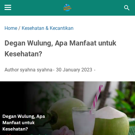
Home
/
Kesehatan & Kecantikan
Degan Wulung, Apa Manfaat untuk
Kesehatan?
Author
syahna syahna
30 January 2023