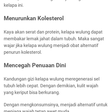
kelapa ini.
Menurunkan Kolesterol
Kaya akan serat dan protein, kelapa wulung dapat
membakar lemak jahat dalam tubuh. Maka sangat
wajar jika kelapa wulung menjadi obat alternatif
penurun kolesterol.
Mencegah Penuaan Dini
Kandungan gizi kelapa wulung meregenerasi sel
tubuh lebih cepat. Dengan demikian, kulit wajah
yang keriput bisa berkurang.
Dengan mengkonsumsinya, menjadi alternatif untuk
menjaga wajah tetap awet muda.