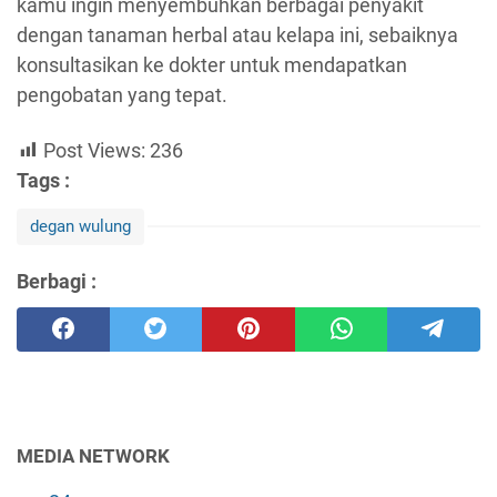
kamu ingin menyembuhkan berbagai penyakit
dengan tanaman herbal atau kelapa ini, sebaiknya
konsultasikan ke dokter untuk mendapatkan
pengobatan yang tepat.
Post Views:
236
Tags :
degan wulung
Berbagi :
MEDIA NETWORK