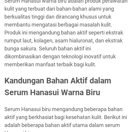
Serum Hanasui warna biru adalah produk perawatan
kulit yang terbuat dari bahan-bahan alami yang
berkualitas tinggi dan dirancang khusus untuk
membantu mengatasi berbagai masalah kulit.
Produk ini mengandung bahan aktif seperti ekstrak
rumput laut, kolagen, asam hialuronat, dan ekstrak
bunga sakura. Seluruh bahan aktif ini
dikombinasikan dengan teknologi inovatif untuk
memberikan manfaat terbaik bagi kulit.
Kandungan Bahan Aktif dalam
Serum Hanasui Warna Biru
Serum Hanasui biru mengandung beberapa bahan
aktif yang berkhasiat bagi kesehatan kulit. Berikut ini
adalah beberapa bahan aktif utama dalam serum