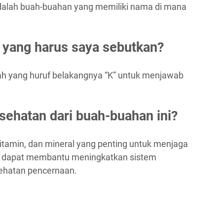
dalah buah-buahan yang memiliki nama di mana
 yang harus saya sebutkan?
 yang huruf belakangnya “K” untuk menjawab
sehatan dari buah-buahan ini?
vitamin, dan mineral yang penting untuk menjaga
ga dapat membantu meningkatkan sistem
ehatan pencernaan.