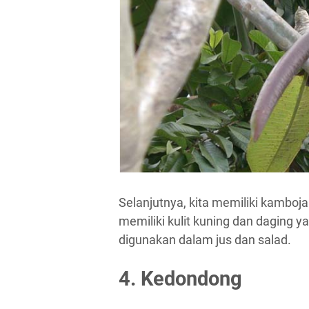
Selanjutnya, kita memiliki kamboja.
memiliki kulit kuning dan daging 
digunakan dalam jus dan salad.
4. Kedondong