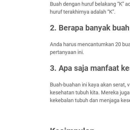
Buah dengan huruf belakang “K” a
huruf terakhirnya adalah “K”.
2. Berapa banyak buah
Anda harus mencantumkan 20 buah
pertanyaan ini.
3. Apa saja manfaat ke
Buah-buahan ini kaya akan serat, 
kesehatan tubuh kita. Mereka ju
kekebalan tubuh dan menjaga kes