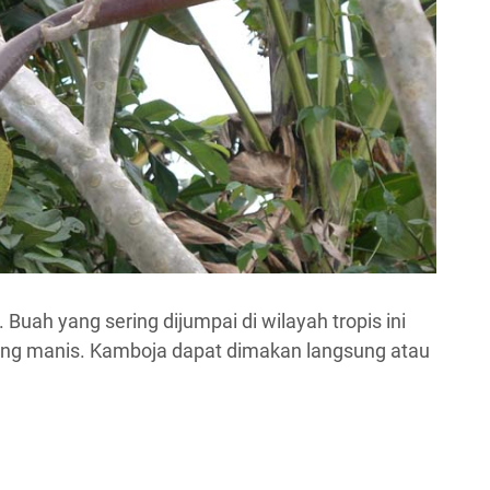
 Buah yang sering dijumpai di wilayah tropis ini
yang manis. Kamboja dapat dimakan langsung atau