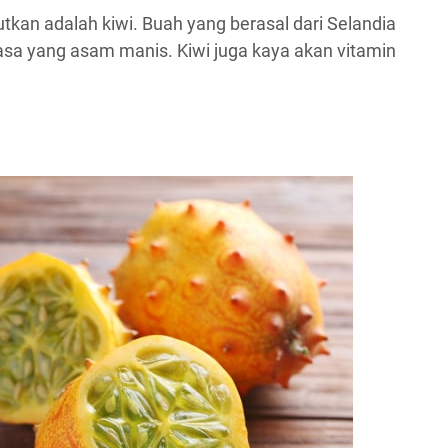
tkan adalah kiwi. Buah yang berasal dari Selandia
rasa yang asam manis. Kiwi juga kaya akan vitamin