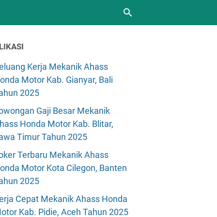
LIKASI
eluang Kerja Mekanik Ahass
onda Motor Kab. Gianyar, Bali
ahun 2025
owongan Gaji Besar Mekanik
hass Honda Motor Kab. Blitar,
awa Timur Tahun 2025
oker Terbaru Mekanik Ahass
onda Motor Kota Cilegon, Banten
ahun 2025
erja Cepat Mekanik Ahass Honda
otor Kab. Pidie, Aceh Tahun 2025