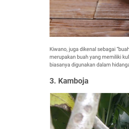
Kiwano, juga dikenal sebagai “bua
merupakan buah yang memiliki kuli
biasanya digunakan dalam hidang
3. Kamboja