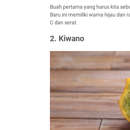
Buah pertama yang harus kita sebu
Baru ini memiliki warna hijau dan 
C dan serat.
2. Kiwano