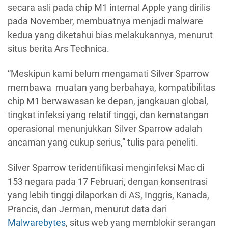
secara asli pada chip M1 internal Apple yang dirilis
pada November, membuatnya menjadi malware
kedua yang diketahui bias melakukannya, menurut
situs berita Ars Technica.
“Meskipun kami belum mengamati Silver Sparrow
membawa muatan yang berbahaya, kompatibilitas
chip M1 berwawasan ke depan, jangkauan global,
tingkat infeksi yang relatif tinggi, dan kematangan
operasional menunjukkan Silver Sparrow adalah
ancaman yang cukup serius,” tulis para peneliti.
Silver Sparrow teridentifikasi menginfeksi Mac di
153 negara pada 17 Februari, dengan konsentrasi
yang lebih tinggi dilaporkan di AS, Inggris, Kanada,
Prancis, dan Jerman, menurut data dari
Malwarebytes
, situs web yang memblokir serangan