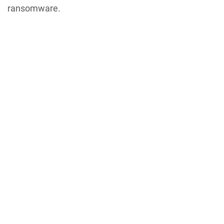
ransomware.