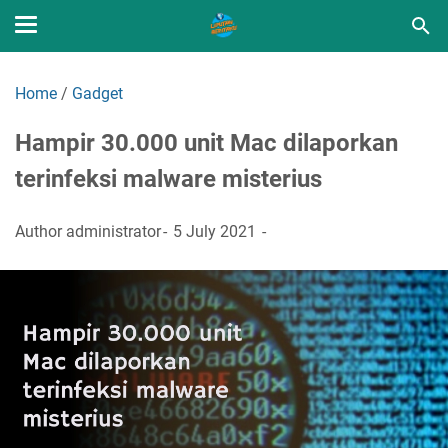
Home
/
Gadget
Hampir 30.000 unit Mac dilaporkan
terinfeksi malware misterius
Author
administrator
5 July 2021