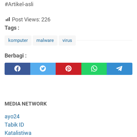
#Artikel-asli
Post Views:
226
Tags :
komputer
malware
virus
Berbagi :
MEDIA NETWORK
ayo24
Tabik ID
Katalistiwa