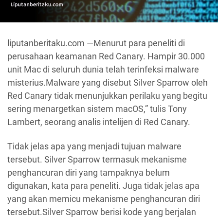
liputanberitaku.com —Menurut para peneliti di
perusahaan keamanan Red Canary. Hampir 30.000
unit Mac di seluruh dunia telah terinfeksi malware
misterius.Malware yang disebut Silver Sparrow oleh
Red Canary tidak menunjukkan perilaku yang begitu
sering menargetkan sistem macOS,” tulis Tony
Lambert, seorang analis intelijen di Red Canary.
Tidak jelas apa yang menjadi tujuan malware
tersebut. Silver Sparrow termasuk mekanisme
penghancuran diri yang tampaknya belum
digunakan, kata para peneliti. Juga tidak jelas apa
yang akan memicu mekanisme penghancuran diri
tersebut.Silver Sparrow berisi kode yang berjalan