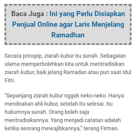
Baca Juga :
Ini yang Perlu Disiapkan
Penjual Online agar Laris Menjelang
Ramadhan
Secara prinspip, ziarah kubur itu sunah. Sebagaian
ulama memperbolehkan kita untuk mentradisikan
ziarah kubur, baik jelang Ramadan atau pun saat Idul
Fitri.
“Sepanjang ziarah kubur nggak neko-neko. Hanya
mendoakan ahli kubur, setelah itu selesai. Itu
hukumnya sunah. Orang boleh saja
mentradisikannya. Yang menjadi catatan adalah
ketika seorang mewajibkannya,” terang Firman.