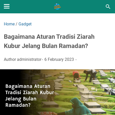
Home
/
Gadget
Bagaimana Aturan Tradisi Ziarah
Kubur Jelang Bulan Ramadan?
Author
administrator
6 February 2023