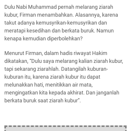
Dulu Nabi Muhammad pernah melarang ziarah
kubur, Firman menambahkan. Alasannya, karena
takut adanya kemusyrikan-kemusyrikan dan
meratapi kesedihan dan berkata buruk. Namun
kenapa kemudian diperbolehkan?
Menurut Firman, dalam hadis riwayat Hakim
dikatakan, “Dulu saya melarang kalian ziarah kubur,
tapi sekarang ziarahlah. Datangilah kuburan-
kuburan itu, karena ziarah kubur itu dapat
melunakkan hati, menitikkan air mata,
mengingatkan kita kepada akhirat. Dan janganlah
berkata buruk saat ziarah kubur”.