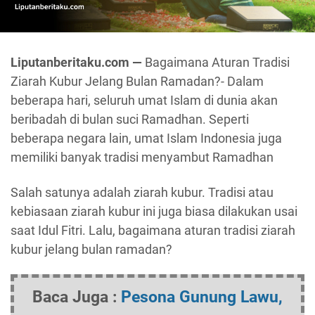
Liputanberitaku.com —
Bagaimana Aturan Tradisi
Ziarah Kubur Jelang Bulan Ramadan?- Dalam
beberapa hari, seluruh umat Islam di dunia akan
beribadah di bulan suci Ramadhan. Seperti
beberapa negara lain, umat Islam Indonesia juga
memiliki banyak tradisi menyambut Ramadhan
Salah satunya adalah ziarah kubur. Tradisi atau
kebiasaan ziarah kubur ini juga biasa dilakukan usai
saat Idul Fitri. Lalu, bagaimana aturan tradisi ziarah
kubur jelang bulan ramadan?
Baca Juga :
Pesona Gunung Lawu,