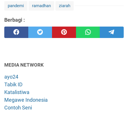
pandemi
ramadhan
ziarah
Berbagi :
MEDIA NETWORK
ayo24
Tabik ID
Katalistiwa
Megawe Indonesia
Contoh Seni