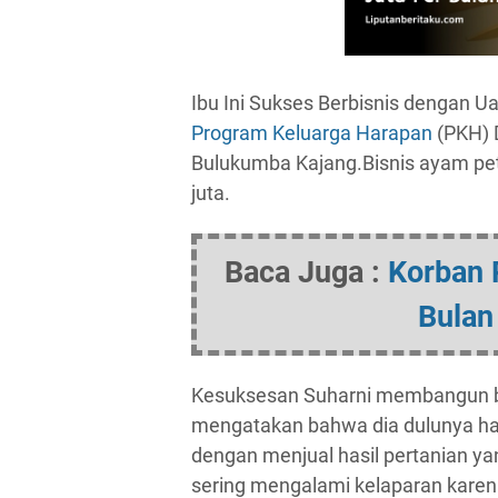
Ibu Ini Sukses Berbisnis dengan 
Program Keluarga Harapan
(PKH) 
Bulukumba Kajang.Bisnis ayam pet
juta.
Baca Juga :
Korban 
Bulan
Kesuksesan Suharni membangun bis
mengatakan bahwa dia dulunya ha
dengan menjual hasil pertanian ya
sering mengalami kelaparan karen