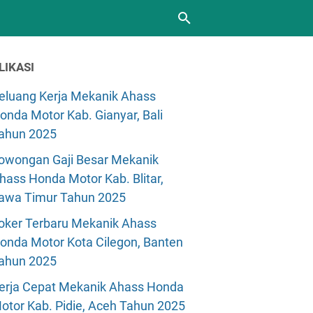
LIKASI
eluang Kerja Mekanik Ahass
onda Motor Kab. Gianyar, Bali
ahun 2025
owongan Gaji Besar Mekanik
hass Honda Motor Kab. Blitar,
awa Timur Tahun 2025
oker Terbaru Mekanik Ahass
onda Motor Kota Cilegon, Banten
ahun 2025
erja Cepat Mekanik Ahass Honda
otor Kab. Pidie, Aceh Tahun 2025