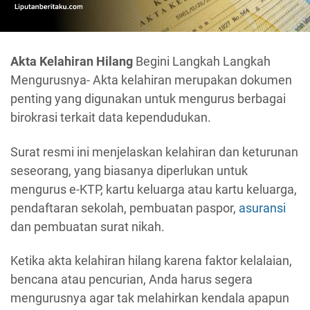
Akta Kelahiran Hilang
Begini Langkah Langkah
Mengurusnya- Akta kelahiran merupakan dokumen
penting yang digunakan untuk mengurus berbagai
birokrasi terkait data kependudukan.
Surat resmi ini menjelaskan kelahiran dan keturunan
seseorang, yang biasanya diperlukan untuk
mengurus e-KTP, kartu keluarga atau kartu keluarga,
pendaftaran sekolah, pembuatan paspor,
asuransi
dan pembuatan surat nikah.
Ketika akta kelahiran hilang karena faktor kelalaian,
bencana atau pencurian, Anda harus segera
mengurusnya agar tak melahirkan kendala apapun