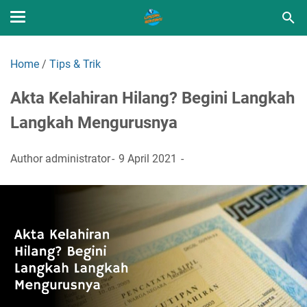
Home
/
Tips & Trik
Akta Kelahiran Hilang? Begini Langkah
Langkah Mengurusnya
Author
administrator
9 April 2021