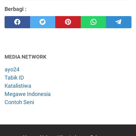
Berbagi :
MEDIA NETWORK
ayo24
Tabik ID
Katalistiwa
Megawe Indonesia
Contoh Seni