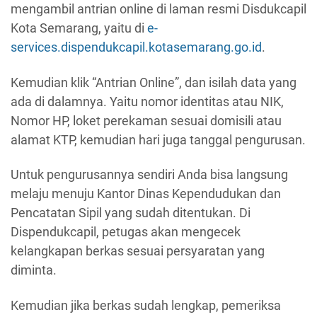
mengambil antrian online di laman resmi Disdukcapil
Kota Semarang, yaitu di
e-
services.dispendukcapil.kotasemarang.go.id
.
Kemudian klik “Antrian Online”, dan isilah data yang
ada di dalamnya. Yaitu nomor identitas atau NIK,
Nomor HP, loket perekaman sesuai domisili atau
alamat KTP, kemudian hari juga tanggal pengurusan.
Untuk pengurusannya sendiri Anda bisa langsung
melaju menuju Kantor Dinas Kependudukan dan
Pencatatan Sipil yang sudah ditentukan. Di
Dispendukcapil, petugas akan mengecek
kelangkapan berkas sesuai persyaratan yang
diminta.
Kemudian jika berkas sudah lengkap, pemeriksa