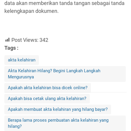
data akan memberikan tanda tangan sebagai tanda
kelengkapan dokumen.
Post Views:
342
Tags :
akta kelahiran
Akta Kelahiran Hilang? Begini Langkah Langkah
Mengurusnya
Apakah akta kelahiran bisa dicek online?
Apakah bisa cetak ulang akta kelahiran?
Apakah membuat akta kelahiran yang hilang bayar?
Berapa lama proses pembuatan akta kelahiran yang
hilang?