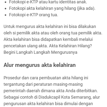
Fotokopi e-KTP atau kartu identitas anak.
Fotokopi akta kelahiran yang hilang (jika ada).
Fotokopi e-KTP orang tua.
Untuk mengurus akta kelahiran ini bisa dilakukan
oleh si pemilik akta atau oleh orang tua pemilik akta.
Akta kelahiran bisa didapatkan kembali melalui
pencetakan ulang akta. Akta Kelahiran Hilang?
Begini Langkah Langkah Mengurusnya
Alur mengurus akta kelahiran
Prosedur dan cara pembuatan akta hilang ini
tergantung dari peraturan masing-masing
pemerintah daerah dimana akta Anda diterbitkan.
Sebagai contoh di Disdukcapil Kota Semarang, alur
pengurusan akta kelahiran bisa dimulai dengan