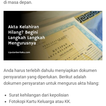
di masa depan.
Anda harus terlebih dahulu menyiapkan dokumen
persyaratan yang diperlukan. Berikut adalah
dokumen persyaratan untuk mengurus akta hilang:
Surat kehilangan dari kepolisian
Fotokopi Kartu Keluarga atau KK.